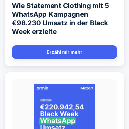
Wie Statement Clothing mit 5
WhatsApp Kampagnen
€98.230 Umsatz in der Black
Week erzielte
Erzähl mir mehr