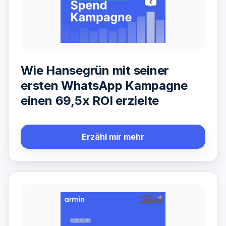
Wie Hansegrün mit seiner
ersten WhatsApp Kampagne
einen 69,5x ROI erzielte
Erzähl mir mehr