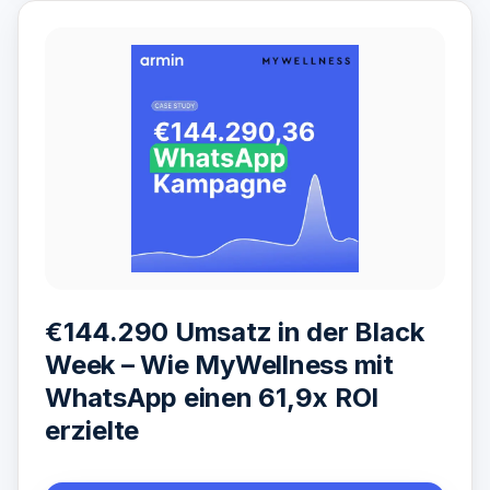
€144.290 Umsatz in der Black
Week – Wie MyWellness mit
WhatsApp einen 61,9x ROI
erzielte