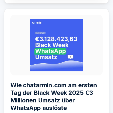
Wie chatarmin.com am ersten
Tag der Black Week 2025 €3
Millionen Umsatz über
WhatsApp auslöste