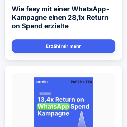
Wie feey mit einer WhatsApp-
Kampagne einen 28,1x Return
on Spend erzielte
Erzähl mir mehr