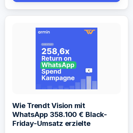
Wie Trendt Vision mit
WhatsApp 358.100 € Black-
Friday-Umsatz erzielte