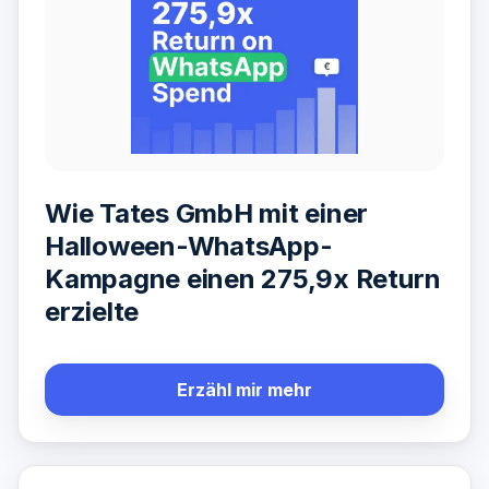
Wie Tates GmbH mit einer
Halloween-WhatsApp-
Kampagne einen 275,9x Return
erzielte
Erzähl mir mehr