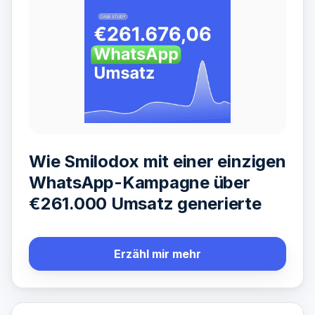
Wie Smilodox mit einer einzigen
WhatsApp-Kampagne über
€261.000 Umsatz generierte
Erzähl mir mehr