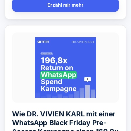
Erzähl mir mehr
Wie DR. VIVIEN KARL mit einer
WhatsApp Black Friday Pre-