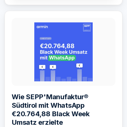
Wie SEPP'Manufaktur®
Südtirol mit WhatsApp
€20.764,88 Black Week
Umsatz erzielte