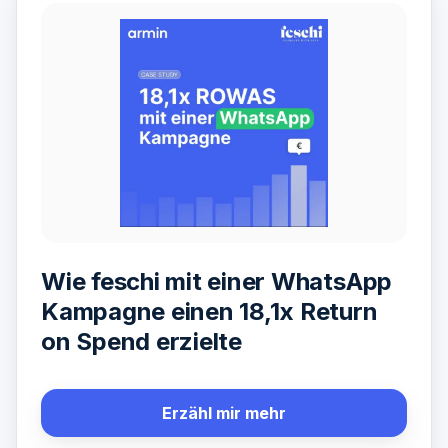
Wie feschi mit einer WhatsApp
Kampagne einen 18,1x Return
on Spend erzielte
Erzähl mir mehr