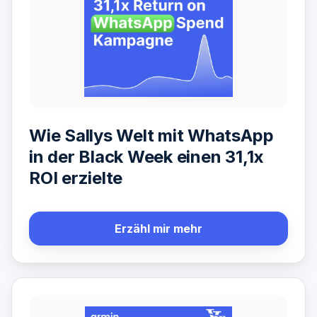
Wie Sallys Welt mit WhatsApp
in der Black Week einen 31,1x
ROI erzielte
Erzähl mir mehr