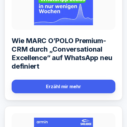
Wie MARC O’POLO Premium-
CRM durch „Conversational
Excellence“ auf WhatsApp neu
definiert
Erzähl mir mehr