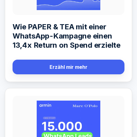
Wie PAPER & TEA mit einer
WhatsApp-Kampagne einen
13,4x Return on Spend erzielte
Erzähl mir mehr