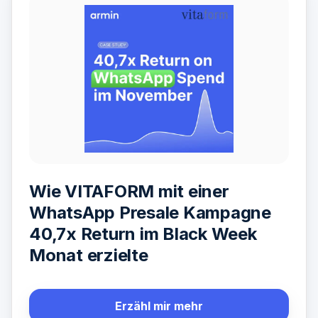
Wie VITAFORM mit einer
WhatsApp Presale Kampagne
40,7x Return im Black Week
Monat erzielte
Erzähl mir mehr