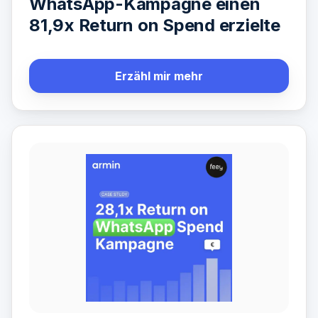
WhatsApp-Kampagne einen
81,9x Return on Spend erzielte
Erzähl mir mehr