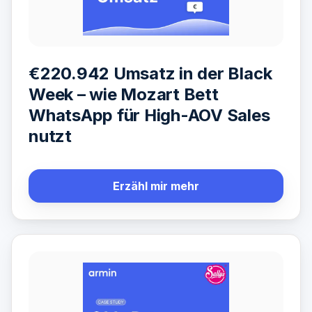
€220.942 Umsatz in der Black
Week – wie Mozart Bett
WhatsApp für High-AOV Sales
nutzt
Erzähl mir mehr