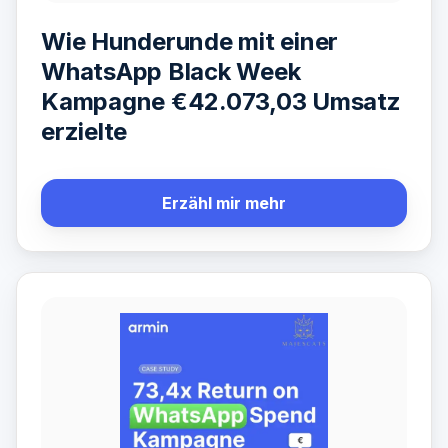
Wie Hunderunde mit einer
WhatsApp Black Week
Kampagne €42.073,03 Umsatz
erzielte
Erzähl mir mehr