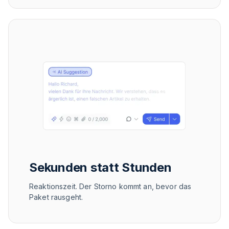
Sekunden statt Stunden
Reaktionszeit. Der Storno kommt an, bevor das
Paket rausgeht.