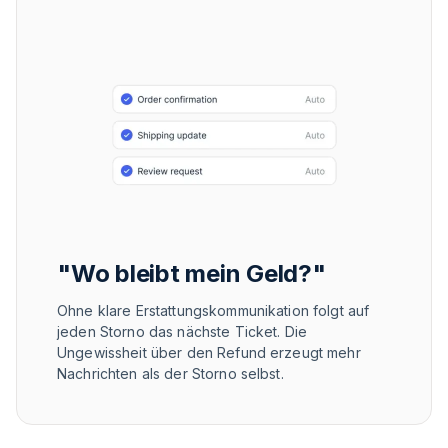
"Wo bleibt mein Geld?"
Ohne klare Erstattungskommunikation folgt auf
jeden Storno das nächste Ticket. Die
Ungewissheit über den Refund erzeugt mehr
Nachrichten als der Storno selbst.