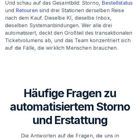
Und schau auf das Gesamtbild: Storno,
Bestellstatus
und
Retouren
sind drei Stationen derselben Reise
nach dem Kauf. Dieselbe KI, dieselbe Inbox,
dieselben Systemanbindungen. Wer alle drei
automatisiert, deckt den Großteil des transaktionalen
Ticketvolumens ab, und das Team konzentriert sich
auf die Fälle, die wirklich Menschen brauchen.
Häufige Fragen zu
automatisiertem Storno
und Erstattung
Die Antworten auf die Fragen, die uns in