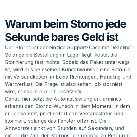
Warum beim Storno jede
Sekunde bares Geld ist
Der Storno ist der einzige Support-Case mit Deadline:
Solange die Bestellung im Lager liegt, kostet die
Stornierung fast nichts. Sobald das Paket unterwegs
ist, wird aus demselben Kundenwunsch eine Retoure
mit Versandkosten in beide Richtungen, Handling und
Wertverlust. Die Frage ist also selten, ob storniert
wird, sondern nur, ob rechtzeitig.
Genau hier setzt die Automatisierung an. armincx
erkennt den Storno-Wunsch in dem Moment, in dem
er reinkommt, prüft sofort den Versandstatus und
storniert, solange das Fenster offen ist. Die
Antwortzeit sinkt von Stunden auf Sekunden, und
mit ihr die Zahl der Stornos, die unnötig zu Retouren