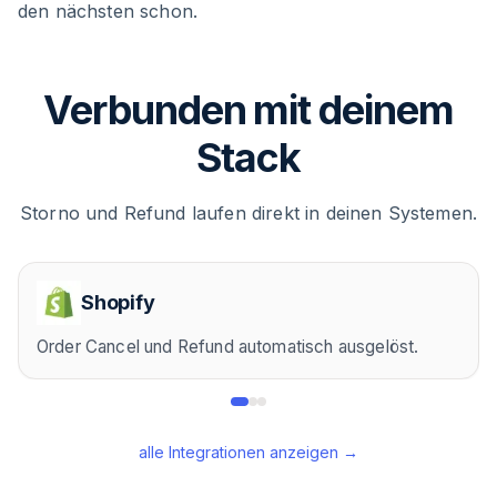
den nächsten schon.
Verbunden mit deinem
Stack
Storno und Refund laufen direkt in deinen Systemen.
Shopify
Order Cancel und Refund automatisch ausgelöst.
alle Integrationen anzeigen →