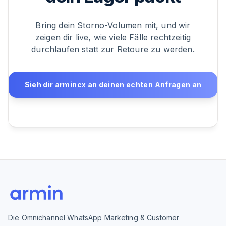
Bring dein Storno-Volumen mit, und wir
zeigen dir live, wie viele Fälle rechtzeitig
durchlaufen statt zur Retoure zu werden.
Sieh dir armincx an deinen echten Anfragen an
Die Omnichannel WhatsApp Marketing & Customer