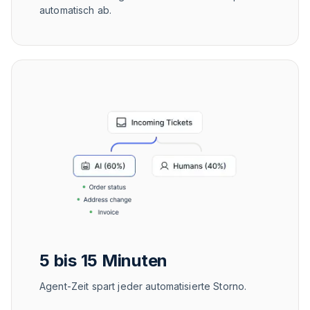
automatisch ab.
5 bis 15 Minuten
Agent-Zeit spart jeder automatisierte Storno.