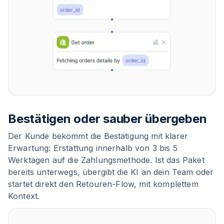
Bestätigen oder sauber übergeben
Der Kunde bekommt die Bestätigung mit klarer
Erwartung: Erstattung innerhalb von 3 bis 5
Werktagen auf die Zahlungsmethode. Ist das Paket
bereits unterwegs, übergibt die KI an dein Team oder
startet direkt den Retouren-Flow, mit komplettem
Kontext.