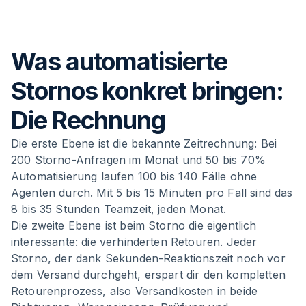
Was automatisierte
Stornos konkret bringen:
Die Rechnung
Die erste Ebene ist die bekannte Zeitrechnung: Bei
200 Storno-Anfragen im Monat und 50 bis 70%
Automatisierung laufen 100 bis 140 Fälle ohne
Agenten durch. Mit 5 bis 15 Minuten pro Fall sind das
8 bis 35 Stunden Teamzeit, jeden Monat.
Die zweite Ebene ist beim Storno die eigentlich
interessante: die verhinderten Retouren. Jeder
Storno, der dank Sekunden-Reaktionszeit noch vor
dem Versand durchgeht, erspart dir den kompletten
Retourenprozess, also Versandkosten in beide