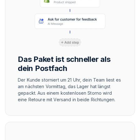
Das Paket ist schneller als
dein Postfach
Der Kunde storniert um 21 Uhr, dein Team liest es
am nächsten Vormittag, das Lager hat längst
gepackt. Aus einem kostenlosen Storno wird
eine Retoure mit Versand in beide Richtungen.