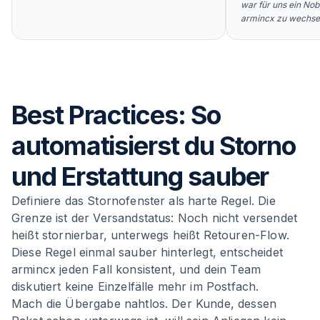
war für uns ein Nob
armincx zu wechsel
Best Practices: So
automatisierst du Storno
und Erstattung sauber
Definiere das Stornofenster als harte Regel. Die
Grenze ist der Versandstatus: Noch nicht versendet
heißt stornierbar, unterwegs heißt Retouren-Flow.
Diese Regel einmal sauber hinterlegt, entscheidet
armincx jeden Fall konsistent, und dein Team
diskutiert keine Einzelfälle mehr im Postfach.
Mach die Übergabe nahtlos. Der Kunde, dessen