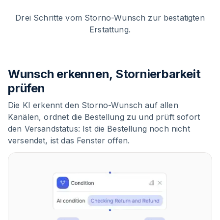
Drei Schritte vom Storno-Wunsch zur bestätigten
Erstattung.
Wunsch erkennen, Stornierbarkeit
prüfen
Die KI erkennt den Storno-Wunsch auf allen
Kanälen, ordnet die Bestellung zu und prüft sofort
den Versandstatus: Ist die Bestellung noch nicht
versendet, ist das Fenster offen.