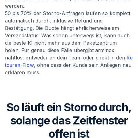
werden.
50 bis 70% der Storno-Anfragen laufen so komplett
automatisch durch, inklusive Refund und
Bestätigung. Die Quote hängt ehrlicherweise am
Versandstatus: Was schon unterwegs ist, kann auch
die beste KI nicht mehr aus dem Paketzentrum
holen. Für genau diese Fälle übergibt armincx
nahtlos, entweder an dein Team oder direkt in den
Re
touren-Flow
, ohne dass der Kunde sein Anliegen neu
erklären muss.
So läuft ein Storno durch,
solange das Zeitfenster
offen ist