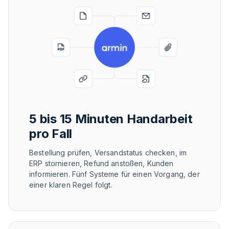
5 bis 15 Minuten Handarbeit
pro Fall
Bestellung prüfen, Versandstatus checken, im
ERP stornieren, Refund anstoßen, Kunden
informieren. Fünf Systeme für einen Vorgang, der
einer klaren Regel folgt.