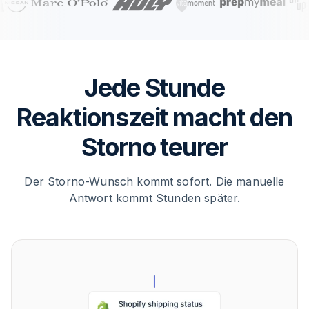
Jede Stunde
Reaktionszeit macht den
Storno teurer
Der Storno-Wunsch kommt sofort. Die manuelle
Antwort kommt Stunden später.