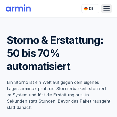
DE
Open
Storno & Erstattung:
50 bis 70%
automatisiert
Ein Storno ist ein Wettlauf gegen dein eigenes
Lager. armincx prüft die Stornierbarkeit, storniert
im System und löst die Erstattung aus, in
Sekunden statt Stunden. Bevor das Paket rausgeht
statt danach.