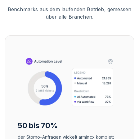
Benchmarks aus dem laufenden Betrieb, gemessen
über alle Branchen.
50 bis 70%
der Storno-Anfragen wickelt armincx komplett