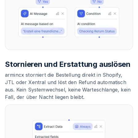
Stornieren und Erstattung auslösen
armincx storniert die Bestellung direkt in Shopify,
JTL oder Xentral und löst den Refund automatisch
aus. Kein Systemwechsel, keine Warteschlange, kein
Fall, der über Nacht liegen bleibt.