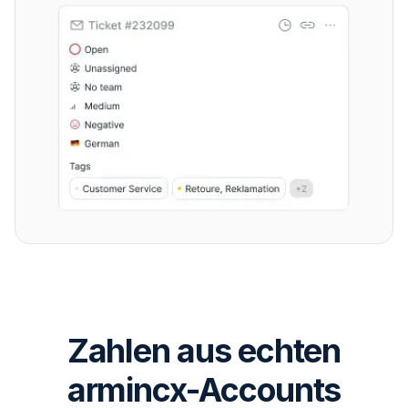
Zahlen aus echten
armincx-Accounts