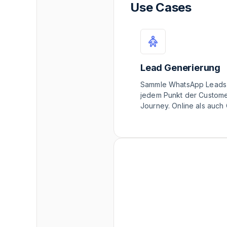
Use Cases
Lead Generierung
Sammle WhatsApp Leads
jedem Punkt der Custom
Journey. Online als auch O