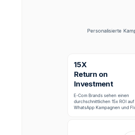
Personalisierte Kam
15X
Return on
Investment
E-Com Brands sehen einen
durchschnittlichen 15x ROI auf
WhatsApp Kampagnen und Fl