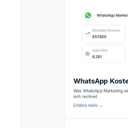
WhatsApp Kost
Was WhatsApp Marketing wir
sich rechnet
Erfahre mehr
→