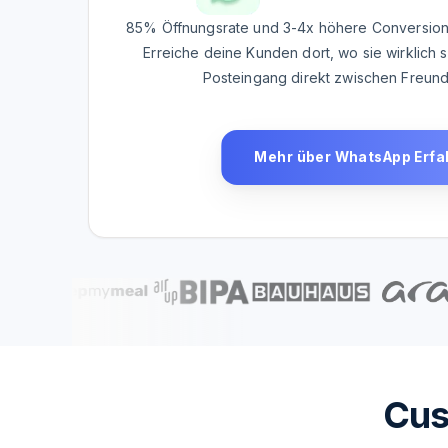
85% Öffnungsrate und 3-4x höhere Conversionra
Erreiche deine Kunden dort, wo sie wirklich
Posteingang direkt zwischen Freund
Mehr über WhatsApp Erfa
Cus