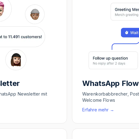
etter
WhatsApp Flow
hatsApp Newsletter mit
Warenkorbabbrecher, Post
Welcome Flows
Erfahre mehr
→