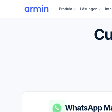
Produkt
Lösungen
Int
Cu
WhatsApp Ma