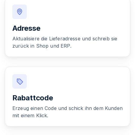
Adresse
Aktualisiere die Lieferadresse und schreib sie
zurück in Shop und ERP.
Rabattcode
Erzeug einen Code und schick ihn dem Kunden
mit einem Klick.