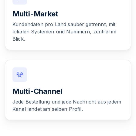
Multi-Market
Kundendaten pro Land sauber getrennt, mit
lokalen Systemen und Nummern, zentral im
Blick.
Multi-Channel
Jede Bestellung und jede Nachricht aus jedem
Kanal landet am selben Profil.