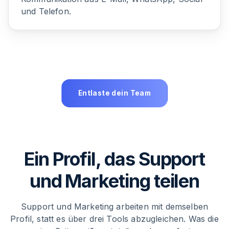
und Telefon.
Entlaste dein Team
Ein Profil, das Support
und Marketing teilen
Support und Marketing arbeiten mit demselben
Profil, statt es über drei Tools abzugleichen. Was die