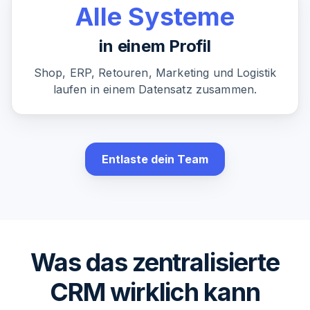
Alle Systeme
in einem Profil
Shop, ERP, Retouren, Marketing und Logistik
laufen in einem Datensatz zusammen.
Entlaste dein Team
Was das zentralisierte
CRM wirklich kann