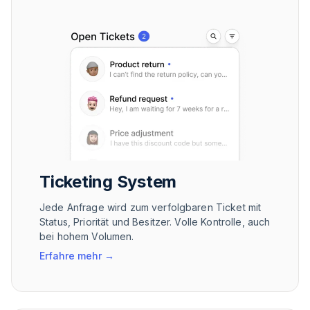
Ticketing System
Jede Anfrage wird zum verfolgbaren Ticket mit
Status, Priorität und Besitzer. Volle Kontrolle, auch
bei hohem Volumen.
Erfahre mehr
→