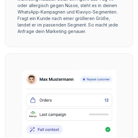
oder allergisch gegen Nüsse, steht es in deinen
WhatsApp-Kampagnen und Klaviyo-Segmenten.
Fragt ein Kunde nach einer größeren Größe,
landet er im passenden Segment. So macht jede
Anfrage dein Marketing genauer.