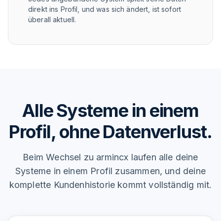
direkt ins Profil, und was sich ändert, ist sofort
überall aktuell.
Alle Systeme in einem
Profil, ohne Datenverlust.
Beim Wechsel zu armincx laufen alle deine
Systeme in einem Profil zusammen, und deine
komplette Kundenhistorie kommt vollständig mit.