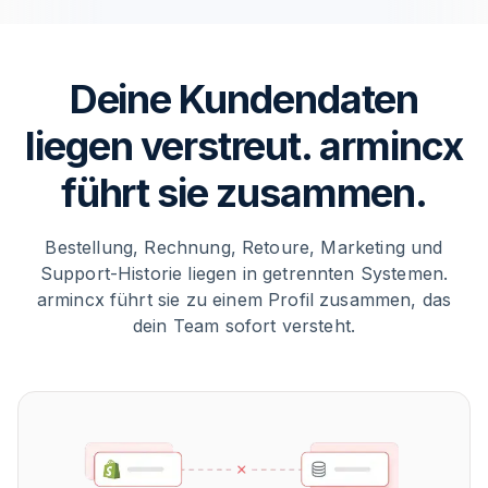
Deine Kundendaten
liegen verstreut. armincx
führt sie zusammen.
Bestellung, Rechnung, Retoure, Marketing und
Support-Historie liegen in getrennten Systemen.
armincx führt sie zu einem Profil zusammen, das
dein Team sofort versteht.