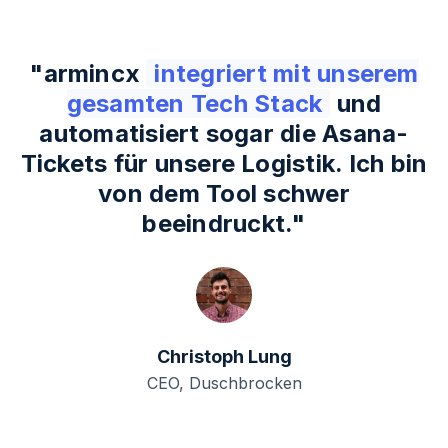
Servern.
"
armincx
integriert mit unserem
gesamten Tech Stack
und
automatisiert sogar die Asana-
Tickets für unsere Logistik. Ich bin
von dem Tool schwer
beeindruckt.
"
Christoph Lung
CEO, Duschbrocken