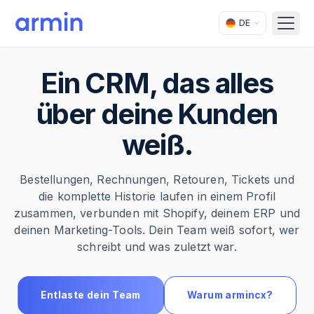
DE
Open
Ein CRM, das alles
über deine Kunden
weiß.
Bestellungen, Rechnungen, Retouren, Tickets und
die komplette Historie laufen in einem Profil
zusammen, verbunden mit Shopify, deinem ERP und
deinen Marketing-Tools. Dein Team weiß sofort, wer
schreibt und was zuletzt war.
Entlaste dein Team
Warum armincx?