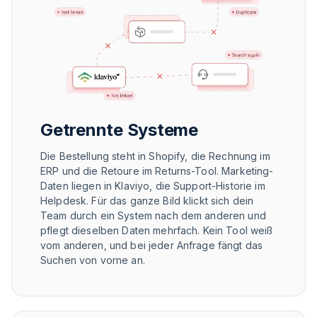
Getrennte Systeme
Die Bestellung steht in Shopify, die Rechnung im
ERP und die Retoure im Returns-Tool. Marketing-
Daten liegen in Klaviyo, die Support-Historie im
Helpdesk. Für das ganze Bild klickt sich dein
Team durch ein System nach dem anderen und
pflegt dieselben Daten mehrfach. Kein Tool weiß
vom anderen, und bei jeder Anfrage fängt das
Suchen von vorne an.