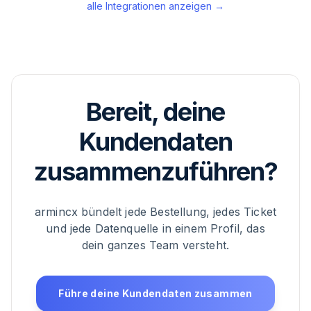
alle Integrationen anzeigen →
Bereit, deine
Kundendaten
zusammenzuführen?
armincx bündelt jede Bestellung, jedes Ticket
und jede Datenquelle in einem Profil, das
dein ganzes Team versteht.
Führe deine Kundendaten zusammen