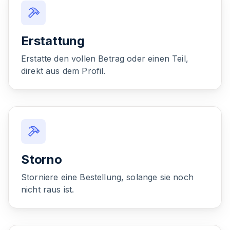
Erstattung
Erstatte den vollen Betrag oder einen Teil,
direkt aus dem Profil.
Storno
Storniere eine Bestellung, solange sie noch
nicht raus ist.