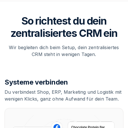
So richtest du dein
zentralisiertes CRM ein
Wir begleiten dich beim Setup, dein zentralisiertes
CRM steht in wenigen Tagen.
Systeme verbinden
Du verbindest Shop, ERP, Marketing und Logistik mit
wenigen Klicks, ganz ohne Aufwand für dein Team.