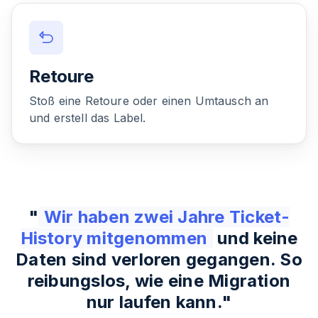
Retoure
Stoß eine Retoure oder einen Umtausch an
und erstell das Label.
"
Wir haben zwei Jahre Ticket-
History mitgenommen
und keine
Daten sind verloren gegangen. So
reibungslos, wie eine Migration
nur laufen kann.
"