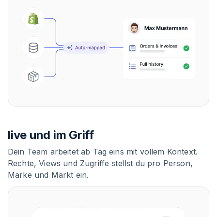
live und im Griff
Dein Team arbeitet ab Tag eins mit vollem Kontext.
Rechte, Views und Zugriffe stellst du pro Person,
Marke und Markt ein.