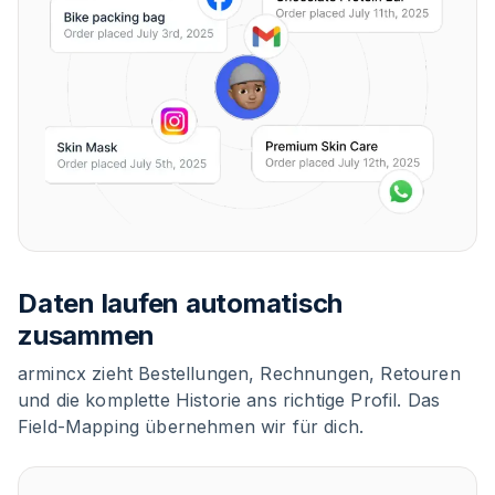
Daten laufen automatisch
zusammen
armincx zieht Bestellungen, Rechnungen, Retouren
und die komplette Historie ans richtige Profil. Das
Field-Mapping übernehmen wir für dich.