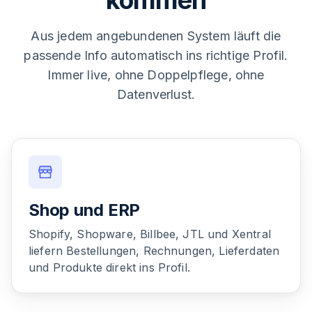
kommen
Aus jedem angebundenen System läuft die
passende Info automatisch ins richtige Profil.
Immer live, ohne Doppelpflege, ohne
Datenverlust.
Shop und ERP
Shopify, Shopware, Billbee, JTL und Xentral
liefern Bestellungen, Rechnungen, Lieferdaten
und Produkte direkt ins Profil.