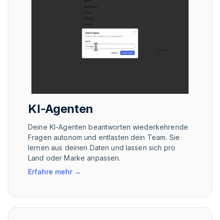
KI-Agenten
Deine KI-Agenten beantworten wiederkehrende
Fragen autonom und entlasten dein Team. Sie
lernen aus deinen Daten und lassen sich pro
Land oder Marke anpassen.
Erfahre mehr
→