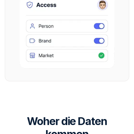
Woher die Daten