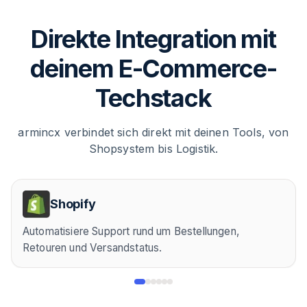
Direkte Integration mit
deinem E-Commerce-
Techstack
armincx verbindet sich direkt mit deinen Tools, von
Shopsystem bis Logistik.
Shopify
Automatisiere Support rund um Bestellungen,
Retouren und Versandstatus.