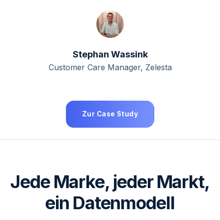
Stephan Wassink
Customer Care Manager, Zelesta
Zur Case Study
Jede Marke, jeder Markt,
ein Datenmodell