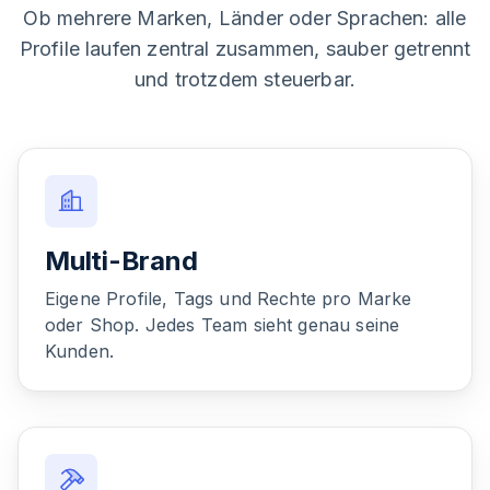
Ob mehrere Marken, Länder oder Sprachen: alle
Profile laufen zentral zusammen, sauber getrennt
und trotzdem steuerbar.
Multi-Brand
Eigene Profile, Tags und Rechte pro Marke
oder Shop. Jedes Team sieht genau seine
Kunden.