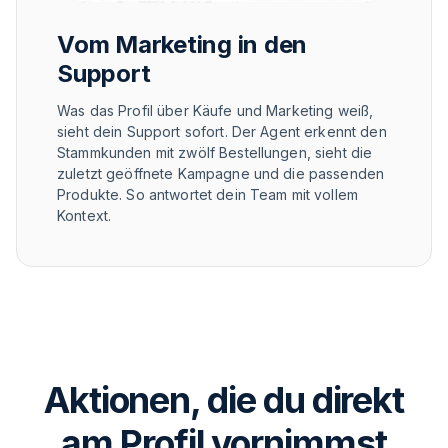
Vom Marketing in den
Support
Was das Profil über Käufe und Marketing weiß,
sieht dein Support sofort. Der Agent erkennt den
Stammkunden mit zwölf Bestellungen, sieht die
zuletzt geöffnete Kampagne und die passenden
Produkte. So antwortet dein Team mit vollem
Kontext.
Aktionen, die du direkt
am Profil vornimmst