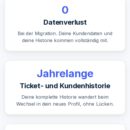
0
Datenverlust
Bei der Migration. Deine Kundendaten und
deine Historie kommen vollständig mit.
Jahrelange
Ticket- und Kundenhistorie
Deine komplette Historie wandert beim
Wechsel in dein neues Profil, ohne Lücken.