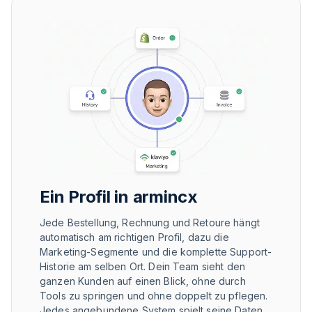
Ein Profil in armincx
Jede Bestellung, Rechnung und Retoure hängt
automatisch am richtigen Profil, dazu die
Marketing-Segmente und die komplette Support-
Historie am selben Ort. Dein Team sieht den
ganzen Kunden auf einen Blick, ohne durch
Tools zu springen und ohne doppelt zu pflegen.
Jedes angebundene System spielt seine Daten