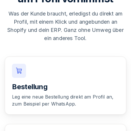
Was der Kunde braucht, erledigst du direkt am
Profil, mit einem Klick und angebunden an
Shopify und dein ERP. Ganz ohne Umweg über
ein anderes Tool.
Bestellung
Leg eine neue Bestellung direkt am Profil an,
zum Beispiel per WhatsApp.