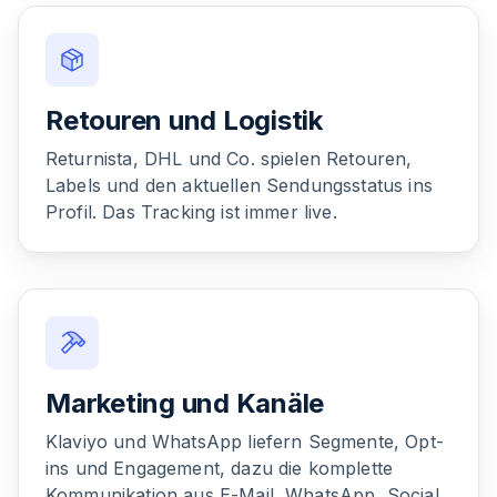
Retouren und Logistik
Returnista, DHL und Co. spielen Retouren,
Labels und den aktuellen Sendungsstatus ins
Profil. Das Tracking ist immer live.
Marketing und Kanäle
Klaviyo und WhatsApp liefern Segmente, Opt-
ins und Engagement, dazu die komplette
Kommunikation aus E-Mail, WhatsApp, Social