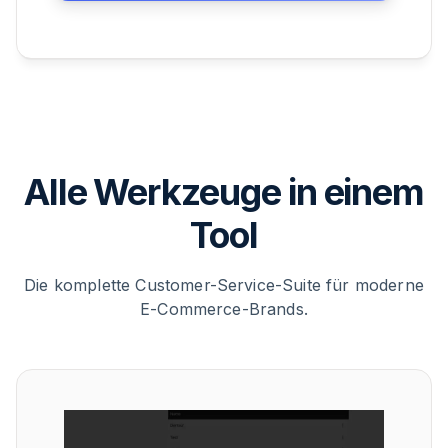
Alle Werkzeuge in einem
Tool
Die komplette Customer-Service-Suite für moderne
E-Commerce-Brands.