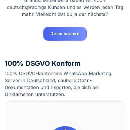
Brands. Mittlerweile haben wir 450+
deutschsprachige Kunden und es werden jeden Tag
mehr. Vielleicht bist du ja der nächste?
Demo buchen
100% DSGVO Konform
100% DSGVO-konformes WhatsApp Marketing.
Server in Deutschland, saubere Optin-
Dokumentation und Experten, die dich bei
Unklarheiten unterstützen.