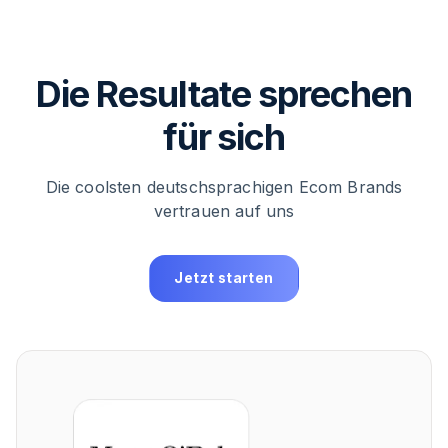
Die Resultate sprechen
für sich
Die coolsten deutschsprachigen Ecom Brands
vertrauen auf uns
Jetzt starten