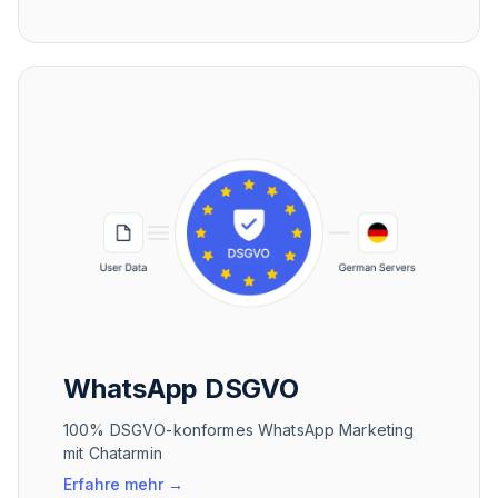
WhatsApp DSGVO
100% DSGVO-konformes WhatsApp Marketing
mit Chatarmin
Erfahre mehr
→