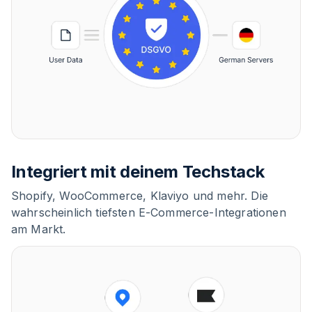
Integriert mit deinem Techstack
Shopify, WooCommerce, Klaviyo und mehr. Die
wahrscheinlich tiefsten E-Commerce-Integrationen
am Markt.