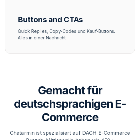
Buttons and CTAs
Quick Replies, Copy-Codes und Kauf-Buttons.
Alles in einer Nachricht.
Gemacht für
deutschsprachigen E-
Commerce
Chatarmin ist spezialisiert auf DACH E-Commerce