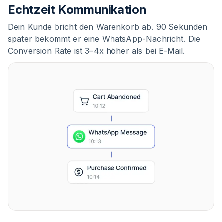
Echtzeit Kommunikation
Dein Kunde bricht den Warenkorb ab. 90 Sekunden
später bekommt er eine WhatsApp-Nachricht. Die
Conversion Rate ist 3–4x höher als bei E-Mail.