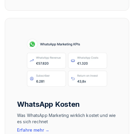
WhatsApp Kosten
Was WhatsApp Marketing wirklich kostet und wie
es sich rechnet
Erfahre mehr
→