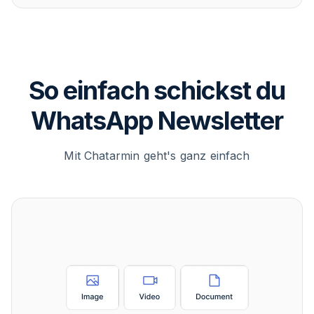
So einfach schickst du
WhatsApp Newsletter
Mit Chatarmin geht's ganz einfach