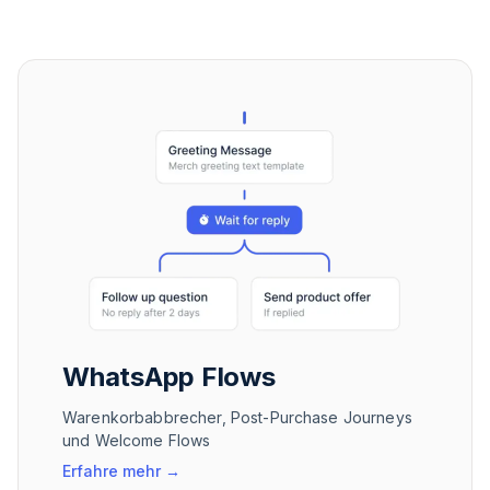
WhatsApp Flows
Warenkorbabbrecher, Post-Purchase Journeys
und Welcome Flows
Erfahre mehr
→