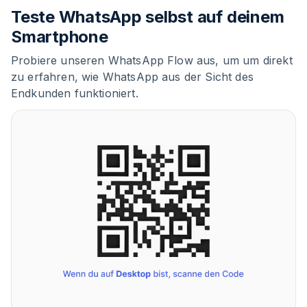
Teste WhatsApp selbst auf deinem
Smartphone
Probiere unseren WhatsApp Flow aus, um um direkt
zu erfahren, wie WhatsApp aus der Sicht des
Endkunden funktioniert.