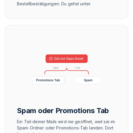
Bestellbestätigungen. Du gehst unter.
Spam oder Promotions Tab
Ein Teil deiner Mails wird nie geöffnet, weil sie im
Spam-Ordner oder Promotions-Tab landen. Dort