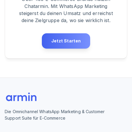
Chatarmin. Mit WhatsApp Marketing
steigerst du deinen Umsatz und erreichst
deine Zielgruppe da, wo sie wirklich ist.
Jetzt Starten
Die Omnichannel WhatsApp Marketing & Customer
Support Suite für E-Commerce