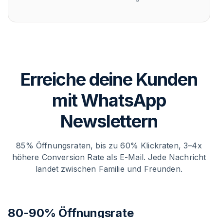
Erreiche deine Kunden
mit WhatsApp
Newslettern
85% Öffnungsraten, bis zu 60% Klickraten, 3–4x
höhere Conversion Rate als E-Mail. Jede Nachricht
landet zwischen Familie und Freunden.
80-90% Öffnungsrate