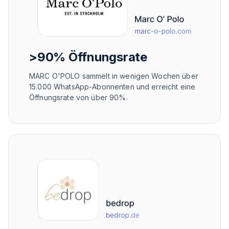
>90% Öffnungsrate
MARC O'POLO sammelt in wenigen Wochen über
15.000 WhatsApp-Abonnenten und erreicht eine
Öffnungsrate von über 90%.