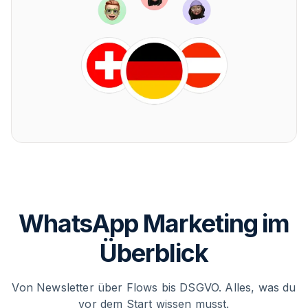
WhatsApp Marketing im
Überblick
Von Newsletter über Flows bis DSGVO. Alles, was du
vor dem Start wissen musst.