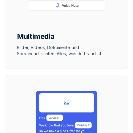
Multimedia
Bilder, Videos, Dokumente und
Sprachnachrichten. Alles, was du brauchst