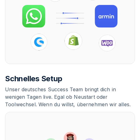
Schnelles Setup
Unser deutsches Success Team bringt dich in
wenigen Tagen live. Egal ob Neustart oder
Toolwechsel. Wenn du willst, übernehmen wir alles.