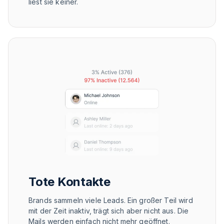
liest sie keiner.
Tote Kontakte
Brands sammeln viele Leads. Ein großer Teil wird
mit der Zeit inaktiv, trägt sich aber nicht aus. Die
Mails werden einfach nicht mehr geöffnet.