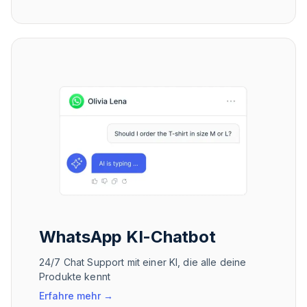
WhatsApp KI-Chatbot
24/7 Chat Support mit einer KI, die alle deine
Produkte kennt
Erfahre mehr
→