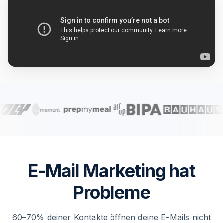
E-Mail Marketing hat
Probleme
60–70% deiner Kontakte öffnen deine E-Mails nicht