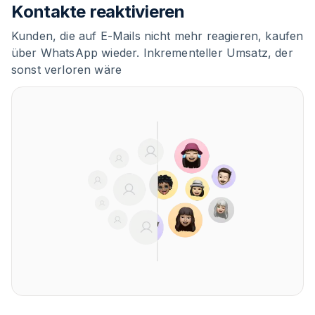
Kontakte reaktivieren
Kunden, die auf E-Mails nicht mehr reagieren, kaufen
über WhatsApp wieder. Inkrementeller Umsatz, der
sonst verloren wäre