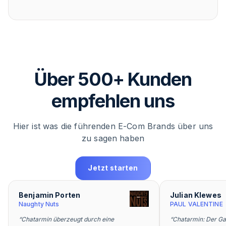
Über 500+ Kunden
empfehlen uns
Hier ist was die führenden E-Com Brands über uns
zu sagen haben
Jetzt starten
Benjamin Porten
Julian Klewes
Naughty Nuts
PAUL VALENTINE
“
Chatarmin überzeugt durch eine
“
Chatarmin: Der G