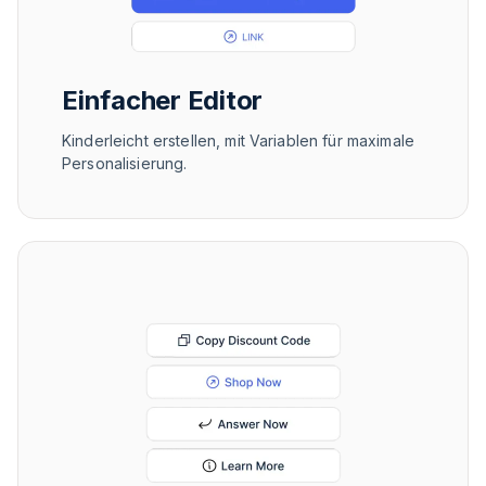
Einfacher Editor
Kinderleicht erstellen, mit Variablen für maximale
Personalisierung.