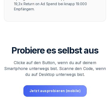
19,3x Return on Ad Spend bei knapp 19.000
Empfängern.
Probiere es selbst aus
Clicke auf den Button, wenn du auf deinem
Smartphone unterwegs bist. Scanne den Code, wenn
du auf Desktop unterwegs bist.
Jetzt ausprobieren (mobile)