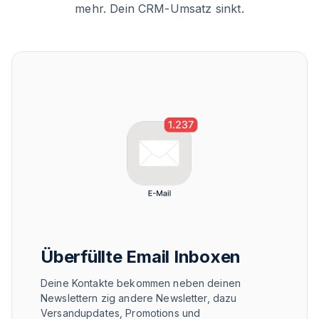
mehr. Dein CRM-Umsatz sinkt.
Überfüllte Email Inboxen
Deine Kontakte bekommen neben deinen
Newslettern zig andere Newsletter, dazu
Versandupdates, Promotions und