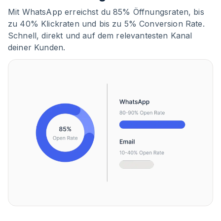
Mit WhatsApp erreichst du 85% Öffnungsraten, bis
zu 40% Klickraten und bis zu 5% Conversion Rate.
Schnell, direkt und auf dem relevantesten Kanal
deiner Kunden.