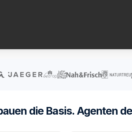
auen die Basis. Agenten de