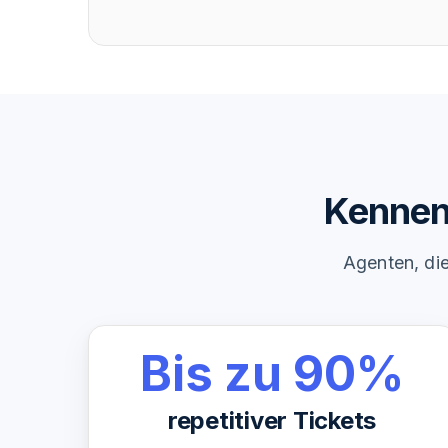
Kennen 
Agenten, die
Bis zu 90%
repetitiver Tickets