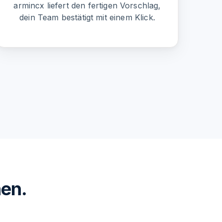
armincx liefert den fertigen Vorschlag,
dein Team bestätigt mit einem Klick.
nen.