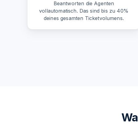
Beantworten die Agenten
vollautomatisch. Das sind bis zu 40%
deines gesamten Ticketvolumens.
Was