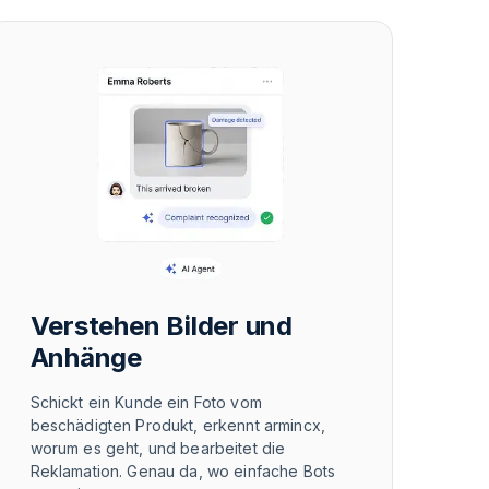
Verstehen Bilder und
Anhänge
Schickt ein Kunde ein Foto vom
beschädigten Produkt, erkennt armincx,
worum es geht, und bearbeitet die
Reklamation. Genau da, wo einfache Bots