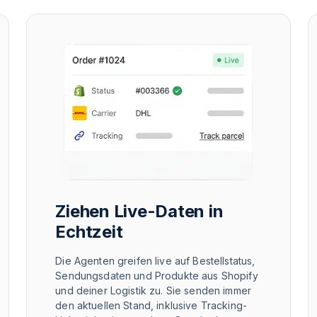
Ziehen Live-Daten in
Echtzeit
Die Agenten greifen live auf Bestellstatus,
Sendungsdaten und Produkte aus Shopify
und deiner Logistik zu. Sie senden immer
den aktuellen Stand, inklusive Tracking-