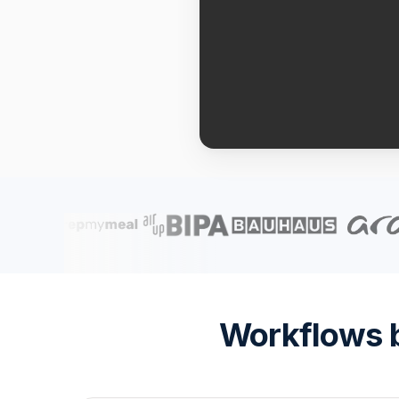
Workflows b