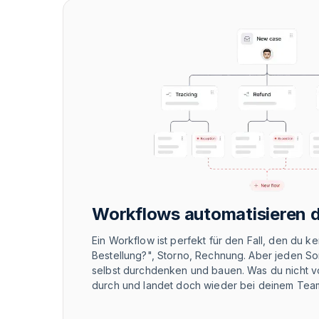
Workflows automatisieren 
Ein Workflow ist perfekt für den Fall, den du ke
Bestellung?", Storno, Rechnung. Aber jeden So
selbst durchdenken und bauen. Was du nicht vo
durch und landet doch wieder bei deinem Tea