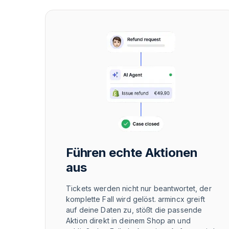
Führen echte Aktionen
aus
Tickets werden nicht nur beantwortet, der
komplette Fall wird gelöst. armincx greift
auf deine Daten zu, stößt die passende
Aktion direkt in deinem Shop an und