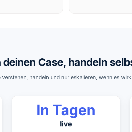
deinen Case, handeln selbs
 verstehen, handeln und nur eskalieren, wenn es wirkli
In Tagen
live