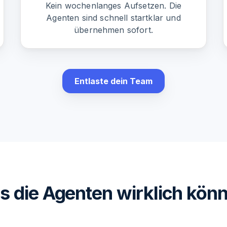
Kein wochenlanges Aufsetzen. Die
Agenten sind schnell startklar und
übernehmen sofort.
Entlaste dein Team
 die Agenten wirklich kön