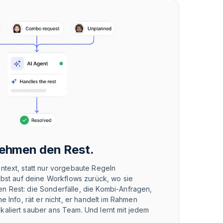
ehmen den Rest.
ntext, statt nur vorgebaute Regeln
elbst auf deine Workflows zurück, wo sie
n Rest: die Sonderfälle, die Kombi-Anfragen,
ne Info, rät er nicht, er handelt im Rahmen
kaliert sauber ans Team. Und lernt mit jedem