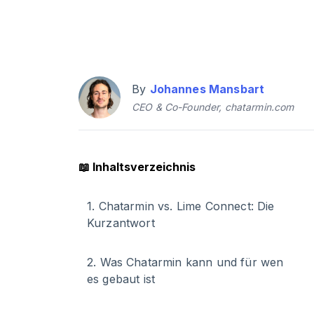
By
Johannes Mansbart
CEO & Co-Founder, chatarmin.com
📖
Inhaltsverzeichnis
1
.
Chatarmin vs. Lime Connect: Die
Kurzantwort
2
.
Was Chatarmin kann und für wen
es gebaut ist