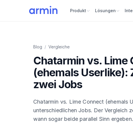
Produkt
Lösungen
Int
Blog
/
Vergleiche
Chatarmin vs. Lime
(ehemals Userlike): 
zwei Jobs
Chatarmin vs. Lime Connect (ehemals Us
unterschiedlichen Jobs. Der Vergleich z
wann sogar beide parallel Sinn ergeben