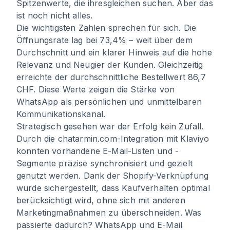
Spitzenwerte, die ihresgleichen suchen. Aber das
ist noch nicht alles.
Die wichtigsten Zahlen sprechen für sich. Die
Öffnungsrate lag bei 73,4% – weit über dem
Durchschnitt und ein klarer Hinweis auf die hohe
Relevanz und Neugier der Kunden. Gleichzeitig
erreichte der durchschnittliche Bestellwert 86,7
CHF. Diese Werte zeigen die Stärke von
WhatsApp als persönlichen und unmittelbaren
Kommunikationskanal.
Strategisch gesehen war der Erfolg kein Zufall.
Durch die chatarmin.com-Integration mit Klaviyo
konnten vorhandene E-Mail-Listen und -
Segmente präzise synchronisiert und gezielt
genutzt werden. Dank der Shopify-Verknüpfung
wurde sichergestellt, dass Kaufverhalten optimal
berücksichtigt wird, ohne sich mit anderen
Marketingmaßnahmen zu überschneiden. Was
passierte dadurch? WhatsApp und E-Mail