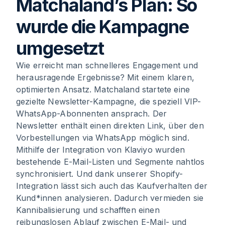
Matchaland’s Plan: So
wurde die Kampagne
umgesetzt
Wie erreicht man schnelleres Engagement und
herausragende Ergebnisse? Mit einem klaren,
optimierten Ansatz. Matchaland startete eine
gezielte Newsletter-Kampagne, die speziell VIP-
WhatsApp-Abonnenten ansprach. Der
Newsletter enthält einen direkten Link, über den
Vorbestellungen via WhatsApp möglich sind.
Mithilfe der Integration von Klaviyo wurden
bestehende E-Mail-Listen und Segmente nahtlos
synchronisiert. Und dank unserer Shopify-
Integration lässt sich auch das Kaufverhalten der
Kund*innen analysieren. Dadurch vermieden sie
Kannibalisierung und schafften einen
reibungslosen Ablauf zwischen E-Mail- und