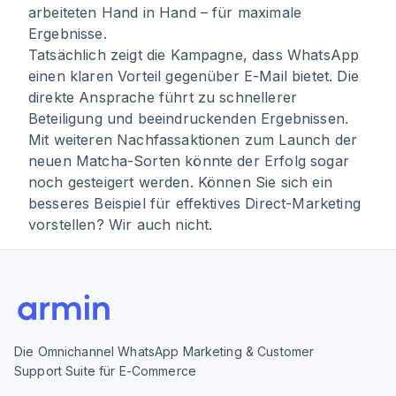
arbeiteten Hand in Hand – für maximale
Ergebnisse.
Tatsächlich zeigt die Kampagne, dass WhatsApp
einen klaren Vorteil gegenüber E-Mail bietet. Die
direkte Ansprache führt zu schnellerer
Beteiligung und beeindruckenden Ergebnissen.
Mit weiteren Nachfassaktionen zum Launch der
neuen Matcha-Sorten könnte der Erfolg sogar
noch gesteigert werden. Können Sie sich ein
besseres Beispiel für effektives Direct-Marketing
vorstellen? Wir auch nicht.
Die Omnichannel WhatsApp Marketing & Customer
Support Suite für E-Commerce