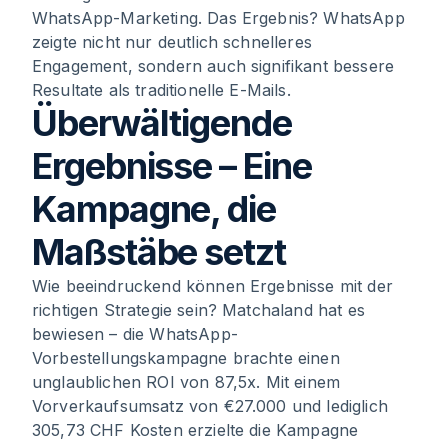
WhatsApp-Marketing. Das Ergebnis? WhatsApp
zeigte nicht nur deutlich schnelleres
Engagement, sondern auch signifikant bessere
Resultate als traditionelle E-Mails.
Überwältigende
Ergebnisse – Eine
Kampagne, die
Maßstäbe setzt
Wie beeindruckend können Ergebnisse mit der
richtigen Strategie sein? Matchaland hat es
bewiesen – die WhatsApp-
Vorbestellungskampagne brachte einen
unglaublichen ROI von 87,5x. Mit einem
Vorverkaufsumsatz von €27.000 und lediglich
305,73 CHF Kosten erzielte die Kampagne