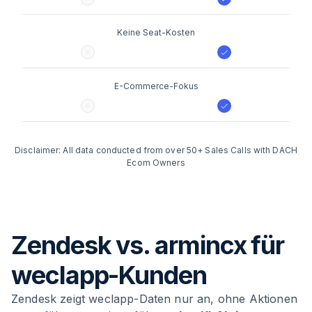
Keine Seat-Kosten
E-Commerce-Fokus
Disclaimer: All data conducted from over 50+ Sales Calls with DACH
Ecom Owners
Zendesk vs. armincx für
weclapp-Kunden
Zendesk zeigt weclapp-Daten nur an, ohne Aktionen