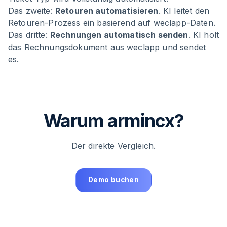
Das zweite:
Retouren automatisieren
. KI leitet den
Retouren-Prozess ein basierend auf weclapp-Daten.
Das dritte:
Rechnungen automatisch senden
. KI holt
das Rechnungsdokument aus weclapp und sendet
es.
Warum armincx?
Der direkte Vergleich.
Demo buchen