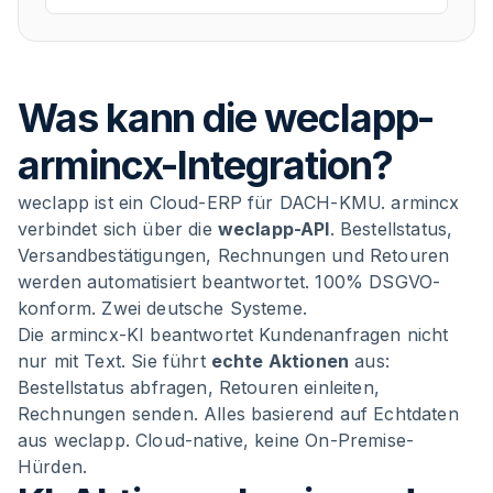
Was kann die weclapp-
armincx-Integration?
weclapp ist ein Cloud-ERP für DACH-KMU. armincx
verbindet sich über die
weclapp-API
. Bestellstatus,
Versandbestätigungen, Rechnungen und Retouren
werden automatisiert beantwortet. 100% DSGVO-
konform. Zwei deutsche Systeme.
Die armincx-KI beantwortet Kundenanfragen nicht
nur mit Text. Sie führt
echte Aktionen
aus:
Bestellstatus abfragen, Retouren einleiten,
Rechnungen senden. Alles basierend auf Echtdaten
aus weclapp. Cloud-native, keine On-Premise-
Hürden.