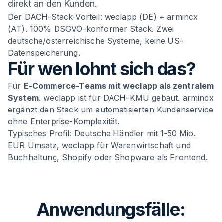
direkt an den Kunden.
Der DACH-Stack-Vorteil: weclapp (DE) + armincx
(AT). 100% DSGVO-konformer Stack. Zwei
deutsche/österreichische Systeme, keine US-
Datenspeicherung.
Für wen lohnt sich das?
Für
E-Commerce-Teams mit weclapp als zentralem
System
. weclapp ist für DACH-KMU gebaut. armincx
ergänzt den Stack um automatisierten Kundenservice
ohne Enterprise-Komplexität.
Typisches Profil: Deutsche Händler mit 1-50 Mio.
EUR Umsatz, weclapp für Warenwirtschaft und
Buchhaltung, Shopify oder Shopware als Frontend.
Anwendungsfälle: