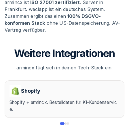
armincx ist
ISO 27001 zertifiziert
. Server in
Frankfurt. weclapp ist ein deutsches System.
Zusammen ergibt das einen
100% DSGVO-
konformen Stack
ohne US-Datenspeicherung. AV-
Vertrag verfügbar.
Weitere Integrationen
armincx fügt sich in deinen Tech-Stack ein.
Shopify
Shopify + armincx. Bestelldaten für KI-Kundenservic
e.