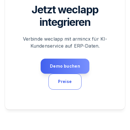
Jetzt weclapp
integrieren
Verbinde weclapp mit armincx für KI-
Kundenservice auf ERP-Daten.
Demo buchen
Preise