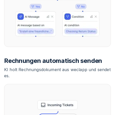
Rechnungen automatisch senden
KI holt Rechnungsdokument aus weclapp und sendet
es.