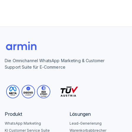
Die Omnichannel WhatsApp Marketing & Customer
Support Suite für E-Commerce
Produkt
Lösungen
WhatsApp Marketing
Lead-Generierung
KI Customer Service Suite
Warenkorbabbrecher