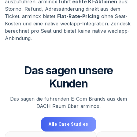
auszuführen. armincx führt
echte KI-Aktionen
aus:
Storno, Refund, Adressänderung direkt aus dem
Ticket. armincx bietet
Flat-Rate-Pricing
ohne Seat-
Kosten und eine native weclapp-Integration. Zendesk
berechnet pro Seat und bietet keine native weclapp-
Anbindung.
Das sagen unsere
Kunden
Das sagen die führenden E-Com Brands aus dem
DACH Raum über armincx.
Alle Case Studies