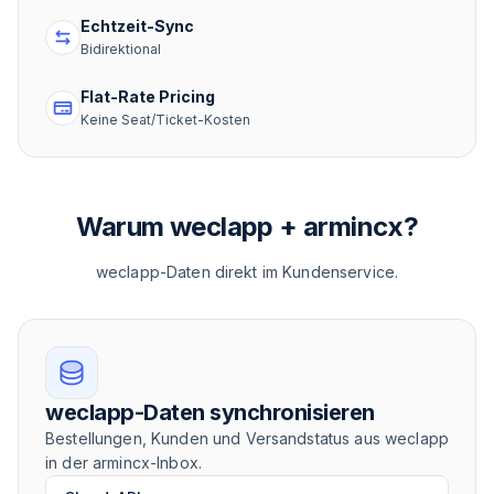
Echtzeit-Sync
Bidirektional
Flat-Rate Pricing
Keine Seat/Ticket-Kosten
Warum weclapp + armincx?
weclapp-Daten direkt im Kundenservice.
weclapp-Daten synchronisieren
Bestellungen, Kunden und Versandstatus aus weclapp
in der armincx-Inbox.