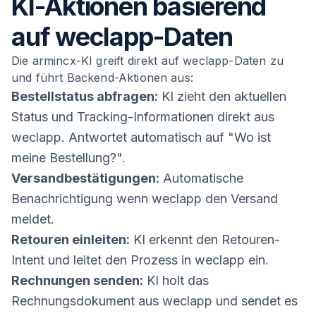
KI-Aktionen basierend
auf weclapp-Daten
Die armincx-KI greift direkt auf weclapp-Daten zu
und führt Backend-Aktionen aus:
Bestellstatus abfragen:
KI zieht den aktuellen
Status und Tracking-Informationen direkt aus
weclapp. Antwortet automatisch auf "Wo ist
meine Bestellung?".
Versandbestätigungen:
Automatische
Benachrichtigung wenn weclapp den Versand
meldet.
Retouren einleiten:
KI erkennt den Retouren-
Intent und leitet den Prozess in weclapp ein.
Rechnungen senden:
KI holt das
Rechnungsdokument aus weclapp und sendet es