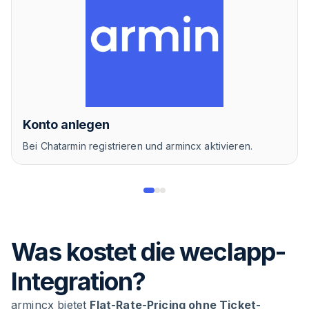
Konto anlegen
Bei Chatarmin registrieren und armincx aktivieren.
Was kostet die weclapp-
Integration?
armincx bietet
Flat-Rate-Pricing ohne Ticket-