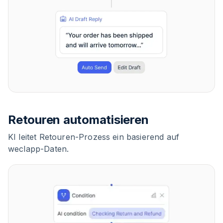
Retouren automatisieren
KI leitet Retouren-Prozess ein basierend auf
weclapp-Daten.