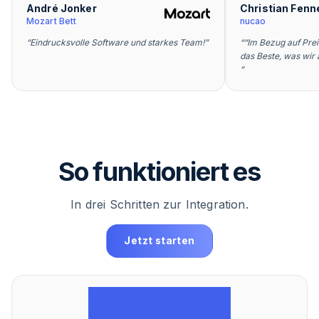
André Jonker
Christian Fenn
Mozart Bett
nucao
“
Eindrucksvolle Software und starkes Team!
”
“
“Im Bezug auf Prei
das Beste, was wir
”
So funktioniert es
In drei Schritten zur Integration.
Jetzt starten