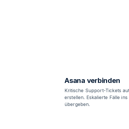
Asana verbinden
Kritische Support-Tickets a
erstellen. Eskalierte Fälle 
übergeben.