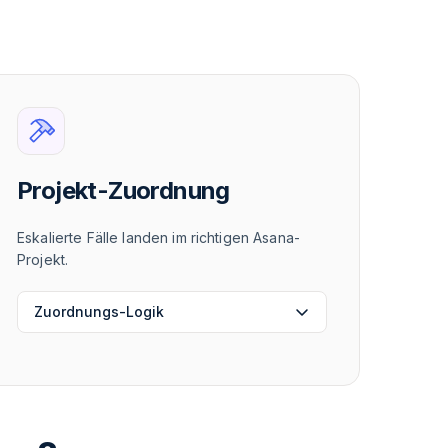
Projekt-Zuordnung
Eskalierte Fälle landen im richtigen Asana-
Projekt.
Zuordnungs-Logik