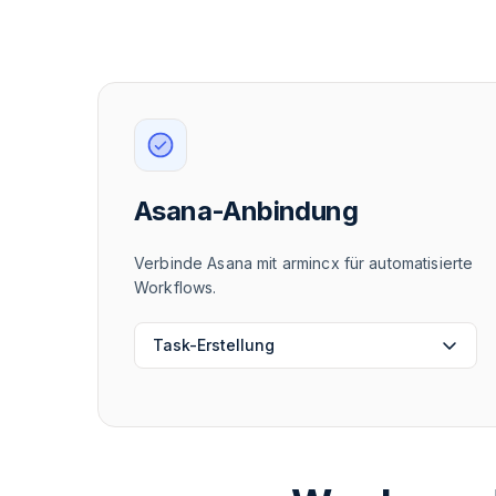
Asana-Anbindung
Verbinde Asana mit armincx für automatisierte
Workflows.
Task-Erstellung