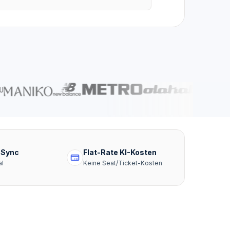
-Sync
Flat-Rate KI-Kosten
al
Keine Seat/Ticket-Kosten