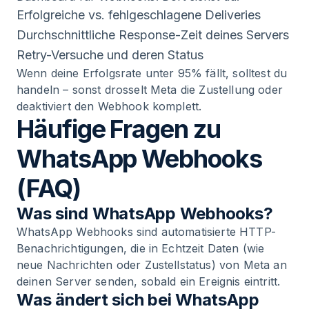
Erfolgreiche vs. fehlgeschlagene Deliveries
Durchschnittliche Response-Zeit deines Servers
Retry-Versuche und deren Status
Wenn deine Erfolgsrate unter 95% fällt, solltest du
handeln – sonst drosselt Meta die Zustellung oder
deaktiviert den Webhook komplett.
Häufige Fragen zu
WhatsApp Webhooks
(FAQ)
Was sind WhatsApp Webhooks?
WhatsApp Webhooks sind automatisierte HTTP-
Benachrichtigungen, die in Echtzeit Daten (wie
neue Nachrichten oder Zustellstatus) von Meta an
deinen Server senden, sobald ein Ereignis eintritt.
Was ändert sich bei WhatsApp