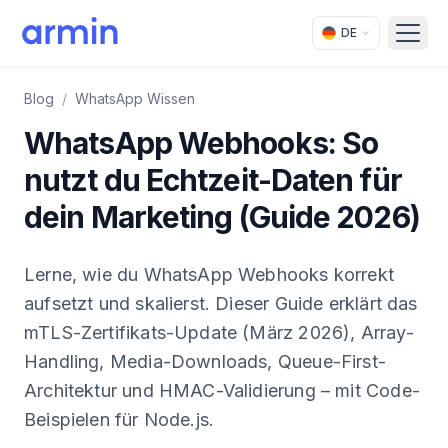
DE
Open
Blog
/
WhatsApp Wissen
WhatsApp Webhooks: So
nutzt du Echtzeit-Daten für
dein Marketing (Guide 2026)
Lerne, wie du WhatsApp Webhooks korrekt
aufsetzt und skalierst. Dieser Guide erklärt das
mTLS-Zertifikats-Update (März 2026), Array-
Handling, Media-Downloads, Queue-First-
Architektur und HMAC-Validierung – mit Code-
Beispielen für Node.js.