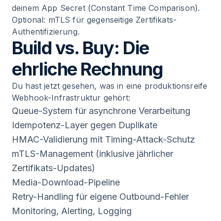
deinem App Secret (Constant Time Comparison).
Optional: mTLS für gegenseitige Zertifikats-
Authentifizierung.
Build vs. Buy: Die
ehrliche Rechnung
Du hast jetzt gesehen, was in eine produktionsreife
Webhook-Infrastruktur gehört:
Queue-System für asynchrone Verarbeitung
Idempotenz-Layer gegen Duplikate
HMAC-Validierung mit Timing-Attack-Schutz
mTLS-Management (inklusive jährlicher
Zertifikats-Updates)
Media-Download-Pipeline
Retry-Handling für eigene Outbound-Fehler
Monitoring, Alerting, Logging