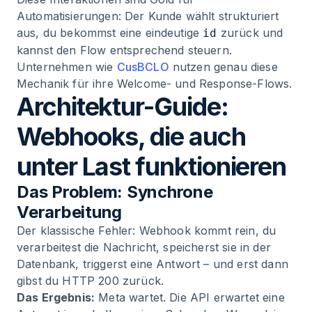
Automatisierungen: Der Kunde wählt strukturiert
aus, du bekommst eine eindeutige
zurück und
id
kannst den Flow entsprechend steuern.
Unternehmen wie
CusBCLO
nutzen genau diese
Mechanik für ihre Welcome- und Response-Flows.
Architektur-Guide:
Webhooks, die auch
unter Last funktionieren
Das Problem: Synchrone
Verarbeitung
Der klassische Fehler: Webhook kommt rein, du
verarbeitest die Nachricht, speicherst sie in der
Datenbank, triggerst eine Antwort – und erst dann
gibst du HTTP 200 zurück.
Das Ergebnis:
Meta wartet. Die API erwartet eine