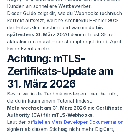
Kunden an schnellere Wettbewerber.
Dieser Guide zeigt dir, wie du Webhooks technisch
korrekt aufsetzt, welche Architektur-Fehler 90%
der Entwickler machen und warum du
bis
spätestens 31. März 2026
deinen Trust Store
aktualisieren musst – sonst empfängst du ab April
keine Events mehr.
Achtung: mTLS-
Zertifikats-Update am
31. März 2026
Bevor wir in die Technik einsteigen, hier die Info,
die du in kaum einem Tutorial findest:
Meta wechselt am 31. März 2026 die Certificate
Authority (CA) für mTLS-Webhooks.
Laut der
offiziellen Meta Developer Dokumentation
signiert ab diesem Stichtag nicht mehr DigiCert,