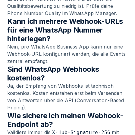
Qualitätsbewertung zu niedrig ist. Prüfe deine
Phone Number Quality im WhatsApp Manager.
Kann ich mehrere Webhook-URLs
für eine WhatsApp Nummer
hinterlegen?
Nein, pro WhatsApp Business App kann nur eine
Webhook-URL konfiguriert werden, die alle Events
zentral empfängt.
Sind WhatsApp Webhooks
kostenlos?
Ja, der Empfang von Webhooks ist technisch
kostenlos. Kosten entstehen erst beim Versenden
von Antworten über die API (Conversation-Based
Pricing).
Wie sichere ich meinen Webhook-
Endpoint ab?
Validiere immer die
mit
X-Hub-Signature-256