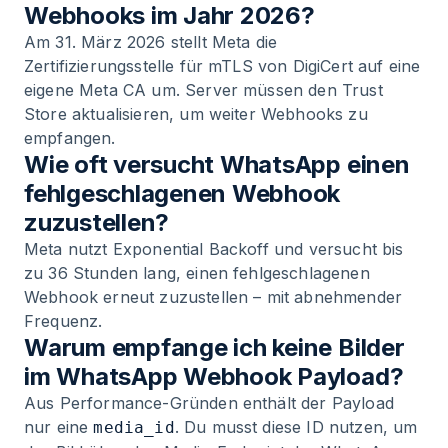
Webhooks im Jahr 2026?
Am 31. März 2026 stellt Meta die
Zertifizierungsstelle für mTLS von DigiCert auf eine
eigene Meta CA um. Server müssen den Trust
Store aktualisieren, um weiter Webhooks zu
empfangen.
Wie oft versucht WhatsApp einen
fehlgeschlagenen Webhook
zuzustellen?
Meta nutzt Exponential Backoff und versucht bis
zu 36 Stunden lang, einen fehlgeschlagenen
Webhook erneut zuzustellen – mit abnehmender
Frequenz.
Warum empfange ich keine Bilder
im WhatsApp Webhook Payload?
Aus Performance-Gründen enthält der Payload
nur eine
. Du musst diese ID nutzen, um
media_id