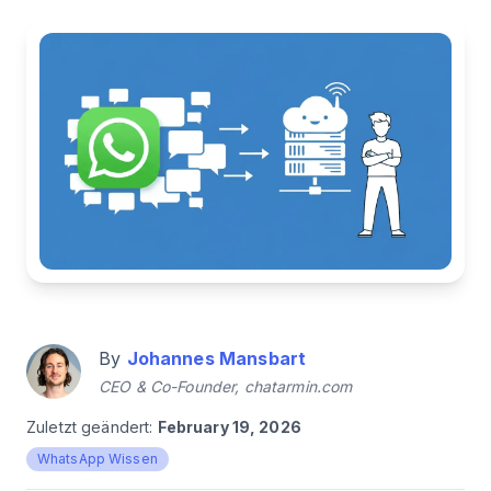
By
Johannes Mansbart
CEO & Co-Founder, chatarmin.com
Zuletzt geändert:
February 19, 2026
WhatsApp Wissen