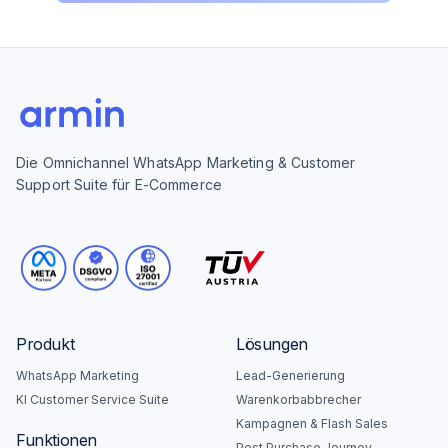
Die Omnichannel WhatsApp Marketing & Customer
Support Suite für E-Commerce
Produkt
Lösungen
WhatsApp Marketing
Lead-Generierung
KI Customer Service Suite
Warenkorbabbrecher
Kampagnen & Flash Sales
Funktionen
Post Purchase Journey