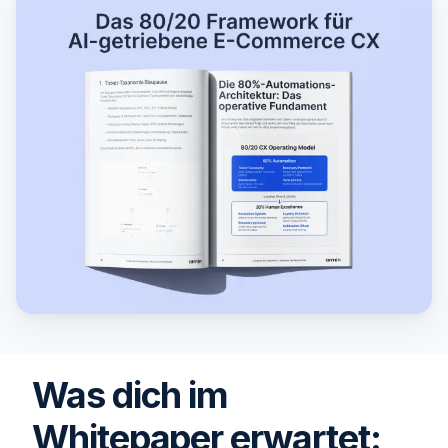
Was dich im
Whitepaper erwartet: