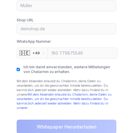
Shop URL
WhatsApp Nummer
🇩🇪
+49
Ich bin damit einverstanden, weitere Mitteilungen
von Chatarmin zu erhalten.
Mit dem Absenden erlaubst du Chatarmin, deine Daten zu
verarbeiten, um dir die gewünschten Inhalte bereitzustellen. Du
kannst dich jederzeit wieder abmelden. Mehr dazu findest du in
unserer
Mit dem Absenden erlaubst du Chatarmin, deine Daten zu
verarbeiten, um dir die gewünschten Inhalte bereitzustellen. Du
kannst dich jederzeit wieder abmelden. Mehr dazu findest du in
unserer
.
Whitepaper Herunterladen