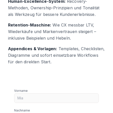
Human-Excellence-System:
Recovery-
Methoden, Ownership-Prinzipien und Tonalität
als Werkzeug für bessere Kundenerlebnisse.
Retention-Maschine:
Wie CX messbar LTV,
Wiederkäufe und Markenvertrauen steigert –
inklusive Beispielen und Hebeln.
Appendices & Vorlagen:
Templates, Checklisten,
Diagramme und sofort einsetzbare Workflows
für den direkten Start.
Vorname
Nachname