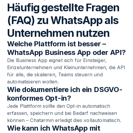
Häufig gestellte Fragen
(FAQ) zu WhatsApp als
Unternehmen nutzen
Welche Plattform ist besser –
WhatsApp Business App oder API?
Die Business App eignet sich für Einsteiger,
Einzelunternehmen und Kleinunternehmen, die API
für alle, die skalieren, Teams steuern und
automatisieren wollen.
Wie dokumentiere ich ein DSGVO-
konformes Opt-in?
Jede Plattform sollte den Opt-in automatisch
erfassen, speichern und bei Bedarf nachweisen
können – Chatarmin erledigt dies vollautomatisch.
Wie kann ich WhatsApp mit