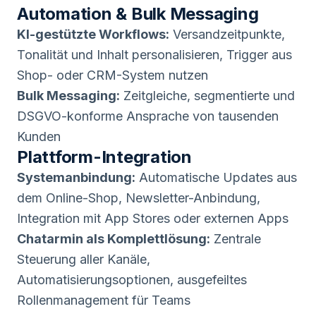
Automation & Bulk Messaging
KI-gestützte Workflows:
Versandzeitpunkte,
Tonalität und Inhalt personalisieren, Trigger aus
Shop- oder CRM-System nutzen
Bulk Messaging:
Zeitgleiche, segmentierte und
DSGVO-konforme Ansprache von tausenden
Kunden
Plattform-Integration
Systemanbindung:
Automatische Updates aus
dem Online-Shop, Newsletter-Anbindung,
Integration mit App Stores oder externen Apps
Chatarmin als Komplettlösung:
Zentrale
Steuerung aller Kanäle,
Automatisierungsoptionen, ausgefeiltes
Rollenmanagement für Teams