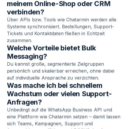
meinem Online-Shop oder CRM
verbinden?
Über APIs bzw. Tools wie Chatarmin werden alle
Systeme synchronisiert. Bestellungen, Support-
Tickets und Kontaktdaten fließen in Echtzeit
zusammen.
Welche Vorteile bietet Bulk
Messaging?
Du kannst große, segmentierte Zielgruppen
persönlich und skalierbar erreichen, ohne dabei
auf individuelle Ansprache zu verzichten.
Was mache ich bei schnellem
Wachstum oder vielen Support-
Anfragen?
Unbedingt auf die WhatsApp Business API und
eine Plattform wie Chatarmin setzen – damit lassen
sich Teams, Kampagnen, Support und