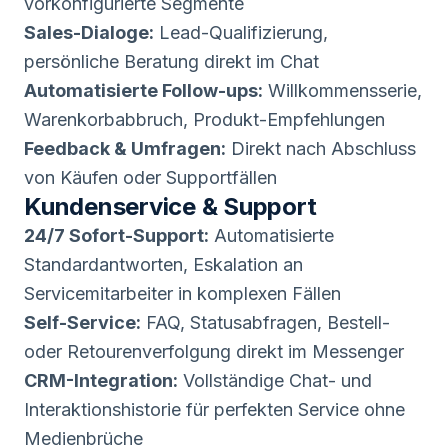
vorkonfigurierte Segmente
Sales-Dialoge:
Lead-Qualifizierung,
persönliche Beratung direkt im Chat
Automatisierte Follow-ups:
Willkommensserie,
Warenkorbabbruch, Produkt-Empfehlungen
Feedback & Umfragen:
Direkt nach Abschluss
von Käufen oder Supportfällen
Kundenservice & Support
24/7 Sofort-Support:
Automatisierte
Standardantworten, Eskalation an
Servicemitarbeiter in komplexen Fällen
Self-Service:
FAQ, Statusabfragen, Bestell-
oder Retourenverfolgung direkt im Messenger
CRM-Integration:
Vollständige Chat- und
Interaktionshistorie für perfekten Service ohne
Medienbrüche