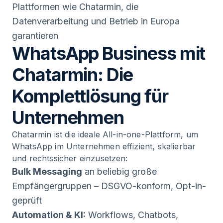
Plattformen wie Chatarmin, die
Datenverarbeitung und Betrieb in Europa
garantieren
WhatsApp Business mit
Chatarmin: Die
Komplettlösung für
Unternehmen
Chatarmin ist die ideale All-in-one-Plattform, um
WhatsApp im Unternehmen effizient, skalierbar
und rechtssicher einzusetzen:
Bulk Messaging
an beliebig große
Empfängergruppen – DSGVO-konform, Opt-in-
geprüft
Automation & KI:
Workflows, Chatbots,