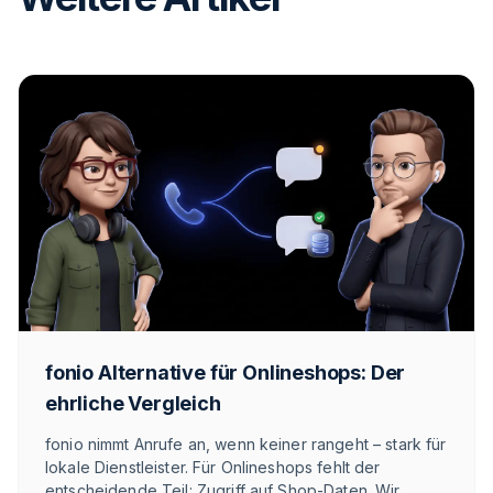
fonio Alternative für Onlineshops: Der
ehrliche Vergleich
fonio nimmt Anrufe an, wenn keiner rangeht – stark für
lokale Dienstleister. Für Onlineshops fehlt der
entscheidende Teil: Zugriff auf Shop-Daten. Wir