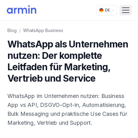
DE
Open
Blog
/
WhatsApp Business
WhatsApp als Unternehmen
nutzen: Der komplette
Leitfaden für Marketing,
Vertrieb und Service
WhatsApp im Unternehmen nutzen: Business
App vs API, DSGVO-Opt-in, Automatisierung,
Bulk Messaging und praktische Use Cases für
Marketing, Vertrieb und Support.