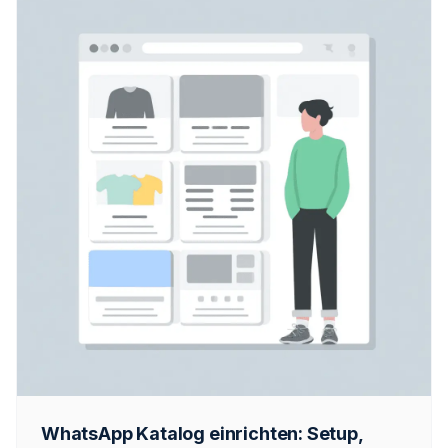
WhatsApp Katalog einrichten: Setup,