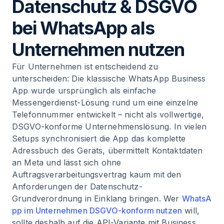
Datenschutz & DSGVO
bei WhatsApp als
Unternehmen nutzen
Für Unternehmen ist entscheidend zu
unterscheiden: Die klassische WhatsApp Business
App wurde ursprünglich als einfache
Messengerdienst-Lösung rund um eine einzelne
Telefonnummer entwickelt – nicht als vollwertige,
DSGVO-konforme Unternehmenslösung. In vielen
Setups synchronisiert die App das komplette
Adressbuch des Geräts, übermittelt Kontaktdaten
an Meta und lässt sich ohne
Auftragsverarbeitungsvertrag kaum mit den
Anforderungen der Datenschutz-
Grundverordnung in Einklang bringen. Wer
WhatsA
pp im Unternehmen DSGVO-konform nutzen
will,
sollte deshalb auf die API-Variante mit Business