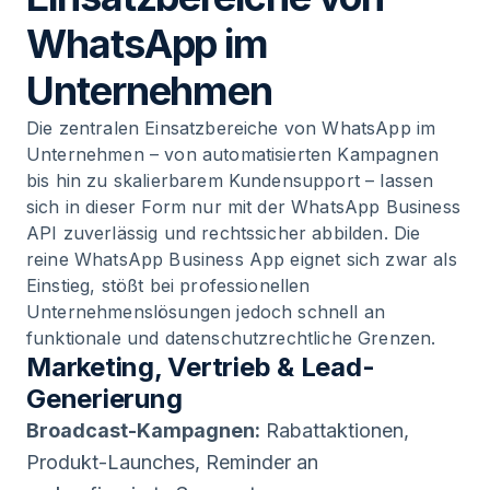
WhatsApp im
Unternehmen
Die zentralen Einsatzbereiche von WhatsApp im
Unternehmen – von automatisierten Kampagnen
bis hin zu skalierbarem Kundensupport – lassen
sich in dieser Form nur mit der WhatsApp Business
API zuverlässig und rechtssicher abbilden. Die
reine WhatsApp Business App eignet sich zwar als
Einstieg, stößt bei professionellen
Unternehmenslösungen jedoch schnell an
funktionale und datenschutzrechtliche Grenzen.
Marketing, Vertrieb & Lead-
Generierung
Broadcast-Kampagnen:
Rabattaktionen,
Produkt-Launches, Reminder an