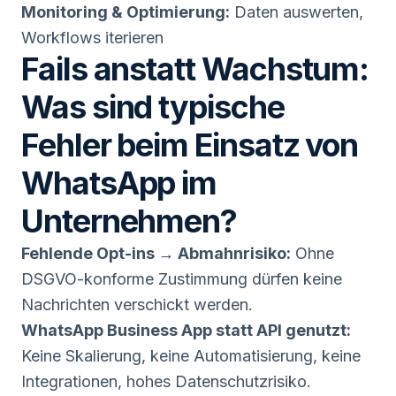
Monitoring & Optimierung:
Daten auswerten,
Workflows iterieren
Fails anstatt Wachstum:
Was sind typische
Fehler beim Einsatz von
WhatsApp im
Unternehmen?
Fehlende Opt-ins → Abmahnrisiko:
Ohne
DSGVO-konforme Zustimmung dürfen keine
Nachrichten verschickt werden.
WhatsApp Business App statt API genutzt:
Keine Skalierung, keine Automatisierung, keine
Integrationen, hohes Datenschutzrisiko.