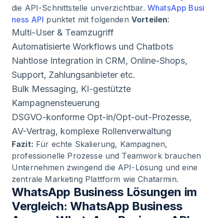
die API-Schnittstelle unverzichtbar.
WhatsApp Busi
ness API
punktet mit folgenden
Vorteilen
:
Multi-User & Teamzugriff
Automatisierte Workflows und Chatbots
Nahtlose Integration in CRM, Online-Shops,
Support, Zahlungsanbieter etc.
Bulk Messaging, KI-gestützte
Kampagnensteuerung
DSGVO-konforme Opt-in/Opt-out-Prozesse,
AV-Vertrag, komplexe Rollenverwaltung
Fazit:
Für echte Skalierung, Kampagnen,
professionelle Prozesse und Teamwork brauchen
Unternehmen zwingend die API-Lösung und eine
zentrale Marketing Plattform wie Chatarmin.
WhatsApp Business Lösungen im
Vergleich: WhatsApp Business