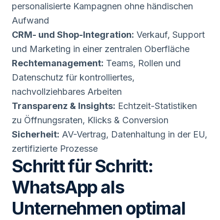
personalisierte Kampagnen ohne händischen
Aufwand
CRM- und Shop-Integration:
Verkauf, Support
und Marketing in einer zentralen Oberfläche
Rechtemanagement:
Teams, Rollen und
Datenschutz für kontrolliertes,
nachvollziehbares Arbeiten
Transparenz & Insights:
Echtzeit-Statistiken
zu Öffnungsraten, Klicks & Conversion
Sicherheit:
AV-Vertrag, Datenhaltung in der EU,
zertifizierte Prozesse
Schritt für Schritt:
WhatsApp als
Unternehmen optimal