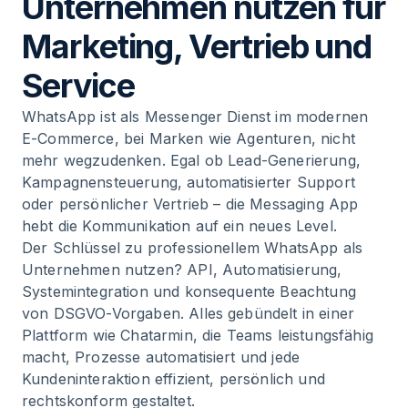
Unternehmen nutzen für
Marketing, Vertrieb und
Service
WhatsApp ist als Messenger Dienst im modernen
E-Commerce, bei Marken wie Agenturen, nicht
mehr wegzudenken. Egal ob Lead-Generierung,
Kampagnensteuerung, automatisierter Support
oder persönlicher Vertrieb – die Messaging App
hebt die Kommunikation auf ein neues Level.
Der Schlüssel zu professionellem WhatsApp als
Unternehmen nutzen? API, Automatisierung,
Systemintegration und konsequente Beachtung
von DSGVO-Vorgaben. Alles gebündelt in einer
Plattform wie Chatarmin, die Teams leistungsfähig
macht, Prozesse automatisiert und jede
Kundeninteraktion effizient, persönlich und
rechtskonform gestaltet.