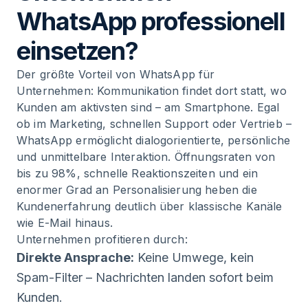
WhatsApp professionell
einsetzen?
Der größte Vorteil von WhatsApp für
Unternehmen: Kommunikation findet dort statt, wo
Kunden am aktivsten sind – am Smartphone. Egal
ob im Marketing, schnellen Support oder Vertrieb –
WhatsApp ermöglicht dialogorientierte, persönliche
und unmittelbare Interaktion. Öffnungsraten von
bis zu 98%, schnelle Reaktionszeiten und ein
enormer Grad an Personalisierung heben die
Kundenerfahrung deutlich über klassische Kanäle
wie E-Mail hinaus.
Unternehmen profitieren durch:
Direkte Ansprache:
Keine Umwege, kein
Spam-Filter – Nachrichten landen sofort beim
Kunden.