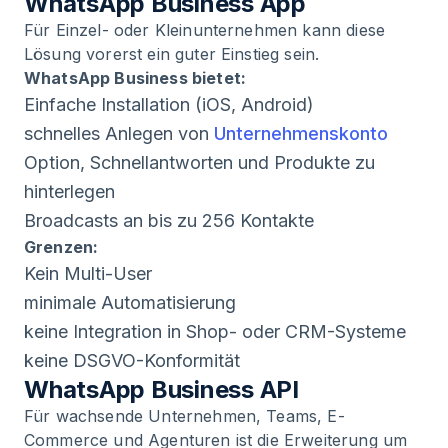
WhatsApp Business App
Für Einzel- oder Kleinunternehmen kann diese
Lösung vorerst ein guter Einstieg sein.
WhatsApp Business bietet:
Einfache Installation (iOS, Android)
schnelles Anlegen von
Unternehmenskonto
Option, Schnellantworten und Produkte zu
hinterlegen
Broadcasts an bis zu 256 Kontakte
Grenzen:
Kein Multi-User
minimale Automatisierung
keine Integration in Shop- oder CRM-Systeme
keine DSGVO-Konformität
WhatsApp Business API
Für wachsende Unternehmen, Teams, E-
Commerce und Agenturen ist die Erweiterung um