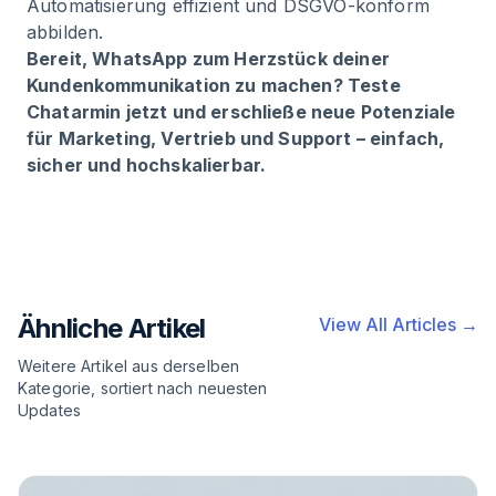
Automatisierung effizient und DSGVO-konform
abbilden.
Bereit, WhatsApp zum Herzstück deiner
Kundenkommunikation zu machen? Teste
Chatarmin jetzt und erschließe neue Potenziale
für Marketing, Vertrieb und Support – einfach,
sicher und hochskalierbar.
Ähnliche Artikel
View All Articles →
Weitere Artikel aus derselben
Kategorie, sortiert nach neuesten
Updates