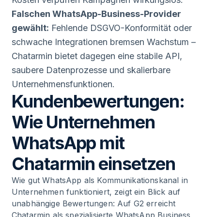
Falschen WhatsApp-Business-Provider
gewählt:
Fehlende DSGVO-Konformität oder
schwache Integrationen bremsen Wachstum –
Chatarmin bietet dagegen eine stabile API,
saubere Datenprozesse und skalierbare
Unternehmensfunktionen.
Kundenbewertungen:
Wie Unternehmen
WhatsApp mit
Chatarmin einsetzen
Wie gut WhatsApp als Kommunikationskanal in
Unternehmen funktioniert, zeigt ein Blick auf
unabhängige Bewertungen: Auf G2 erreicht
Chatarmin als spezialisierte WhatsApp Business