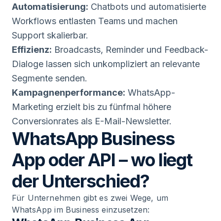
Automatisierung:
Chatbots und automatisierte
Workflows entlasten Teams und machen
Support skalierbar.
Effizienz:
Broadcasts, Reminder und Feedback-
Dialoge lassen sich unkompliziert an relevante
Segmente senden.
Kampagnenperformance:
WhatsApp-
Marketing erzielt bis zu fünfmal höhere
Conversionrates als E-Mail-Newsletter.
WhatsApp Business
App oder API – wo liegt
der Unterschied?
Für Unternehmen gibt es zwei Wege, um
WhatsApp im Business einzusetzen: