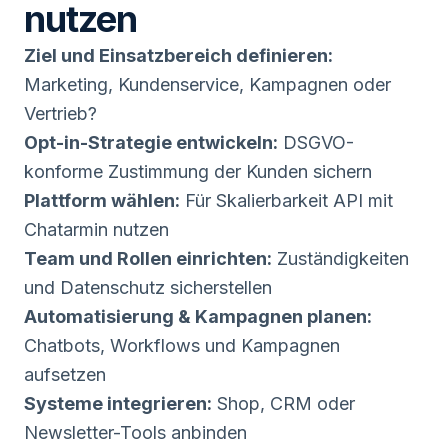
nutzen
Ziel und Einsatzbereich definieren:
Marketing, Kundenservice, Kampagnen oder
Vertrieb?
Opt-in-Strategie entwickeln:
DSGVO-
konforme Zustimmung der Kunden sichern
Plattform wählen:
Für Skalierbarkeit API mit
Chatarmin nutzen
Team und Rollen einrichten:
Zuständigkeiten
und Datenschutz sicherstellen
Automatisierung & Kampagnen planen:
Chatbots, Workflows und Kampagnen
aufsetzen
Systeme integrieren:
Shop, CRM oder
Newsletter-Tools anbinden