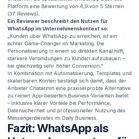
Platform eine Bewertung von 4,9 von 5 Sternen
(37 Reviews).
Ein Reviewer beschreibt den Nutzen für
WhatsApp im Unternehmenskontext so:
„Kunden über WhatsApp zu erreichen, ist ein
echter Game-Changer im Marketing. Die
Personalisierung in einem so direkten Kanal hilft,
stärkere Verbindungen zu Kunden aufzubauen –
bei gleichzeitig sehr hoher Conversion.“
In Kombination mit Automatisierung, Templates und
skalierbaren Konten bestätigt sich damit, dass der
Anbieter Chatarmin eine praxiserprobte Alternative
zu reinen App-basierten Business-Varianten bietet
– inklusive klarer Vorteile bei Performance,
Datensicherheit und professioneller Nutzung des
Messengerdienstes im Daily Business.
Fazit: WhatsApp als