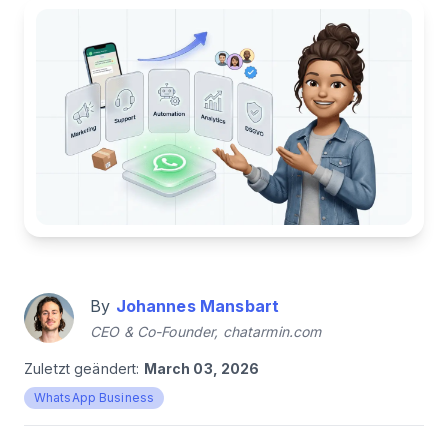
By
Johannes Mansbart
CEO & Co-Founder, chatarmin.com
Zuletzt geändert:
March 03, 2026
WhatsApp Business