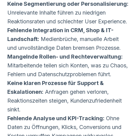
Keine Segmentierung oder Personalisierung:
Unrelevante Inhalte führen zu niedrigen
Reaktionsraten und schlechter User Experience.
Fehlende Integration in CRM, Shop & IT-
Landschaft:
Medienbrüche, manuelle Arbeit
und unvollständige Daten bremsen Prozesse.
Mangelnde Rollen- und Rechteverwaltung:
Mitarbeitende teilen sich Konten, was zu Chaos,
Fehlern und Datenschutzproblemen führt.
Keine klaren Prozesse für Support &
Eskalationen:
Anfragen gehen verloren,
Reaktionszeiten steigen, Kundenzufriedenheit
sinkt.
Fehlende Analyse und KPI-Tracking:
Ohne
Daten zu Öffnungen, Klicks, Conversions und
Kosten verpuffen Kampagnen wirkungslos.