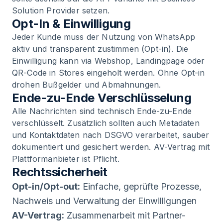
Solution Provider setzen.
Opt-In & Einwilligung
Jeder Kunde muss der Nutzung von WhatsApp
aktiv und transparent zustimmen (Opt-in). Die
Einwilligung kann via Webshop, Landingpage oder
QR-Code in Stores eingeholt werden. Ohne Opt-in
drohen Bußgelder und Abmahnungen.
Ende-zu-Ende Verschlüsselung
Alle Nachrichten sind technisch Ende-zu-Ende
verschlüsselt. Zusätzlich sollten auch Metadaten
und Kontaktdaten nach DSGVO verarbeitet, sauber
dokumentiert und gesichert werden. AV-Vertrag mit
Plattformanbieter ist Pflicht.
Rechtssicherheit
Opt-in/Opt-out:
Einfache, geprüfte Prozesse,
Nachweis und Verwaltung der Einwilligungen
AV-Vertrag:
Zusammenarbeit mit Partner-