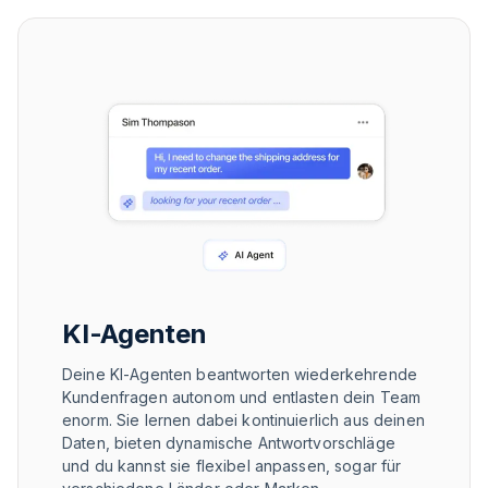
KI-Agenten
Deine KI-Agenten beantworten wiederkehrende
Kundenfragen autonom und entlasten dein Team
enorm. Sie lernen dabei kontinuierlich aus deinen
Daten, bieten dynamische Antwortvorschläge
und du kannst sie flexibel anpassen, sogar für