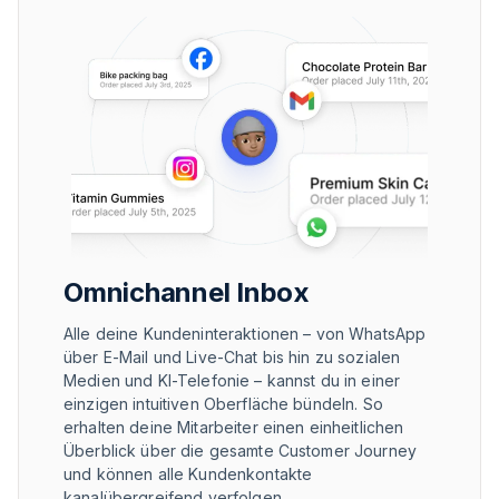
Omnichannel Inbox
Alle deine Kundeninteraktionen – von WhatsApp
über E-Mail und Live-Chat bis hin zu sozialen
Medien und KI-Telefonie – kannst du in einer
einzigen intuitiven Oberfläche bündeln. So
erhalten deine Mitarbeiter einen einheitlichen
Überblick über die gesamte Customer Journey
und können alle Kundenkontakte
kanalübergreifend verfolgen.