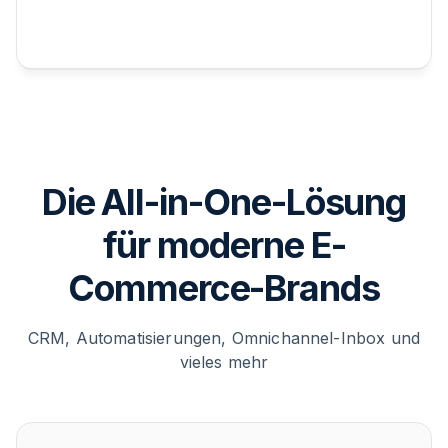
Die All-in-One-Lösung
für moderne E-
Commerce-Brands
CRM, Automatisierungen, Omnichannel-Inbox und
vieles mehr