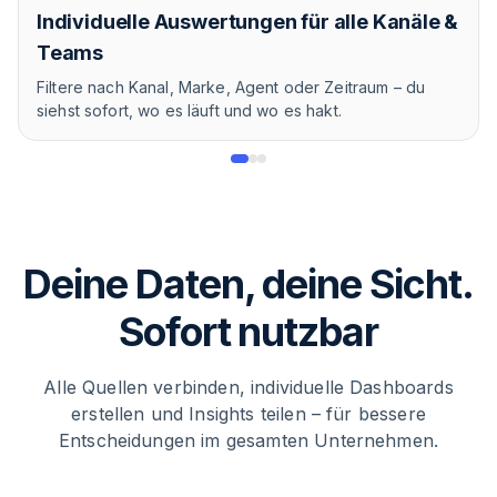
Individuelle Auswertungen für alle Kanäle &
Teams
Filtere nach Kanal, Marke, Agent oder Zeitraum – du
siehst sofort, wo es läuft und wo es hakt.
Deine Daten, deine Sicht.
Sofort nutzbar
Alle Quellen verbinden, individuelle Dashboards
erstellen und Insights teilen – für bessere
Entscheidungen im gesamten Unternehmen.