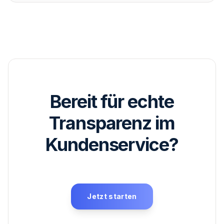
Bereit für echte
Transparenz im
Kundenservice?
Jetzt starten