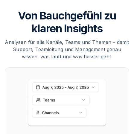
Von Bauchgefühl zu
klaren Insights
Analysen für alle Kanäle, Teams und Themen – damit
Support, Teamleitung und Management genau
wissen, was läuft und was besser geht.