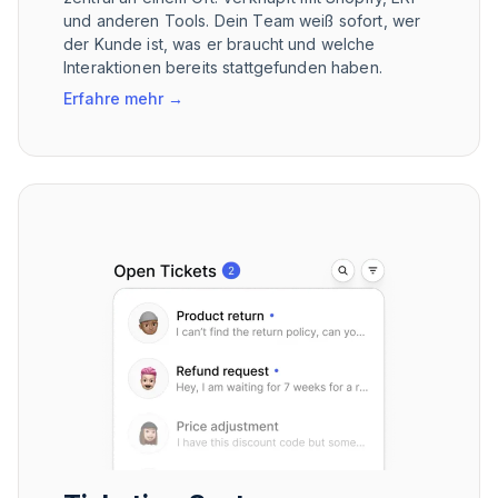
und anderen Tools. Dein Team weiß sofort, wer
der Kunde ist, was er braucht und welche
Interaktionen bereits stattgefunden haben.
Erfahre mehr
→