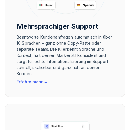
Mehrsprachiger Support
Beantworte Kundenanfragen automatisch in über
10 Sprachen – ganz ohne Copy-Paste oder
separate Teams. Die KI erkennt Sprache und
Kontext, hält deinen Markenstil konsistent und
sorgt für echte Internationalisierung im Support –
schnell, skalierbar und ganz nah an deinen
Kunden.
Erfahre mehr
→