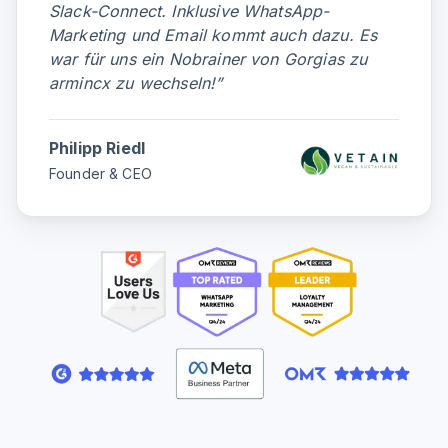
Slack-Connect. Inklusive WhatsApp-
Marketing und Email kommt auch dazu. Es
war für uns ein Nobrainer von Gorgias zu
armincx zu wechseln!
”
Philipp Riedl
Founder & CEO