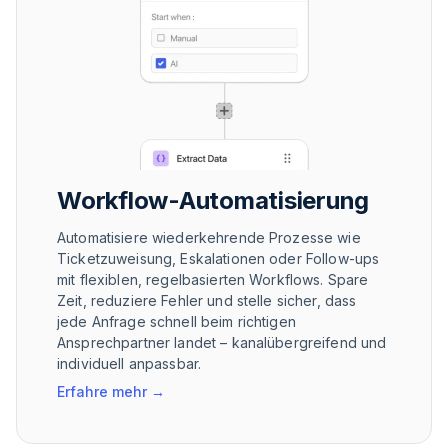
Workflow-Automatisierung
Automatisiere wiederkehrende Prozesse wie
Ticketzuweisung, Eskalationen oder Follow-ups
mit flexiblen, regelbasierten Workflows. Spare
Zeit, reduziere Fehler und stelle sicher, dass
jede Anfrage schnell beim richtigen
Ansprechpartner landet – kanalübergreifend und
individuell anpassbar.
Erfahre mehr
→