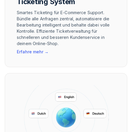
Ticketing System
Smartes Ticketing für E-Commerce Support.
Bündle alle Anfragen zentral, automatisiere die
Bearbeitung intelligent und behalte dabei volle
Kontrolle. Effiziente Ticketverwaltung für
schnelleren und besseren Kundenservice in
deinem Online-Shop.
Erfahre mehr
→