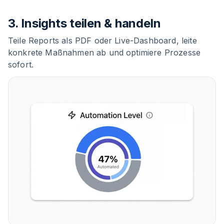
3. Insights teilen & handeln
Teile Reports als PDF oder Live-Dashboard, leite
konkrete Maßnahmen ab und optimiere Prozesse
sofort.