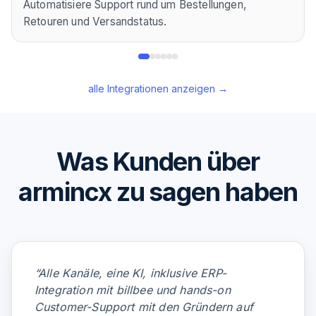
Automatisiere Support rund um Bestellungen,
Retouren und Versandstatus.
alle Integrationen anzeigen →
Was Kunden über
armincx zu sagen haben
“
Alle Kanäle, eine KI, inklusive ERP-
Integration mit billbee und hands-on
Customer-Support mit den Gründern auf