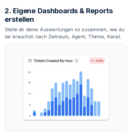
2. Eigene Dashboards & Reports
erstellen
Stelle dir deine Auswertungen so zusammen, wie du
sie brauchst: nach Zeitraum, Agent, Thema, Kanal.