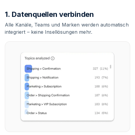
1. Datenquellen verbinden
Alle Kanäle, Teams und Marken werden automatisch
integriert – keine Insellösungen mehr.