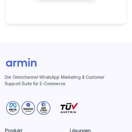
Die Omnichannel WhatsApp Marketing & Customer
Support Suite für E-Commerce
Produkt
Lösungen