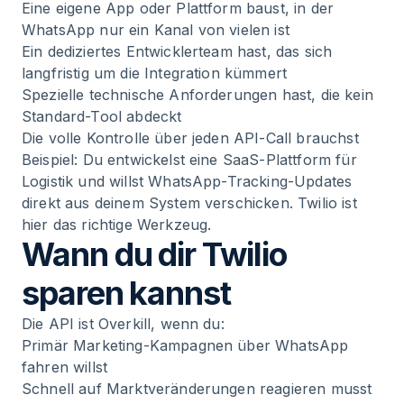
Eine eigene App oder Plattform baust, in der
WhatsApp nur ein Kanal von vielen ist
Ein dediziertes Entwicklerteam hast, das sich
langfristig um die Integration kümmert
Spezielle technische Anforderungen hast, die kein
Standard-Tool abdeckt
Die volle Kontrolle über jeden API-Call brauchst
Beispiel: Du entwickelst eine SaaS-Plattform für
Logistik und willst WhatsApp-Tracking-Updates
direkt aus deinem System verschicken. Twilio ist
hier das richtige Werkzeug.
Wann du dir Twilio
sparen kannst
Die API ist Overkill, wenn du:
Primär Marketing-Kampagnen über WhatsApp
fahren willst
Schnell auf Marktveränderungen reagieren musst