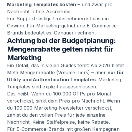
Marketing Templates kosten
– und zwar pro
Nachricht, ohne Ausnahme.
Für Support-lastige Unternehmen ist das ein
Gewinn. Für Marketing-getriebene E-Commerce-
Brands bedeutet es: Genauer rechnen.
Achtung bei der Budgetplanung:
Mengenrabatte gelten nicht für
Marketing
Ein Detail, das in vielen Guides fehlt: Ab 2026 bietet
Meta Mengenrabatte (Volume Tiers) – aber
nur für
Utility und Authentication Templates
. Marketing
Templates sind explizit ausgeschlossen.
Das heißt: Wenn du 100.000 OTPs pro Monat
verschickst, sinkt dein Preis pro Nachricht. Wenn
du 100.000 Marketing-Newsletter verschickst,
zahlst du den vollen Preis für jede einzelne
Nachricht. Keine Staffelpreise, keine Rabatte.
Für E-Commerce-Brands mit großen Kampagnen