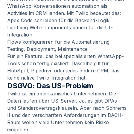
WhatsApp-Konversationen automatisch als
Activities im CRM landen. Mit Twilio bedeutet das:
Apex Code schreiben für die Backend-Logik
Lightning Web Components bauen für die UI-
Integration
Flows konfigurieren für die Automatisierung
Testing, Deployment, Maintenance
Für ein Feature, das bei spezialisierten WhatsApp-
Tools schon fertig existiert. Dasselbe gilt für
HubSpot, Pipedrive oder jedes andere CRM, das
keine native Twilio-Integration hat.
DSGVO: Das US-Problem
Twilio ist ein amerikanisches Unternehmen. Die
Daten laufen über US-Server. Ja, es gibt DPAs
und Standardvertragsklauseln. Aber nach Schrems
II und den verschärften Anforderungen im DACH-
Raum wollen viele Unternehmen kein Risiko
eingehen.