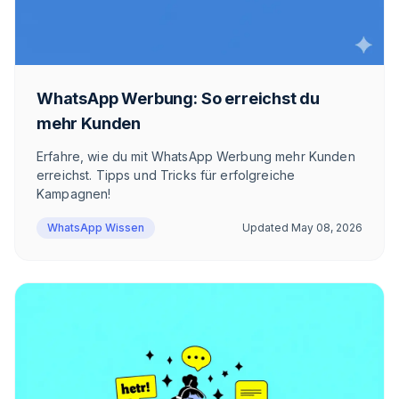
WhatsApp Werbung: So erreichst du
mehr Kunden
Erfahre, wie du mit WhatsApp Werbung mehr Kunden
erreichst. Tipps und Tricks für erfolgreiche
Kampagnen!
WhatsApp Wissen
Updated
May 08, 2026