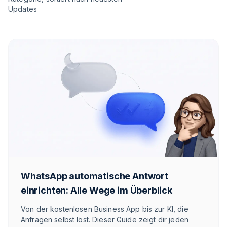
Updates
WhatsApp automatische Antwort
einrichten: Alle Wege im Überblick
Von der kostenlosen Business App bis zur KI, die
Anfragen selbst löst. Dieser Guide zeigt dir jeden