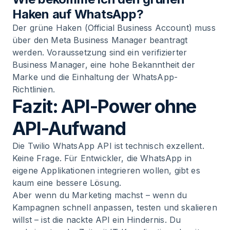
Haken auf WhatsApp?
Der grüne Haken (Official Business Account) muss
über den Meta Business Manager beantragt
werden. Voraussetzung sind ein verifizierter
Business Manager, eine hohe Bekanntheit der
Marke und die Einhaltung der WhatsApp-
Richtlinien.
Fazit: API-Power ohne
API-Aufwand
Die Twilio WhatsApp API ist technisch exzellent.
Keine Frage. Für Entwickler, die WhatsApp in
eigene Applikationen integrieren wollen, gibt es
kaum eine bessere Lösung.
Aber wenn du Marketing machst – wenn du
Kampagnen schnell anpassen, testen und skalieren
willst – ist die nackte API ein Hindernis. Du