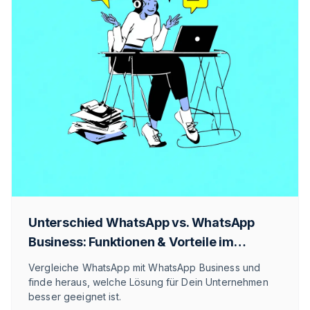
Unterschied WhatsApp vs. WhatsApp
Business: Funktionen & Vorteile im
Überblick
Vergleiche WhatsApp mit WhatsApp Business und
finde heraus, welche Lösung für Dein Unternehmen
besser geeignet ist.