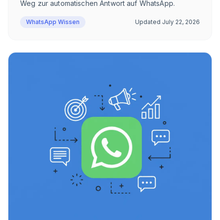
Weg zur automatischen Antwort auf WhatsApp.
WhatsApp Wissen
Updated
July 22, 2026