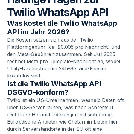
Twilio WhatsApp API
Was kostet die Twilio WhatsApp
API im Jahr 2026?
Die Kosten setzen sich aus der Twilio-
Plattformgebühr (ca. $0.005 pro Nachricht) und
den Meta-Gebühren zusammen. Seit Juli 2025
rechnet Meta pro Template-Nachricht ab, wobei
Utility-Nachrichten im 24h-Service-Fenster
kostenlos sind.
Ist die Twilio WhatsApp API
DSGVO-konform?
Twilio ist ein US-Unternehmen, weshalb Daten oft
über US-Server laufen, was nach Schrems II
rechtliche Herausforderungen mit sich bringt.
Europäische Anbieter wie Chatarmin bieten hier
durch Serverstandorte in der EU oft eine