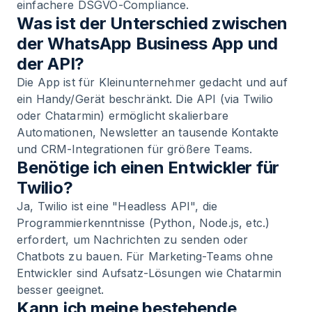
einfachere DSGVO-Compliance.
Was ist der Unterschied zwischen
der WhatsApp Business App und
der API?
Die App ist für Kleinunternehmer gedacht und auf
ein Handy/Gerät beschränkt. Die API (via Twilio
oder Chatarmin) ermöglicht skalierbare
Automationen, Newsletter an tausende Kontakte
und CRM-Integrationen für größere Teams.
Benötige ich einen Entwickler für
Twilio?
Ja, Twilio ist eine "Headless API", die
Programmierkenntnisse (Python, Node.js, etc.)
erfordert, um Nachrichten zu senden oder
Chatbots zu bauen. Für Marketing-Teams ohne
Entwickler sind Aufsatz-Lösungen wie Chatarmin
besser geeignet.
Kann ich meine bestehende