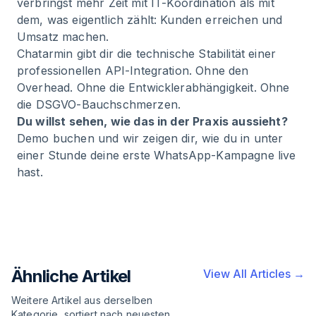
verbringst mehr Zeit mit IT-Koordination als mit
dem, was eigentlich zählt: Kunden erreichen und
Umsatz machen.
Chatarmin gibt dir die technische Stabilität einer
professionellen API-Integration. Ohne den
Overhead. Ohne die Entwicklerabhängigkeit. Ohne
die DSGVO-Bauchschmerzen.
Du willst sehen, wie das in der Praxis aussieht?
Demo buchen
und wir zeigen dir, wie du in unter
einer Stunde deine erste WhatsApp-Kampagne live
hast.
Ähnliche Artikel
View All Articles →
Weitere Artikel aus derselben
Kategorie, sortiert nach neuesten