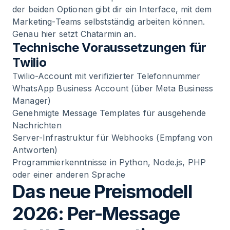
der beiden Optionen gibt dir ein Interface, mit dem
Marketing-Teams selbstständig arbeiten können.
Genau hier setzt Chatarmin an.
Technische Voraussetzungen für
Twilio
Twilio-Account mit verifizierter Telefonnummer
WhatsApp Business Account (über Meta Business
Manager)
Genehmigte Message Templates für ausgehende
Nachrichten
Server-Infrastruktur für Webhooks (Empfang von
Antworten)
Programmierkenntnisse in Python, Node.js, PHP
oder einer anderen Sprache
Das neue Preismodell
2026: Per-Message