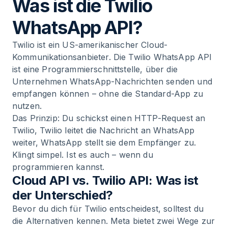
Was ist die Twilio
WhatsApp API?
Twilio ist ein US-amerikanischer Cloud-
Kommunikationsanbieter. Die Twilio WhatsApp API
ist eine Programmierschnittstelle, über die
Unternehmen WhatsApp-Nachrichten senden und
empfangen können – ohne die Standard-App zu
nutzen.
Das Prinzip: Du schickst einen HTTP-Request an
Twilio, Twilio leitet die Nachricht an WhatsApp
weiter, WhatsApp stellt sie dem Empfänger zu.
Klingt simpel. Ist es auch – wenn du
programmieren kannst.
Cloud API vs. Twilio API: Was ist
der Unterschied?
Bevor du dich für Twilio entscheidest, solltest du
die Alternativen kennen. Meta bietet zwei Wege zur