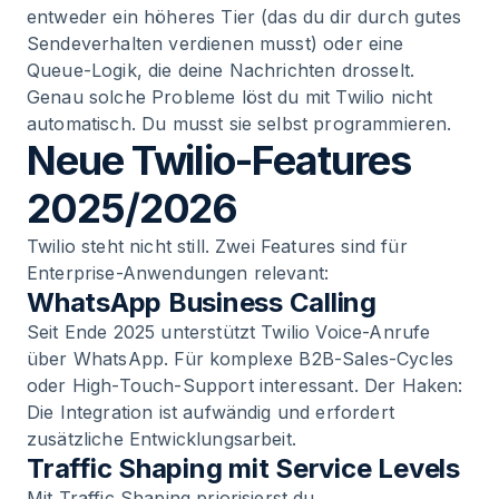
entweder ein höheres Tier (das du dir durch gutes
Sendeverhalten verdienen musst) oder eine
Queue-Logik, die deine Nachrichten drosselt.
Genau solche Probleme löst du mit Twilio nicht
automatisch. Du musst sie selbst programmieren.
Neue Twilio-Features
2025/2026
Twilio steht nicht still. Zwei Features sind für
Enterprise-Anwendungen relevant:
WhatsApp Business Calling
Seit Ende 2025 unterstützt Twilio Voice-Anrufe
über WhatsApp. Für komplexe B2B-Sales-Cycles
oder High-Touch-Support interessant. Der Haken:
Die Integration ist aufwändig und erfordert
zusätzliche Entwicklungsarbeit.
Traffic Shaping mit Service Levels
Mit Traffic Shaping priorisierst du