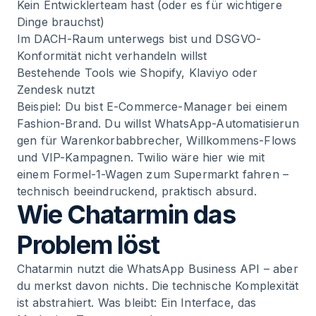
Kein Entwicklerteam hast (oder es für wichtigere
Dinge brauchst)
Im DACH-Raum unterwegs bist und DSGVO-
Konformität nicht verhandeln willst
Bestehende Tools wie Shopify, Klaviyo oder
Zendesk nutzt
Beispiel: Du bist E-Commerce-Manager bei einem
Fashion-Brand. Du willst
WhatsApp-Automatisierun
gen
für Warenkorbabbrecher, Willkommens-Flows
und VIP-Kampagnen. Twilio wäre hier wie mit
einem Formel-1-Wagen zum Supermarkt fahren –
technisch beeindruckend, praktisch absurd.
Wie Chatarmin das
Problem löst
Chatarmin nutzt die WhatsApp Business API – aber
du merkst davon nichts. Die technische Komplexität
ist abstrahiert. Was bleibt: Ein Interface, das