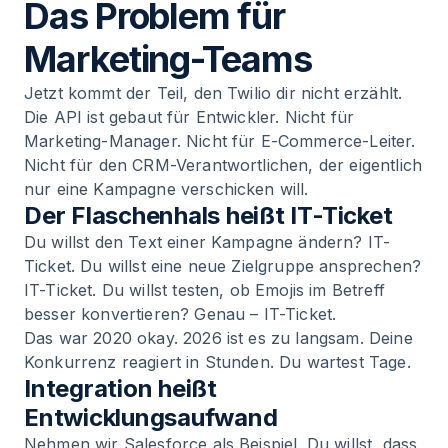
Das Problem für
Marketing-Teams
Jetzt kommt der Teil, den Twilio dir nicht erzählt.
Die API ist gebaut für Entwickler. Nicht für
Marketing-Manager. Nicht für E-Commerce-Leiter.
Nicht für den CRM-Verantwortlichen, der eigentlich
nur eine Kampagne verschicken will.
Der Flaschenhals heißt IT-Ticket
Du willst den Text einer Kampagne ändern? IT-
Ticket. Du willst eine neue Zielgruppe ansprechen?
IT-Ticket. Du willst testen, ob Emojis im Betreff
besser konvertieren? Genau – IT-Ticket.
Das war 2020 okay. 2026 ist es zu langsam. Deine
Konkurrenz reagiert in Stunden. Du wartest Tage.
Integration heißt
Entwicklungsaufwand
Nehmen wir Salesforce als Beispiel. Du willst, dass