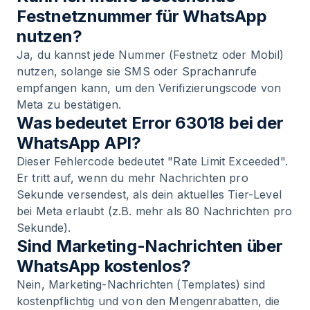
Festnetznummer für WhatsApp
nutzen?
Ja, du kannst jede Nummer (Festnetz oder Mobil)
nutzen, solange sie SMS oder Sprachanrufe
empfangen kann, um den Verifizierungscode von
Meta zu bestätigen.
Was bedeutet Error 63018 bei der
WhatsApp API?
Dieser Fehlercode bedeutet "Rate Limit Exceeded".
Er tritt auf, wenn du mehr Nachrichten pro
Sekunde versendest, als dein aktuelles Tier-Level
bei Meta erlaubt (z.B. mehr als 80 Nachrichten pro
Sekunde).
Sind Marketing-Nachrichten über
WhatsApp kostenlos?
Nein, Marketing-Nachrichten (Templates) sind
kostenpflichtig und von den Mengenrabatten, die