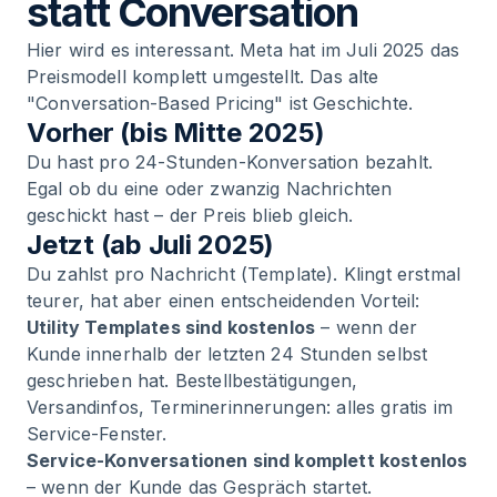
statt Conversation
Hier wird es interessant. Meta hat im Juli 2025 das
Preismodell komplett umgestellt. Das alte
"Conversation-Based Pricing" ist Geschichte.
Vorher (bis Mitte 2025)
Du hast pro 24-Stunden-Konversation bezahlt.
Egal ob du eine oder zwanzig Nachrichten
geschickt hast – der Preis blieb gleich.
Jetzt (ab Juli 2025)
Du zahlst pro Nachricht (Template). Klingt erstmal
teurer, hat aber einen entscheidenden Vorteil:
Utility Templates sind kostenlos
– wenn der
Kunde innerhalb der letzten 24 Stunden selbst
geschrieben hat. Bestellbestätigungen,
Versandinfos, Terminerinnerungen: alles gratis im
Service-Fenster.
Service-Konversationen sind komplett kostenlos
– wenn der Kunde das Gespräch startet.