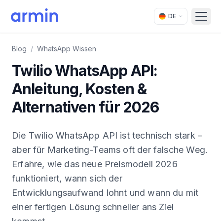
DE
Open
Blog
/
WhatsApp Wissen
Twilio WhatsApp API:
Anleitung, Kosten &
Alternativen für 2026
Die Twilio WhatsApp API ist technisch stark –
aber für Marketing-Teams oft der falsche Weg.
Erfahre, wie das neue Preismodell 2026
funktioniert, wann sich der
Entwicklungsaufwand lohnt und wann du mit
einer fertigen Lösung schneller ans Ziel