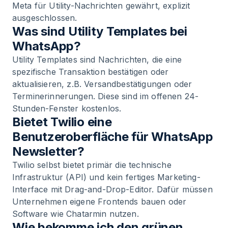
Meta für Utility-Nachrichten gewährt, explizit
ausgeschlossen.
Was sind Utility Templates bei
WhatsApp?
Utility Templates sind Nachrichten, die eine
spezifische Transaktion bestätigen oder
aktualisieren, z.B. Versandbestätigungen oder
Terminerinnerungen. Diese sind im offenen 24-
Stunden-Fenster kostenlos.
Bietet Twilio eine
Benutzeroberfläche für WhatsApp
Newsletter?
Twilio selbst bietet primär die technische
Infrastruktur (API) und kein fertiges Marketing-
Interface mit Drag-and-Drop-Editor. Dafür müssen
Unternehmen eigene Frontends bauen oder
Software wie Chatarmin nutzen.
Wie bekomme ich den grünen