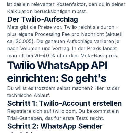
ist das ein relevanter Kostenfaktor, den du in deiner
Kalkulation berücksichtigen musst.
Der Twilio-Aufschlag
Meta gibt die Preise vor. Twilio reicht sie durch –
plus eigene Processing Fee pro Nachricht (aktuell
ca. $0.005). Die genauen Aufschläge variieren je
nach Volumen und Vertrag. In der Praxis landet
man oft bei 20–40 % über dem Meta-Basispreis.
Twilio WhatsApp API
einrichten: So geht's
Du willst es trotzdem selbst machen? Hier ist der
technische Ablauf.
Schritt 1: Twilio-Account erstellen
Registriere dich auf twilio.com. Du bekommst ein
Trial-Guthaben, das für erste Tests reicht.
Schritt 2: WhatsApp Sender