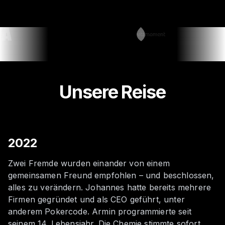
Unsere Reise
2022
Zwei Fremde wurden einander von einem
gemeinsamen Freund empfohlen – und beschlossen,
alles zu verändern. Johannes hatte bereits mehrere
Firmen gegründet und als CEO geführt, unter
anderem Pokercode. Armin programmierte seit
seinem 14. Lebensjahr. Die Chemie stimmte sofort.