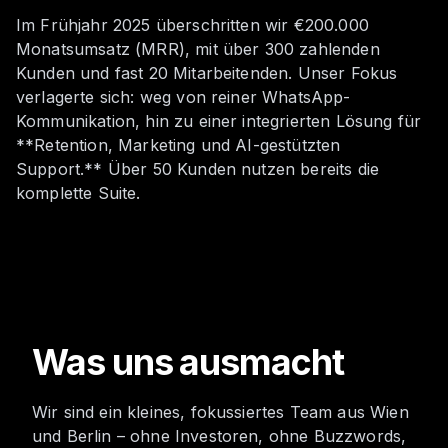
Im Frühjahr 2025 überschritten wir €200.000
Monatsumsatz (MRR), mit über 300 zahlenden
Kunden und fast 20 Mitarbeitenden. Unser Fokus
verlagerte sich: weg von reiner WhatsApp-
Kommunikation, hin zu einer integrierten Lösung für
**Retention, Marketing und AI-gestützten
Support.** Über 50 Kunden nutzen bereits die
komplette Suite.
Was uns ausmacht
Wir sind ein kleines, fokussiertes Team aus Wien
und Berlin – ohne Investoren, ohne Buzzwords,