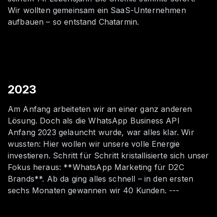
Wir wollten gemeinsam ein SaaS-Unternehmen
aufbauen – so entstand Chatarmin.
2023
Am Anfang arbeiteten wir an einer ganz anderen
Lösung. Doch als die WhatsApp Business API
Anfang 2023 gelauncht wurde, war alles klar. Wir
wussten: Hier wollen wir unsere volle Energie
investieren. Schritt für Schritt kristallisierte sich unser
Fokus heraus: **WhatsApp Marketing für D2C
Brands**. Ab da ging alles schnell – in den ersten
sechs Monaten gewannen wir 40 Kunden. ---