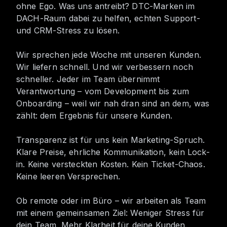
ohne Ego. Was uns antreibt? DTC-Marken im
DACH-Raum dabei zu helfen, echten Support-
und CRM-Stress zu lösen.
Wir sprechen jede Woche mit unseren Kunden.
Wir liefern schnell. Und wir verbessern noch
schneller. Jeder im Team übernimmt
Verantwortung – vom Development bis zum
Onboarding – weil wir nah dran sind an dem, was
zählt: dem Ergebnis für unsere Kunden.
Transparenz ist für uns kein Marketing-Spruch.
Klare Preise, ehrliche Kommunikation, kein Lock-
in. Keine versteckten Kosten. Kein Ticket-Chaos.
Keine leeren Versprechen.
Ob remote oder im Büro – wir arbeiten als Team
mit einem gemeinsamen Ziel: Weniger Stress für
dein Team. Mehr Klarheit für deine Kunden.