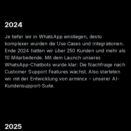
2024
Je tiefer wir in WhatsApp einstiegen, desto
komplexer wurden die Use Cases und Integrationen.
Ende 2024 hatten wir über 250 Kunden und mehr als
10 Mitarbeitende. Mit dem Launch unseres
WhatsApp-Chatbots wurde klar: Die Nachfrage nach
Customer Support Features wächst. Also starteten
wir mit der Entwicklung von armincx – unserer AI-
Kundensupport-Suite.
2025