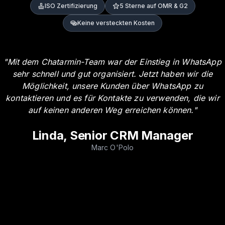
ISO Zertifizierung
5 Sterne auf OMR & G2
Keine versteckten Kosten
"
Mit dem Chatarmin-Team war der Einstieg in WhatsApp
sehr schnell und gut organisiert. Jetzt haben wir die
Möglichkeit, unsere Kunden über WhatsApp zu
kontaktieren und es für Kontakte zu verwenden, die wir
auf keinen anderen Weg erreichen können.
"
Linda, Senior CRM Manager
Marc O'Polo