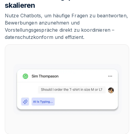
skalieren
Nutze Chatbots, um häufige Fragen zu beantworten,
Bewerbungen anzunehmen und
Vorstellungsgespräche direkt zu koordinieren –
datenschutzkonform und effizient.