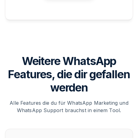
Weitere WhatsApp
Features, die dir gefallen
werden
Alle Features die du für WhatsApp Marketing und
WhatsApp Support brauchst in einem Tool.