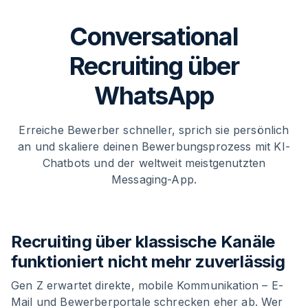
Conversational
Recruiting über
WhatsApp
Erreiche Bewerber schneller, sprich sie persönlich
an und skaliere deinen Bewerbungsprozess mit KI-
Chatbots und der weltweit meistgenutzten
Messaging-App.
Recruiting über klassische Kanäle
funktioniert nicht mehr zuverlässig
Gen Z erwartet direkte, mobile Kommunikation – E-
Mail und Bewerberportale schrecken eher ab. Wer