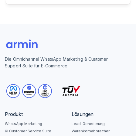
Die Omnichannel WhatsApp Marketing & Customer
Support Suite für E-Commerce
Produkt
Lösungen
WhatsApp Marketing
Lead-Generierung
KI Customer Service Suite
Warenkorbabbrecher