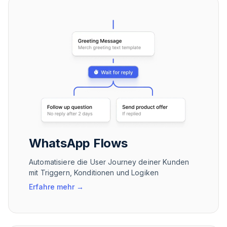
WhatsApp Flows
Automatisiere die User Journey deiner Kunden
mit Triggern, Konditionen und Logiken
Erfahre mehr
→