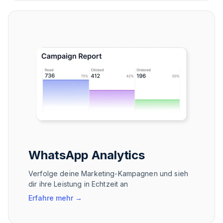
WhatsApp Analytics
Verfolge deine Marketing-Kampagnen und sieh
dir ihre Leistung in Echtzeit an
Erfahre mehr
→