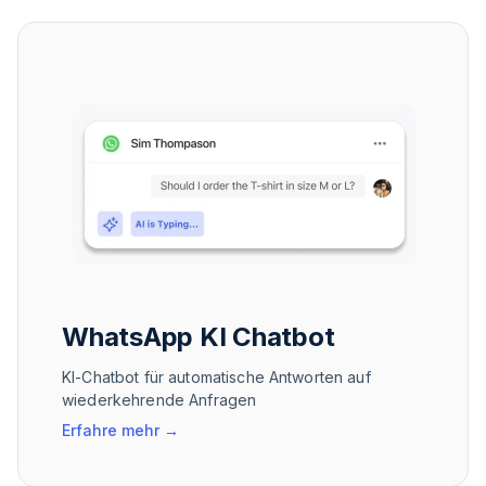
WhatsApp KI Chatbot
KI-Chatbot für automatische Antworten auf
wiederkehrende Anfragen
Erfahre mehr
→