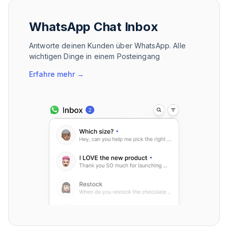
WhatsApp Chat Inbox
Antworte deinen Kunden über WhatsApp. Alle
wichtigen Dinge in einem Posteingang
Erfahre mehr
→