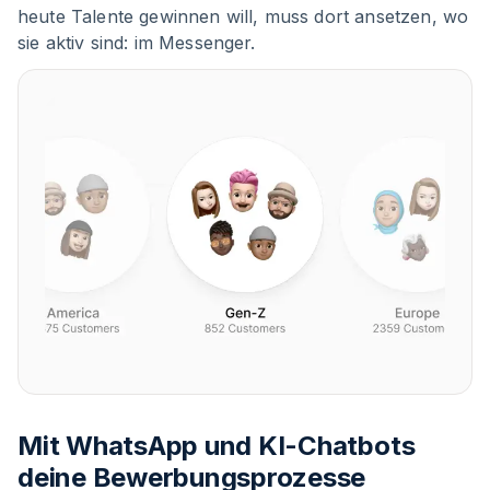
heute Talente gewinnen will, muss dort ansetzen, wo
sie aktiv sind: im Messenger.
Mit WhatsApp und KI-Chatbots
deine Bewerbungsprozesse