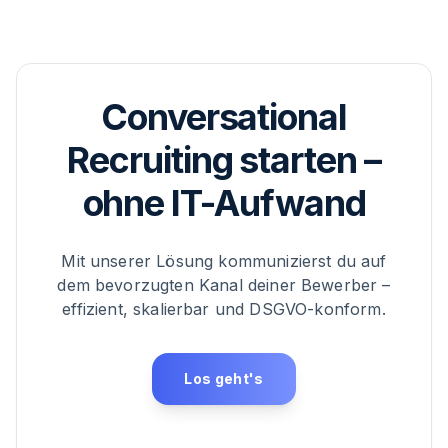
Conversational
Recruiting starten –
ohne IT-Aufwand
Mit unserer Lösung kommunizierst du auf
dem bevorzugten Kanal deiner Bewerber –
effizient, skalierbar und DSGVO-konform.
Los geht's