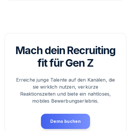
Mach dein Recruiting
fit für Gen Z
Erreiche junge Talente auf den Kanälen, die
sie wirklich nutzen, verkürze
Reaktionszeiten und biete ein nahtloses,
mobiles Bewerbungserlebnis.
Demo buchen