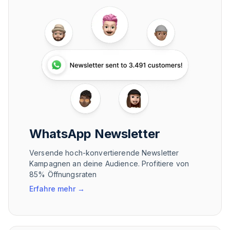
WhatsApp Newsletter
Versende hoch-konvertierende Newsletter
Kampagnen an deine Audience. Profitiere von
85% Öffnungsraten
Erfahre mehr
→