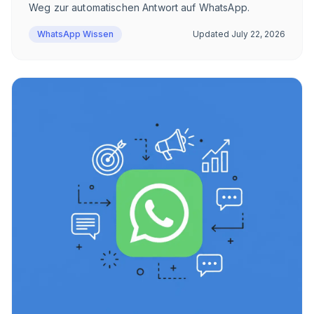
Weg zur automatischen Antwort auf WhatsApp.
WhatsApp Wissen
Updated
July 22, 2026