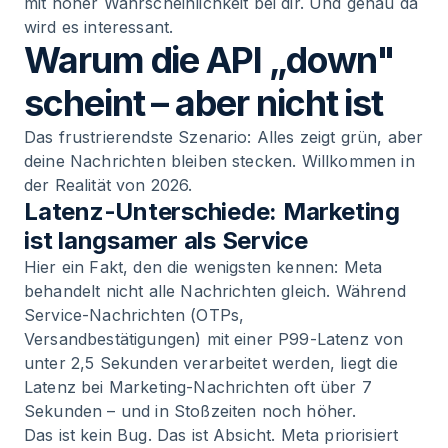
mit hoher Wahrscheinlichkeit bei dir. Und genau da
wird es interessant.
Warum die API „down"
scheint – aber nicht ist
Das frustrierendste Szenario: Alles zeigt grün, aber
deine Nachrichten bleiben stecken. Willkommen in
der Realität von 2026.
Latenz-Unterschiede: Marketing
ist langsamer als Service
Hier ein Fakt, den die wenigsten kennen: Meta
behandelt nicht alle Nachrichten gleich. Während
Service-Nachrichten (OTPs,
Versandbestätigungen) mit einer P99-Latenz von
unter 2,5 Sekunden verarbeitet werden, liegt die
Latenz bei Marketing-Nachrichten oft über 7
Sekunden – und in Stoßzeiten noch höher.
Das ist kein Bug. Das ist Absicht. Meta priorisiert