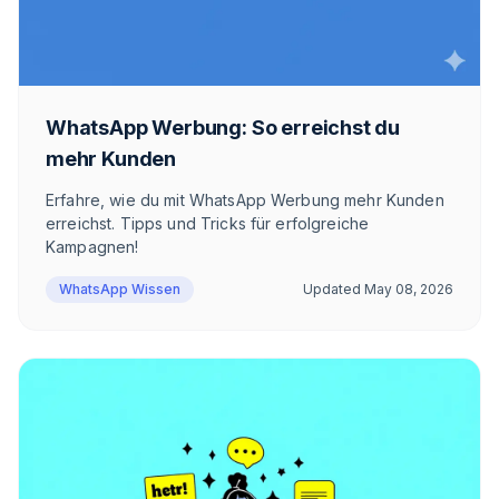
WhatsApp Werbung: So erreichst du
mehr Kunden
Erfahre, wie du mit WhatsApp Werbung mehr Kunden
erreichst. Tipps und Tricks für erfolgreiche
Kampagnen!
WhatsApp Wissen
Updated
May 08, 2026