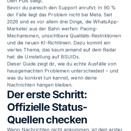
Dein Puls steigt.
Bevor du panisch den Support anrufst: In 90 %
der Fälle liegt das Problem nicht bei Meta. Seit
2026 sind es vor allem drei Dinge, die WhatsApp-
Marketer aus der Bahn werfen: Pacing-
Mechanismen, unsichtbare Qualitäts-Restriktionen
und die neuen KI-Richtlinien. Dazu kommt ein
viertes Thema, das kaum jemand auf dem Radar
hat: die Umstellung auf BSUIDs.
Dieser Guide zeigt dir, wie du echte Ausfälle von
hausgemachten Problemen unterscheidest – und
was du konkret tun kannst, wenn deine
Nachrichten hängen bleiben.
Der erste Schritt:
Offizielle Status-
Quellen checken
Wenn Nachrichten nicht ankommen, ist dein erster