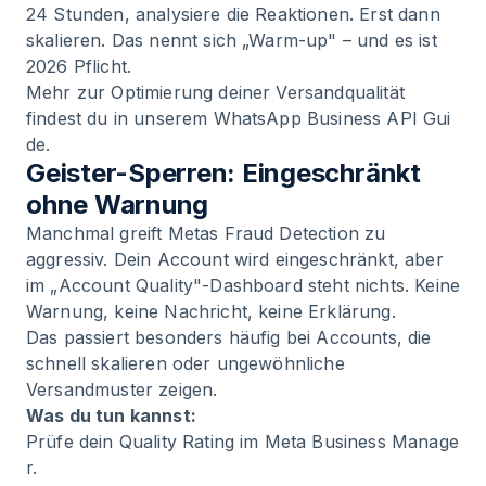
24 Stunden, analysiere die Reaktionen. Erst dann
skalieren. Das nennt sich „Warm-up" – und es ist
2026 Pflicht.
Mehr zur Optimierung deiner Versandqualität
findest du in unserem
WhatsApp Business API Gui
de
.
Geister-Sperren: Eingeschränkt
ohne Warnung
Manchmal greift Metas Fraud Detection zu
aggressiv. Dein Account wird eingeschränkt, aber
im „Account Quality"-Dashboard steht nichts. Keine
Warnung, keine Nachricht, keine Erklärung.
Das passiert besonders häufig bei Accounts, die
schnell skalieren oder ungewöhnliche
Versandmuster zeigen.
Was du tun kannst:
Prüfe dein Quality Rating im
Meta Business Manage
r
.