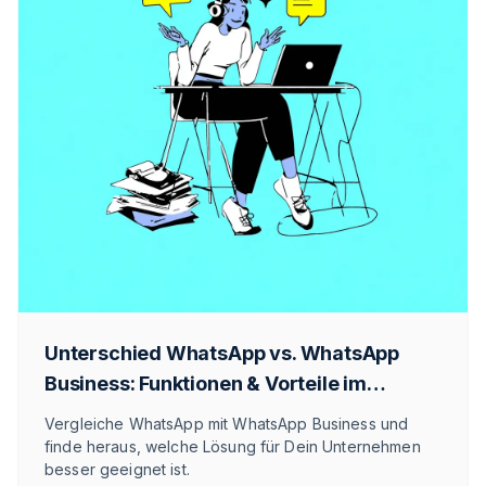
Unterschied WhatsApp vs. WhatsApp
Business: Funktionen & Vorteile im
Überblick
Vergleiche WhatsApp mit WhatsApp Business und
finde heraus, welche Lösung für Dein Unternehmen
besser geeignet ist.