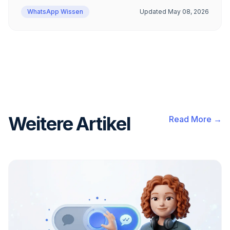
WhatsApp Wissen
Updated
May 08, 2026
Weitere Artikel
Read More →