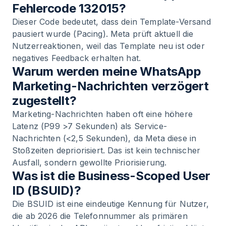
Fehlercode 132015?
Dieser Code bedeutet, dass dein Template-Versand
pausiert wurde (Pacing). Meta prüft aktuell die
Nutzerreaktionen, weil das Template neu ist oder
negatives Feedback erhalten hat.
Warum werden meine WhatsApp
Marketing-Nachrichten verzögert
zugestellt?
Marketing-Nachrichten haben oft eine höhere
Latenz (P99 >7 Sekunden) als Service-
Nachrichten (<2,5 Sekunden), da Meta diese in
Stoßzeiten depriorisiert. Das ist kein technischer
Ausfall, sondern gewollte Priorisierung.
Was ist die Business-Scoped User
ID (BSUID)?
Die BSUID ist eine eindeutige Kennung für Nutzer,
die ab 2026 die Telefonnummer als primären