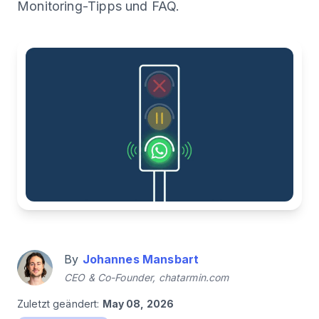
Monitoring-Tipps und FAQ.
By
Johannes Mansbart
CEO & Co-Founder, chatarmin.com
Zuletzt geändert:
May 08, 2026