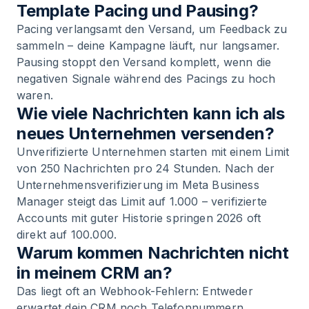
Template Pacing und Pausing?
Pacing verlangsamt den Versand, um Feedback zu
sammeln – deine Kampagne läuft, nur langsamer.
Pausing stoppt den Versand komplett, wenn die
negativen Signale während des Pacings zu hoch
waren.
Wie viele Nachrichten kann ich als
neues Unternehmen versenden?
Unverifizierte Unternehmen starten mit einem Limit
von 250 Nachrichten pro 24 Stunden. Nach der
Unternehmensverifizierung im Meta Business
Manager steigt das Limit auf 1.000 – verifizierte
Accounts mit guter Historie springen 2026 oft
direkt auf 100.000.
Warum kommen Nachrichten nicht
in meinem CRM an?
Das liegt oft an Webhook-Fehlern: Entweder
erwartet dein CRM noch Telefonnummern,