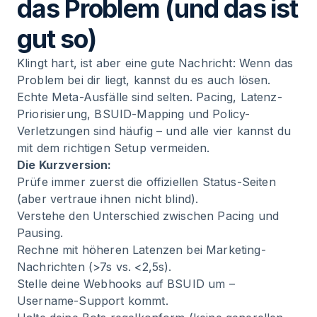
das Problem (und das ist
gut so)
Klingt hart, ist aber eine gute Nachricht: Wenn das
Problem bei dir liegt, kannst du es auch lösen.
Echte Meta-Ausfälle sind selten. Pacing, Latenz-
Priorisierung, BSUID-Mapping und Policy-
Verletzungen sind häufig – und alle vier kannst du
mit dem richtigen Setup vermeiden.
Die Kurzversion:
Prüfe immer zuerst die offiziellen Status-Seiten
(aber vertraue ihnen nicht blind).
Verstehe den Unterschied zwischen Pacing und
Pausing.
Rechne mit höheren Latenzen bei Marketing-
Nachrichten (>7s vs. <2,5s).
Stelle deine Webhooks auf BSUID um –
Username-Support kommt.