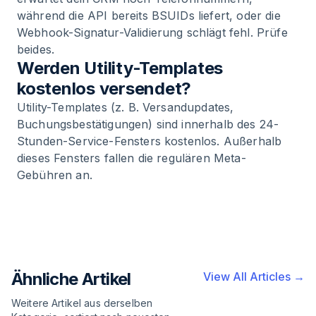
während die API bereits BSUIDs liefert, oder die
Webhook-Signatur-Validierung schlägt fehl. Prüfe
beides.
Werden Utility-Templates
kostenlos versendet?
Utility-Templates (z. B. Versandupdates,
Buchungsbestätigungen) sind innerhalb des 24-
Stunden-Service-Fensters kostenlos. Außerhalb
dieses Fensters fallen die regulären Meta-
Gebühren an.
Ähnliche Artikel
View All Articles →
Weitere Artikel aus derselben