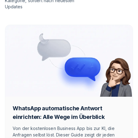
Kategorie, sortiert nach neuesten
Updates
WhatsApp automatische Antwort
einrichten: Alle Wege im Überblick
Von der kostenlosen Business App bis zur KI, die
Anfragen selbst löst. Dieser Guide zeigt dir jeden