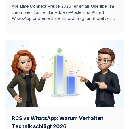
Kosten
Alle Lime Connect Preise 2026 (ehemals Userlike) im
Detail: vier Tarife, die Add-on-Kosten für KI und
WhatsApp und eine klare Einordnung für Shopify- und
E-Commerce-Teams.
RCS vs WhatsApp: Warum Verhalten
Technik schlägt 2026