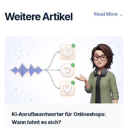
Weitere Artikel
Read More →
KI-Anrufbeantworter für Onlineshops:
Wann lohnt es sich?