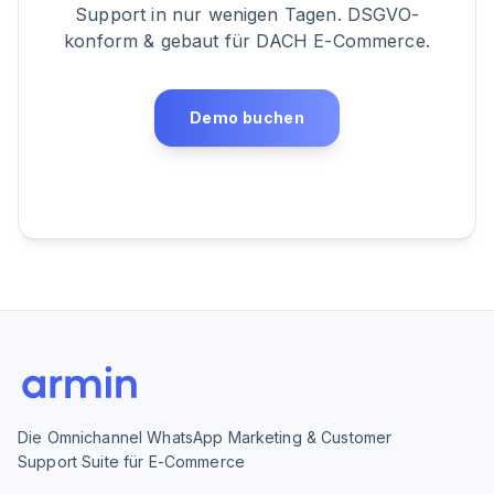
Support in nur wenigen Tagen. DSGVO-
konform & gebaut für DACH E-Commerce.
Demo buchen
Die Omnichannel WhatsApp Marketing & Customer
Support Suite für E-Commerce