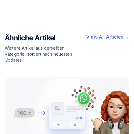
Ähnliche Artikel
View All Articles →
Weitere Artikel aus derselben
Kategorie, sortiert nach neuesten
Updates