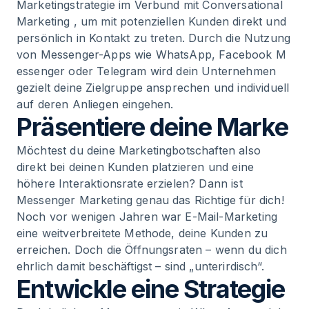
Marketingstrategie im Verbund mit
Conversational
Marketing
, um mit potenziellen Kunden direkt und
persönlich in Kontakt zu treten. Durch die Nutzung
von Messenger-Apps wie WhatsApp,
Facebook M
essenger
oder
Telegram
wird dein Unternehmen
gezielt deine Zielgruppe ansprechen und individuell
auf deren Anliegen eingehen.
Präsentiere deine Marke
Möchtest du deine Marketingbotschaften also
direkt bei deinen Kunden platzieren und eine
höhere Interaktionsrate erzielen? Dann ist
Messenger Marketing genau das Richtige für dich!
Noch vor wenigen Jahren war E-Mail-Marketing
eine weitverbreitete Methode, deine Kunden zu
erreichen. Doch die Öffnungsraten – wenn du dich
ehrlich damit beschäftigst – sind „unterirdisch“.
Entwickle eine Strategie