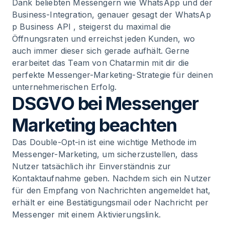
Dank beliebten Messengern wie WhatsApp und der
Business-Integration, genauer gesagt der
WhatsAp
p Business API
, steigerst du maximal die
Öffnungsraten und erreichst jeden Kunden, wo
auch immer dieser sich gerade aufhält. Gerne
erarbeitet das Team von Chatarmin mit dir die
perfekte Messenger-Marketing-Strategie für deinen
unternehmerischen Erfolg.
DSGVO bei Messenger
Marketing beachten
Das Double-Opt-in ist eine wichtige Methode im
Messenger-Marketing, um sicherzustellen, dass
Nutzer tatsächlich ihr Einverständnis zur
Kontaktaufnahme geben. Nachdem sich ein Nutzer
für den Empfang von Nachrichten angemeldet hat,
erhält er eine Bestätigungsmail oder Nachricht per
Messenger mit einem Aktivierungslink.