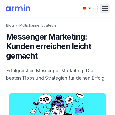
DE
Open
Blog
/
Multichannel Strategie
Messenger Marketing:
Kunden erreichen leicht
gemacht
Erfolgreiches Messenger Marketing: Die
besten Tipps und Strategien für deinen Erfolg.