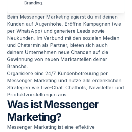
Branding.
Beim Messenger Marketing agierst du mit deinen
Kunden auf Augenhöhe. Eröffne Kampagnen (wie
per WhatsApp) und generiere Leads sowie
Neukunden. Im Verbund mit den sozialen Medien
und Chatarmin als Partner, bieten sich auch
deinem Unternehmen neue Chancen auf die
Gewinnung von neuen Marktanteilen deiner
Branche.
Organisiere eine 24/7 Kundenbetreuung per
Messenger Marketing und nutze alle erdenklichen
Strategien wie
Live-Chat
,
Chatbots
,
Newsletter
und
Produktvorstellungen aus.
Was ist Messenger
Marketing?
Messenger Marketing ist eine effektive