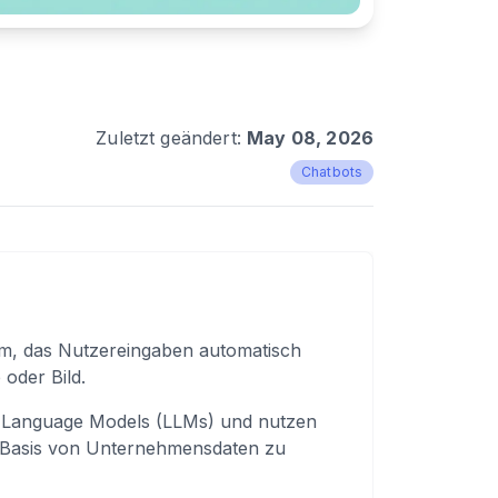
Zuletzt geändert:
May 08, 2026
Chatbots
tem, das Nutzereingaben automatisch
 oder Bild.
ge Language Models (LLMs) und nutzen
 Basis von Unternehmensdaten zu