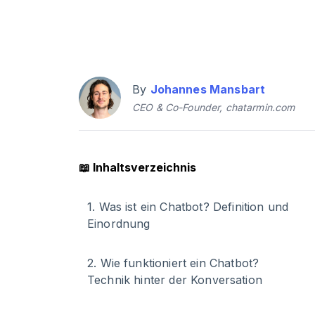
By
Johannes Mansbart
CEO & Co-Founder, chatarmin.com
📖
Inhaltsverzeichnis
1
.
Was ist ein Chatbot? Definition und
Einordnung
2
.
Wie funktioniert ein Chatbot?
Technik hinter der Konversation