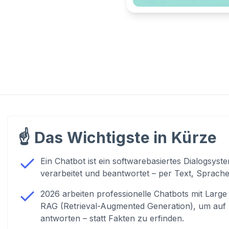
☝️
Das Wichtigste in Kürze
Ein Chatbot ist ein softwarebasiertes Dialogsys
verarbeitet und beantwortet – per Text, Sprache
2026 arbeiten professionelle Chatbots mit Lar
RAG (Retrieval-Augmented Generation), um auf
antworten – statt Fakten zu erfinden.