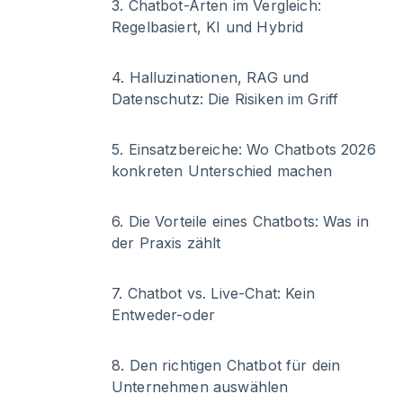
3
.
Chatbot-Arten im Vergleich:
Regelbasiert, KI und Hybrid
4
.
Halluzinationen, RAG und
Datenschutz: Die Risiken im Griff
5
.
Einsatzbereiche: Wo Chatbots 2026
konkreten Unterschied machen
6
.
Die Vorteile eines Chatbots: Was in
der Praxis zählt
7
.
Chatbot vs. Live-Chat: Kein
Entweder-oder
8
.
Den richtigen Chatbot für dein
Unternehmen auswählen