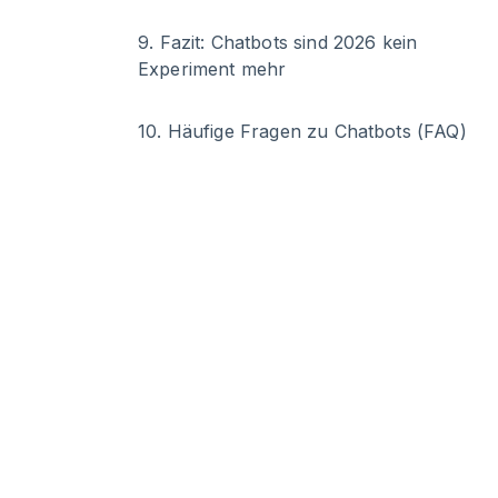
9
.
Fazit: Chatbots sind 2026 kein
Experiment mehr
10
.
Häufige Fragen zu Chatbots (FAQ)