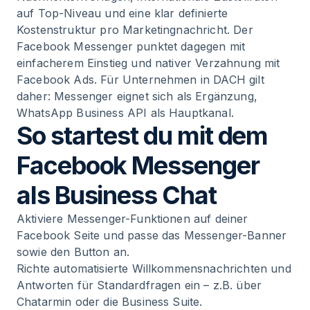
auf Top-Niveau und eine klar definierte
Kostenstruktur pro Marketingnachricht. Der
Facebook Messenger punktet dagegen mit
einfacherem Einstieg und nativer Verzahnung mit
Facebook Ads. Für Unternehmen in DACH gilt
daher: Messenger eignet sich als Ergänzung,
WhatsApp Business API als Hauptkanal.
So startest du mit dem
Facebook Messenger
als Business Chat
Aktiviere Messenger-Funktionen auf deiner
Facebook Seite und passe das Messenger-Banner
sowie den Button an.
Richte automatisierte Willkommensnachrichten und
Antworten für Standardfragen ein – z.B. über
Chatarmin oder die Business Suite.