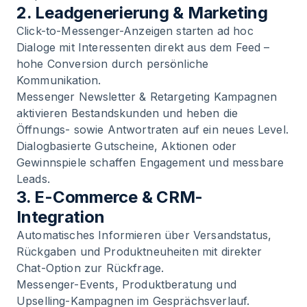
2. Leadgenerierung & Marketing
Click-to-Messenger-Anzeigen starten ad hoc
Dialoge mit Interessenten direkt aus dem Feed –
hohe Conversion durch persönliche
Kommunikation.
Messenger Newsletter & Retargeting Kampagnen
aktivieren Bestandskunden und heben die
Öffnungs- sowie Antwortraten auf ein neues Level.
Dialogbasierte Gutscheine, Aktionen oder
Gewinnspiele schaffen Engagement und messbare
Leads.
3. E-Commerce & CRM-
Integration
Automatisches Informieren über Versandstatus,
Rückgaben und Produktneuheiten mit direkter
Chat-Option zur Rückfrage.
Messenger-Events, Produktberatung und
Upselling-Kampagnen im Gesprächsverlauf.