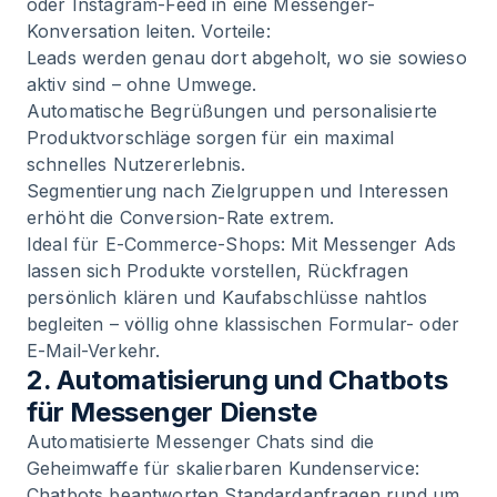
oder Instagram-Feed in eine Messenger-
Konversation leiten. Vorteile:
Leads werden genau dort abgeholt, wo sie sowieso
aktiv sind – ohne Umwege.
Automatische Begrüßungen und personalisierte
Produktvorschläge sorgen für ein maximal
schnelles Nutzererlebnis.
Segmentierung nach Zielgruppen und Interessen
erhöht die Conversion-Rate extrem.
Ideal für E-Commerce-Shops: Mit Messenger Ads
lassen sich Produkte vorstellen, Rückfragen
persönlich klären und Kaufabschlüsse nahtlos
begleiten – völlig ohne klassischen Formular- oder
E-Mail-Verkehr.
2. Automatisierung und Chatbots
für Messenger Dienste
Automatisierte Messenger Chats sind die
Geheimwaffe für skalierbaren Kundenservice:
Chatbots beantworten Standardanfragen rund um