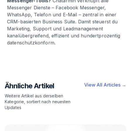
Messenger-Tools?
Chatarmin verknüpft alle
Messenger Dienste – Facebook Messenger,
WhatsApp, Telefon und E-Mail – zentral in einer
CRM-basierten Business Suite. Damit steuerst du
Marketing, Support und Leadmanagement
kanalübergreifend, effizient und hundertprozentig
datenschutzkonform.
Ähnliche Artikel
View All Articles →
Weitere Artikel aus derselben
Kategorie, sortiert nach neuesten
Updates