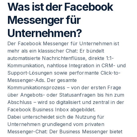
Was ist der Facebook
Messenger für Unternehmen
Messenger für
Unternehmen?
Der Facebook Messenger für Unternehmen ist
mehr als ein klassischer Chat: Er bündelt
automatisierte Nachrichtenflüsse, direkte 1:1-
Kommunikation, nahtlose Integration in CRM- und
Support-Lösungen sowie performante Click-to-
Messenger-Ads. Der gesamte
Kommunikationsprozess – von der ersten Frage
über Angebots- oder Statusanfragen bis hin zum
Abschluss – wird so digitalisiert und zentral in der
Facebook Business Inbox abgebildet.
Dabei unterscheidet sich die Nutzung für
Unternehmen grundlegend vom privaten
Messenger-Chat: Der Business Messenger bietet