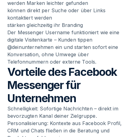
werden Marken leichter gefunden
können direkt per Suche oder über Links
kontaktiert werden
stärken gleichzeitig ihr Branding
Der Messenger Username funktioniert wie eine
digitale Visitenkarte – Kunden tippen
@deinunternehmen ein und starten sofort eine
Konversation, ohne Umwege über
Telefonnummern oder externe Tools.
Vorteile des Facebook
Messenger für
Unternehmen
Schnelligkeit: Sofortige Nachrichten – direkt im
bevorzugten Kanal deiner Zielgruppe.
Personalisierung: Kontexte aus Facebook Profil,
CRM und Chats fließen in die Beratung und