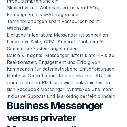
Produktempfehlung ein.
Skalierbarkeit: Automatisierung von FAQs,
Kampagnen, Lead-Abfragen oder
Terminbuchungen spart Ressourcen beim
Wachstum.
Einfache Integration: Messenger ist schnell an
Facebook Seite, CRM, Support-Tool oder E-
Commerce-System angebunden.
Daten & Insights: Messenger liefert klare KPIs zu
Reaktionszeit, Engagement und Erfolg von
Kampagnen für datengetriebene Entscheidungen.
Nahtlose Omnichannel-Kommunikation: Als Teil
einer zentralen Plattform wie Chatarmin lassen
sich Facebook Messenger, WhatsApp und mehr
inklusive Support und Marketing perfekt bündeln.
Business Messenger
versus privater