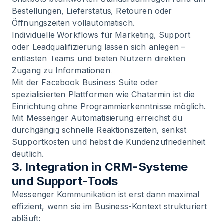
Bestellungen, Lieferstatus, Retouren oder
Öffnungszeiten vollautomatisch.
Individuelle Workflows für Marketing, Support
oder Leadqualifizierung lassen sich anlegen –
entlasten Teams und bieten Nutzern direkten
Zugang zu Informationen.
Mit der Facebook Business Suite oder
spezialisierten Plattformen wie Chatarmin ist die
Einrichtung ohne Programmierkenntnisse möglich.
Mit Messenger Automatisierung erreichst du
durchgängig schnelle Reaktionszeiten, senkst
Supportkosten und hebst die Kundenzufriedenheit
deutlich.
3. Integration in CRM-Systeme
und Support-Tools
Messenger Kommunikation ist erst dann maximal
effizient, wenn sie im Business-Kontext strukturiert
abläuft: