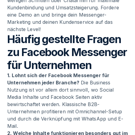
wenigen Schritten über Chatarmin für maximale
Kundenbindung und Umsatzsteigerung. Fordere
eine Demo an und bringe dein Messenger-
Marketing und deinen Kundenservice auf das
nächste Level!
Häufig gestellte Fragen
zu Facebook Messenger
für Unternehmen
1. Lohnt sich der Facebook Messenger für
Unternehmen jeder Branche?
Die Business
Nutzung ist vor allem dort sinnvoll, wo Social
Media Inhalte und Facebook Seiten aktiv
bewirtschaftet werden. Klassische B2B-
Unternehmen profitieren mit Omnichannel-Setup
und durch die Verknüpfung mit WhatsApp und E-
Mail.
2. Welche Inhalte funktionieren besonders gut im