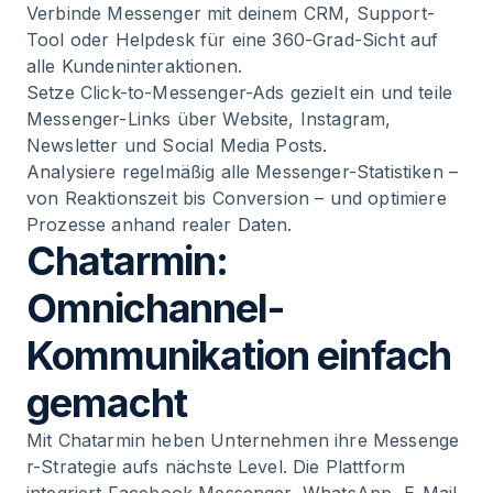
Verbinde Messenger mit deinem CRM, Support-
Tool oder Helpdesk für eine 360-Grad-Sicht auf
alle Kundeninteraktionen.
Setze Click-to-Messenger-Ads gezielt ein und teile
Messenger-Links über Website, Instagram,
Newsletter und Social Media Posts.
Analysiere regelmäßig alle Messenger-Statistiken –
von Reaktionszeit bis Conversion – und optimiere
Prozesse anhand realer Daten.
Chatarmin:
Omnichannel-
Kommunikation einfach
gemacht
Mit Chatarmin heben Unternehmen ihre
Messenge
r-Strategie
aufs nächste Level. Die Plattform