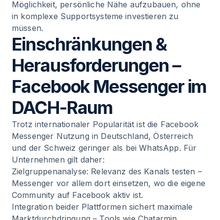
Möglichkeit, persönliche Nähe aufzubauen, ohne
in komplexe Supportsysteme investieren zu
müssen.
Einschränkungen &
Herausforderungen –
Facebook Messenger im
DACH-Raum
Trotz internationaler Popularität ist die Facebook
Messenger Nutzung in Deutschland, Österreich
und der Schweiz geringer als bei WhatsApp. Für
Unternehmen gilt daher:
Zielgruppenanalyse: Relevanz des Kanals testen –
Messenger vor allem dort einsetzen, wo die eigene
Community auf Facebook aktiv ist.
Integration beider Plattformen sichert maximale
Marktdurchdringung – Tools wie Chatarmin