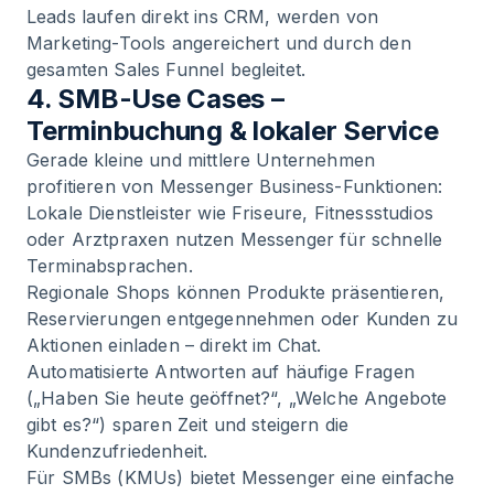
Leads laufen direkt ins CRM, werden von
Marketing-Tools angereichert und durch den
gesamten Sales Funnel begleitet.
4. SMB-Use Cases –
Terminbuchung & lokaler Service
Gerade kleine und mittlere Unternehmen
profitieren von Messenger Business-Funktionen:
Lokale Dienstleister wie Friseure, Fitnessstudios
oder Arztpraxen nutzen Messenger für schnelle
Terminabsprachen.
Regionale Shops können Produkte präsentieren,
Reservierungen entgegennehmen oder Kunden zu
Aktionen einladen – direkt im Chat.
Automatisierte Antworten auf häufige Fragen
(„Haben Sie heute geöffnet?“, „Welche Angebote
gibt es?“) sparen Zeit und steigern die
Kundenzufriedenheit.
Für SMBs (KMUs) bietet Messenger eine einfache