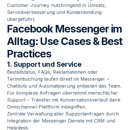
Customer Journey nutzbringend in Umsatz,
Serviceverbesserung und Kundenbindung
übergeführt.
Facebook Messenger im
Alltag: Use Cases & Best
Practices
1. Support und Service
Bestellstatus, FAQs, Reklamationen oder
Terminbuchung laufen direkt im Messenger –
Chatbots und Automatisierung entlasten das Team.
Für komplexe Anfragen übernimmt menschlicher
Support – Transfer mit Konversationsverlauf dank
Omnichannel-Plattform inbegriffen.
Zentrale Verwaltung aller Supportanfragen durch
Integration der Messenger Dienste mit CRM und
Helpdesk.