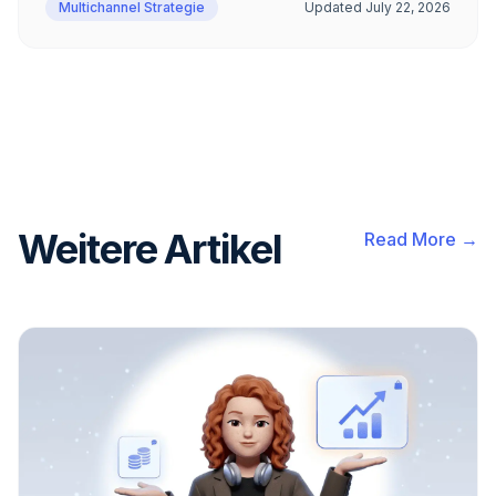
Multichannel Strategie
Updated
July 22, 2026
Weitere Artikel
Read More →