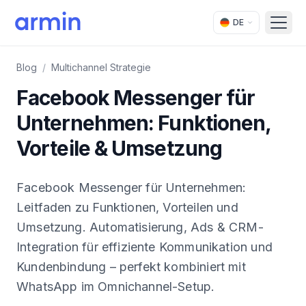
DE
Open
Blog
/
Multichannel Strategie
Facebook Messenger für
Unternehmen: Funktionen,
Vorteile & Umsetzung
Facebook Messenger für Unternehmen:
Leitfaden zu Funktionen, Vorteilen und
Umsetzung. Automatisierung, Ads & CRM-
Integration für effiziente Kommunikation und
Kundenbindung – perfekt kombiniert mit
WhatsApp im Omnichannel-Setup.