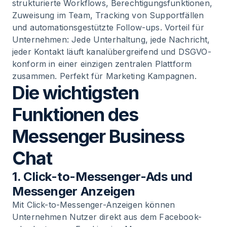
strukturierte Workflows, Berechtigungsfunktionen,
Zuweisung im Team, Tracking von Supportfällen
und automationsgestützte Follow-ups. Vorteil für
Unternehmen: Jede Unterhaltung, jede Nachricht,
jeder Kontakt läuft kanalübergreifend und DSGVO-
konform in einer einzigen zentralen Plattform
zusammen. Perfekt für
Marketing Kampagnen
.
Die wichtigsten
Funktionen des
Messenger Business
Chat
1. Click-to-Messenger-Ads und
Messenger Anzeigen
Mit Click-to-Messenger-Anzeigen können
Unternehmen Nutzer direkt aus dem Facebook-