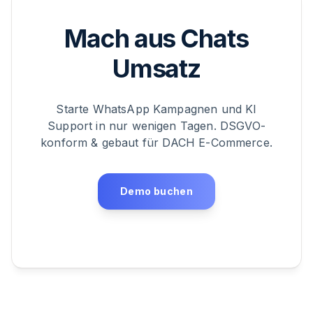
Mach aus Chats
Umsatz
Starte WhatsApp Kampagnen und KI
Support in nur wenigen Tagen. DSGVO-
konform & gebaut für DACH E-Commerce.
Demo buchen