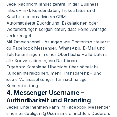
Jede Nachricht landet zentral in der Business
Inbox – inkl. Kundendaten, Ticketstatus und
Kaufhistorie aus deinem CRM.
Automatisierte Zuordnung, Eskalationen oder
Weiterleitungen sorgen dafür, dass keine Anfrage
verloren geht.
Mit
Omnichannel-Lösungen
wie Chatarmin steuerst
du Facebook Messenger, WhatsApp, E-Mail und
Telefonanfragen in einer Oberfläche – alle Daten,
alle Konversationen, ein Dashboard.
Ergebnis: Komplette Übersicht über sämtliche
Kundeninteraktionen, mehr Transparenz – und
ideale Voraussetzungen für nachhaltige
Kundenbindung.
4. Messenger Username –
Auffindbarkeit und Branding
Jedes Unternehmen kann im Facebook Messenger
einen eindeutigen @Username einrichten. Dadurch: