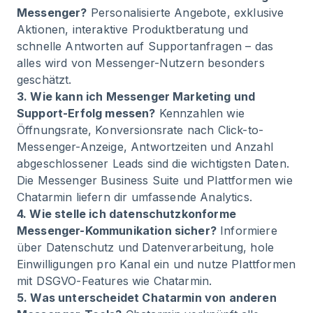
Messenger?
Personalisierte Angebote, exklusive
Aktionen, interaktive Produktberatung und
schnelle Antworten auf Supportanfragen – das
alles wird von Messenger-Nutzern besonders
geschätzt.
3. Wie kann ich Messenger Marketing und
Support-Erfolg messen?
Kennzahlen wie
Öffnungsrate, Konversionsrate nach Click-to-
Messenger-Anzeige, Antwortzeiten und Anzahl
abgeschlossener Leads sind die wichtigsten Daten.
Die Messenger Business Suite und Plattformen wie
Chatarmin liefern dir umfassende Analytics.
4. Wie stelle ich datenschutzkonforme
Messenger-Kommunikation sicher?
Informiere
über Datenschutz und Datenverarbeitung, hole
Einwilligungen pro Kanal ein und nutze Plattformen
mit DSGVO-Features wie Chatarmin.
5. Was unterscheidet Chatarmin von anderen