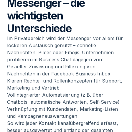
Messenger – die
wichtigsten
Unterschiede
Im Privatbereich wird der Messenger vor allem für
lockeren Austausch genutzt – schnelle
Nachrichten, Bilder oder Emojis. Unternehmen
profitieren im Business Chat dagegen von:
Gezielter Zuweisung und Filterung von
Nachrichten in der Facebook Business Inbox
Klaren Rechte- und Rollenkonzepten für Support,
Marketing und Vertrieb
Vollintegrierter Automatisierung (z.B. über
Chatbots, automatische Antworten, Self-Service)
Verknüpfung mit Kundendaten, Marketing-Listen
und Kampagnenauswertungen
So wird jeder Kontakt kanalübergreifend erfasst,
besser ausgewertet und entlang der gesamten