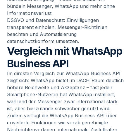
bündeln Messenger, WhatsApp und mehr ohne
Informationsverlust.
DSGVO und Datenschutz: Einwilligungen
transparent einholen, Messenger-Richtlinien
beachten und Automatisierung
datenschutzkonform umsetzen.
Vergleich mit WhatsApp
Business API
Im direkten Vergleich zur WhatsApp Business API
zeigt sich: WhatsApp bietet im DACH Raum deutlich
höhere Reichweite und Akzeptanz – fast jede:r
Smartphone-Nutzer:in hat WhatsApp installiert,
während der Messenger zwar international stark
ist, aber hierzulande schwächer genutzt wird.
Zudem verfügt die WhatsApp Business API über
erweiterte Funktionen wie vorab genehmigte
Nachrichtenvorlagen, internationale Zustellraten