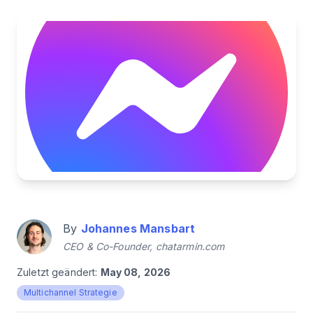
By
Johannes Mansbart
CEO & Co-Founder, chatarmin.com
Zuletzt geändert:
May 08, 2026
Multichannel Strategie