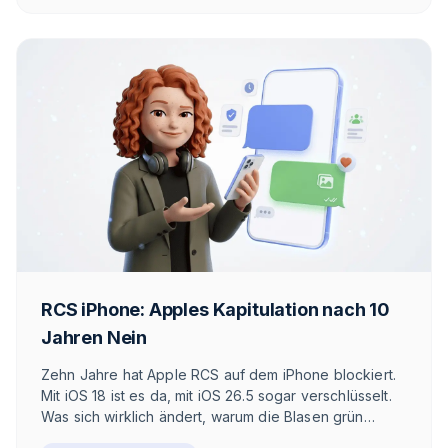
RCS iPhone: Apples Kapitulation nach 10
Jahren Nein
Zehn Jahre hat Apple RCS auf dem iPhone blockiert.
Mit iOS 18 ist es da, mit iOS 26.5 sogar verschlüsselt.
Was sich wirklich ändert, warum die Blasen grün
bleiben und was das für DACH bedeutet.