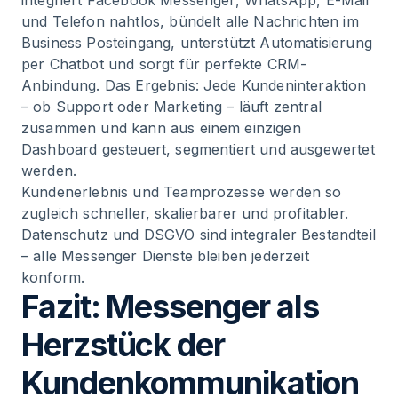
integriert Facebook Messenger, WhatsApp, E-Mail
und Telefon nahtlos, bündelt alle Nachrichten im
Business Posteingang, unterstützt Automatisierung
per Chatbot und sorgt für perfekte CRM-
Anbindung. Das Ergebnis: Jede Kundeninteraktion
– ob Support oder Marketing – läuft zentral
zusammen und kann aus einem einzigen
Dashboard gesteuert, segmentiert und ausgewertet
werden.
Kundenerlebnis und Teamprozesse werden so
zugleich schneller, skalierbarer und profitabler.
Datenschutz und DSGVO sind integraler Bestandteil
– alle Messenger Dienste bleiben jederzeit
konform.
Fazit: Messenger als
Herzstück der
Kundenkommunikation