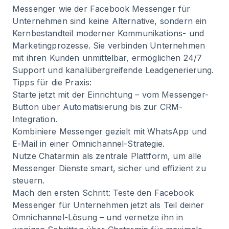
Messenger wie der Facebook Messenger für
Unternehmen sind keine Alternative, sondern ein
Kernbestandteil moderner Kommunikations- und
Marketingprozesse. Sie verbinden Unternehmen
mit ihren Kunden unmittelbar, ermöglichen 24/7
Support und kanalübergreifende Leadgenerierung.
Tipps für die Praxis:
Starte jetzt mit der Einrichtung – vom Messenger-
Button über Automatisierung bis zur CRM-
Integration.
Kombiniere Messenger gezielt mit WhatsApp und
E-Mail in einer Omnichannel-Strategie.
Nutze Chatarmin als zentrale Plattform, um alle
Messenger Dienste smart, sicher und effizient zu
steuern.
Mach den ersten Schritt: Teste den Facebook
Messenger für Unternehmen jetzt als Teil deiner
Omnichannel-Lösung – und vernetze ihn in