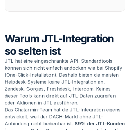
Warum JTL-Integration
so selten ist
JTL hat eine eingeschränkte API. Standardtools
können sich nicht einfach andocken wie bei Shopify
(One-Click-Installation). Deshalb bieten die meisten
Helpdesk-Systeme keine JTL-Integration an.
Zendesk, Gorgias, Freshdesk, Intercom. Keines
dieser Tools kann direkt auf JTL-Daten zugreifen
oder Aktionen in JTL ausführen.
Das Chatarmin-Team hat die JTL-Integration eigens
entwickelt, weil der DACH-Markt ohne JTL-
Anbindung nicht bedienbar ist.
89% der JTL-Kunden