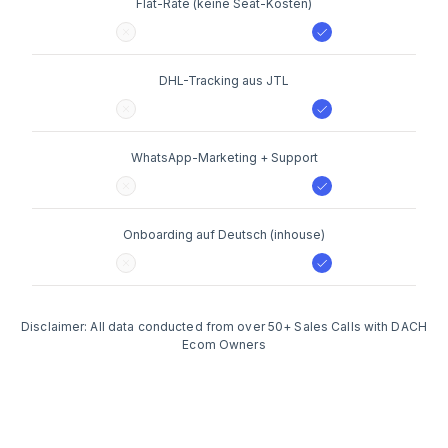
Flat-Rate (keine Seat-Kosten)
DHL-Tracking aus JTL
WhatsApp-Marketing + Support
Onboarding auf Deutsch (inhouse)
Disclaimer: All data conducted from over 50+ Sales Calls with DACH
Ecom Owners