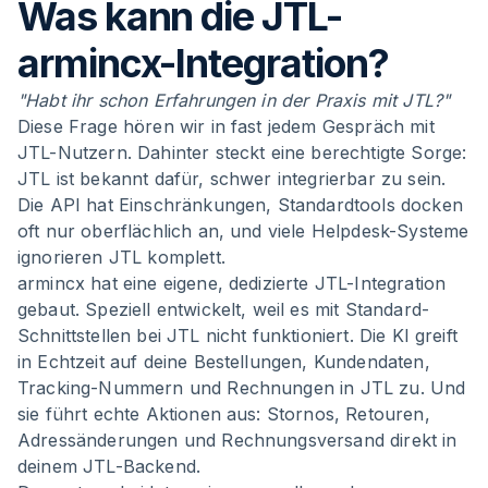
Was kann die JTL-
armincx-Integration?
"Habt ihr schon Erfahrungen in der Praxis mit JTL?"
Diese Frage hören wir in fast jedem Gespräch mit
JTL-Nutzern. Dahinter steckt eine berechtigte Sorge:
JTL ist bekannt dafür, schwer integrierbar zu sein.
Die API hat Einschränkungen, Standardtools docken
oft nur oberflächlich an, und viele Helpdesk-Systeme
ignorieren JTL komplett.
armincx hat eine eigene, dedizierte JTL-Integration
gebaut. Speziell entwickelt, weil es mit Standard-
Schnittstellen bei JTL nicht funktioniert. Die KI greift
in Echtzeit auf deine Bestellungen, Kundendaten,
Tracking-Nummern und Rechnungen in JTL zu. Und
sie führt echte Aktionen aus: Stornos, Retouren,
Adressänderungen und Rechnungsversand direkt in
deinem JTL-Backend.