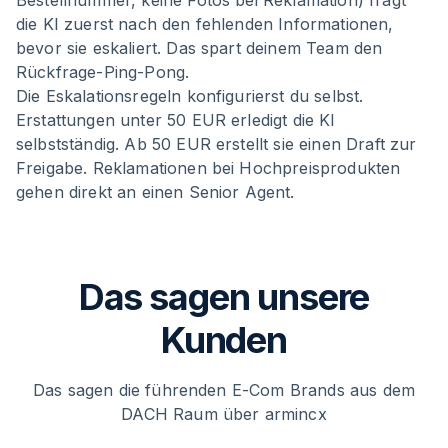
die KI zuerst nach den fehlenden Informationen,
bevor sie eskaliert. Das spart deinem Team den
Rückfrage-Ping-Pong.
Die Eskalationsregeln konfigurierst du selbst.
Erstattungen unter 50 EUR erledigt die KI
selbstständig. Ab 50 EUR erstellt sie einen Draft zur
Freigabe. Reklamationen bei Hochpreisprodukten
gehen direkt an einen Senior Agent.
Das sagen unsere
Kunden
Das sagen die führenden E-Com Brands aus dem
DACH Raum über armincx