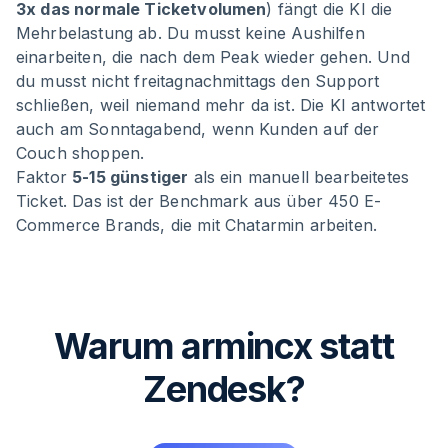
3x das normale Ticketvolumen
) fängt die KI die
Mehrbelastung ab. Du musst keine Aushilfen
einarbeiten, die nach dem Peak wieder gehen. Und
du musst nicht freitagnachmittags den Support
schließen, weil niemand mehr da ist. Die KI antwortet
auch am Sonntagabend, wenn Kunden auf der
Couch shoppen.
Faktor
5-15 günstiger
als ein manuell bearbeitetes
Ticket. Das ist der Benchmark aus über 450 E-
Commerce Brands, die mit Chatarmin arbeiten.
Warum armincx statt
Zendesk?