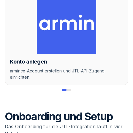
Konto anlegen
armincx-Account erstellen und JTL-API-Zugang
einrichten.
Onboarding und Setup
Das Onboarding für die JTL-Integration läuft in vier