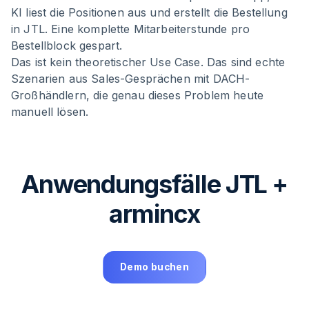
KI liest die Positionen aus und erstellt die Bestellung
in JTL. Eine komplette Mitarbeiterstunde pro
Bestellblock gespart.
Das ist kein theoretischer Use Case. Das sind echte
Szenarien aus Sales-Gesprächen mit DACH-
Großhändlern, die genau dieses Problem heute
manuell lösen.
Anwendungsfälle JTL +
armincx
Demo buchen