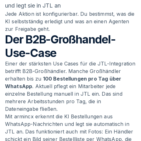
und legt sie in JTL an
Jede Aktion ist konfigurierbar. Du bestimmst, was die
KI selbstständig erledigt und was an einen Agenten
zur Freigabe geht.
Der B2B-Großhandel-
Use-Case
Einer der stärksten Use Cases für die JTL-Integration
betrifft B2B-Großhändler. Manche Großhändler
erhalten bis zu
100 Bestellungen pro Tag über
WhatsApp
. Aktuell pflegt ein Mitarbeiter jede
einzelne Bestellung manuell in JTL ein. Das sind
mehrere Arbeitsstunden pro Tag, die in
Dateneingabe fließen.
Mit armincx erkennt die KI Bestellungen aus
WhatsApp-Nachrichten und legt sie automatisch in
JTL an. Das funktioniert auch mit Fotos: Ein Händler
schickt ein Bild seiner Bestellliste per WhatsApp, die