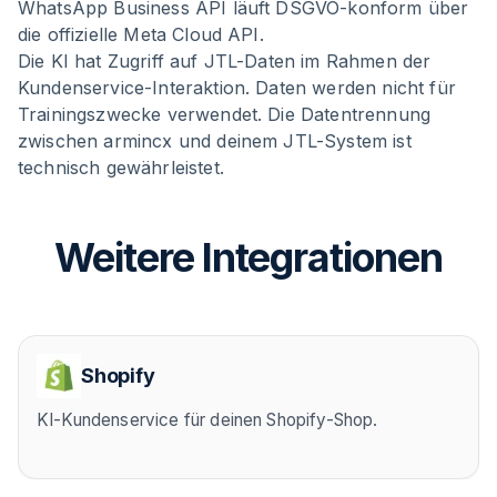
WhatsApp Business API läuft DSGVO-konform über
die offizielle Meta Cloud API.
Die KI hat Zugriff auf JTL-Daten im Rahmen der
Kundenservice-Interaktion. Daten werden nicht für
Trainingszwecke verwendet. Die Datentrennung
zwischen armincx und deinem JTL-System ist
technisch gewährleistet.
Weitere Integrationen
Shopify
KI-Kundenservice für deinen Shopify-Shop.