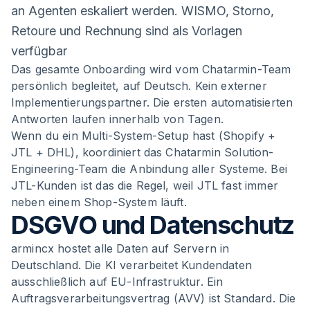
an Agenten eskaliert werden. WISMO, Storno,
Retoure und Rechnung sind als Vorlagen
verfügbar
Das gesamte Onboarding wird vom Chatarmin-Team
persönlich begleitet, auf Deutsch. Kein externer
Implementierungspartner. Die ersten automatisierten
Antworten laufen innerhalb von Tagen.
Wenn du ein Multi-System-Setup hast (Shopify +
JTL + DHL), koordiniert das Chatarmin Solution-
Engineering-Team die Anbindung aller Systeme. Bei
JTL-Kunden ist das die Regel, weil JTL fast immer
neben einem Shop-System läuft.
DSGVO und Datenschutz
armincx hostet alle Daten auf Servern in
Deutschland. Die KI verarbeitet Kundendaten
ausschließlich auf EU-Infrastruktur. Ein
Auftragsverarbeitungsvertrag (AVV) ist Standard. Die