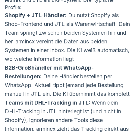
Profile:
Shopify + JTL-Händler:
Du nutzt Shopify als
Shop-Frontend und JTL als Warenwirtschaft. Dein
Team springt zwischen beiden Systemen hin und
her. armincx vereint die Daten aus beiden
Systemen in einer Inbox. Die KI weiß automatisch,
wo welche Information liegt
B2B-Großhändler mit WhatsApp-
Bestellungen:
Deine Händler bestellen per
WhatsApp. Aktuell tippt jemand jede Bestellung
manuell in JTL ein. Die KI übernimmt das komplett
Teams mit DHL-Tracking in JTL:
Wenn dein
DHL-Tracking in JTL hinterlegt ist (und nicht in
Shopify), ignorieren andere Tools diese
Information. armincx zieht das Tracking direkt aus