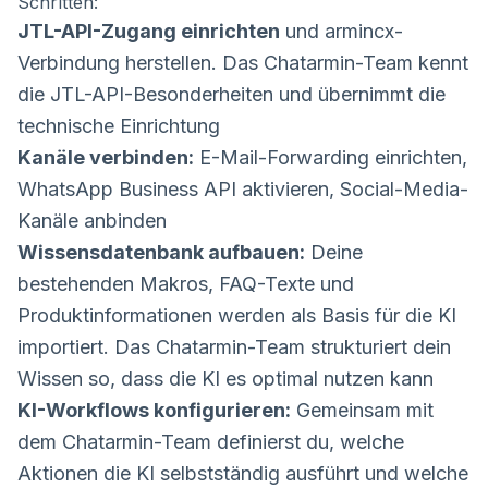
Schritten:
JTL-API-Zugang einrichten
und armincx-
Verbindung herstellen. Das Chatarmin-Team kennt
die JTL-API-Besonderheiten und übernimmt die
technische Einrichtung
Kanäle verbinden:
E-Mail-Forwarding einrichten,
WhatsApp Business API aktivieren, Social-Media-
Kanäle anbinden
Wissensdatenbank aufbauen:
Deine
bestehenden Makros, FAQ-Texte und
Produktinformationen werden als Basis für die KI
importiert. Das Chatarmin-Team strukturiert dein
Wissen so, dass die KI es optimal nutzen kann
KI-Workflows konfigurieren:
Gemeinsam mit
dem Chatarmin-Team definierst du, welche
Aktionen die KI selbstständig ausführt und welche