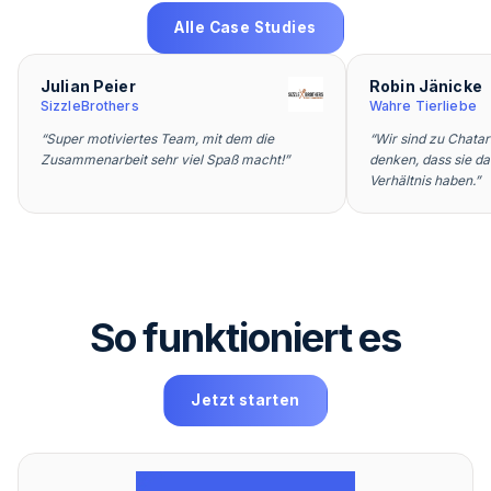
Alle Case Studies
Julian Peier
Robin Jänicke
SizzleBrothers
Wahre Tierliebe
“
Super motiviertes Team, mit dem die
“
Wir sind zu Chatar
Zusammenarbeit sehr viel Spaß macht!
”
denken, dass sie da
Verhältnis haben.
”
So funktioniert es
Jetzt starten