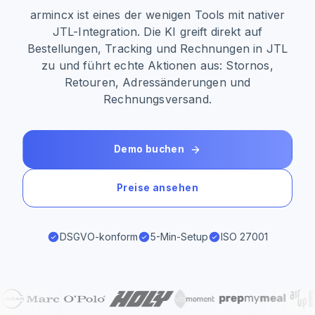
armincx ist eines der wenigen Tools mit nativer
JTL-Integration. Die KI greift direkt auf
Bestellungen, Tracking und Rechnungen in JTL
zu und führt echte Aktionen aus: Stornos,
Retouren, Adressänderungen und
Rechnungsversand.
Demo buchen
Preise ansehen
DSGVO-konform
5-Min-Setup
ISO 27001