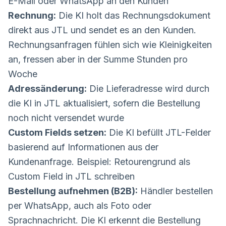
E-Mail oder WhatsApp an den Kunden
Rechnung:
Die KI holt das Rechnungsdokument
direkt aus JTL und sendet es an den Kunden.
Rechnungsanfragen fühlen sich wie Kleinigkeiten
an, fressen aber in der Summe Stunden pro
Woche
Adressänderung:
Die Lieferadresse wird durch
die KI in JTL aktualisiert, sofern die Bestellung
noch nicht versendet wurde
Custom Fields setzen:
Die KI befüllt JTL-Felder
basierend auf Informationen aus der
Kundenanfrage. Beispiel: Retourengrund als
Custom Field in JTL schreiben
Bestellung aufnehmen (B2B):
Händler bestellen
per WhatsApp, auch als Foto oder
Sprachnachricht. Die KI erkennt die Bestellung