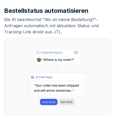
Bestellstatus automatisieren
Die KI beantwortet "Wo ist meine Bestellung?"-
Anfragen automatisch mit aktuellem Status und
Tracking-Link direkt aus JTL.