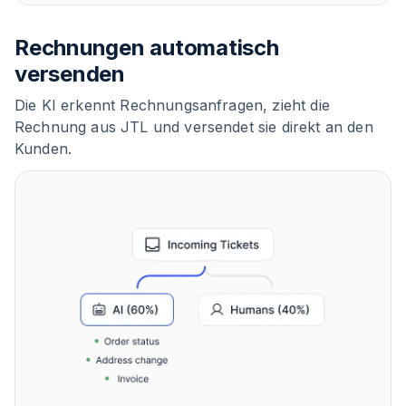
Rechnungen automatisch
versenden
Die KI erkennt Rechnungsanfragen, zieht die
Rechnung aus JTL und versendet sie direkt an den
Kunden.