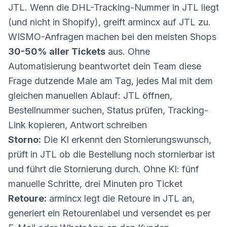
JTL. Wenn die DHL-Tracking-Nummer in JTL liegt
(und nicht in Shopify), greift armincx auf JTL zu.
WISMO-Anfragen machen bei den meisten Shops
30-50% aller Tickets
aus. Ohne
Automatisierung beantwortet dein Team diese
Frage dutzende Male am Tag, jedes Mal mit dem
gleichen manuellen Ablauf: JTL öffnen,
Bestellnummer suchen, Status prüfen, Tracking-
Link kopieren, Antwort schreiben
Storno:
Die KI erkennt den Stornierungswunsch,
prüft in JTL ob die Bestellung noch stornierbar ist
und führt die Stornierung durch. Ohne KI: fünf
manuelle Schritte, drei Minuten pro Ticket
Retoure:
armincx legt die Retoure in JTL an,
generiert ein Retourenlabel und versendet es per