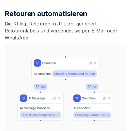
Retouren automatisieren
Die KI legt Retouren in JTL an, generiert
Retourenlabels und versendet sie per E-Mail oder
WhatsApp.