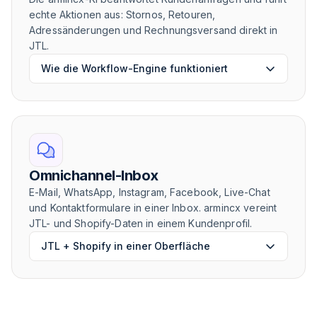
echte Aktionen aus: Stornos, Retouren,
Adressänderungen und Rechnungsversand direkt in
JTL.
Wie die Workflow-Engine funktioniert
Omnichannel-Inbox
E-Mail, WhatsApp, Instagram, Facebook, Live-Chat
und Kontaktformulare in einer Inbox. armincx vereint
JTL- und Shopify-Daten in einem Kundenprofil.
JTL + Shopify in einer Oberfläche