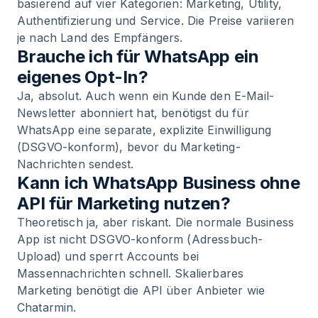
basierend auf vier Kategorien: Marketing, Utility,
Authentifizierung und Service. Die Preise variieren
je nach Land des Empfängers.
Brauche ich für WhatsApp ein
eigenes Opt-In?
Ja, absolut. Auch wenn ein Kunde den E-Mail-
Newsletter abonniert hat, benötigst du für
WhatsApp eine separate, explizite Einwilligung
(DSGVO-konform), bevor du Marketing-
Nachrichten sendest.
Kann ich WhatsApp Business ohne
API für Marketing nutzen?
Theoretisch ja, aber riskant. Die normale Business
App ist nicht DSGVO-konform (Adressbuch-
Upload) und sperrt Accounts bei
Massennachrichten schnell. Skalierbares
Marketing benötigt die API über Anbieter wie
Chatarmin.