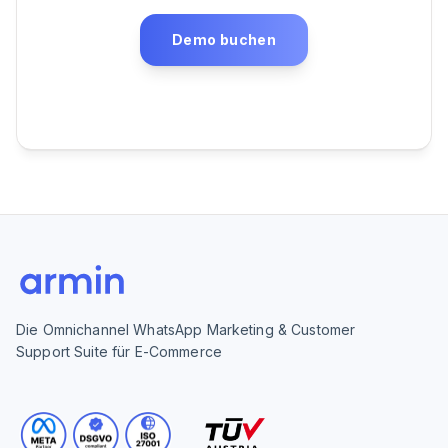
Demo buchen
Die Omnichannel WhatsApp Marketing & Customer
Support Suite für E-Commerce