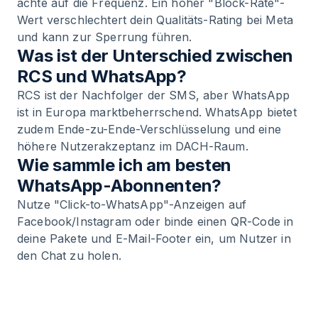
achte auf die Frequenz. Ein hoher "Block-Rate"-
Wert verschlechtert dein Qualitäts-Rating bei Meta
und kann zur Sperrung führen.
Was ist der Unterschied zwischen
RCS und WhatsApp?
RCS ist der Nachfolger der SMS, aber WhatsApp
ist in Europa marktbeherrschend. WhatsApp bietet
zudem Ende-zu-Ende-Verschlüsselung und eine
höhere Nutzerakzeptanz im DACH-Raum.
Wie sammle ich am besten
WhatsApp-Abonnenten?
Nutze "Click-to-WhatsApp"-Anzeigen auf
Facebook/Instagram oder binde einen QR-Code in
deine Pakete und E-Mail-Footer ein, um Nutzer in
den Chat zu holen.