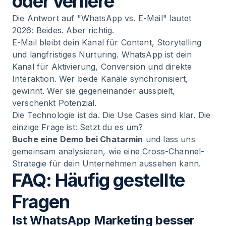
oder verliere
Die Antwort auf "WhatsApp vs. E-Mail" lautet
2026: Beides. Aber richtig.
E-Mail bleibt dein Kanal für Content, Storytelling
und langfristiges Nurturing. WhatsApp ist dein
Kanal für Aktivierung, Conversion und direkte
Interaktion. Wer beide Kanäle synchronisiert,
gewinnt. Wer sie gegeneinander ausspielt,
verschenkt Potenzial.
Die Technologie ist da. Die Use Cases sind klar. Die
einzige Frage ist: Setzt du es um?
Buche eine Demo bei Chatarmin
und lass uns
gemeinsam analysieren, wie eine Cross-Channel-
Strategie für dein Unternehmen aussehen kann.
FAQ: Häufig gestellte
Fragen
Ist WhatsApp Marketing besser