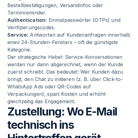
Bestellbestätigungen, Versandinfos oder
Terminreminder.
Authentication:
Einmalpasswörter (OTPs) und
Verifizierungscodes.
Service:
Antworten auf Kundenanfragen innerhalb
eines 24-Stunden-Fensters – oft die günstigste
Kategorie.
Der strategische Hebel: Service-Konversationen
werden nur dann abgerechnet, wenn der Kunde
zuerst schreibt. Das bedeutet: Wer Kunden dazu
bringt, den Chat zu initiieren (z. B. über Click-to-
WhatsApp Ads oder QR-Codes auf
Verpackungen), spart Kosten und erhöht
gleichzeitig das Engagement.
Zustellung: Wo E-Mail
technisch ins