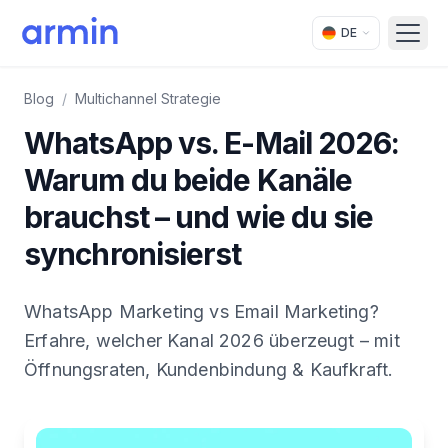
DE
Open
Blog
/
Multichannel Strategie
WhatsApp vs. E-Mail 2026:
Warum du beide Kanäle
brauchst – und wie du sie
synchronisierst
WhatsApp Marketing vs Email Marketing?
Erfahre, welcher Kanal 2026 überzeugt – mit
Öffnungsraten, Kundenbindung & Kaufkraft.