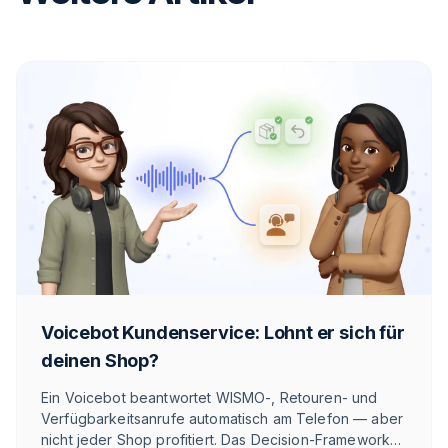
Voicebot Kundenservice: Lohnt er sich für
deinen Shop?
Ein Voicebot beantwortet WISMO-, Retouren- und
Verfügbarkeitsanrufe automatisch am Telefon — aber
nicht jeder Shop profitiert. Das Decision-Framework