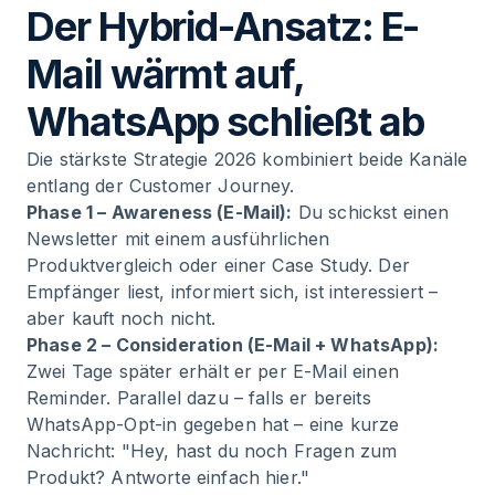
Der Hybrid-Ansatz: E-
Mail wärmt auf,
WhatsApp schließt ab
Die stärkste Strategie 2026 kombiniert beide Kanäle
entlang der Customer Journey.
Phase 1 – Awareness (E-Mail):
Du schickst einen
Newsletter mit einem ausführlichen
Produktvergleich oder einer Case Study. Der
Empfänger liest, informiert sich, ist interessiert –
aber kauft noch nicht.
Phase 2 – Consideration (E-Mail + WhatsApp):
Zwei Tage später erhält er per E-Mail einen
Reminder. Parallel dazu – falls er bereits
WhatsApp-Opt-in gegeben hat – eine kurze
Nachricht: "Hey, hast du noch Fragen zum
Produkt? Antworte einfach hier."