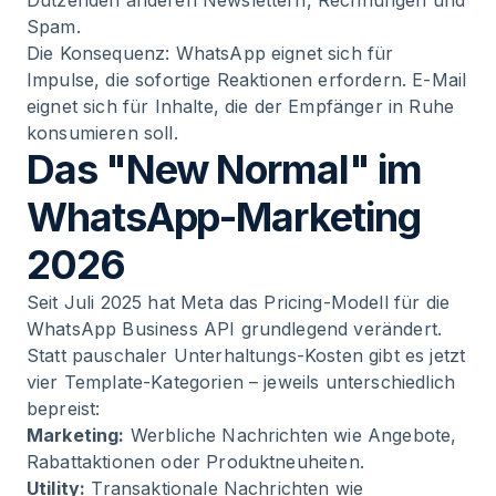
Dutzenden anderen Newslettern, Rechnungen und
Spam.
Die Konsequenz: WhatsApp eignet sich für
Impulse, die sofortige Reaktionen erfordern. E-Mail
eignet sich für Inhalte, die der Empfänger in Ruhe
konsumieren soll.
Das "New Normal" im
WhatsApp-Marketing
2026
Seit Juli 2025 hat Meta das Pricing-Modell für die
WhatsApp Business API grundlegend verändert.
Statt pauschaler Unterhaltungs-Kosten gibt es jetzt
vier Template-Kategorien – jeweils unterschiedlich
bepreist:
Marketing:
Werbliche Nachrichten wie Angebote,
Rabattaktionen oder Produktneuheiten.
Utility:
Transaktionale Nachrichten wie