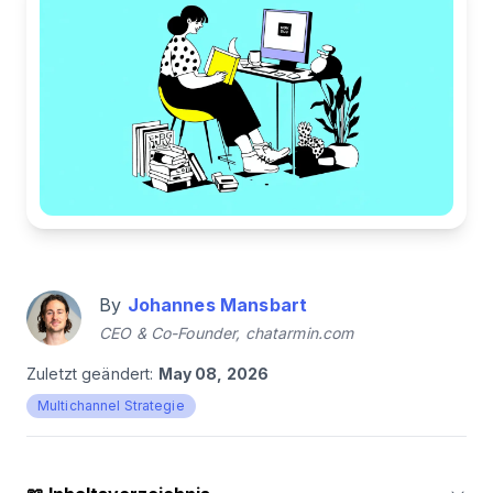
By
Johannes Mansbart
CEO & Co-Founder, chatarmin.com
Zuletzt geändert:
May 08, 2026
Multichannel Strategie