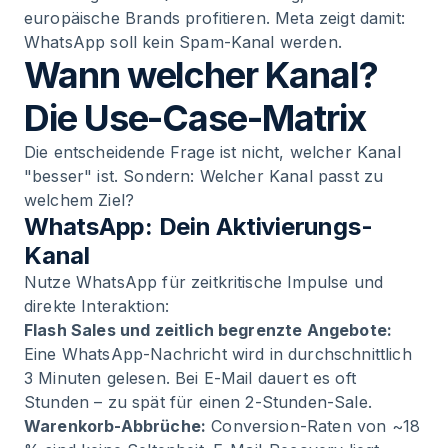
europäische Brands profitieren. Meta zeigt damit:
WhatsApp soll kein Spam-Kanal werden.
Wann welcher Kanal?
Die Use-Case-Matrix
Die entscheidende Frage ist nicht, welcher Kanal
"besser" ist. Sondern: Welcher Kanal passt zu
welchem Ziel?
WhatsApp: Dein Aktivierungs-
Kanal
Nutze WhatsApp für zeitkritische Impulse und
direkte Interaktion:
Flash Sales und zeitlich begrenzte Angebote:
Eine WhatsApp-Nachricht wird in durchschnittlich
3 Minuten gelesen. Bei E-Mail dauert es oft
Stunden – zu spät für einen 2-Stunden-Sale.
Warenkorb-Abbrüche:
Conversion-Raten von ~18