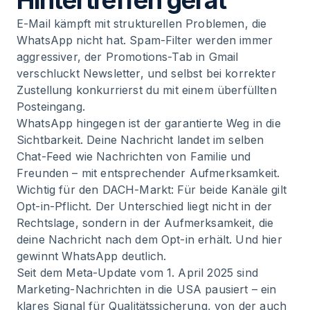
Hintertreffen gerät
E-Mail kämpft mit strukturellen Problemen, die
WhatsApp nicht hat. Spam-Filter werden immer
aggressiver, der Promotions-Tab in Gmail
verschluckt Newsletter, und selbst bei korrekter
Zustellung konkurrierst du mit einem überfüllten
Posteingang.
WhatsApp hingegen ist der garantierte Weg in die
Sichtbarkeit. Deine Nachricht landet im selben
Chat-Feed wie Nachrichten von Familie und
Freunden – mit entsprechender Aufmerksamkeit.
Wichtig für den DACH-Markt: Für beide Kanäle gilt
Opt-in-Pflicht. Der Unterschied liegt nicht in der
Rechtslage, sondern in der Aufmerksamkeit, die
deine Nachricht nach dem Opt-in erhält. Und hier
gewinnt WhatsApp deutlich.
Seit dem Meta-Update vom 1. April 2025 sind
Marketing-Nachrichten in die USA pausiert – ein
klares Signal für Qualitätssicherung, von der auch