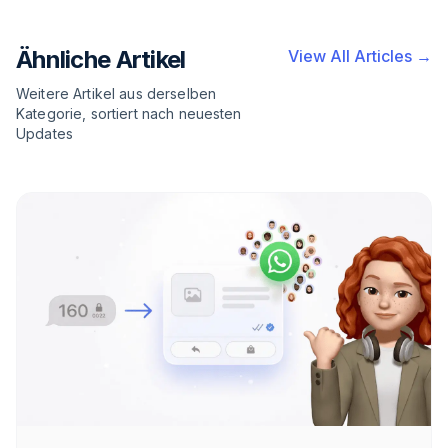
Ähnliche Artikel
View All Articles →
Weitere Artikel aus derselben
Kategorie, sortiert nach neuesten
Updates