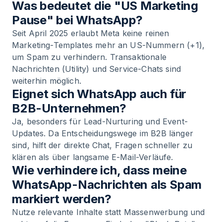
Was bedeutet die "US Marketing
Pause" bei WhatsApp?
Seit April 2025 erlaubt Meta keine reinen
Marketing-Templates mehr an US-Nummern (+1),
um Spam zu verhindern. Transaktionale
Nachrichten (Utility) und Service-Chats sind
weiterhin möglich.
Eignet sich WhatsApp auch für
B2B-Unternehmen?
Ja, besonders für Lead-Nurturing und Event-
Updates. Da Entscheidungswege im B2B länger
sind, hilft der direkte Chat, Fragen schneller zu
klären als über langsame E-Mail-Verläufe.
Wie verhindere ich, dass meine
WhatsApp-Nachrichten als Spam
markiert werden?
Nutze relevante Inhalte statt Massenwerbung und