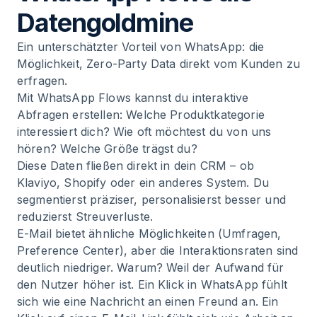
Datengoldmine
Ein unterschätzter Vorteil von WhatsApp: die
Möglichkeit, Zero-Party Data direkt vom Kunden zu
erfragen.
Mit
WhatsApp Flows
kannst du interaktive
Abfragen erstellen: Welche Produktkategorie
interessiert dich? Wie oft möchtest du von uns
hören? Welche Größe trägst du?
Diese Daten fließen direkt in dein CRM – ob
Klaviyo, Shopify oder ein anderes System. Du
segmentierst präziser, personalisierst besser und
reduzierst Streuverluste.
E-Mail bietet ähnliche Möglichkeiten (Umfragen,
Preference Center), aber die Interaktionsraten sind
deutlich niedriger. Warum? Weil der Aufwand für
den Nutzer höher ist. Ein Klick in WhatsApp fühlt
sich wie eine Nachricht an einen Freund an. Ein