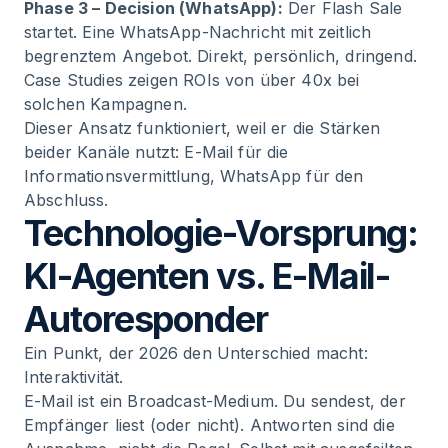
Phase 3 – Decision (WhatsApp):
Der Flash Sale
startet. Eine WhatsApp-Nachricht mit zeitlich
begrenztem Angebot. Direkt, persönlich, dringend.
Case Studies zeigen ROIs von über 40x
bei
solchen Kampagnen.
Dieser Ansatz funktioniert, weil er die Stärken
beider Kanäle nutzt: E-Mail für die
Informationsvermittlung, WhatsApp für den
Abschluss.
Technologie-Vorsprung:
KI-Agenten vs. E-Mail-
Autoresponder
Ein Punkt, der 2026 den Unterschied macht:
Interaktivität.
E-Mail ist ein Broadcast-Medium. Du sendest, der
Empfänger liest (oder nicht). Antworten sind die