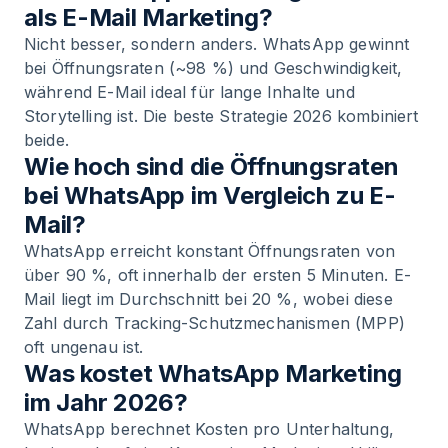
als E-Mail Marketing?
Nicht besser, sondern anders. WhatsApp gewinnt
bei Öffnungsraten (~98 %) und Geschwindigkeit,
während E-Mail ideal für lange Inhalte und
Storytelling ist. Die beste Strategie 2026 kombiniert
beide.
Wie hoch sind die Öffnungsraten
bei WhatsApp im Vergleich zu E-
Mail?
WhatsApp erreicht konstant Öffnungsraten von
über 90 %, oft innerhalb der ersten 5 Minuten. E-
Mail liegt im Durchschnitt bei 20 %, wobei diese
Zahl durch Tracking-Schutzmechanismen (MPP)
oft ungenau ist.
Was kostet WhatsApp Marketing
im Jahr 2026?
WhatsApp berechnet Kosten pro Unterhaltung,