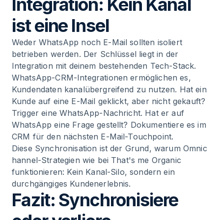
Integration: Kein Kanal
ist eine Insel
Weder WhatsApp noch E-Mail sollten isoliert
betrieben werden. Der Schlüssel liegt in der
Integration mit deinem bestehenden Tech-Stack.
WhatsApp-CRM-Integrationen
ermöglichen es,
Kundendaten kanalübergreifend zu nutzen. Hat ein
Kunde auf eine E-Mail geklickt, aber nicht gekauft?
Trigger eine WhatsApp-Nachricht. Hat er auf
WhatsApp eine Frage gestellt? Dokumentiere es im
CRM für den nächsten E-Mail-Touchpoint.
Diese Synchronisation ist der Grund, warum
Omnic
hannel-Strategien wie bei That's me Organic
funktionieren: Kein Kanal-Silo, sondern ein
durchgängiges Kundenerlebnis.
Fazit: Synchronisiere