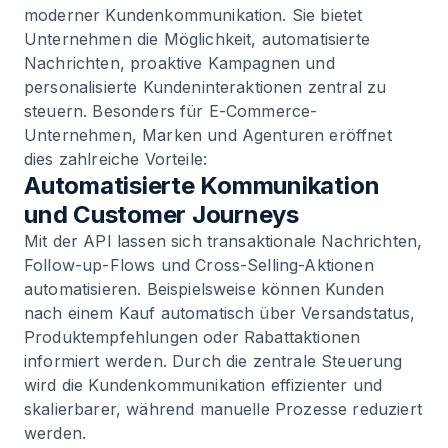
moderner Kundenkommunikation. Sie bietet
Unternehmen die Möglichkeit, automatisierte
Nachrichten, proaktive Kampagnen und
personalisierte Kundeninteraktionen zentral zu
steuern. Besonders für E-Commerce-
Unternehmen, Marken und Agenturen eröffnet
dies zahlreiche Vorteile:
Automatisierte Kommunikation
und Customer Journeys
Mit der API lassen sich transaktionale Nachrichten,
Follow-up-Flows und Cross-Selling-Aktionen
automatisieren. Beispielsweise können Kunden
nach einem Kauf automatisch über Versandstatus,
Produktempfehlungen oder Rabattaktionen
informiert werden. Durch die zentrale Steuerung
wird die Kundenkommunikation effizienter und
skalierbarer, während manuelle Prozesse reduziert
werden.