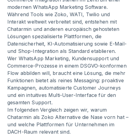
modernen WhatsApp Marketing Software.
Während Tools wie Zoko, WATI, Twilio und
Interakt weltweit verbreitet sind, entstehen mit
Chatarmin und anderen europäisch gehosteten
Lösungen spezialisierte Plattformen, die
Datensicherheit, KI-Automatisierung sowie E-Mail-
und Shop-Integration als Standard etablieren.
Wer WhatsApp Marketing, Kundensupport und
Commerce-Prozesse in einem DSGVO-konformen
Flow abbilden will, braucht eine Lösung, die mehr
Funktionen bietet als reines Messaging: proaktive
Kampagnen, automatisierte Customer Journeys
und ein intuitives Multi-User-Interface für den
gesamten Support.
Im folgenden Vergleich zeigen wir, warum
Chatarmin als Zoko Alternative die Nase vorn hat –
und welche Plattformen für Unternehmen im
DACH-Raum relevant sind.