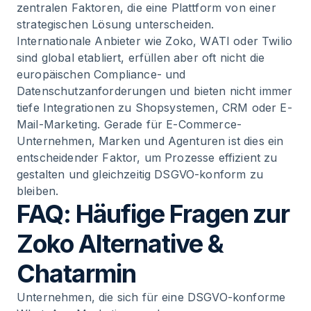
zentralen Faktoren, die eine Plattform von einer
strategischen Lösung unterscheiden.
Internationale Anbieter wie Zoko, WATI oder Twilio
sind global etabliert, erfüllen aber oft nicht die
europäischen Compliance- und
Datenschutzanforderungen und bieten nicht immer
tiefe Integrationen zu Shopsystemen, CRM oder E-
Mail-Marketing. Gerade für E-Commerce-
Unternehmen, Marken und Agenturen ist dies ein
entscheidender Faktor, um Prozesse effizient zu
gestalten und gleichzeitig DSGVO-konform zu
bleiben.
FAQ: Häufige Fragen zur
Zoko Alternative &
Chatarmin
Unternehmen, die sich für eine DSGVO-konforme