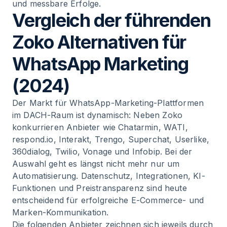
und messbare Erfolge.
Vergleich der führenden
Zoko Alternativen für
WhatsApp Marketing
(2024)
Der Markt für WhatsApp-Marketing-Plattformen
im DACH-Raum ist dynamisch: Neben Zoko
konkurrieren Anbieter wie Chatarmin, WATI,
respond.io, Interakt, Trengo, Superchat, Userlike,
360dialog, Twilio, Vonage und Infobip. Bei der
Auswahl geht es längst nicht mehr nur um
Automatisierung. Datenschutz, Integrationen, KI-
Funktionen und Preistransparenz sind heute
entscheidend für erfolgreiche E-Commerce- und
Marken-Kommunikation.
Die folgenden Anbieter zeichnen sich jeweils durch