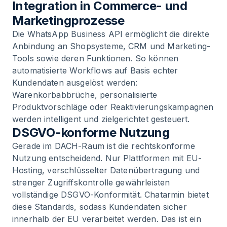
Integration in Commerce- und
Marketingprozesse
Die WhatsApp Business API ermöglicht die direkte
Anbindung an Shopsysteme, CRM und Marketing-
Tools sowie deren Funktionen. So können
automatisierte Workflows auf Basis echter
Kundendaten ausgelöst werden:
Warenkorbabbrüche, personalisierte
Produktvorschläge oder Reaktivierungskampagnen
werden intelligent und zielgerichtet gesteuert.
DSGVO-konforme Nutzung
Gerade im DACH-Raum ist die rechtskonforme
Nutzung entscheidend. Nur Plattformen mit EU-
Hosting, verschlüsselter Datenübertragung und
strenger Zugriffskontrolle gewährleisten
vollständige DSGVO-Konformität. Chatarmin bietet
diese Standards, sodass Kundendaten sicher
innerhalb der EU verarbeitet werden. Das ist ein