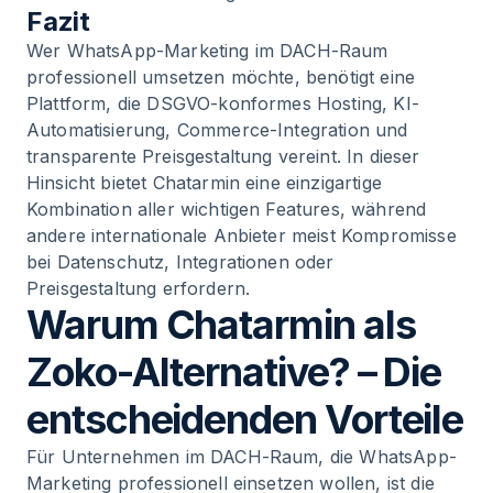
Fazit
Wer WhatsApp-Marketing im DACH-Raum
professionell umsetzen möchte, benötigt eine
Plattform, die DSGVO-konformes Hosting, KI-
Automatisierung, Commerce-Integration und
transparente Preisgestaltung vereint. In dieser
Hinsicht bietet Chatarmin eine einzigartige
Kombination aller wichtigen Features, während
andere internationale Anbieter meist Kompromisse
bei Datenschutz, Integrationen oder
Preisgestaltung erfordern.
Warum Chatarmin als
Zoko-Alternative? – Die
entscheidenden Vorteile
Für Unternehmen im DACH-Raum, die WhatsApp-
Marketing professionell einsetzen wollen, ist die