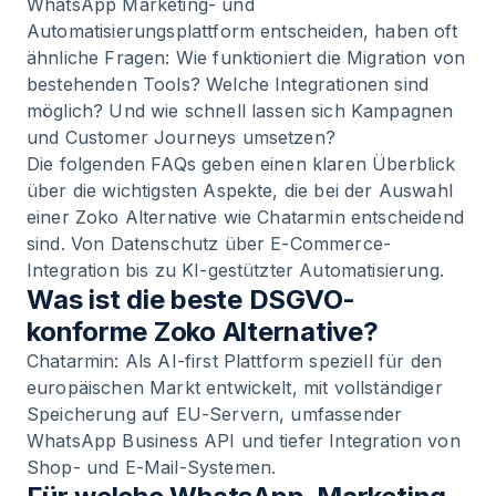
WhatsApp Marketing- und
Automatisierungsplattform entscheiden, haben oft
ähnliche Fragen: Wie funktioniert die Migration von
bestehenden Tools? Welche Integrationen sind
möglich? Und wie schnell lassen sich Kampagnen
und Customer Journeys umsetzen?
Die folgenden FAQs geben einen klaren Überblick
über die wichtigsten Aspekte, die bei der Auswahl
einer Zoko Alternative wie Chatarmin entscheidend
sind. Von Datenschutz über E-Commerce-
Integration bis zu KI-gestützter Automatisierung.
Was ist die beste DSGVO-
konforme Zoko Alternative?
Chatarmin: Als AI-first Plattform speziell für den
europäischen Markt entwickelt, mit vollständiger
Speicherung auf EU-Servern, umfassender
WhatsApp Business API und tiefer Integration von
Shop- und E-Mail-Systemen.