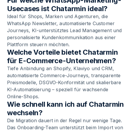
Für welche WhatsApp-Marketing-
Usecases ist Chatarmin ideal?
Ideal für Shops, Marken und Agenturen, die
WhatsApp Newsletter, automatisierte Customer
Journeys, KI-unterstütztes Lead Management und
personalisierte Kundenkommunikation aus einer
Plattform steuern möchten.
Welche Vorteile bietet Chatarmin
für E-Commerce-Unternehmen?
Tiefe Anbindung an Shopify, Klaviyo und CRM,
automatisierte Commerce-Journeys, transparente
Preismodelle, DSGVO-Konformität und skalierbare
KI-Automatisierung – speziell für wachsende
Online-Shops.
Wie schnell kann ich auf Chatarmin
wechseln?
Die Migration dauert in der Regel nur wenige Tage.
Das Onboarding-Team unterstützt beim Import von