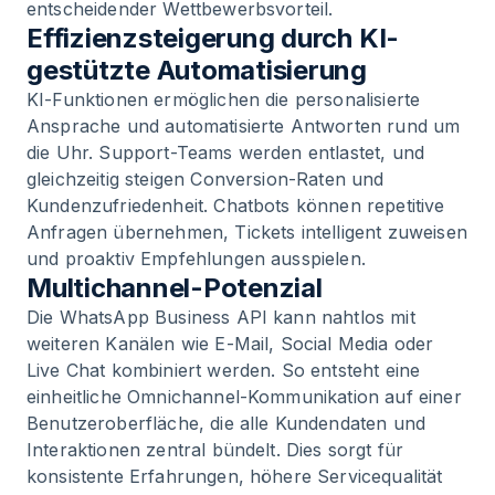
entscheidender Wettbewerbsvorteil.
Effizienzsteigerung durch KI-
gestützte Automatisierung
KI-Funktionen ermöglichen die personalisierte
Ansprache und automatisierte Antworten rund um
die Uhr. Support-Teams werden entlastet, und
gleichzeitig steigen Conversion-Raten und
Kundenzufriedenheit. Chatbots können repetitive
Anfragen übernehmen, Tickets intelligent zuweisen
und proaktiv Empfehlungen ausspielen.
Multichannel-Potenzial
Die WhatsApp Business API kann nahtlos mit
weiteren Kanälen wie E-Mail, Social Media oder
Live Chat kombiniert werden. So entsteht eine
einheitliche Omnichannel-Kommunikation auf einer
Benutzeroberfläche, die alle Kundendaten und
Interaktionen zentral bündelt. Dies sorgt für
konsistente Erfahrungen, höhere Servicequalität