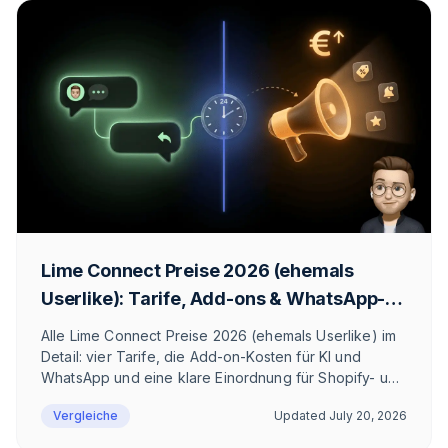
Lime Connect Preise 2026 (ehemals
Userlike): Tarife, Add-ons & WhatsApp-
Kosten
Alle Lime Connect Preise 2026 (ehemals Userlike) im
Detail: vier Tarife, die Add-on-Kosten für KI und
WhatsApp und eine klare Einordnung für Shopify- und
E-Commerce-Teams.
Vergleiche
Updated
July 20, 2026