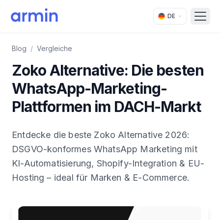
DE
Open
Blog
/
Vergleiche
Zoko Alternative: Die besten
WhatsApp-Marketing-
Plattformen im DACH-Markt
Entdecke die beste Zoko Alternative 2026:
DSGVO-konformes WhatsApp Marketing mit
KI-Automatisierung, Shopify-Integration & EU-
Hosting – ideal für Marken & E-Commerce.