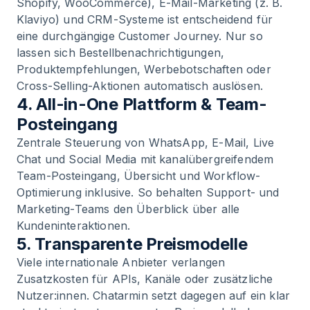
Shopify, WooCommerce), E-Mail-Marketing (z. B.
Klaviyo) und CRM-Systeme ist entscheidend für
eine durchgängige Customer Journey. Nur so
lassen sich Bestellbenachrichtigungen,
Produktempfehlungen, Werbebotschaften oder
Cross-Selling-Aktionen automatisch auslösen.
4. All-in-One Plattform & Team-
Posteingang
Zentrale Steuerung von WhatsApp, E-Mail, Live
Chat und Social Media mit kanalübergreifendem
Team-Posteingang, Übersicht und Workflow-
Optimierung inklusive. So behalten Support- und
Marketing-Teams den Überblick über alle
Kundeninteraktionen.
5. Transparente Preismodelle
Viele internationale Anbieter verlangen
Zusatzkosten für APIs, Kanäle oder zusätzliche
Nutzer:innen. Chatarmin setzt dagegen auf ein klar