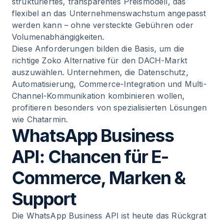
strukturiertes, transparentes Preismodell, das
flexibel an das Unternehmenswachstum angepasst
werden kann – ohne versteckte Gebühren oder
Volumenabhängigkeiten.
Diese Anforderungen bilden die Basis, um die
richtige Zoko Alternative für den DACH-Markt
auszuwählen. Unternehmen, die Datenschutz,
Automatisierung, Commerce-Integration und Multi-
Channel-Kommunikation kombinieren wollen,
profitieren besonders von spezialisierten Lösungen
wie Chatarmin.
WhatsApp Business
API: Chancen für E-
Commerce, Marken &
Support
Die WhatsApp Business API ist heute das Rückgrat