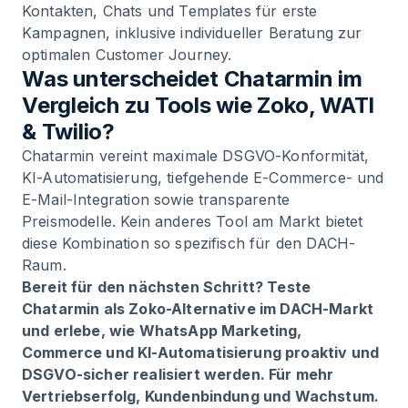
Kontakten, Chats und Templates für erste
Kampagnen, inklusive individueller Beratung zur
optimalen Customer Journey.
Was unterscheidet Chatarmin im
Vergleich zu Tools wie Zoko, WATI
& Twilio?
Chatarmin vereint maximale DSGVO-Konformität,
KI-Automatisierung, tiefgehende E-Commerce- und
E-Mail-Integration sowie transparente
Preismodelle. Kein anderes Tool am Markt bietet
diese Kombination so spezifisch für den DACH-
Raum.
Bereit für den nächsten Schritt? Teste
Chatarmin als Zoko-Alternative im DACH-Markt
und erlebe, wie WhatsApp Marketing,
Commerce und KI-Automatisierung proaktiv und
DSGVO-sicher realisiert werden. Für mehr
Vertriebserfolg, Kundenbindung und Wachstum.