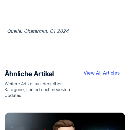
Quelle: Chatarmin, Q1 2024
Ähnliche Artikel
View All Articles →
Weitere Artikel aus derselben
Kategorie, sortiert nach neuesten
Updates