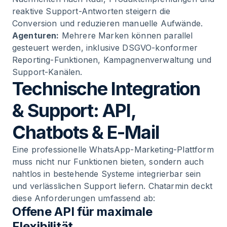
reaktive Support-Antworten steigern die
Conversion und reduzieren manuelle Aufwände.
Agenturen:
Mehrere Marken können parallel
gesteuert werden, inklusive DSGVO-konformer
Reporting-Funktionen, Kampagnenverwaltung und
Support-Kanälen.
Technische Integration
& Support: API,
Chatbots & E-Mail
Eine professionelle WhatsApp-Marketing-Plattform
muss nicht nur Funktionen bieten, sondern auch
nahtlos in bestehende Systeme integrierbar sein
und verlässlichen Support liefern. Chatarmin deckt
diese Anforderungen umfassend ab:
Offene API für maximale
Flexibilität