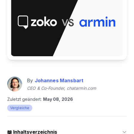
By
Johannes Mansbart
CEO & Co-Founder, chatarmin.com
Zuletzt geändert:
May 08, 2026
Vergleiche
📖
Inhaltsverzeichnis