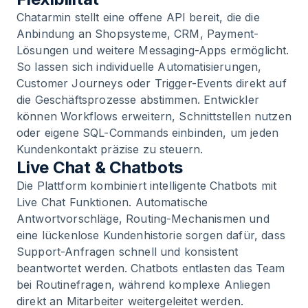
Chatarmin stellt eine offene API bereit, die die
Anbindung an Shopsysteme, CRM, Payment-
Lösungen und weitere Messaging-Apps ermöglicht.
So lassen sich individuelle Automatisierungen,
Customer Journeys oder Trigger-Events direkt auf
die Geschäftsprozesse abstimmen. Entwickler
können Workflows erweitern, Schnittstellen nutzen
oder eigene SQL-Commands einbinden, um jeden
Kundenkontakt präzise zu steuern.
Live Chat & Chatbots
Die Plattform kombiniert intelligente Chatbots mit
Live Chat Funktionen. Automatische
Antwortvorschläge, Routing-Mechanismen und
eine lückenlose Kundenhistorie sorgen dafür, dass
Support-Anfragen schnell und konsistent
beantwortet werden. Chatbots entlasten das Team
bei Routinefragen, während komplexe Anliegen
direkt an Mitarbeiter weitergeleitet werden.