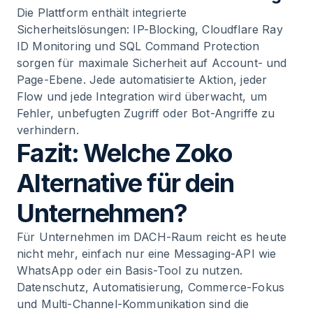
Die Plattform enthält integrierte
Sicherheitslösungen: IP-Blocking, Cloudflare Ray
ID Monitoring und SQL Command Protection
sorgen für maximale Sicherheit auf Account- und
Page-Ebene. Jede automatisierte Aktion, jeder
Flow und jede Integration wird überwacht, um
Fehler, unbefugten Zugriff oder Bot-Angriffe zu
verhindern.
Fazit: Welche Zoko
Alternative für dein
Unternehmen?
Für Unternehmen im DACH-Raum reicht es heute
nicht mehr, einfach nur eine Messaging-API wie
WhatsApp oder ein Basis-Tool zu nutzen.
Datenschutz, Automatisierung, Commerce-Fokus
und Multi-Channel-Kommunikation sind die