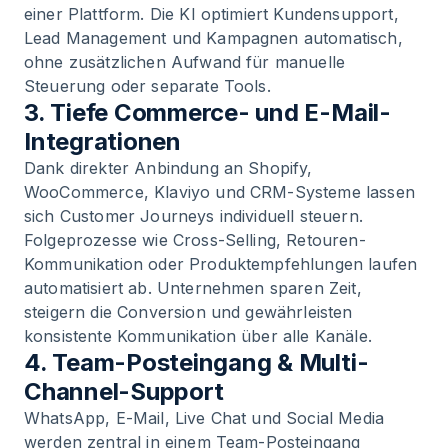
einer Plattform. Die KI optimiert Kundensupport,
Lead Management und Kampagnen automatisch,
ohne zusätzlichen Aufwand für manuelle
Steuerung oder separate Tools.
3. Tiefe Commerce- und E-Mail-
Integrationen
Dank direkter Anbindung an Shopify,
WooCommerce, Klaviyo und CRM-Systeme lassen
sich Customer Journeys individuell steuern.
Folgeprozesse wie Cross-Selling, Retouren-
Kommunikation oder Produktempfehlungen laufen
automatisiert ab. Unternehmen sparen Zeit,
steigern die Conversion und gewährleisten
konsistente Kommunikation über alle Kanäle.
4. Team-Posteingang & Multi-
Channel-Support
WhatsApp, E-Mail, Live Chat und Social Media
werden zentral in einem Team-Posteingang