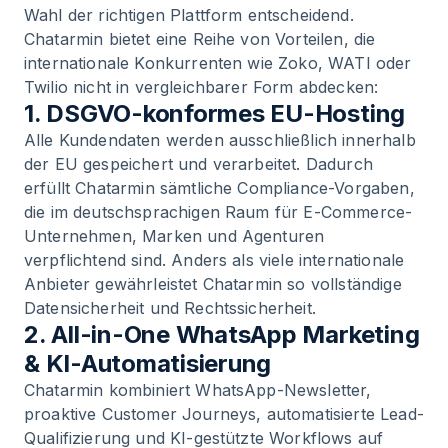
Wahl der richtigen Plattform entscheidend.
Chatarmin bietet eine Reihe von Vorteilen, die
internationale Konkurrenten wie Zoko, WATI oder
Twilio nicht in vergleichbarer Form abdecken:
1. DSGVO-konformes EU-Hosting
Alle Kundendaten werden ausschließlich innerhalb
der EU gespeichert und verarbeitet. Dadurch
erfüllt Chatarmin sämtliche Compliance-Vorgaben,
die im deutschsprachigen Raum für E-Commerce-
Unternehmen, Marken und Agenturen
verpflichtend sind. Anders als viele internationale
Anbieter gewährleistet Chatarmin so vollständige
Datensicherheit und Rechtssicherheit.
2. All-in-One WhatsApp Marketing
& KI-Automatisierung
Chatarmin kombiniert WhatsApp-Newsletter,
proaktive Customer Journeys, automatisierte Lead-
Qualifizierung und KI-gestützte Workflows auf