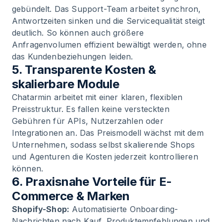
gebündelt. Das Support-Team arbeitet synchron,
Antwortzeiten sinken und die Servicequalität steigt
deutlich. So können auch größere
Anfragenvolumen effizient bewältigt werden, ohne
das Kundenbeziehungen leiden.
5. Transparente Kosten &
skalierbare Module
Chatarmin arbeitet mit einer klaren, flexiblen
Preisstruktur. Es fallen keine versteckten
Gebühren für APIs, Nutzerzahlen oder
Integrationen an. Das Preismodell wächst mit dem
Unternehmen, sodass selbst skalierende Shops
und Agenturen die Kosten jederzeit kontrollieren
können.
6. Praxisnahe Vorteile für E-
Commerce & Marken
Shopify-Shop:
Automatisierte Onboarding-
Nachrichten nach Kauf, Produktempfehlungen und