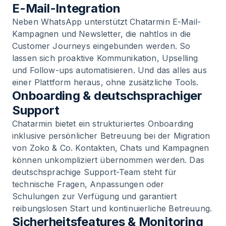
E-Mail-Integration
Neben WhatsApp unterstützt Chatarmin E-Mail-
Kampagnen und Newsletter, die nahtlos in die
Customer Journeys eingebunden werden. So
lassen sich proaktive Kommunikation, Upselling
und Follow-ups automatisieren. Und das alles aus
einer Plattform heraus, ohne zusätzliche Tools.
Onboarding & deutschsprachiger
Support
Chatarmin bietet ein strukturiertes Onboarding
inklusive persönlicher Betreuung bei der Migration
von Zoko & Co. Kontakten, Chats und Kampagnen
können unkompliziert übernommen werden. Das
deutschsprachige Support-Team steht für
technische Fragen, Anpassungen oder
Schulungen zur Verfügung und garantiert
reibungslosen Start und kontinuierliche Betreuung.
Sicherheitsfeatures & Monitoring