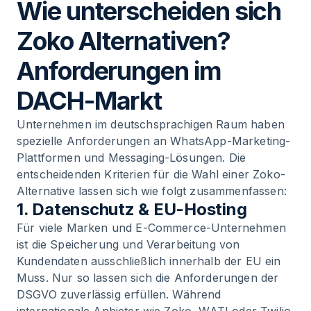
Wie unterscheiden sich
Zoko Alternativen?
Anforderungen im
DACH-Markt
Unternehmen im deutschsprachigen Raum haben
spezielle Anforderungen an WhatsApp-Marketing-
Plattformen und Messaging-Lösungen. Die
entscheidenden Kriterien für die Wahl einer Zoko-
Alternative lassen sich wie folgt zusammenfassen:
1. Datenschutz & EU-Hosting
Für viele Marken und E-Commerce-Unternehmen
ist die Speicherung und Verarbeitung von
Kundendaten ausschließlich innerhalb der EU ein
Muss. Nur so lassen sich die Anforderungen der
DSGVO zuverlässig erfüllen. Während