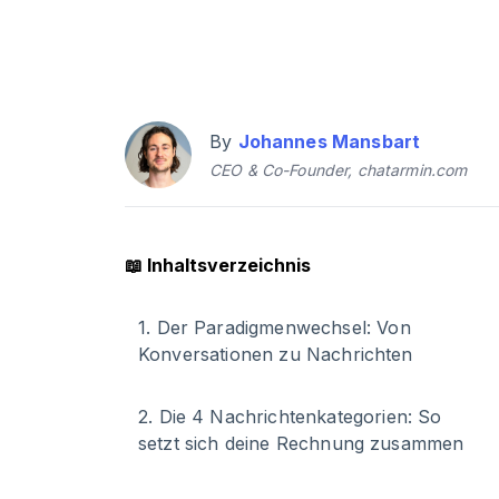
By
Johannes Mansbart
CEO & Co-Founder, chatarmin.com
📖
Inhaltsverzeichnis
1
.
Der Paradigmenwechsel: Von
Konversationen zu Nachrichten
2
.
Die 4 Nachrichtenkategorien: So
setzt sich deine Rechnung zusammen