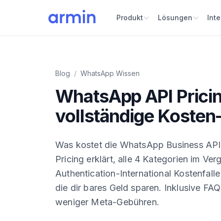
Produkt
Lösungen
Int
Blog
/
WhatsApp Wissen
WhatsApp API Pricin
vollständige Kosten
Was kostet die WhatsApp Business AP
Pricing erklärt, alle 4 Kategorien im Verg
Authentication-International Kostenfalle
die dir bares Geld sparen. Inklusive FAQ
weniger Meta-Gebühren.