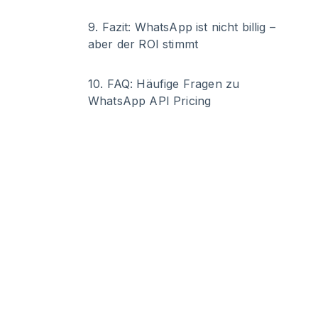
9
.
Fazit: WhatsApp ist nicht billig –
aber der ROI stimmt
10
.
FAQ: Häufige Fragen zu
WhatsApp API Pricing