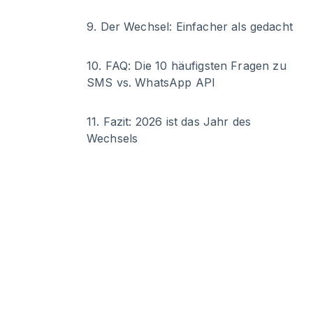
9
.
Der Wechsel: Einfacher als gedacht
10
.
FAQ: Die 10 häufigsten Fragen zu
SMS vs. WhatsApp API
11
.
Fazit: 2026 ist das Jahr des
Wechsels