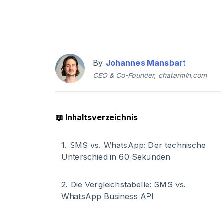
By
Johannes Mansbart
CEO & Co-Founder, chatarmin.com
📖
Inhaltsverzeichnis
1
.
SMS vs. WhatsApp: Der technische
Unterschied in 60 Sekunden
2
.
Die Vergleichstabelle: SMS vs.
WhatsApp Business API