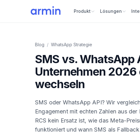
Produkt
Lösungen
Int
Blog
/
WhatsApp Strategie
SMS vs. WhatsApp 
Unternehmen 2026 
wechseln
SMS oder WhatsApp API? Wir vergleich
Engagement mit echten Zahlen aus der 
RCS kein Ersatz ist, wie das Meta-Prei
funktioniert und wann SMS als Fallback