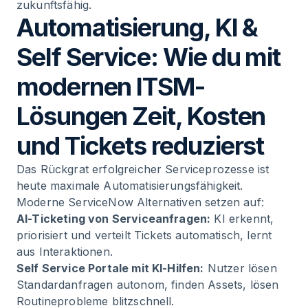
zukunftsfähig.
Automatisierung, KI &
Self Service: Wie du mit
modernen ITSM-
Lösungen Zeit, Kosten
und Tickets reduzierst
Das Rückgrat erfolgreicher Serviceprozesse ist
heute maximale Automatisierungsfähigkeit.
Moderne ServiceNow Alternativen setzen auf:
AI-Ticketing
von Serviceanfragen:
KI erkennt,
priorisiert und verteilt Tickets automatisch, lernt
aus Interaktionen.
Self Service Portale mit KI-Hilfen:
Nutzer lösen
Standardanfragen autonom, finden Assets, lösen
Routineprobleme blitzschnell.