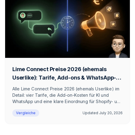
Lime Connect Preise 2026 (ehemals
Userlike): Tarife, Add-ons & WhatsApp-
Kosten
Alle Lime Connect Preise 2026 (ehemals Userlike) im
Detail: vier Tarife, die Add-on-Kosten für KI und
WhatsApp und eine klare Einordnung für Shopify- und
E-Commerce-Teams.
Vergleiche
Updated
July 20, 2026