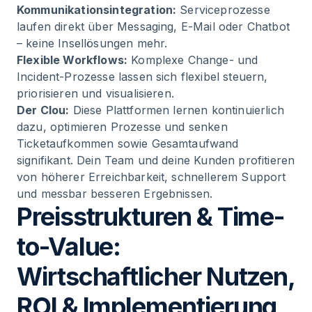
Kommunikationsintegration:
Serviceprozesse
laufen direkt über Messaging, E-Mail oder Chatbot
– keine Insellösungen mehr.
Flexible Workflows:
Komplexe Change- und
Incident-Prozesse lassen sich flexibel steuern,
priorisieren und visualisieren.
Der Clou:
Diese Plattformen lernen kontinuierlich
dazu, optimieren Prozesse und senken
Ticketaufkommen sowie Gesamtaufwand
signifikant. Dein Team und deine Kunden profitieren
von höherer Erreichbarkeit, schnellerem Support
und messbar besseren Ergebnissen.
Preisstrukturen & Time-
to-Value:
Wirtschaftlicher Nutzen,
ROI & Implementierung