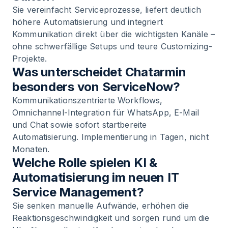
Sie vereinfacht Serviceprozesse, liefert deutlich
höhere Automatisierung und integriert
Kommunikation direkt über die wichtigsten Kanäle –
ohne schwerfällige Setups und teure Customizing-
Projekte.
Was unterscheidet Chatarmin
besonders von ServiceNow?
Kommunikationszentrierte Workflows,
Omnichannel-Integration für WhatsApp, E-Mail
und Chat sowie sofort startbereite
Automatisierung. Implementierung in Tagen, nicht
Monaten.
Welche Rolle spielen KI &
Automatisierung im neuen IT
Service Management?
Sie senken manuelle Aufwände, erhöhen die
Reaktionsgeschwindigkeit und sorgen rund um die