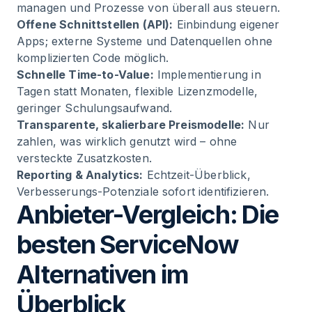
managen und Prozesse von überall aus steuern.
Offene Schnittstellen (API):
Einbindung eigener
Apps; externe Systeme und Datenquellen ohne
komplizierten Code möglich.
Schnelle Time-to-Value:
Implementierung in
Tagen statt Monaten, flexible Lizenzmodelle,
geringer Schulungsaufwand.
Transparente, skalierbare Preismodelle:
Nur
zahlen, was wirklich genutzt wird – ohne
versteckte Zusatzkosten.
Reporting & Analytics:
Echtzeit-Überblick,
Verbesserungs-Potenziale sofort identifizieren.
Anbieter-Vergleich: Die
besten ServiceNow
Alternativen im
Überblick