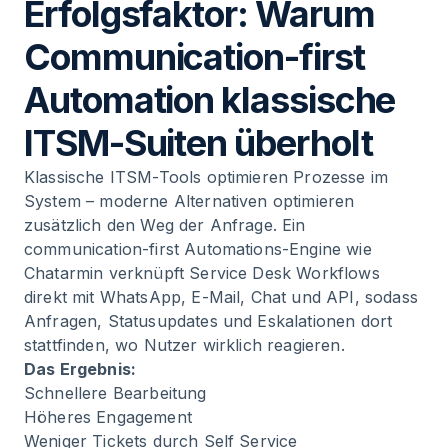
Erfolgsfaktor: Warum
Communication-first
Automation klassische
ITSM-Suiten überholt
Klassische ITSM-Tools optimieren Prozesse im
System – moderne Alternativen optimieren
zusätzlich den Weg der Anfrage. Ein
communication-first Automations-Engine wie
Chatarmin verknüpft Service Desk Workflows
direkt mit WhatsApp, E-Mail, Chat und API, sodass
Anfragen, Statusupdates und Eskalationen dort
stattfinden, wo Nutzer wirklich reagieren.
Das Ergebnis:
Schnellere Bearbeitung
Höheres Engagement
Weniger Tickets durch Self Service