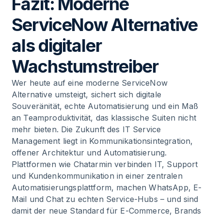
Fazit: Moderne
ServiceNow Alternative
als digitaler
Wachstumstreiber
Wer heute auf eine moderne ServiceNow
Alternative umsteigt, sichert sich digitale
Souveränität, echte Automatisierung und ein Maß
an Teamproduktivität, das klassische Suiten nicht
mehr bieten. Die Zukunft des IT Service
Management liegt in Kommunikationsintegration,
offener Architektur und Automatisierung.
Plattformen wie Chatarmin verbinden IT, Support
und Kundenkommunikation in einer zentralen
Automatisierungsplattform, machen WhatsApp, E-
Mail und Chat zu echten Service-Hubs – und sind
damit der neue Standard für E-Commerce, Brands