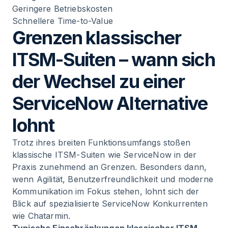
Geringere Betriebskosten
Schnellere Time-to-Value
Grenzen klassischer
ITSM-Suiten – wann sich
der Wechsel zu einer
ServiceNow Alternative
lohnt
Trotz ihres breiten Funktionsumfangs stoßen
klassische ITSM-Suiten wie ServiceNow in der
Praxis zunehmend an Grenzen. Besonders dann,
wenn Agilität, Benutzerfreundlichkeit und moderne
Kommunikation im Fokus stehen, lohnt sich der
Blick auf spezialisierte ServiceNow Konkurrenten
wie Chatarmin.