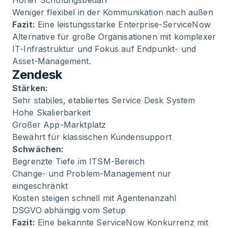
Hoher Schulungsbedarf
Weniger flexibel in der Kommunikation nach außen
Fazit:
Eine leistungsstarke Enterprise-ServiceNow
Alternative für große Organisationen mit komplexer
IT-Infrastruktur und Fokus auf Endpunkt- und
Asset-Management.
Zendesk
Stärken:
Sehr stabiles, etabliertes Service Desk System
Hohe Skalierbarkeit
Großer App-Marktplatz
Bewährt für klassischen Kundensupport
Schwächen:
Begrenzte Tiefe im ITSM-Bereich
Change- und Problem-Management nur
eingeschränkt
Kosten steigen schnell mit Agentenanzahl
DSGVO abhängig vom Setup
Fazit:
Eine bekannte ServiceNow Konkurrenz mit