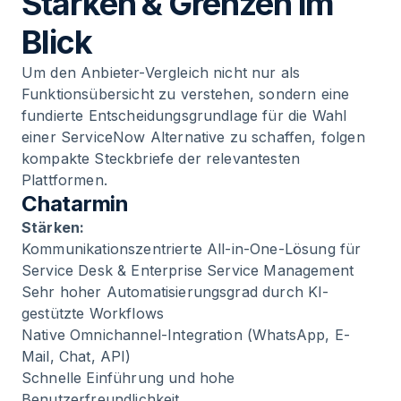
Stärken & Grenzen im
Blick
Um den Anbieter-Vergleich nicht nur als
Funktionsübersicht zu verstehen, sondern eine
fundierte Entscheidungsgrundlage für die Wahl
einer ServiceNow Alternative zu schaffen, folgen
kompakte Steckbriefe der relevantesten
Plattformen.
Chatarmin
Stärken:
Kommunikationszentrierte All-in-One-Lösung für
Service Desk & Enterprise Service Management
Sehr hoher Automatisierungsgrad durch KI-
gestützte Workflows
Native Omnichannel-Integration (WhatsApp, E-
Mail, Chat, API)
Schnelle Einführung und hohe
Benutzerfreundlichkeit