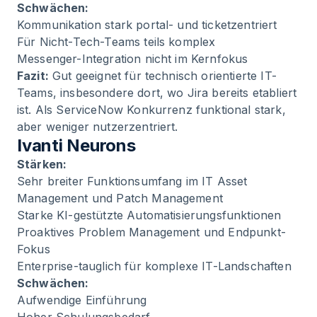
Schwächen:
Kommunikation stark portal- und ticketzentriert
Für Nicht-Tech-Teams teils komplex
Messenger-Integration nicht im Kernfokus
Fazit:
Gut geeignet für technisch orientierte IT-
Teams, insbesondere dort, wo Jira bereits etabliert
ist. Als ServiceNow Konkurrenz funktional stark,
aber weniger nutzerzentriert.
Ivanti Neurons
Stärken:
Sehr breiter Funktionsumfang im IT Asset
Management und Patch Management
Starke KI-gestützte Automatisierungsfunktionen
Proaktives Problem Management und Endpunkt-
Fokus
Enterprise-tauglich für komplexe IT-Landschaften
Schwächen:
Aufwendige Einführung