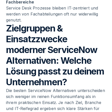
Fachbereiche
Service Desk Prozesse bleiben IT-zentriert und
werden von Fachabteilungen oft nur widerwillig
genutzt.
Zielgruppen &
Einsatzzwecke
moderner ServiceNow
Alternativen: Welche
Lösung passt zu deinem
Unternehmen?
Die besten ServiceNow Alternativen unterscheiden
sich weniger im reinen Funktionsumfang als in
ihrem praktischen Einsatz. Je nach Ziel, Branche
und IT-Reifegrad ergeben sich klare Stärken für