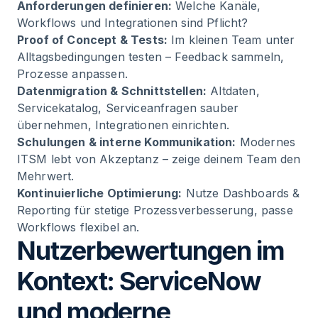
Anforderungen definieren:
Welche Kanäle,
Workflows und Integrationen sind Pflicht?
Proof of Concept & Tests:
Im kleinen Team unter
Alltagsbedingungen testen – Feedback sammeln,
Prozesse anpassen.
Datenmigration & Schnittstellen:
Altdaten,
Servicekatalog, Serviceanfragen sauber
übernehmen, Integrationen einrichten.
Schulungen & interne Kommunikation:
Modernes
ITSM lebt von Akzeptanz – zeige deinem Team den
Mehrwert.
Kontinuierliche Optimierung:
Nutze Dashboards &
Reporting für stetige Prozessverbesserung, passe
Workflows flexibel an.
Nutzerbewertungen im
Kontext: ServiceNow
und moderne