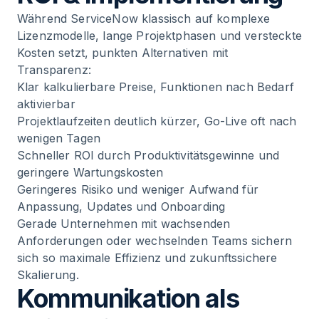
Während ServiceNow klassisch auf komplexe
Lizenzmodelle, lange Projektphasen und versteckte
Kosten setzt, punkten Alternativen mit
Transparenz:
Klar kalkulierbare Preise, Funktionen nach Bedarf
aktivierbar
Projektlaufzeiten deutlich kürzer, Go-Live oft nach
wenigen Tagen
Schneller ROI durch Produktivitätsgewinne und
geringere Wartungskosten
Geringeres Risiko und weniger Aufwand für
Anpassung, Updates und Onboarding
Gerade Unternehmen mit wachsenden
Anforderungen oder wechselnden Teams sichern
sich so maximale Effizienz und zukunftssichere
Skalierung.
Kommunikation als