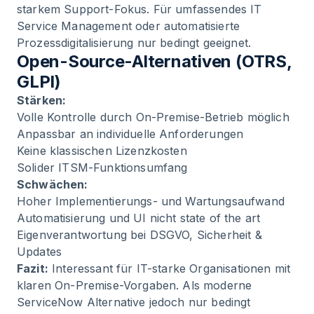
starkem Support-Fokus. Für umfassendes IT
Service Management oder automatisierte
Prozessdigitalisierung nur bedingt geeignet.
Open-Source-Alternativen (OTRS,
GLPI)
Stärken:
Volle Kontrolle durch On-Premise-Betrieb möglich
Anpassbar an individuelle Anforderungen
Keine klassischen Lizenzkosten
Solider ITSM-Funktionsumfang
Schwächen:
Hoher Implementierungs- und Wartungsaufwand
Automatisierung und UI nicht state of the art
Eigenverantwortung bei DSGVO, Sicherheit &
Updates
Fazit:
Interessant für IT-starke Organisationen mit
klaren On-Premise-Vorgaben. Als moderne
ServiceNow Alternative jedoch nur bedingt