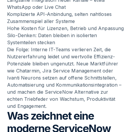
Langsame Integration neuer Kanäle – etwa
WhatsApp oder Live Chat
Komplizierte API-Anbindung, selten nahtloses
Zusammenspiel aller Systeme
Hohe Kosten für Lizenzen, Betrieb und Anpassung
Silo-Denken: Daten bleiben in isolierten
Systemteilen stecken
Die Folge: Interne IT-Teams verlieren Zeit, die
Nutzererfahrung leidet und wertvolle Effizienz-
Potenziale bleiben ungenutzt. Neue Marktführer
wie Chatarmin, Jira Service Management oder
Ivanti Neurons setzen auf offene Schnittstellen,
Automatisierung und Kommunikationsintegration –
und machen die ServiceNow Alternative zur
echten Triebfeder von Wachstum, Produktivität
und Engagement.
Was zeichnet eine
moderne ServiceNow