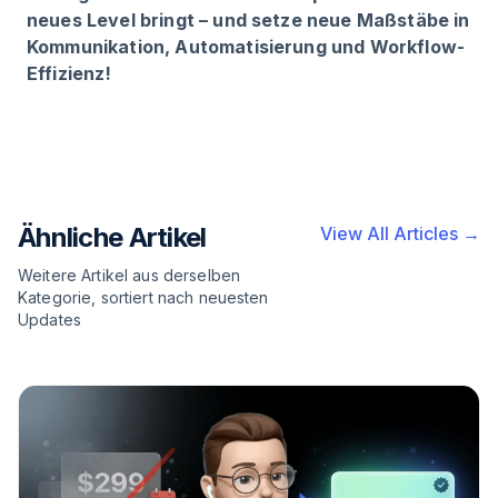
neues Level bringt – und setze neue Maßstäbe in
Kommunikation, Automatisierung und Workflow-
Effizienz!
Ähnliche Artikel
View All Articles →
Weitere Artikel aus derselben
Kategorie, sortiert nach neuesten
Updates