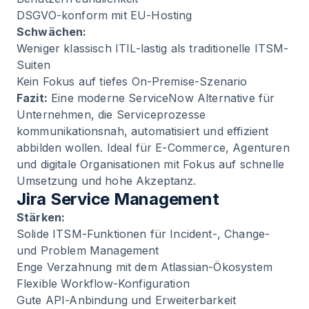
DSGVO-konform mit EU-Hosting
Schwächen:
Weniger klassisch ITIL-lastig als traditionelle ITSM-
Suiten
Kein Fokus auf tiefes On-Premise-Szenario
Fazit:
Eine moderne ServiceNow Alternative für
Unternehmen, die Serviceprozesse
kommunikationsnah, automatisiert und effizient
abbilden wollen. Ideal für E-Commerce, Agenturen
und digitale Organisationen mit Fokus auf schnelle
Umsetzung und hohe Akzeptanz.
Jira Service Management
Stärken:
Solide ITSM-Funktionen für Incident-, Change-
und Problem Management
Enge Verzahnung mit dem Atlassian-Ökosystem
Flexible Workflow-Konfiguration
Gute API-Anbindung und Erweiterbarkeit