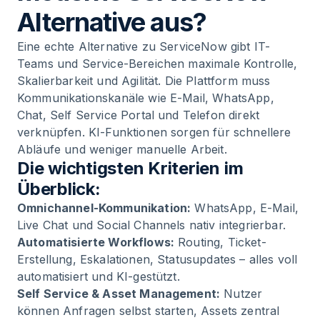
Alternative aus?
Eine echte Alternative zu ServiceNow gibt IT-
Teams und Service-Bereichen maximale Kontrolle,
Skalierbarkeit und Agilität. Die Plattform muss
Kommunikationskanäle wie E-Mail, WhatsApp,
Chat, Self Service Portal und Telefon direkt
verknüpfen. KI-Funktionen sorgen für schnellere
Abläufe und weniger manuelle Arbeit.
Die wichtigsten Kriterien im
Überblick:
Omnichannel-Kommunikation
:
WhatsApp, E-Mail,
Live Chat und Social Channels nativ integrierbar.
Automatisierte Workflows:
Routing, Ticket-
Erstellung, Eskalationen, Statusupdates – alles voll
automatisiert und KI-gestützt.
Self Service & Asset Management:
Nutzer
können Anfragen selbst starten, Assets zentral