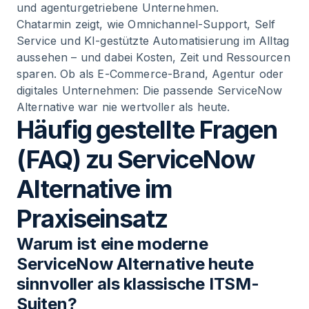
und agenturgetriebene Unternehmen.
Chatarmin zeigt, wie Omnichannel-Support, Self
Service und KI-gestützte Automatisierung im Alltag
aussehen – und dabei Kosten, Zeit und Ressourcen
sparen. Ob als E-Commerce-Brand, Agentur oder
digitales Unternehmen: Die passende ServiceNow
Alternative war nie wertvoller als heute.
Häufig gestellte Fragen
(FAQ) zu ServiceNow
Alternative im
Praxiseinsatz
Warum ist eine moderne
ServiceNow Alternative heute
sinnvoller als klassische ITSM-
Suiten?