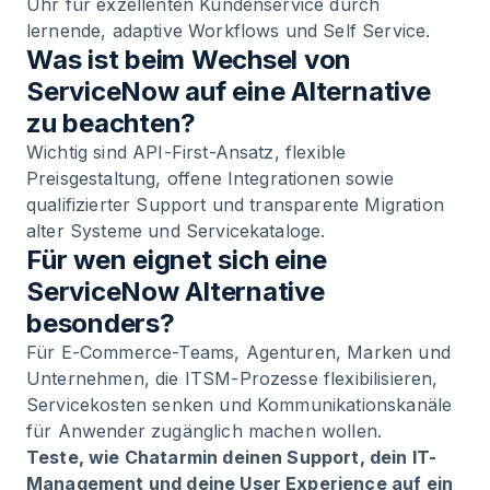
Uhr für exzellenten Kundenservice durch
lernende, adaptive Workflows und Self Service.
Was ist beim Wechsel von
ServiceNow auf eine Alternative
zu beachten?
Wichtig sind API-First-Ansatz, flexible
Preisgestaltung, offene Integrationen sowie
qualifizierter Support und transparente Migration
alter Systeme und Servicekataloge.
Für wen eignet sich eine
ServiceNow Alternative
besonders?
Für E-Commerce-Teams, Agenturen, Marken und
Unternehmen, die ITSM-Prozesse flexibilisieren,
Servicekosten senken und Kommunikationskanäle
für Anwender zugänglich machen wollen.
Teste, wie Chatarmin deinen Support, dein IT-
Management und deine User Experience auf ein