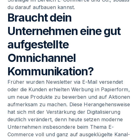
du darauf aufbauen kannst.
Braucht dein
Unternehmen eine gut
aufgestellte
Omnichannel
Kommunikation?
Früher wurden Newsletter via E-Mail versendet
oder die Kunden erhielten Werbung in Papierform,
um neue Produkte zu bewerben und auf Aktionen
aufmerksam zu machen. Diese Herangehensweise
hat sich mit der Verstärkung der Digitalisierung
deutlich verändert, denn heute setzen moderne
Unternehmen insbesondere beim Thema E-
Commerce voll und ganz auf ausgeklügelte Kanal-