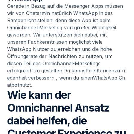
Gerade in Bezug auf die Messenger Apps müssen
wir von Chatarmin natürlich WhatsApp in das
Rampenlicht stellen, denn diese App ist beim
Omnichannel Marketing von großer Wichtigkeit
geworden. Wir unterstützen dich dabei, mit
unseren Fachkenntnissen möglichst viele
WhatsApp Nutzer zu erreichen und die hohe
Öffnungsrate der Nachrichten zu nutzen, um
diesen Teil des Omnichannel-Marketings
erfolgreich zu gestalten.Du kannst die
Kundenzufri
edenheit verbessern
, wenn du einen
WhatsApp Ch
atbot
nutzt.
Wie kann der
Omnichannel Ansatz
dabei helfen, die
Customer Experience zu