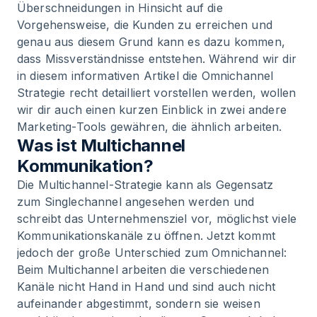
Überschneidungen in Hinsicht auf die
Vorgehensweise, die Kunden zu erreichen und
genau aus diesem Grund kann es dazu kommen,
dass Missverständnisse entstehen. Während wir dir
in diesem informativen Artikel die Omnichannel
Strategie recht detailliert vorstellen werden, wollen
wir dir auch einen kurzen Einblick in zwei andere
Marketing-Tools gewähren, die ähnlich arbeiten.
Was ist Multichannel
Kommunikation?
Die Multichannel-Strategie kann als Gegensatz
zum Singlechannel angesehen werden und
schreibt das Unternehmensziel vor, möglichst viele
Kommunikationskanäle zu öffnen. Jetzt kommt
jedoch der große Unterschied zum Omnichannel:
Beim Multichannel arbeiten die verschiedenen
Kanäle nicht Hand in Hand und sind auch nicht
aufeinander abgestimmt, sondern sie weisen