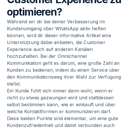
optimieren?
Während wir dir bei deiner Verbesserung im
Kundenumgang über WhatsApp aktiv helfen
können, wird dir dieser informative Artikel eine
Unterstützung dabei anbieten, die Customer
Experience auch auf anderen Kanälen
hochzuhalten. Bei der Omnichannel
Kommunikation geht es darum, eine große Zahl an
Kunden zu bedienen, indem du einen Service über
den Kommunikationsweg ihrer Wahl zur Verfügung
stellst.
Ein Kunde fühlt sich immer dann wohl, wenn er
nicht zu etwas gezwungen wird und stattdessen
selbst bestimmen kann, wie er einkauft und über
welche Kontaktformen er kommunizieren darf.
Diese beiden Punkte sind elementar, um eine gute
Kundenzufriedenheit und damit verbunden auch