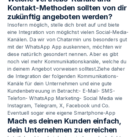
Kontakt-Methoden sollten von dir
zukünftig angeboten werden?
Insofern möglich, stelle dich breit auf und biete
eine Integration von möglichst vielen Social-Media-
Kanälen. Da wir von Chatarmin uns besonders gut
mit der WhatsApp App auskennen, möchten wir
diese natürlich gesondert nennen. Aber es gibt
noch viel mehr Kommunikationskanäle, welche du
in deinem Angebot vorweisen solltest.Ziehe daher
die Integration der folgenden Kommunikations-
Kanäle für dein Unternehmen und eine gute
Kundenbetreuung in Betracht:- E-Mail- SMS-
Telefon-
WhatsApp Marketing
- Social Media wie
Instagram, Telegram, X, Facebook und Co.
Eventuell sogar eine eigene Smartphone-App
Mach es deinen Kunden einfach,
dein Unternehmen zu erreichen