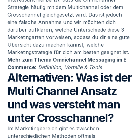
Strategie häufig mit dem Multichannel oder dem
Crosschannel gleichgesetzt wird. Das ist jedoch
eine falsche Annahme und wir möchten dich
darüber aufklären, welche Unterschiede diese 3
Marketingarten vorweisen, sodass du dir eine gute
Übersicht dazu machen kannst, welche
Marketingstrategie für dich am besten geeignet ist.
Mehr zum Thema
Omnichannel Messaging im E-
Commerce
:
Definition, Vorteile & Tools
Alternativen: Was ist der
Multi Channel Ansatz
und was versteht man
unter Crosschannel?
Im Marketingbereich gibt es zwischen
unterschiedlichen Methoden oftmals