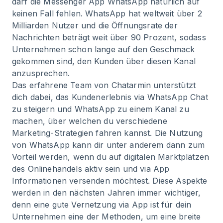
darf die Messenger App WhatsApp natürlich auf
keinen Fall fehlen. WhatsApp hat weltweit über 2
Milliarden Nutzer und die Öffnungsrate der
Nachrichten beträgt weit über 90 Prozent, sodass
Unternehmen schon lange auf den Geschmack
gekommen sind, den Kunden über diesen Kanal
anzusprechen.
Das erfahrene Team von Chatarmin unterstützt
dich dabei, das Kundenerlebnis via WhatsApp Chat
zu steigern und WhatsApp zu einem Kanal zu
machen, über welchen du verschiedene
Marketing-Strategien fahren kannst. Die Nutzung
von WhatsApp kann dir unter anderem dann zum
Vorteil werden, wenn du auf digitalen Marktplätzen
des Onlinehandels aktiv sein und via App
Informationen versenden möchtest. Diese Aspekte
werden in den nächsten Jahren immer wichtiger,
denn eine gute Vernetzung via App ist für dein
Unternehmen eine der Methoden, um eine breite