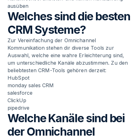
ausüben
Welches sind die besten
CRM Systeme?
Zur Vereinfachung der Omnichannel
Kommunikation stehen dir diverse Tools zur
Auswahl, welche eine wahre Erleichterung sind,
um unterschiedliche Kanäle abzustimmen. Zu den
beliebtesten CRM-Tools gehören derzeit:
HubSpot
monday sales CRM
salesforce
ClickUp
pipedrive
Welche Kanäle sind bei
der Omnichannel