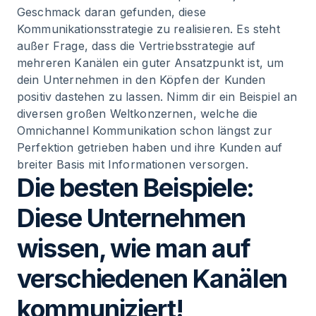
Geschmack daran gefunden, diese
Kommunikationsstrategie zu realisieren. Es steht
außer Frage, dass die Vertriebsstrategie auf
mehreren Kanälen ein guter Ansatzpunkt ist, um
dein Unternehmen in den Köpfen der Kunden
positiv dastehen zu lassen. Nimm dir ein Beispiel an
diversen großen Weltkonzernen, welche die
Omnichannel Kommunikation schon längst zur
Perfektion getrieben haben und ihre Kunden auf
breiter Basis mit Informationen versorgen.
Die besten Beispiele:
Diese Unternehmen
wissen, wie man auf
verschiedenen Kanälen
kommuniziert!