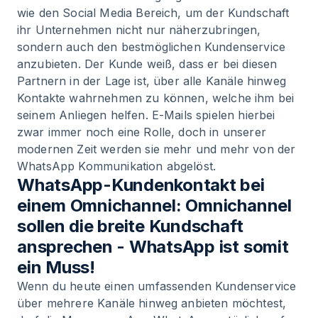
wie den Social Media Bereich, um der Kundschaft
ihr Unternehmen nicht nur näherzubringen,
sondern auch den bestmöglichen Kundenservice
anzubieten. Der Kunde weiß, dass er bei diesen
Partnern in der Lage ist, über alle Kanäle hinweg
Kontakte wahrnehmen zu können, welche ihm bei
seinem Anliegen helfen. E-Mails spielen hierbei
zwar immer noch eine Rolle, doch in unserer
modernen Zeit werden sie mehr und mehr von der
WhatsApp Kommunikation abgelöst.
WhatsApp-Kundenkontakt bei
einem Omnichannel: Omnichannel
sollen die breite Kundschaft
ansprechen - WhatsApp ist somit
ein Muss!
Wenn du heute einen umfassenden Kundenservice
über mehrere Kanäle hinweg anbieten möchtest,