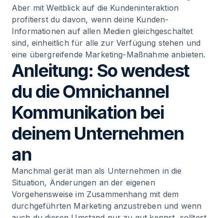
Aber mit Weitblick auf die Kundeninteraktion
profitierst du davon, wenn deine Kunden-
Informationen auf allen Medien gleichgeschaltet
sind, einheitlich für alle zur Verfügung stehen und
eine übergreifende Marketing-Maßnahme anbieten.
Anleitung: So wendest
du die Omnichannel
Kommunikation bei
deinem Unternehmen
an
Manchmal gerät man als Unternehmen in die
Situation, Änderungen an der eigenen
Vorgehensweise im Zusammenhang mit dem
durchgeführten Marketing anzustreben und wenn
auch du diesen Umstand nur zu gut kennst, solltest