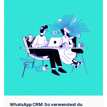
WhatsApp CRM: So verwendest du