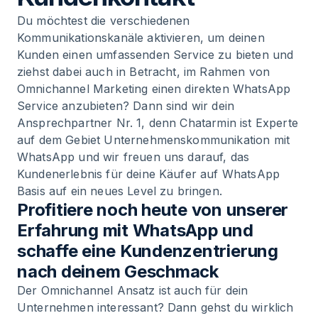
Du möchtest die verschiedenen
Kommunikationskanäle aktivieren, um deinen
Kunden einen umfassenden Service zu bieten und
ziehst dabei auch in Betracht, im Rahmen von
Omnichannel Marketing einen direkten WhatsApp
Service anzubieten? Dann sind wir dein
Ansprechpartner Nr. 1, denn Chatarmin ist Experte
auf dem Gebiet Unternehmenskommunikation mit
WhatsApp und wir freuen uns darauf, das
Kundenerlebnis für deine Käufer auf WhatsApp
Basis auf ein neues Level zu bringen.
Profitiere noch heute von unserer
Erfahrung mit WhatsApp und
schaffe eine Kundenzentrierung
nach deinem Geschmack
Der Omnichannel Ansatz ist auch für dein
Unternehmen interessant? Dann gehst du wirklich