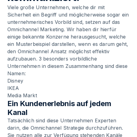
Viele große Unternehmen, welche dir mit
Sicherheit ein Begriff und möglicherweise sogar ein
unternehmerisches Vorbild sind, setzen auf das
Omnichannel Marketing. Wir haben dir hierfür
einige bekannte Konzerne herausgesucht, welche
ein Musterbeispiel darstellen, wenn es darum geht,
den Omnichannel Ansatz möglichst effektiv
aufzubauen. 3 besonders vorbildliche
Unternehmen in diesem Zusammenhang sind diese
Namen:
Disney
IKEA
Media Markt
Ein Kundenerlebnis auf jedem
Kanal
Tatsächlich sind diese Unternehmen Experten
darin, die Omnichannel Strategie durchzuführen.
Sie nutzen alle zur Verfügung stehenden Kanäle