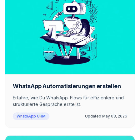
WhatsApp Automatisierungen erstellen
Erfahre, wie Du WhatsApp-Flows für effizientere und
strukturierte Gespräche erstellst.
WhatsApp CRM
Updated
May 08, 2026