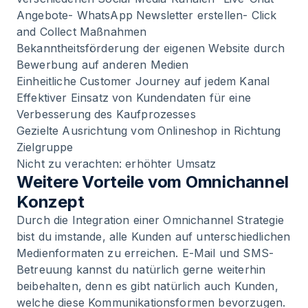
Angebote-
WhatsApp Newsletter erstellen
- Click
and Collect Maßnahmen
Bekanntheitsförderung der eigenen Website durch
Bewerbung auf anderen Medien
Einheitliche Customer Journey auf jedem Kanal
Effektiver Einsatz von Kundendaten für eine
Verbesserung des Kaufprozesses
Gezielte Ausrichtung vom Onlineshop in Richtung
Zielgruppe
Nicht zu verachten: erhöhter Umsatz
Weitere Vorteile vom Omnichannel
Konzept
Durch die Integration einer Omnichannel Strategie
bist du imstande, alle Kunden auf unterschiedlichen
Medienformaten zu erreichen. E-Mail und SMS-
Betreuung kannst du natürlich gerne weiterhin
beibehalten, denn es gibt natürlich auch Kunden,
welche diese Kommunikationsformen bevorzugen.