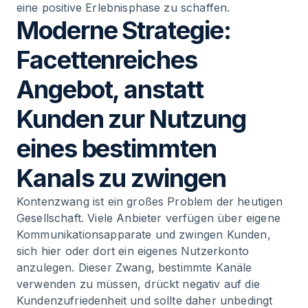
eine positive Erlebnisphase zu schaffen.
Moderne Strategie:
Facettenreiches
Angebot, anstatt
Kunden zur Nutzung
eines bestimmten
Kanals zu zwingen
Kontenzwang ist ein großes Problem der heutigen
Gesellschaft. Viele Anbieter verfügen über eigene
Kommunikationsapparate und zwingen Kunden,
sich hier oder dort ein eigenes Nutzerkonto
anzulegen. Dieser Zwang, bestimmte Kanäle
verwenden zu müssen, drückt negativ auf die
Kundenzufriedenheit und sollte daher unbedingt