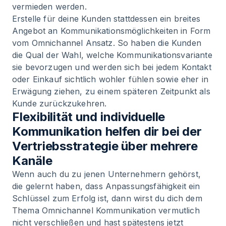
vermieden werden.
Erstelle für deine Kunden stattdessen ein breites
Angebot an Kommunikationsmöglichkeiten in Form
vom Omnichannel Ansatz. So haben die Kunden
die Qual der Wahl, welche Kommunikationsvariante
sie bevorzugen und werden sich bei jedem Kontakt
oder Einkauf sichtlich wohler fühlen sowie eher in
Erwägung ziehen, zu einem späteren Zeitpunkt als
Kunde zurückzukehren.
Flexibilität und individuelle
Kommunikation helfen dir bei der
Vertriebsstrategie über mehrere
Kanäle
Wenn auch du zu jenen Unternehmern gehörst,
die gelernt haben, dass Anpassungsfähigkeit ein
Schlüssel zum Erfolg ist, dann wirst du dich dem
Thema Omnichannel Kommunikation vermutlich
nicht verschließen und hast spätestens jetzt