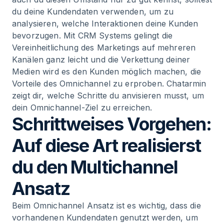
du deine Kundendaten verwenden, um zu
analysieren, welche Interaktionen deine Kunden
bevorzugen. Mit CRM Systems gelingt die
Vereinheitlichung des Marketings auf mehreren
Kanälen ganz leicht und die Verkettung deiner
Medien wird es den Kunden möglich machen, die
Vorteile des Omnichannel zu erproben. Chatarmin
zeigt dir, welche Schritte du anvisieren musst, um
dein Omnichannel-Ziel zu erreichen.
Schrittweises Vorgehen:
Auf diese Art realisierst
du den Multichannel
Ansatz
Beim Omnichannel Ansatz ist es wichtig, dass die
vorhandenen Kundendaten genutzt werden, um