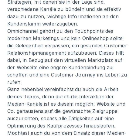
Strategien, mit denen sie in der Lage sind,
verschiedene Kanäle zu bündeln und sie effektiv
dazu zu nutzen, wichtige Informationen an den
Kundenstamm weiterzugeben.
Omnichannel gehört zu den Touchpoints des
modernen Marketings und kein Onlineshop sollte
die Gelegenheit verpassen, ein gesundes Customer
Relationshipmanagement aufzubauen. Dieses hilft
dabei, in Bezug auf den virtuellen Marktplatz auf
der Webseite eine engere Kundenbindung zu
schaffen und eine Customer Journey ins Leben zu
rufen.
Ganz nebenbei vereinfachst du auch die Arbeit
deines Teams, denn durch die Interaktion der
Medien-Kanäle ist es diesem möglich, Website und
Co. genaustens auf die gewünschte Zielgruppe
auszurichten, sodass alle Tätigkeiten auf eine
Optimierung des Kaufprozesses hinauslaufen.
Möchtest auch du von dem Einsatz dieser Medien-