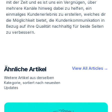
mit der Zeit und es ist uns ein Vergnügen, über
mehrere Kanäle hinweg dabei zu helfen, ein
einmaliges Kundenerlebnis zu erstellen, welches dir
die Möglichkeit bietet, die Kundenkommunikation in
Bezug auf ihre Qualität nachhaltig für beide Seiten
zu verbessern.
Ähnliche Artikel
View All Articles →
Weitere Artikel aus derselben
Kategorie, sortiert nach neuesten
Updates