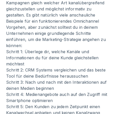
Kampagnen gleich welcher Art kanalübergreifend
gleichzustellen und möglichst informativ zu
gestalten. Es gibt natürlich viele anschauliche
Beispiele für ein funktionierendes Omnichannel
Vorgehen, aber zunächst solltest du in deinem
Unternehmen einige grundlegende Schritte
einführen, um die Marketing-Strategie angehen zu
können:
Schritt 1: Überlege dir, welche Kanäle und
Informationen du für deine Kunde gleichstellen
möchtest
Schritt 2: CRM Systems vergleichen und das beste
Tool für deine Bedürfnisse heraussuchen
Schritt 3: Nach und nach mit den Interaktionen auf
deinen Medien beginnen
Schritt 4: Medienangebote auch auf den Zugriff mit
Smartphone optimieren
Schritt 5: Den Kunden zu jedem Zeitpunkt einen
Kanalwechsel anbieten und keinen Kanalzwang