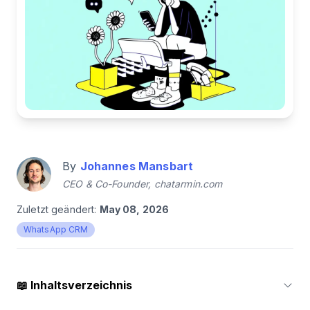
By
Johannes Mansbart
CEO & Co-Founder, chatarmin.com
Zuletzt geändert:
May 08, 2026
WhatsApp CRM
📖
Inhaltsverzeichnis