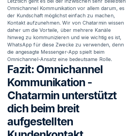
Letztlich geht es bei der inzwischen sehr beliebten
Omnichannel Kommunikation vor allem darum, es
der Kundschaft möglichst einfach zu machen,
Kontakt aufzunehmen. Wir von Chatarmin wissen
daher um die Vorteile, über mehrere Kanäle
hinweg zu kommunizieren und wie wichtig es ist,
WhatsApp für diese Zwecke zu verwenden, denn
die angesagte Messenger-App spielt beim
Omnichannel-Ansatz eine bedeutsame Rolle.
Fazit: Omnichannel
Kommunikation -
Chatarmin unterstützt
dich beim breit
aufgestellten
Kundenkontakt