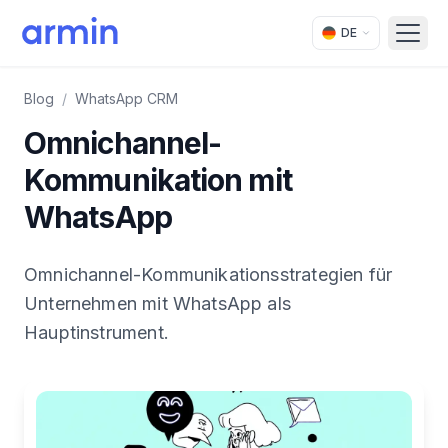
DE
Open
Blog
/
WhatsApp CRM
Omnichannel-
Kommunikation mit
WhatsApp
Omnichannel-Kommunikationsstrategien für
Unternehmen mit WhatsApp als
Hauptinstrument.