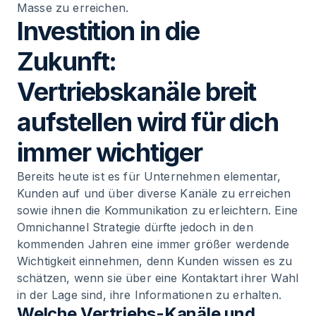
Masse zu erreichen.
Investition in die
Zukunft:
Vertriebskanäle breit
aufstellen wird für dich
immer wichtiger
Bereits heute ist es für Unternehmen elementar,
Kunden auf und über diverse Kanäle zu erreichen
sowie ihnen die Kommunikation zu erleichtern. Eine
Omnichannel Strategie dürfte jedoch in den
kommenden Jahren eine immer größer werdende
Wichtigkeit einnehmen, denn Kunden wissen es zu
schätzen, wenn sie über eine Kontaktart ihrer Wahl
in der Lage sind, ihre Informationen zu erhalten.
Welche Vertriebs-Kanäle und