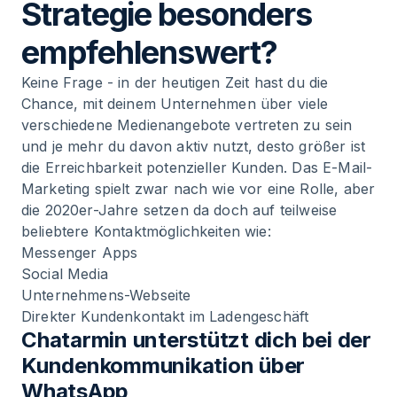
Strategie besonders
empfehlenswert?
Keine Frage - in der heutigen Zeit hast du die
Chance, mit deinem Unternehmen über viele
verschiedene Medienangebote vertreten zu sein
und je mehr du davon aktiv nutzt, desto größer ist
die Erreichbarkeit potenzieller Kunden. Das E-Mail-
Marketing spielt zwar nach wie vor eine Rolle, aber
die 2020er-Jahre setzen da doch auf teilweise
beliebtere Kontaktmöglichkeiten wie:
Messenger Apps
Social Media
Unternehmens-Webseite
Direkter Kundenkontakt im Ladengeschäft
Chatarmin unterstützt dich bei der
Kundenkommunikation über
WhatsApp