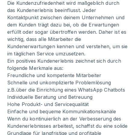
Die Kundenzufriedenheit wird maßgeblich durch
das Kundenerlebnis beeinflusst. Jeder
Kontaktpunkt zwischen deinem Unternehmen und
dem Kunden trägt dazu bei, ob die Erwartungen
erfüllt oder sogar übertroffen werden. Daher ist es
wichtig, dass alle Mitarbeiter die
Kundenerwartungen kennen und verstehen, um sie
im täglichen Service umzusetzen.
Ein positives Kundenerlebnis zeichnet sich durch
folgende Merkmale aus:
Freundliche und kompetente Mitarbeiter
Schnelle und unkomplizierte Problemlösung
z.B.über die Einrichtung eines
WhatsApp Chatbots
Individuelle Beratung und Betreuung
Hohe Produkt- und Servicequalität
Einfache und bequeme Kommunikationskanäle
Wenn du kontinuierlich an der Verbesserung des
Kundenerlebnisses arbeitest, schaffst du eine solide
Grundlage für langfristige und profitable