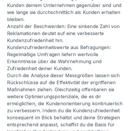
Kunden deinem Unternehmen gegenüber sind und
wie lange sie durchschnittlich als Kunden erhalten
bleiben.
Anzahl der Beschwerden: Eine sinkende Zahl von
Reklamationen deutet auf eine verbesserte
Kundenzufriedenheit hin.
Kundenzufriedenheitswerte aus Befragungen:
Regelmäßige Umfragen liefern wertvolle
Erkenntnisse über die Wahrnehmung und
Zufriedenheit deiner Kunden.
Durch die Analyse dieser Messgrößen lassen sich
Rückschlüsse auf die Effektivität der ergriffenen
Maßnahmen ziehen. Gleichzeitig offenbaren sie
weitere Optimierungspotenziale, die es dir
ermöglichen, die Kundenorientierung kontinuierlich
zu verbessern. Indem du die Kundenzufriedenheit
konsequent im Blick behältst und deine Strategien
entsprechend anpasst, schaffst du die Basis für