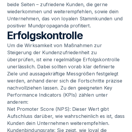
beide Seiten – zufriedene Kunden, die gerne
wiederkommen und weiterempfehlen, sowie dein
Unternehmen, das von loyalen Stammkunden und
positiver Mundpropaganda profitiert.
Erfolgskontrolle
Um die Wirksamkeit von Maßnahmen zur
Steigerung der Kundenzufriedenheit zu
überprüfen, ist eine regelmäßige Erfolgskontrolle
unerlässlich. Dabei sollten vorab klar definierte
Ziele und aussagekräftige Messgrößen festgelegt
werden, anhand derer sich die Fortschritte präzise
nachvollziehen lassen. Zu den geeigneten Key
Performance Indicators (KPIs) zählen unter
anderem:
Net Promoter Score (NPS): Dieser Wert gibt
Aufschluss darüber, wie wahrscheinlich es ist, dass
Kunden dein Unternehmen weiterempfehlen.
Kundenbindungsrate: Sie zeigt, wie loyal die