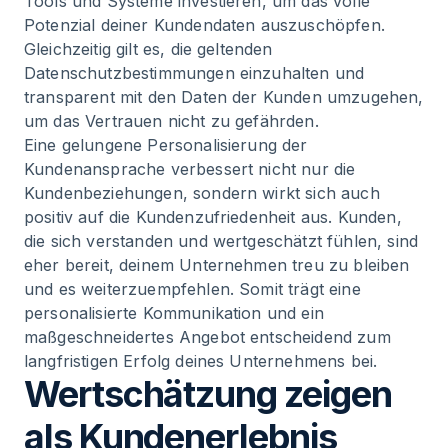
Tools und Systeme investieren, um das volle
Potenzial deiner Kundendaten auszuschöpfen.
Gleichzeitig gilt es, die geltenden
Datenschutzbestimmungen einzuhalten und
transparent mit den Daten der Kunden umzugehen,
um das Vertrauen nicht zu gefährden.
Eine gelungene Personalisierung der
Kundenansprache verbessert nicht nur die
Kundenbeziehungen, sondern wirkt sich auch
positiv auf die Kundenzufriedenheit aus. Kunden,
die sich verstanden und wertgeschätzt fühlen, sind
eher bereit, deinem Unternehmen treu zu bleiben
und es weiterzuempfehlen. Somit trägt eine
personalisierte Kommunikation und ein
maßgeschneidertes Angebot entscheidend zum
langfristigen Erfolg deines Unternehmens bei.
Wertschätzung zeigen
als Kundenerlebnis