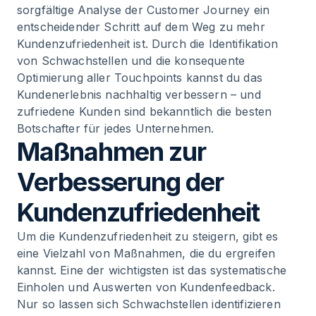
sorgfältige Analyse der Customer Journey ein
entscheidender Schritt auf dem Weg zu mehr
Kundenzufriedenheit ist. Durch die Identifikation
von Schwachstellen und die konsequente
Optimierung aller Touchpoints kannst du das
Kundenerlebnis nachhaltig verbessern – und
zufriedene Kunden sind bekanntlich die besten
Botschafter für jedes Unternehmen.
Maßnahmen zur
Verbesserung der
Kundenzufriedenheit
Um die Kundenzufriedenheit zu steigern, gibt es
eine Vielzahl von Maßnahmen, die du ergreifen
kannst. Eine der wichtigsten ist das systematische
Einholen und Auswerten von Kundenfeedback.
Nur so lassen sich Schwachstellen identifizieren