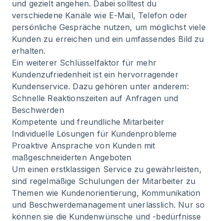
und gezielt angehen. Dabei solltest du
verschiedene Kanäle wie E-Mail, Telefon oder
persönliche Gespräche nutzen, um möglichst viele
Kunden zu erreichen und ein umfassendes Bild zu
erhalten.
Ein weiterer Schlüsselfaktor für mehr
Kundenzufriedenheit ist ein hervorragender
Kundenservice. Dazu gehören unter anderem:
Schnelle Reaktionszeiten auf Anfragen und
Beschwerden
Kompetente und freundliche Mitarbeiter
Individuelle Lösungen für Kundenprobleme
Proaktive Ansprache von Kunden mit
maßgeschneiderten Angeboten
Um einen erstklassigen Service zu gewährleisten,
sind regelmäßige Schulungen der Mitarbeiter zu
Themen wie Kundenorientierung, Kommunikation
und Beschwerdemanagement unerlässlich. Nur so
können sie die Kundenwünsche und -bedürfnisse