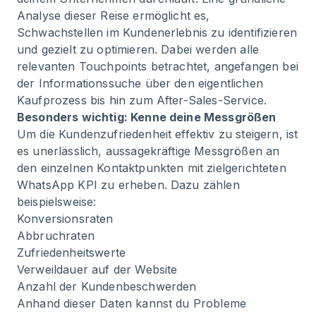
Analyse dieser Reise ermöglicht es,
Schwachstellen im Kundenerlebnis zu identifizieren
und gezielt zu optimieren. Dabei werden alle
relevanten Touchpoints betrachtet, angefangen bei
der Informationssuche über den eigentlichen
Kaufprozess bis hin zum After-Sales-Service.
Besonders wichtig: Kenne deine Messgrößen
Um die Kundenzufriedenheit effektiv zu steigern, ist
es unerlässlich, aussagekräftige Messgrößen an
den einzelnen Kontaktpunkten mit zielgerichteten
WhatsApp KPI
zu erheben. Dazu zählen
beispielsweise:
Konversionsraten
Abbruchraten
Zufriedenheitswerte
Verweildauer auf der Website
Anzahl der Kundenbeschwerden
Anhand dieser Daten kannst du Probleme