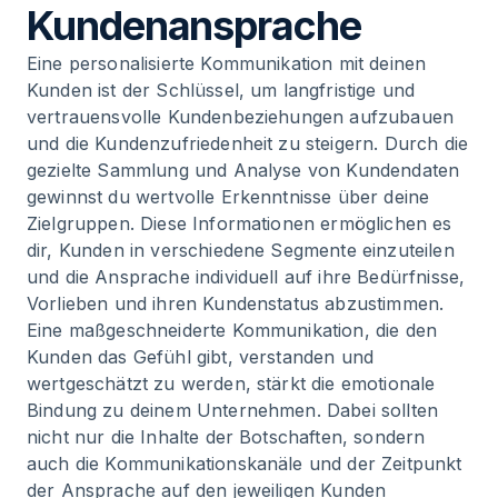
Kundenansprache
Eine personalisierte Kommunikation mit deinen
Kunden ist der Schlüssel, um langfristige und
vertrauensvolle Kundenbeziehungen aufzubauen
und die Kundenzufriedenheit zu steigern. Durch die
gezielte Sammlung und Analyse von Kundendaten
gewinnst du wertvolle Erkenntnisse über deine
Zielgruppen. Diese Informationen ermöglichen es
dir, Kunden in verschiedene Segmente einzuteilen
und die Ansprache individuell auf ihre Bedürfnisse,
Vorlieben und ihren Kundenstatus abzustimmen.
Eine maßgeschneiderte Kommunikation, die den
Kunden das Gefühl gibt, verstanden und
wertgeschätzt zu werden, stärkt die emotionale
Bindung zu deinem Unternehmen. Dabei sollten
nicht nur die Inhalte der Botschaften, sondern
auch die Kommunikationskanäle und der Zeitpunkt
der Ansprache auf den jeweiligen Kunden