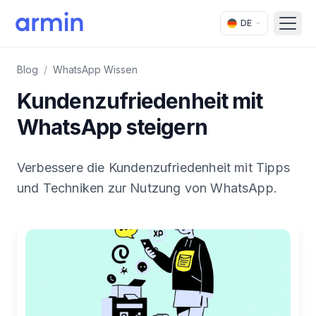
DE
Open
Blog
/
WhatsApp Wissen
Kundenzufriedenheit mit
WhatsApp steigern
Verbessere die Kundenzufriedenheit mit Tipps
und Techniken zur Nutzung von WhatsApp.