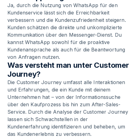
Ja, durch die Nutzung von WhatsApp für den
Kundenservice lässt sich die Erreichbarkeit
verbessern und die Kundenzufriedenheit steigern.
Kunden schätzen die direkte und unkomplizierte
Kommunikation über den Messenger-Dienst. Du
kannst WhatsApp sowohl für die proaktive
Kundenansprache als auch für die Beantwortung
von Anfragen nutzen.
Was versteht man unter Customer
Journey?
Die Customer Journey umfasst alle Interaktionen
und Erfahrungen, die ein Kunde mit deinem
Unternehmen hat – von der Informationssuche
über den Kaufprozess bis hin zum After-Sales-
Service. Durch die Analyse der Customer Journey
lassen sich Schwachstellen in der
Kundenerfahrung identifizieren und beheben, um
das Kundenerlebnis zu verbessern.