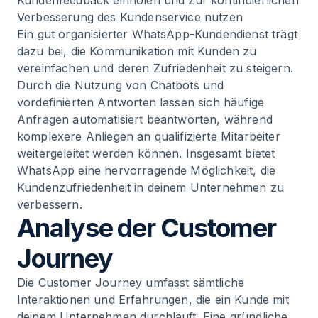
Kundenfeedback einholen und zur kontinuierlichen
Verbesserung des Kundenservice nutzen
Ein gut organisierter WhatsApp-Kundendienst trägt
dazu bei, die Kommunikation mit Kunden zu
vereinfachen und deren Zufriedenheit zu steigern.
Durch die Nutzung von Chatbots und
vordefinierten Antworten lassen sich häufige
Anfragen automatisiert beantworten, während
komplexere Anliegen an qualifizierte Mitarbeiter
weitergeleitet werden können. Insgesamt bietet
WhatsApp eine hervorragende Möglichkeit, die
Kundenzufriedenheit in deinem Unternehmen zu
verbessern.
Analyse der Customer
Journey
Die Customer Journey umfasst sämtliche
Interaktionen und Erfahrungen, die ein Kunde mit
deinem Unternehmen durchläuft. Eine gründliche