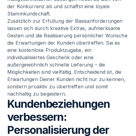
der Konkurrenz ab und schaffst eine loyale
Stammkundschaft.
Zusätzlich zur Erfüllung der Basisanforderungen
lassen sich durch kreative Extras, aufmerksame
Gesten und die Realisierung persönlicher Wünsche
die Erwartungen der Kunden übertreffen. Sei es
eine kostenlose Produktzugabe, ein
individualisiertes Geschenk oder eine
außergewöhnlich schnelle Lieferung – die
Möglichkeiten sind vielfältig. Entscheidend ist, die
Erwartungen Deiner Kunden nicht nur zu kennen,
sondern proaktiv zu übertreffen und somit
nachhaltig zu begeistern.
Kundenbeziehungen
verbessern:
Personalisierung der