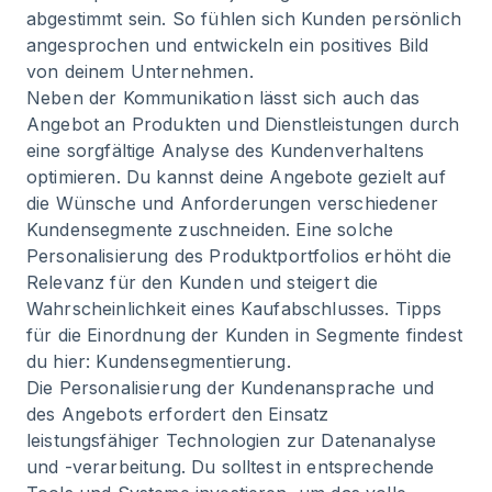
abgestimmt sein. So fühlen sich Kunden persönlich
angesprochen und entwickeln ein positives Bild
von deinem Unternehmen.
Neben der Kommunikation lässt sich auch das
Angebot an Produkten und Dienstleistungen durch
eine sorgfältige Analyse des Kundenverhaltens
optimieren. Du kannst deine Angebote gezielt auf
die Wünsche und Anforderungen verschiedener
Kundensegmente zuschneiden. Eine solche
Personalisierung des Produktportfolios erhöht die
Relevanz für den Kunden und steigert die
Wahrscheinlichkeit eines Kaufabschlusses. Tipps
für die Einordnung der Kunden in Segmente findest
du hier:
Kundensegmentierung
.
Die Personalisierung der Kundenansprache und
des Angebots erfordert den Einsatz
leistungsfähiger Technologien zur Datenanalyse
und -verarbeitung. Du solltest in entsprechende