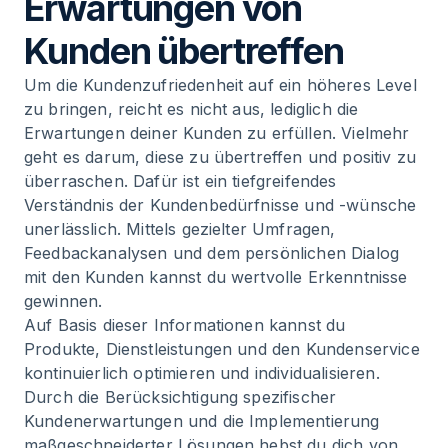
Erwartungen von
Kunden übertreffen
Um die Kundenzufriedenheit auf ein höheres Level
zu bringen, reicht es nicht aus, lediglich die
Erwartungen deiner Kunden zu erfüllen. Vielmehr
geht es darum, diese zu übertreffen und positiv zu
überraschen. Dafür ist ein tiefgreifendes
Verständnis der Kundenbedürfnisse und -wünsche
unerlässlich. Mittels gezielter Umfragen,
Feedbackanalysen und dem persönlichen Dialog
mit den Kunden kannst du wertvolle Erkenntnisse
gewinnen.
Auf Basis dieser Informationen kannst du
Produkte, Dienstleistungen und den Kundenservice
kontinuierlich optimieren und individualisieren.
Durch die Berücksichtigung spezifischer
Kundenerwartungen und die Implementierung
maßgeschneiderter Lösungen hebst du dich von