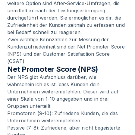
weitere Option sind After-Service-Umfragen, die
unmittelbar nach der Leistungserbringung
durchgeführt werden. Sie ermöglichen es dir, die
Zufriedenheit der Kunden zeitnah zu erfassen und
bei Bedarf schnell zu reagieren.
Zwei wichtige Kennzahlen zur Messung der
Kundenzufriedenheit sind der Net Promoter Score
(NPS) und der Customer Satisfaction Score
(CSAT).
Net Promoter Score (NPS)
Der NPS gibt Aufschluss darüber, wie
wahrscheinlich es ist, dass Kunden dein
Unternehmen weiterempfehlen. Dieser wird auf
einer Skala von 1-10 angegeben und in drei
Gruppen unterteilt:
Promotoren (9-10): Zufriedene Kunden, die das
Unternehmen weiterempfehlen.
Passive (7-8): Zufriedene, aber nicht begeisterte