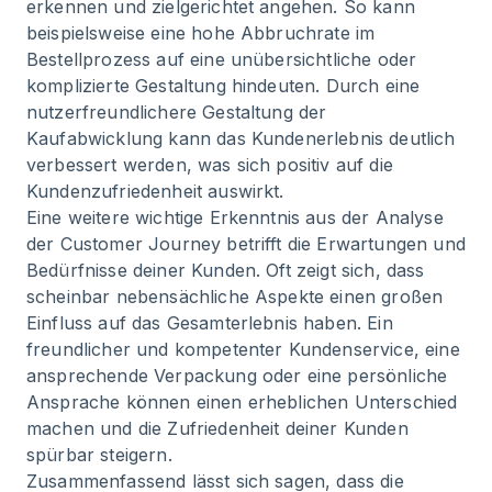
erkennen und zielgerichtet angehen. So kann
beispielsweise eine hohe Abbruchrate im
Bestellprozess auf eine unübersichtliche oder
komplizierte Gestaltung hindeuten. Durch eine
nutzerfreundlichere Gestaltung der
Kaufabwicklung kann das Kundenerlebnis deutlich
verbessert werden, was sich positiv auf die
Kundenzufriedenheit auswirkt.
Eine weitere wichtige Erkenntnis aus der Analyse
der Customer Journey betrifft die Erwartungen und
Bedürfnisse deiner Kunden. Oft zeigt sich, dass
scheinbar nebensächliche Aspekte einen großen
Einfluss auf das Gesamterlebnis haben. Ein
freundlicher und kompetenter Kundenservice, eine
ansprechende Verpackung oder eine persönliche
Ansprache können einen erheblichen Unterschied
machen und die Zufriedenheit deiner Kunden
spürbar steigern.
Zusammenfassend lässt sich sagen, dass die