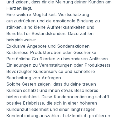
und zeigen, dass dir die Meinung deiner Kunden am
Herzen liegt.
Eine weitere Möglichkeit, Wertschätzung
auszudrücken und die emotionale Bindung zu
stärken, sind kleine Aufmerksamkeiten und
Benefits für Bestandskunden. Dazu zählen
beispielsweise:
Exklusive Angebote und Sonderaktionen
Kostenlose Produktproben oder Geschenke
Persönliche Grußkarten zu besonderen Anlässen
Einladungen zu Veranstaltungen oder Produkttests
Bevorzugter Kundenservice und schnellere
Bearbeitung von Anfragen
Solche Gesten zeigen, dass du deine treuen
Kunden schätzt und ihnen etwas Besonderes
bieten möchtest. Diese Kundenorientierung schafft
positive Erlebnisse, die sich in einer höheren
Kundenzufriedenheit und einer langfristigen
Kundenbindung auszahlen. Letztendlich profitieren