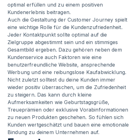
optimal erfüllen und zu einem positiven
Kundenerlebnis beitragen.
Auch die Gestaltung der Customer Journey spielt
eine wichtige Rolle für die Kundenzufriedenheit.
Jeder Kontaktpunkt sollte optimal auf die
Zielgruppe abgestimmt sein und ein stimmiges
Gesamtbild ergeben. Dazu gehören neben dem
Kundenservice auch Faktoren wie eine
benutzerfreundliche Website, ansprechende
Werbung und eine reibungslose Kaufabwicklung.
Nicht zuletzt solltest du deine Kunden immer
wieder positiv überraschen, um die Zufriedenheit
zu steigern. Das kann durch kleine
Aufmerksamkeiten wie Geburtstagsgrüße,
Treueprämien oder exklusive Vorabinformationen
zu neuen Produkten geschehen. So fühlen sich
Kunden wertgeschätzt und bauen eine emotionale
Bindung zu deinem Unternehmen auf.