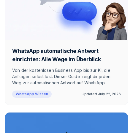
WhatsApp automatische Antwort
einrichten: Alle Wege im Überblick
Von der kostenlosen Business App bis zur KI, die
Anfragen selbst löst. Dieser Guide zeigt dir jeden
Weg zur automatischen Antwort auf WhatsApp.
WhatsApp Wissen
Updated
July 22, 2026