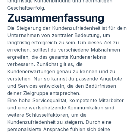
langfristige Kundenbindung und nachhaltigen
Geschäftserfolg.
Zusammenfassung
Die Steigerung der Kundenzufriedenheit ist für dein
Unternehmen von zentraler Bedeutung, um
langfristig erfolgreich zu sein. Um dieses Ziel zu
erreichen, solltest du verschiedene Maßnahmen
ergreifen, die das gesamte Kundenerlebnis
verbessern. Zunächst gilt es, die
Kundenerwartungen genau zu kennen und zu
verstehen. Nur so kannst du passende Angebote
und Services entwickeln, die den Bedürfnissen
deiner Zielgruppe entsprechen.
Eine hohe Servicequalität, kompetente Mitarbeiter
und eine wertschätzende Kommunikation sind
weitere Schlüsselfaktoren, um die
Kundenzufriedenheit zu steigern. Durch eine
personalisierte Ansprache fühlen sich deine