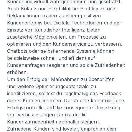
Kunden individuell wahrgenommen und geschätzt.
Auch Kulanz und Flexibilität bei Problemen oder
Reklamationen tragen zu einem positiven
Kundenerlebnis bei. Digitale Technologien und der
Einsatz von künstlicher Intelligenz bieten
zusätzliche Möglichkeiten, um Prozesse zu
optimieren und den Kundenservice zu verbessern.
Chatbots oder selbstlernende Systeme können
beispielsweise schnell und effizient auf
Kundenanfragen reagieren und so die Zufriedenheit
erhöhen.
Um den Erfolg der Maßnahmen zu überprüfen
und weitere Optimierungspotenziale zu
identifizieren, solltest du regelmäßig das Feedback
deiner Kunden einholen. Durch eine kontinuierliche
Erfolgskontrolle und die konsequente Umsetzung
von Verbesserungen kannst du die
Kundenzufriedenheit nachhaltig steigern.
Zufriedene Kunden sind loyaler, empfehlen dein