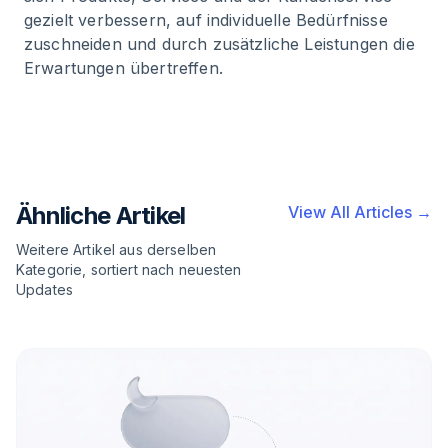
gezielt verbessern, auf individuelle Bedürfnisse
zuschneiden und durch zusätzliche Leistungen die
Erwartungen übertreffen.
Ähnliche Artikel
View All Articles →
Weitere Artikel aus derselben
Kategorie, sortiert nach neuesten
Updates