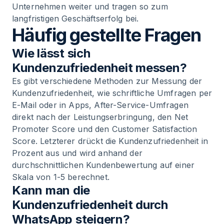
Unternehmen weiter und tragen so zum
langfristigen Geschäftserfolg bei.
Häufig gestellte Fragen
Wie lässt sich
Kundenzufriedenheit messen?
Es gibt verschiedene Methoden zur Messung der
Kundenzufriedenheit, wie schriftliche Umfragen per
E-Mail oder in Apps, After-Service-Umfragen
direkt nach der Leistungserbringung, den Net
Promoter Score und den Customer Satisfaction
Score. Letzterer drückt die Kundenzufriedenheit in
Prozent aus und wird anhand der
durchschnittlichen Kundenbewertung auf einer
Skala von 1-5 berechnet.
Kann man die
Kundenzufriedenheit durch
WhatsApp steigern?