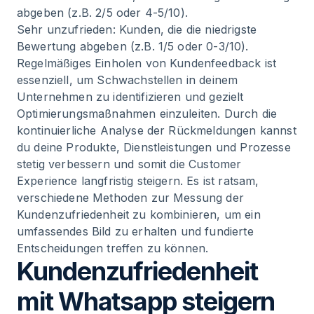
abgeben (z.B. 2/5 oder 4-5/10).
Sehr unzufrieden: Kunden, die die niedrigste
Bewertung abgeben (z.B. 1/5 oder 0-3/10).
Regelmäßiges Einholen von Kundenfeedback ist
essenziell, um Schwachstellen in deinem
Unternehmen zu identifizieren und gezielt
Optimierungsmaßnahmen einzuleiten. Durch die
kontinuierliche Analyse der Rückmeldungen kannst
du deine Produkte, Dienstleistungen und Prozesse
stetig verbessern und somit die Customer
Experience langfristig steigern. Es ist ratsam,
verschiedene Methoden zur Messung der
Kundenzufriedenheit zu kombinieren, um ein
umfassendes Bild zu erhalten und fundierte
Entscheidungen treffen zu können.
Kundenzufriedenheit
mit Whatsapp steigern