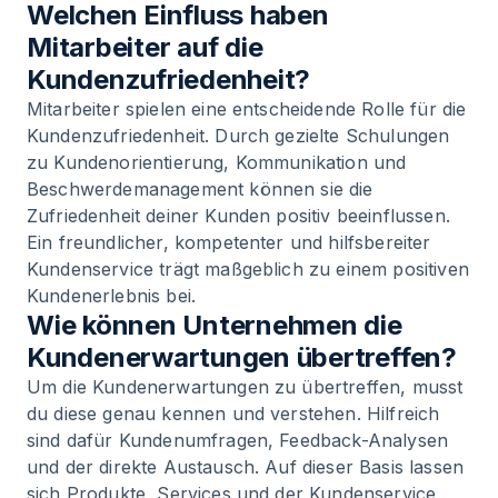
Welchen Einfluss haben
Mitarbeiter auf die
Kundenzufriedenheit?
Mitarbeiter spielen eine entscheidende Rolle für die
Kundenzufriedenheit. Durch gezielte Schulungen
zu Kundenorientierung, Kommunikation und
Beschwerdemanagement können sie die
Zufriedenheit deiner Kunden positiv beeinflussen.
Ein freundlicher, kompetenter und hilfsbereiter
Kundenservice trägt maßgeblich zu einem positiven
Kundenerlebnis bei.
Wie können Unternehmen die
Kundenerwartungen übertreffen?
Um die Kundenerwartungen zu übertreffen, musst
du diese genau kennen und verstehen. Hilfreich
sind dafür Kundenumfragen, Feedback-Analysen
und der direkte Austausch. Auf dieser Basis lassen
sich Produkte, Services und der Kundenservice