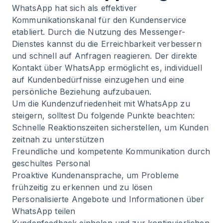
WhatsApp hat sich als effektiver
Kommunikationskanal für den Kundenservice
etabliert. Durch die Nutzung des Messenger-
Dienstes kannst du die Erreichbarkeit verbessern
und schnell auf Anfragen reagieren. Der direkte
Kontakt über WhatsApp ermöglicht es, individuell
auf Kundenbedürfnisse einzugehen und eine
persönliche Beziehung aufzubauen.
Um die Kundenzufriedenheit mit WhatsApp zu
steigern, solltest Du folgende Punkte beachten:
Schnelle Reaktionszeiten sicherstellen, um Kunden
zeitnah zu unterstützen
Freundliche und kompetente Kommunikation durch
geschultes Personal
Proaktive Kundenansprache, um Probleme
frühzeitig zu erkennen und zu lösen
Personalisierte Angebote und Informationen über
WhatsApp teilen