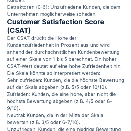
Kunden.
Detraktoren (0-6): Unzufriedene Kunden, die dem
Unternehmen möglicherweise schaden.
Customer Satisfaction Score
(CSAT)
Der CSAT drückt die Höhe der
Kundenzufriedenheit in Prozent aus und wird
anhand der durchschnittlichen Kundenbewertung
auf einer Skala von 1 bis 5 berechnet. Ein hoher
CSAT-Wert deutet auf eine hohe Zufriedenheit hin.
Die Skala könnte so interpretiert werden:
Sehr zufrieden: Kunden, die die höchste Bewertung
auf der Skala abgeben (z.B. 5/5 oder 10/10).
Zufrieden: Kunden, die eine hohe, aber nicht die
höchste Bewertung abgeben (z.B. 4/5 oder 8-
9/10).
Neutral: Kunden, die in der Mitte der Skala
bewerten (z.B. 3/5 oder 6-7/10).
Unzufrieden: Kunden, die eine niedrige Bewertung