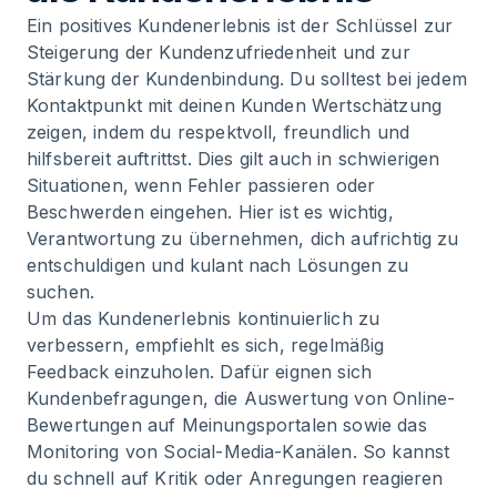
Ein positives Kundenerlebnis ist der Schlüssel zur
Steigerung der Kundenzufriedenheit und zur
Stärkung der Kundenbindung. Du solltest bei jedem
Kontaktpunkt mit deinen Kunden Wertschätzung
zeigen, indem du respektvoll, freundlich und
hilfsbereit auftrittst. Dies gilt auch in schwierigen
Situationen, wenn Fehler passieren oder
Beschwerden eingehen. Hier ist es wichtig,
Verantwortung zu übernehmen, dich aufrichtig zu
entschuldigen und kulant nach Lösungen zu
suchen.
Um das Kundenerlebnis kontinuierlich zu
verbessern, empfiehlt es sich, regelmäßig
Feedback einzuholen. Dafür eignen sich
Kundenbefragungen, die Auswertung von Online-
Bewertungen auf Meinungsportalen sowie das
Monitoring von Social-Media-Kanälen. So kannst
du schnell auf Kritik oder Anregungen reagieren