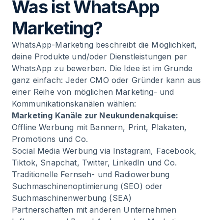
Was ist WhatsApp
Marketing?
WhatsApp-Marketing beschreibt die Möglichkeit,
deine Produkte und/oder Dienstleistungen per
WhatsApp zu bewerben. Die Idee ist im Grunde
ganz einfach: Jeder CMO oder Gründer kann aus
einer Reihe von möglichen Marketing- und
Kommunikationskanälen wählen:
Marketing Kanäle zur Neukundenakquise:
Offline Werbung mit Bannern, Print, Plakaten,
Promotions und Co.
Social Media Werbung via Instagram, Facebook,
Tiktok, Snapchat, Twitter, LinkedIn und Co.
Traditionelle Fernseh- und Radiowerbung
Suchmaschinenoptimierung (SEO) oder
Suchmaschinenwerbung (SEA)
Partnerschaften mit anderen Unternehmen