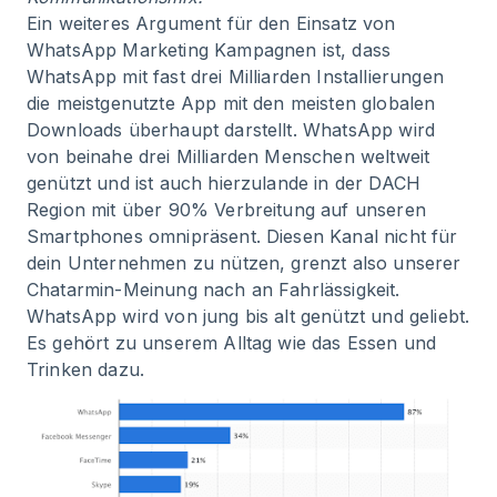
Ein weiteres Argument für den Einsatz von
WhatsApp Marketing Kampagnen ist, dass
WhatsApp mit fast drei Milliarden Installierungen
die meistgenutzte App mit den meisten globalen
Downloads überhaupt darstellt. WhatsApp wird
von beinahe drei Milliarden Menschen weltweit
genützt und ist auch hierzulande in der DACH
Region mit über 90% Verbreitung auf unseren
Smartphones omnipräsent. Diesen Kanal nicht für
dein Unternehmen zu nützen, grenzt also unserer
Chatarmin-Meinung nach an Fahrlässigkeit.
WhatsApp wird von jung bis alt genützt und geliebt.
Es gehört zu unserem Alltag wie das Essen und
Trinken dazu.