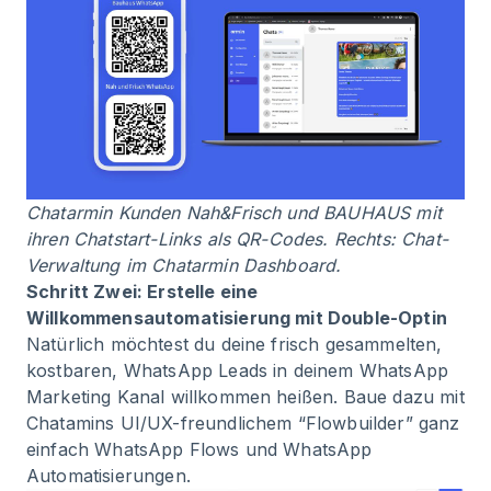
Chatarmin Kunden Nah&Frisch und BAUHAUS mit
ihren Chatstart-Links als QR-Codes. Rechts: Chat-
Verwaltung im Chatarmin Dashboard.
Schritt Zwei: Erstelle eine
Willkommensautomatisierung mit Double-Optin
Natürlich möchtest du deine frisch gesammelten,
kostbaren, WhatsApp Leads in deinem WhatsApp
Marketing Kanal willkommen heißen. Baue dazu mit
Chatamins UI/UX-freundlichem “Flowbuilder” ganz
einfach WhatsApp Flows und WhatsApp
Automatisierungen.