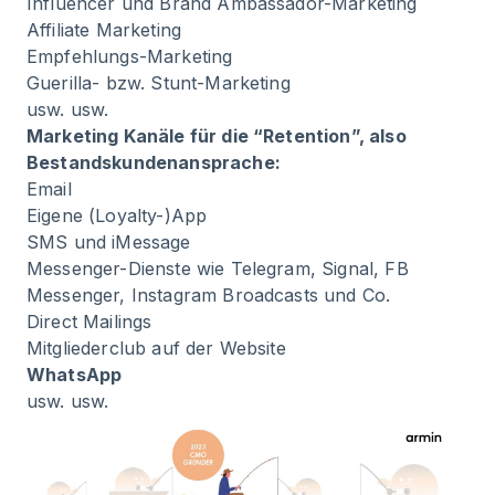
Influencer und Brand Ambassador-Marketing
Affiliate Marketing
Empfehlungs-Marketing
Guerilla- bzw. Stunt-Marketing
usw. usw.
Marketing Kanäle für die “Retention”, also
Bestandskundenansprache:
Email
Eigene (Loyalty-)App
SMS und iMessage
Messenger-Dienste wie Telegram, Signal, FB
Messenger, Instagram Broadcasts und Co.
Direct Mailings
Mitgliederclub auf der Website
WhatsApp
usw. usw.