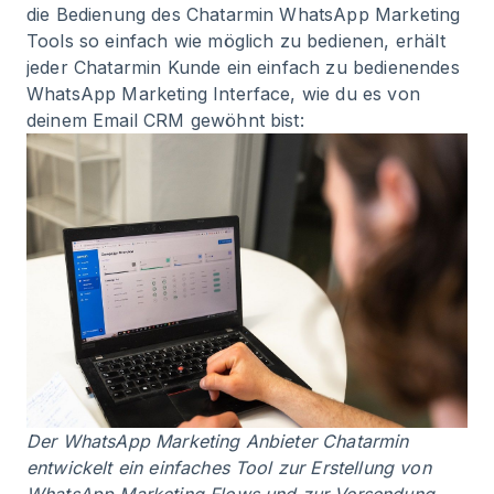
die Bedienung des Chatarmin WhatsApp Marketing
Tools so einfach wie möglich zu bedienen, erhält
jeder Chatarmin Kunde ein einfach zu bedienendes
WhatsApp Marketing Interface, wie du es von
deinem Email CRM gewöhnt bist:
Der WhatsApp Marketing Anbieter Chatarmin
entwickelt ein einfaches Tool zur Erstellung von