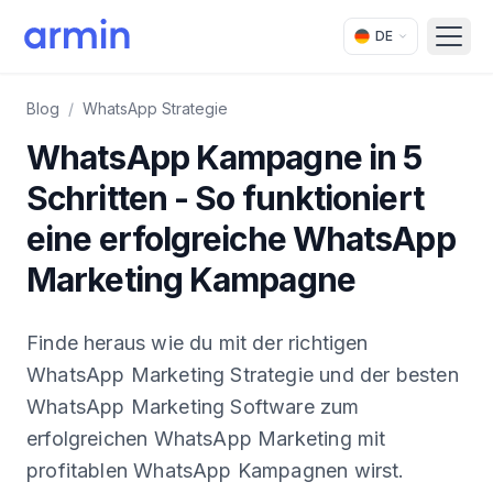
DE
Open
Blog
/
WhatsApp Strategie
WhatsApp Kampagne in 5
Schritten - So funktioniert
eine erfolgreiche WhatsApp
Marketing Kampagne
Finde heraus wie du mit der richtigen
WhatsApp Marketing Strategie und der besten
WhatsApp Marketing Software zum
erfolgreichen WhatsApp Marketing mit
profitablen WhatsApp Kampagnen wirst.