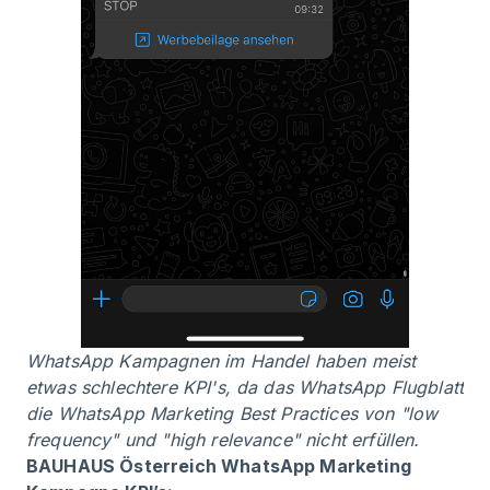
WhatsApp Kampagnen im Handel haben meist
etwas schlechtere KPI's, da das WhatsApp Flugblatt
die
WhatsApp Marketing Best Practices
von "low
frequency" und "high relevance" nicht erfüllen.
BAUHAUS Österreich WhatsApp Marketing