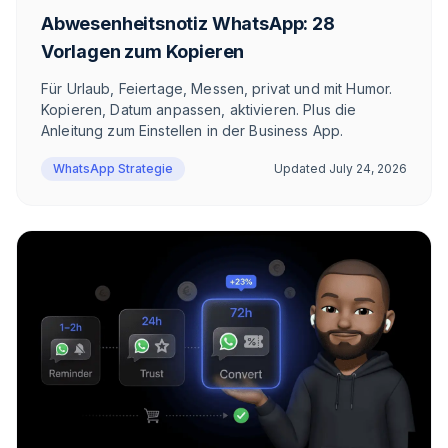
Abwesenheitsnotiz WhatsApp: 28
Vorlagen zum Kopieren
Für Urlaub, Feiertage, Messen, privat und mit Humor.
Kopieren, Datum anpassen, aktivieren. Plus die
Anleitung zum Einstellen in der Business App.
WhatsApp Strategie
Updated
July 24, 2026