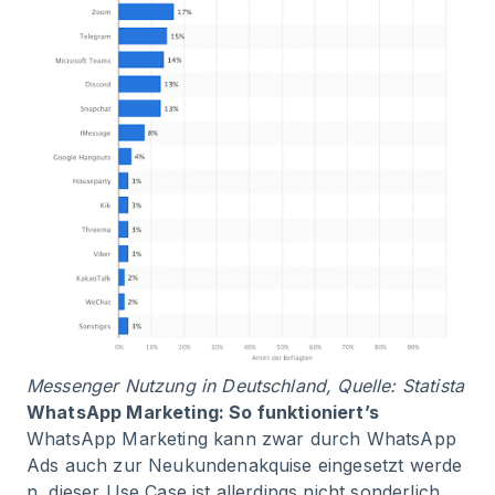
Messenger Nutzung in Deutschland, Quelle:
Statista
WhatsApp Marketing: So funktioniert’s
WhatsApp Marketing kann zwar durch
WhatsApp
Ads auch zur Neukundenakquise eingesetzt werde
n
, dieser Use Case ist allerdings nicht sonderlich