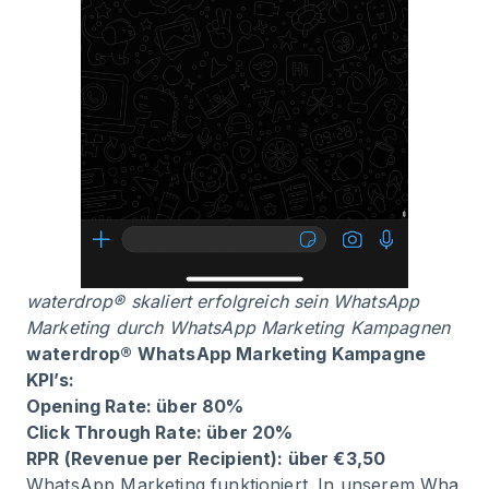
waterdrop® skaliert erfolgreich sein WhatsApp
Marketing durch WhatsApp Marketing Kampagnen
waterdrop® WhatsApp Marketing Kampagne
KPI’s:
Opening Rate: über 80%
Click Through Rate: über 20%
RPR (Revenue per Recipient): über €3,50
WhatsApp Marketing funktioniert. In unserem
Wha