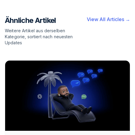
Ähnliche Artikel
View All Articles →
Weitere Artikel aus derselben
Kategorie, sortiert nach neuesten
Updates