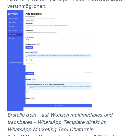
verunmöglichen.
Erstelle dein - auf Wunsch multimediales und
trackbares - WhatsApp Template direkt im
WhatsApp Marketing Tool Chatarmin