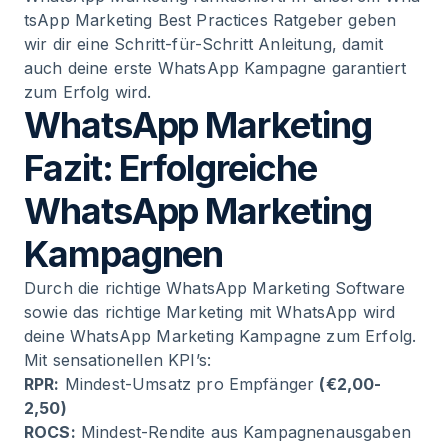
tsApp Marketing Best Practices Ratgeber
geben
wir dir eine Schritt-für-Schritt Anleitung, damit
auch deine erste WhatsApp Kampagne garantiert
zum Erfolg wird.
WhatsApp Marketing
Fazit: Erfolgreiche
WhatsApp Marketing
Kampagnen
Durch die
richtige WhatsApp Marketing Software
sowie das richtige Marketing mit WhatsApp wird
deine WhatsApp Marketing Kampagne zum Erfolg.
Mit
sensationellen KPI’s
:
RPR:
Mindest-Umsatz pro Empfänger
(€2,00-
2,50)
ROCS:
Mindest-Rendite aus Kampagnenausgaben