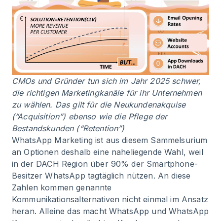
CMOs und Gründer tun sich im Jahr 2025 schwer,
die richtigen Marketingkanäle für ihr Unternehmen
zu wählen. Das gilt für die Neukundenakquise
(“Acquisition”) ebenso wie die Pflege der
Bestandskunden (“Retention”)
WhatsApp Marketing ist aus diesem Sammelsurium
an Optionen deshalb eine naheliegende Wahl, weil
in der DACH Region über 90% der Smartphone-
Besitzer WhatsApp tagtäglich nützen. An diese
Zahlen kommen genannte
Kommunikationsalternativen nicht einmal im Ansatz
heran. Alleine das macht WhatsApp und WhatsApp