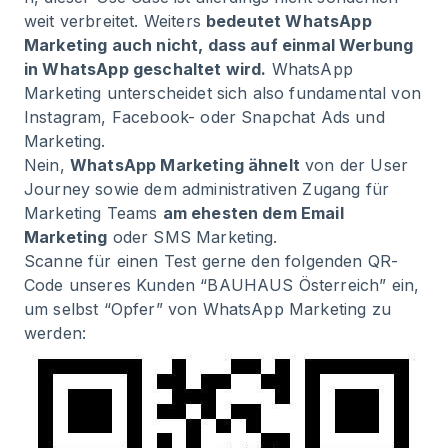
weit verbreitet. Weiters
bedeutet WhatsApp
Marketing auch nicht, dass auf einmal Werbung
in WhatsApp geschaltet wird.
WhatsApp
Marketing unterscheidet sich also fundamental von
Instagram, Facebook- oder Snapchat Ads und
Marketing.
Nein,
WhatsApp Marketing ähnelt
von der User
Journey sowie dem administrativen Zugang für
Marketing Teams
am ehesten dem Email
Marketing
oder SMS Marketing.
Scanne für einen Test gerne den folgenden QR-
Code unseres Kunden “BAUHAUS Österreich” ein,
um selbst “Opfer” von WhatsApp Marketing zu
werden: