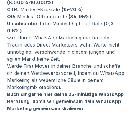
(8.000%-10.000%)
CTR:
Mindest-Klickrate
(15-20%)
OR:
Mindest-Öffnungsrate
(85-95%)
Unsubscribe Rate:
Mindest-Opt-out-Rate
(0,3-
0,6%)
wird durch WhatsApp Marketing der feuchte
Traum jedes Direct Marketeers wahr. Warte nicht
unnötig ab, verschwende in diesem jungen und
agilen Markt keine Zeit.
Werde First Mover in deiner Branche und schaffe
dir deinen Wettbewerbsvorteil, indem du WhatsApp
Marketing als wesentliche Säule in deinem
Marketingmix etablierst.
Buch dir gerne hier deine 25-minütige WhatsApp
Beratung, damit wir gemeinsam dein WhatsApp
Marketing gemeinsam skalieren: