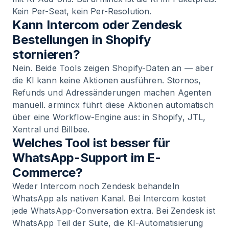
Kein Per-Seat, kein Per-Resolution.
Kann Intercom oder Zendesk
Bestellungen in Shopify
stornieren?
Nein. Beide Tools zeigen Shopify-Daten an — aber
die KI kann keine Aktionen ausführen. Stornos,
Refunds und Adressänderungen machen Agenten
manuell. armincx führt diese Aktionen automatisch
über eine Workflow-Engine aus: in Shopify, JTL,
Xentral und Billbee.
Welches Tool ist besser für
WhatsApp-Support im E-
Commerce?
Weder Intercom noch Zendesk behandeln
WhatsApp als nativen Kanal. Bei Intercom kostet
jede WhatsApp-Conversation extra. Bei Zendesk ist
WhatsApp Teil der Suite, die KI-Automatisierung