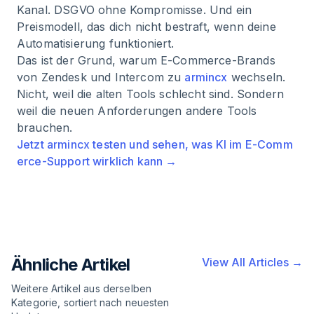
Kanal. DSGVO ohne Kompromisse. Und ein
Preismodell, das dich nicht bestraft, wenn deine
Automatisierung funktioniert.
Das ist der Grund, warum E-Commerce-Brands
von Zendesk und Intercom zu
armincx
wechseln.
Nicht, weil die alten Tools schlecht sind. Sondern
weil die neuen Anforderungen andere Tools
brauchen.
Jetzt armincx testen und sehen, was KI im E-Comm
erce-Support wirklich kann →
Ähnliche Artikel
View All Articles →
Weitere Artikel aus derselben
Kategorie, sortiert nach neuesten