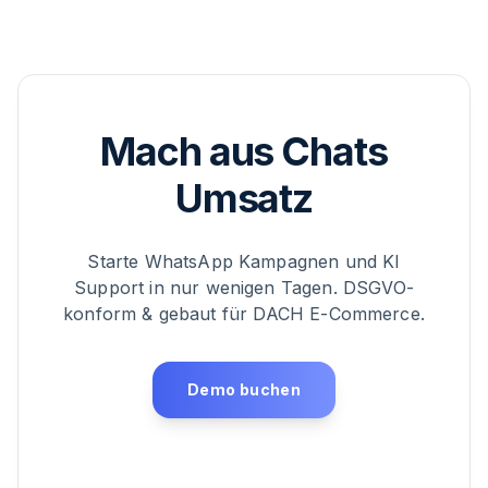
Mach aus Chats
Umsatz
Starte WhatsApp Kampagnen und KI
Support in nur wenigen Tagen. DSGVO-
konform & gebaut für DACH E-Commerce.
Demo buchen