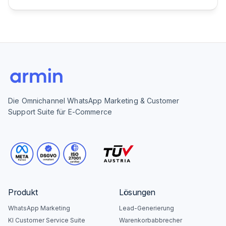
Die Omnichannel WhatsApp Marketing & Customer
Support Suite für E-Commerce
Produkt
Lösungen
WhatsApp Marketing
Lead-Generierung
KI Customer Service Suite
Warenkorbabbrecher