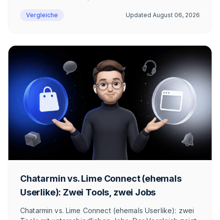
Commerce-Einordnung.
Vergleiche
Updated
August 06, 2026
Chatarmin vs. Lime Connect (ehemals
Userlike): Zwei Tools, zwei Jobs
Chatarmin vs. Lime Connect (ehemals Userlike): zwei