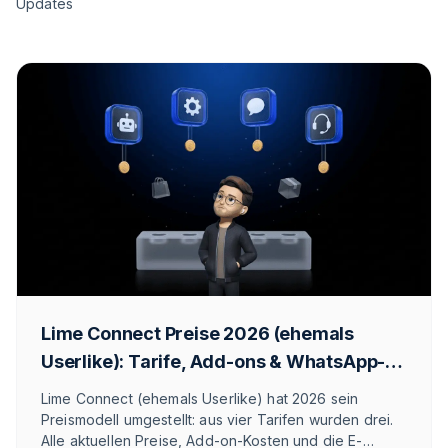
Updates
Lime Connect Preise 2026 (ehemals
Userlike): Tarife, Add-ons & WhatsApp-
Kosten
Lime Connect (ehemals Userlike) hat 2026 sein
Preismodell umgestellt: aus vier Tarifen wurden drei.
Alle aktuellen Preise, Add-on-Kosten und die E-