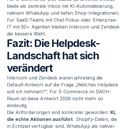
beide als zentrale Inbox mit KI-Automatisierung,
nativem WhatsApp und tiefen Shop-Integrationen.
Für SaaS-Teams mit Chat-Fokus oder Enterprise-
IT mit 50+ Agenten bleiben Intercom und Zendesk
die bessere Wahl.
Fazit: Die Helpdesk-
Landschaft hat sich
verändert
Intercom und Zendesk waren jahrelang die
Default-Antwort auf die Frage „Welches Helpdesk
soll ich nehmen?". Für E-Commerce im DACH-
Raum ist diese Antwort 2026 nicht mehr so
eindeutig.
Die Anforderungen sind konkreter geworden:
KI,
die echte Aktionen ausführt
. Shopify-Daten, die
in Echtzeit verfügbar sind. WhatsApp als nativer