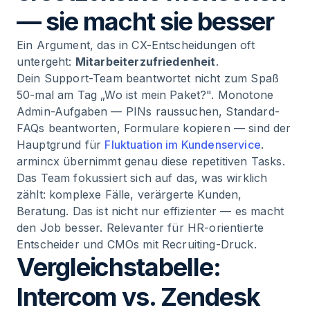
— sie macht sie besser
Ein Argument, das in CX-Entscheidungen oft
untergeht:
Mitarbeiterzufriedenheit
.
Dein Support-Team beantwortet nicht zum Spaß
50-mal am Tag „Wo ist mein Paket?". Monotone
Admin-Aufgaben — PINs raussuchen, Standard-
FAQs beantworten, Formulare kopieren — sind der
Hauptgrund für
Fluktuation im Kundenservice
.
armincx übernimmt genau diese repetitiven Tasks.
Das Team fokussiert sich auf das, was wirklich
zählt: komplexe Fälle, verärgerte Kunden,
Beratung. Das ist nicht nur effizienter — es macht
den Job besser. Relevanter für HR-orientierte
Entscheider und CMOs mit Recruiting-Druck.
Vergleichstabelle:
Intercom vs. Zendesk