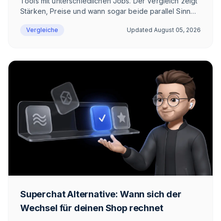
Tools mit unterschiedlichen Jobs. Der Vergleich zeigt
Stärken, Preise und wann sogar beide parallel Sinn
ergeben.
Vergleiche
Updated
August 05, 2026
Superchat Alternative: Wann sich der
Wechsel für deinen Shop rechnet