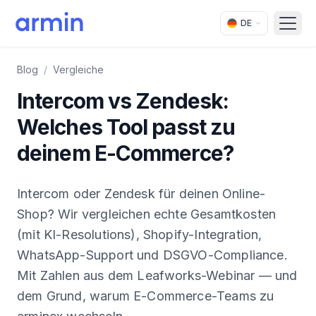
DE
Open
Blog
/
Vergleiche
Intercom vs Zendesk:
Welches Tool passt zu
deinem E-Commerce?
Intercom oder Zendesk für deinen Online-
Shop? Wir vergleichen echte Gesamtkosten
(mit KI-Resolutions), Shopify-Integration,
WhatsApp-Support und DSGVO-Compliance.
Mit Zahlen aus dem Leafworks-Webinar — und
dem Grund, warum E-Commerce-Teams zu