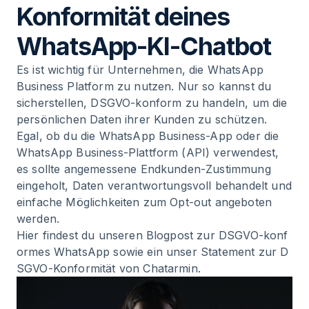
Konformität deines
WhatsApp-KI-Chatbot
Es ist wichtig für Unternehmen, die WhatsApp
Business Platform zu nutzen. Nur so kannst du
sicherstellen, DSGVO-konform zu handeln, um die
persönlichen Daten ihrer Kunden zu schützen.
Egal, ob du die WhatsApp Business-App oder die
WhatsApp Business-Plattform (API) verwendest,
es sollte angemessene Endkunden-Zustimmung
eingeholt, Daten verantwortungsvoll behandelt und
einfache Möglichkeiten zum Opt-out angeboten
werden.
Hier findest du unseren Blogpost zur
DSGVO-konf
ormes WhatsApp
sowie ein
unser Statement zur D
SGVO-Konformität von Chatarmin
.