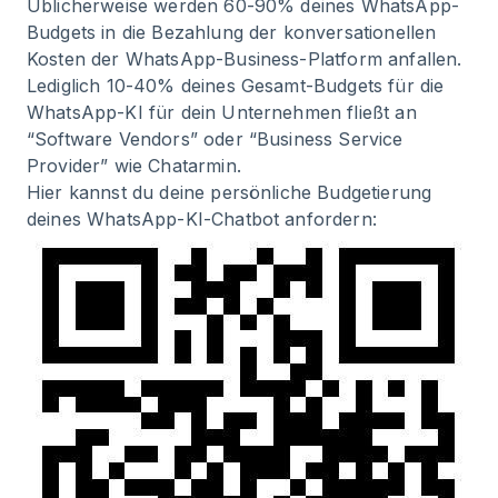
Üblicherweise werden 60-90% deines WhatsApp-
Budgets in die Bezahlung der konversationellen
Kosten der
WhatsApp-Business-Platform
anfallen.
Lediglich 10-40% deines Gesamt-Budgets für die
WhatsApp-KI für dein Unternehmen fließt an
“Software Vendors” oder “Business Service
Provider” wie Chatarmin.
Hier kannst du deine persönliche Budgetierung
deines WhatsApp-KI-Chatbot anfordern: