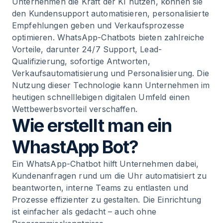
Unternehmen die Kraft der KI nutzen, können sie
den Kundensupport automatisieren, personalisierte
Empfehlungen geben und Verkaufsprozesse
optimieren. WhatsApp-Chatbots bieten zahlreiche
Vorteile, darunter 24/7 Support, Lead-
Qualifizierung, sofortige Antworten,
Verkaufsautomatisierung und Personalisierung. Die
Nutzung dieser Technologie kann Unternehmen im
heutigen schnelllebigen digitalen Umfeld einen
Wettbewerbsvorteil verschaffen.
Wie erstellt man ein
WhastApp Bot?
Ein WhatsApp-Chatbot hilft Unternehmen dabei,
Kundenanfragen rund um die Uhr automatisiert zu
beantworten, interne Teams zu entlasten und
Prozesse effizienter zu gestalten. Die Einrichtung
ist einfacher als gedacht – auch ohne