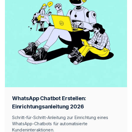
WhatsApp Chatbot Erstellen:
Einrichtungsanleitung 2026
Schritt-für-Schritt-Anleitung zur Einrichtung eines
WhatsApp-Chatbots für automatisierte
Kundeninteraktionen.