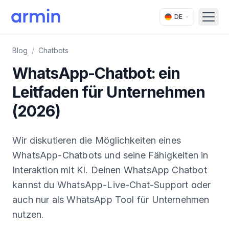
DE
Open
Blog
/
Chatbots
WhatsApp-Chatbot: ein
Leitfaden für Unternehmen
(2026)
Wir diskutieren die Möglichkeiten eines
WhatsApp-Chatbots und seine Fähigkeiten in
Interaktion mit KI. Deinen WhatsApp Chatbot
kannst du WhatsApp-Live-Chat-Support oder
auch nur als WhatsApp Tool für Unternehmen
nutzen.