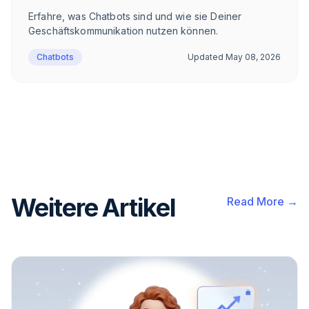
Erfahre, was Chatbots sind und wie sie Deiner
Geschäftskommunikation nutzen können.
Chatbots
Updated
May 08, 2026
Weitere Artikel
Read More →