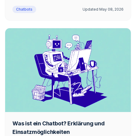
Chatbots
Updated
May 08, 2026
Was ist ein Chatbot? Erklärung und
Einsatzmöglichkeiten