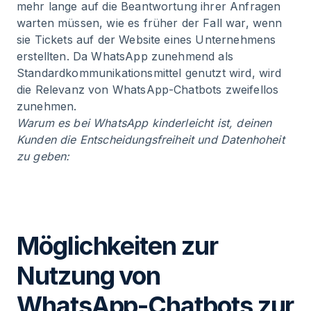
mehr lange auf die Beantwortung ihrer Anfragen
warten müssen, wie es früher der Fall war, wenn
sie Tickets auf der Website eines Unternehmens
erstellten. Da WhatsApp zunehmend als
Standardkommunikationsmittel genutzt wird, wird
die Relevanz von WhatsApp-Chatbots zweifellos
zunehmen.
Warum es bei WhatsApp kinderleicht ist, deinen
Kunden die Entscheidungsfreiheit und Datenhoheit
zu geben:
Möglichkeiten zur
Nutzung von
WhatsApp-Chatbots zur