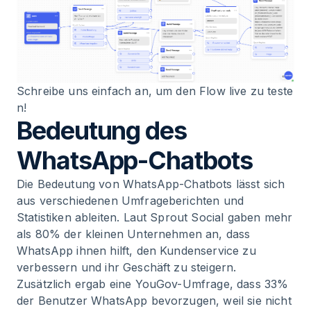
Schreibe uns einfach an, um den Flow live zu teste
n!
Bedeutung des
WhatsApp-Chatbots
Die Bedeutung von WhatsApp-Chatbots lässt sich
aus verschiedenen Umfrageberichten und
Statistiken ableiten. Laut Sprout Social gaben mehr
als 80% der kleinen Unternehmen an, dass
WhatsApp ihnen hilft, den Kundenservice zu
verbessern und ihr Geschäft zu steigern.
Zusätzlich ergab eine YouGov-Umfrage, dass 33%
der Benutzer WhatsApp bevorzugen, weil sie nicht