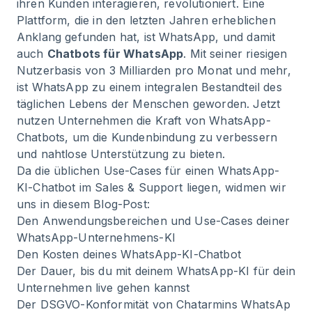
ihren Kunden interagieren, revolutioniert. Eine
Plattform, die in den letzten Jahren erheblichen
Anklang gefunden hat, ist WhatsApp, und damit
auch
Chatbots für WhatsApp
. Mit seiner riesigen
Nutzerbasis von 3 Milliarden pro Monat und mehr,
ist WhatsApp zu einem integralen Bestandteil des
täglichen Lebens der Menschen geworden. Jetzt
nutzen Unternehmen die Kraft von WhatsApp-
Chatbots, um die Kundenbindung zu verbessern
und nahtlose Unterstützung zu bieten.
Da die üblichen Use-Cases für einen WhatsApp-
KI-Chatbot im Sales & Support liegen, widmen wir
uns in diesem Blog-Post:
Den Anwendungsbereichen und Use-Cases deiner
WhatsApp-Unternehmens-KI
Den Kosten deines WhatsApp-KI-Chatbot
Der Dauer, bis du mit deinem WhatsApp-KI für dein
Unternehmen live gehen kannst
Der DSGVO-Konformität von
Chatarmins WhatsAp