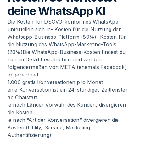
deine WhatsApp KI
Die Kosten für
DSGVO-konformes WhatsApp
unterteilen sich in- Kosten für die Nutzung der
Whatsapp-Business-Platform (80%)- Kosten für
die Nutzung des WhatsApp-Marketing-Tools
(20%)Die
WhatsApp-Business-Kosten
findest du
hier im Detail beschrieben und werden
folgendermaßen von META (ehemals Facebook)
abgerechnet:
1.000 gratis Konversationen pro Monat
eine Konversation ist ein 24-stündiges Zeitfenster
ab Chatstart
je nach Länder-Vorwahl des Kunden, divergieren
die Kosten
je nach “Art der Konversation” divergieren die
Kosten (Utility, Service, Marketing,
Authentifizierung)