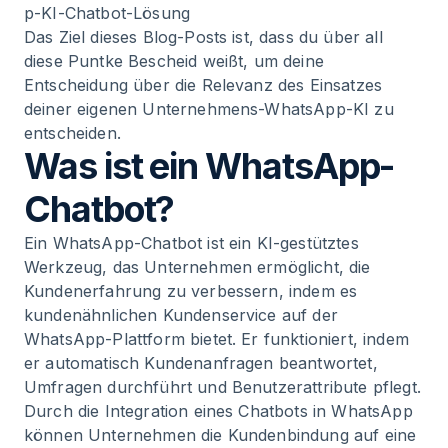
p-KI-Chatbot-Lösung
Das Ziel dieses Blog-Posts ist, dass du über all
diese Puntke Bescheid weißt, um deine
Entscheidung über die Relevanz des Einsatzes
deiner eigenen Unternehmens-WhatsApp-KI zu
entscheiden.
Was ist ein WhatsApp-
Chatbot?
Ein WhatsApp-Chatbot ist ein KI-gestütztes
Werkzeug, das Unternehmen ermöglicht, die
Kundenerfahrung zu verbessern, indem es
kundenähnlichen Kundenservice auf der
WhatsApp-Plattform bietet. Er funktioniert, indem
er automatisch Kundenanfragen beantwortet,
Umfragen durchführt und Benutzerattribute pflegt.
Durch die Integration eines Chatbots in WhatsApp
können Unternehmen die Kundenbindung auf eine