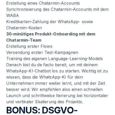
Erstellung eines Chatarmin-Accounts
Synchronisierung des Chatarmin-Accounts mit dem
WABA
Kreditkarten-Zahlung der WhatsApp- sowie
Chatarmin-Kosten
30-minütiges Produkt-Onboarding mit dem
Chatarmin-Team
Erstellung erster Flows
Versendung erster Test-Kampagnen
Training des eigenen Language-Learning-Models
Danach bist du de facto bereit, um mit deinem
WhatsApp-KI-Chatbot los zu starten. Wichtig ist zu
wissen, dass die WhatsApp-KI für dein
Unternehmen immer weiter lernt, und mit der Zeit
besser wird. Wir empfehlen also einen schnellen
Launch und schrittweise Iterierung bei horizontaler
und vertikaler Skalierung des Projekts.
BONUS: DSGVO-