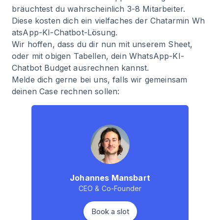
bräuchtest du wahrscheinlich 3-8 Mitarbeiter.
Diese kosten dich ein vielfaches der Chatarmin
Wh
atsApp-KI-Chatbot-Lösung
.
Wir hoffen, dass du dir nun mit unserem Sheet,
oder mit obigen Tabellen, dein WhatsApp-KI-
Chatbot Budget ausrechnen kannst.
Melde dich gerne bei uns, falls wir gemeinsam
deinen Case rechnen sollen:
Johannes Mansbart
CEO & Co-Founder
Book a slot