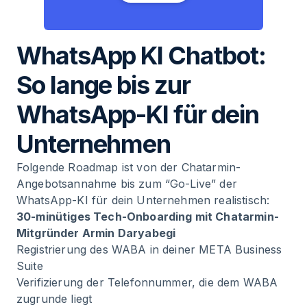
WhatsApp KI Chatbot:
So lange bis zur
WhatsApp-KI für dein
Unternehmen
Folgende Roadmap ist von der Chatarmin-
Angebotsannahme bis zum “Go-Live” der
WhatsApp-KI für dein Unternehmen realistisch:
30-minütiges Tech-Onboarding mit Chatarmin-
Mitgründer Armin Daryabegi
Registrierung des WABA in deiner META Business
Suite
Verifizierung der Telefonnummer, die dem WABA
zugrunde liegt