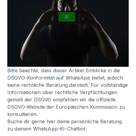
Bitte beachte, dass dieser Artikel Einblicke in die
DSGVO-Konformität auf WhatsApp bietet, jedoch
keine rechtliche Beratung darstellt. Für vollständige
Informationen über rechtliche Verpflichtungen
gemäß der DSGVO empfehlen wir die offizielle
DSGVO-Website der Europäischen Kommission zu
konsultieren.
Buche dir gerne hier deine persönliche Beratung
zu deinem WhatsApp-KI-Chatbot: