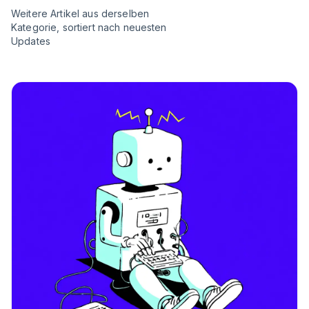
Weitere Artikel aus derselben
Kategorie, sortiert nach neuesten
Updates