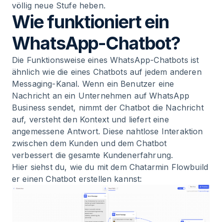
völlig neue Stufe heben.
Wie funktioniert ein
WhatsApp-Chatbot?
Die Funktionsweise eines WhatsApp-Chatbots ist
ähnlich wie die eines Chatbots auf jedem anderen
Messaging-Kanal. Wenn ein Benutzer eine
Nachricht an ein Unternehmen auf WhatsApp
Business sendet, nimmt der Chatbot die Nachricht
auf, versteht den Kontext und liefert eine
angemessene Antwort. Diese nahtlose Interaktion
zwischen dem Kunden und dem Chatbot
verbessert die gesamte Kundenerfahrung.
Hier siehst du, wie du mit dem
Chatarmin Flowbuild
er
einen Chatbot erstellen kannst: