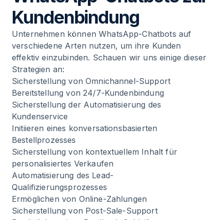
Kundenbindung
Unternehmen können WhatsApp-Chatbots auf
verschiedene Arten nutzen, um ihre Kunden
effektiv einzubinden. Schauen wir uns einige dieser
Strategien an:
Sicherstellung von Omnichannel-Support
Bereitstellung von 24/7-Kundenbindung
Sicherstellung der Automatisierung des
Kundenservice
Initiieren eines konversationsbasierten
Bestellprozesses
Sicherstellung von kontextuellem Inhalt für
personalisiertes Verkaufen
Automatisierung des Lead-
Qualifizierungsprozesses
Ermöglichen von Online-Zahlungen
Sicherstellung von Post-Sale-Support