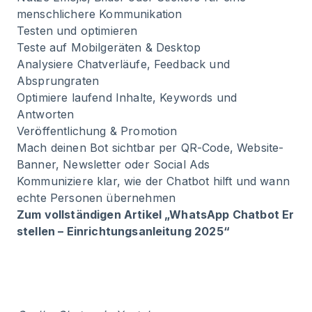
menschlichere Kommunikation
Testen und optimieren
Teste auf Mobilgeräten & Desktop
Analysiere Chatverläufe, Feedback und
Absprungraten
Optimiere laufend Inhalte, Keywords und
Antworten
Veröffentlichung & Promotion
Mach deinen Bot sichtbar per QR-Code, Website-
Banner, Newsletter oder Social Ads
Kommuniziere klar, wie der Chatbot hilft und wann
echte Personen übernehmen
Zum vollständigen Artikel
„WhatsApp Chatbot Er
stellen – Einrichtungsanleitung 2025“