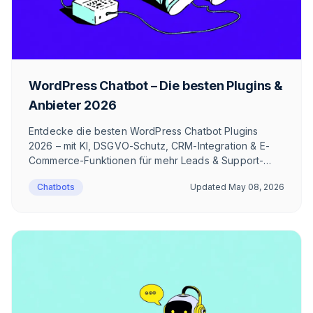
WordPress Chatbot – Die besten Plugins &
Anbieter 2026
Entdecke die besten WordPress Chatbot Plugins
2026 – mit KI, DSGVO-Schutz, CRM-Integration & E-
Commerce-Funktionen für mehr Leads & Support-
Automatisierung.
Chatbots
Updated
May 08, 2026