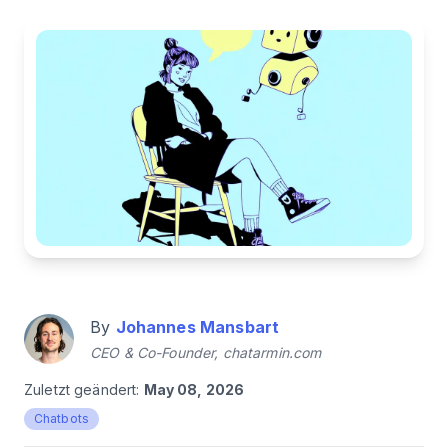
By
Johannes Mansbart
CEO & Co-Founder, chatarmin.com
Zuletzt geändert:
May 08, 2026
Chatbots