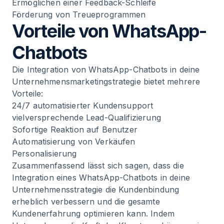
Ermöglichen einer Feedback-Schleife
Förderung von Treueprogrammen
Vorteile von WhatsApp-
Chatbots
Die Integration von WhatsApp-Chatbots in deine
Unternehmensmarketingstrategie bietet mehrere
Vorteile:
24/7 automatisierter Kundensupport
vielversprechende Lead-Qualifizierung
Sofortige Reaktion auf Benutzer
Automatisierung von Verkäufen
Personalisierung
Zusammenfassend lässt sich sagen, dass die
Integration eines WhatsApp-Chatbots in deine
Unternehmensstrategie die Kundenbindung
erheblich verbessern und die gesamte
Kundenerfahrung optimieren kann. Indem