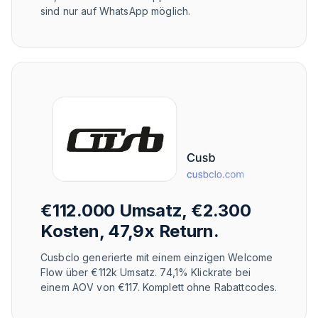
sind nur auf WhatsApp möglich.
€112.000 Umsatz, €2.300
Kosten, 47,9x Return.
Cusbclo generierte mit einem einzigen Welcome
Flow über €112k Umsatz. 74,1% Klickrate bei
einem AOV von €117. Komplett ohne Rabattcodes.