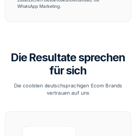
WhatsApp Marketing.
Die Resultate sprechen
für sich
Die coolsten deutschsprachigen Ecom Brands
vertrauen auf uns