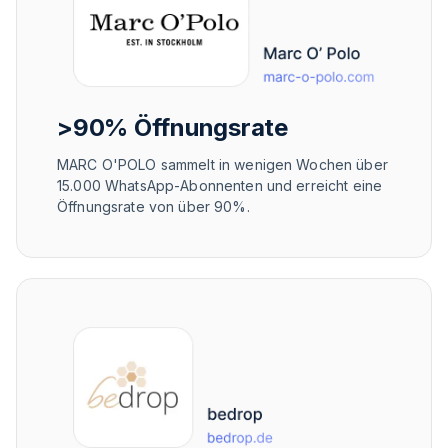
>90% Öffnungsrate
MARC O'POLO sammelt in wenigen Wochen über
15.000 WhatsApp-Abonnenten und erreicht eine
Öffnungsrate von über 90%.