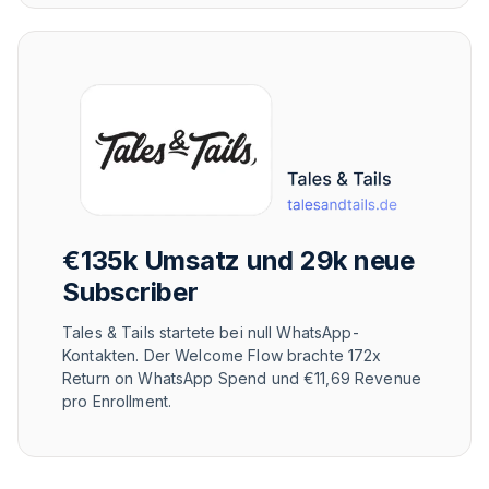
€135k Umsatz und 29k neue
Subscriber
Tales & Tails startete bei null WhatsApp-
Kontakten. Der Welcome Flow brachte 172x
Return on WhatsApp Spend und €11,69 Revenue
pro Enrollment.