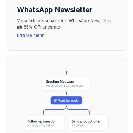
WhatsApp Newsletter
Versende personalisierte WhatsApp Newsletter
mit 85% Öffnungsrate
Erfahre mehr
→