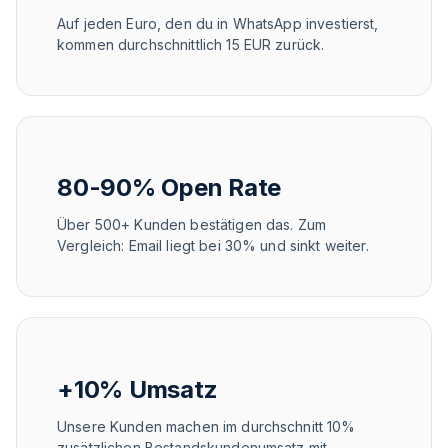
Auf jeden Euro, den du in WhatsApp investierst,
kommen durchschnittlich 15 EUR zurück.
80-90% Open Rate
Über 500+ Kunden bestätigen das. Zum
Vergleich: Email liegt bei 30% und sinkt weiter.
+10% Umsatz
Unsere Kunden machen im durchschnitt 10%
zusätzlichen Bestandskundenumsatz mit