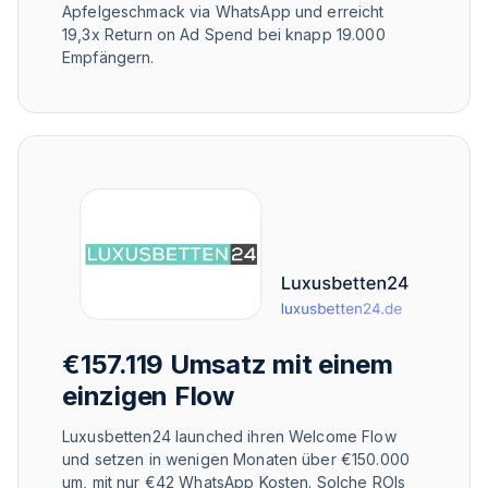
Apfelgeschmack via WhatsApp und erreicht
19,3x Return on Ad Spend bei knapp 19.000
Empfängern.
€157.119 Umsatz mit einem
einzigen Flow
Luxusbetten24 launched ihren Welcome Flow
und setzen in wenigen Monaten über €150.000
um, mit nur €42 WhatsApp Kosten. Solche ROIs