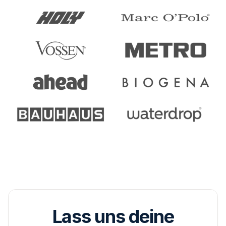
Lass uns deine