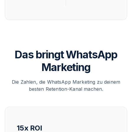
Das bringt WhatsApp
Marketing
Die Zahlen, die WhatsApp Marketing zu deinem
besten Retention-Kanal machen.
15x ROI