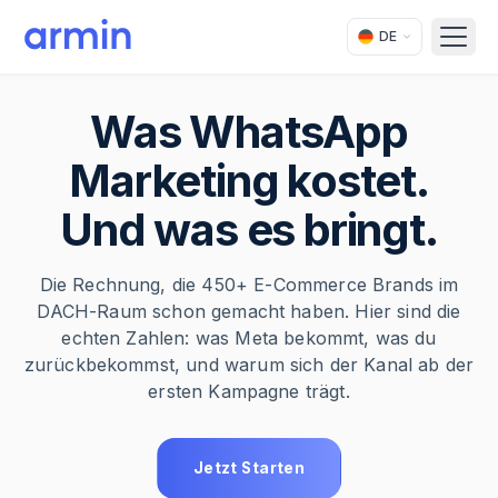
DE
Open
Was WhatsApp
Marketing kostet.
Und was es bringt.
Die Rechnung, die 450+ E-Commerce Brands im
DACH-Raum schon gemacht haben. Hier sind die
echten Zahlen: was Meta bekommt, was du
zurückbekommst, und warum sich der Kanal ab der
ersten Kampagne trägt.
Jetzt Starten