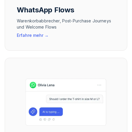
WhatsApp Flows
Warenkorbabbrecher, Post-Purchase Journeys
und Welcome Flows
Erfahre mehr
→