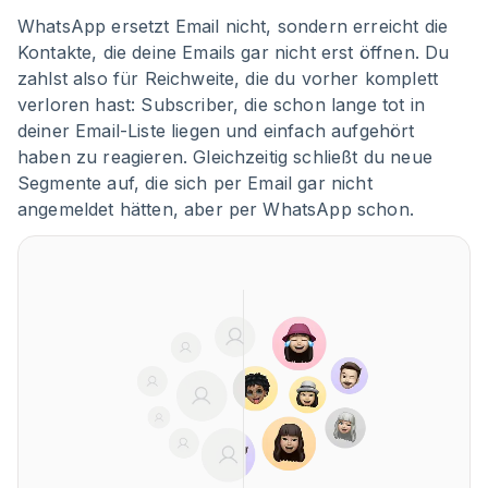
WhatsApp ersetzt Email nicht, sondern erreicht die
Kontakte, die deine Emails gar nicht erst öffnen. Du
zahlst also für Reichweite, die du vorher komplett
verloren hast: Subscriber, die schon lange tot in
deiner Email-Liste liegen und einfach aufgehört
haben zu reagieren. Gleichzeitig schließt du neue
Segmente auf, die sich per Email gar nicht
angemeldet hätten, aber per WhatsApp schon.