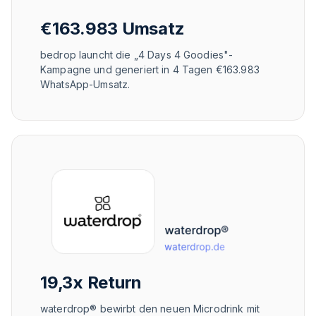
€163.983 Umsatz
bedrop launcht die „4 Days 4 Goodies"-
Kampagne und generiert in 4 Tagen €163.983
WhatsApp-Umsatz.
19,3x Return
waterdrop® bewirbt den neuen Microdrink mit