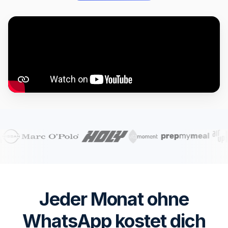
Jeder Monat ohne
WhatsApp kostet dich