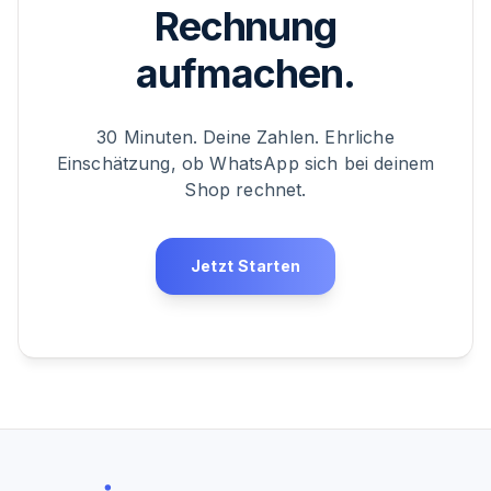
Rechnung
aufmachen.
30 Minuten. Deine Zahlen. Ehrliche
Einschätzung, ob WhatsApp sich bei deinem
Shop rechnet.
Jetzt Starten