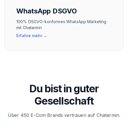
WhatsApp DSGVO
100% DSGVO-konformes WhatsApp Marketing
mit Chatarmin
Erfahre mehr
→
Du bist in guter
Gesellschaft
Über 450 E-Com Brands vertrauen auf Chatarmin.