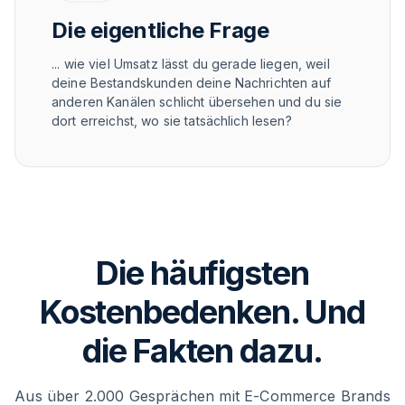
Die eigentliche Frage
... wie viel Umsatz lässt du gerade liegen, weil
deine Bestandskunden deine Nachrichten auf
anderen Kanälen schlicht übersehen und du sie
dort erreichst, wo sie tatsächlich lesen?
Die häufigsten
Kostenbedenken. Und
die Fakten dazu.
Aus über 2.000 Gesprächen mit E-Commerce Brands