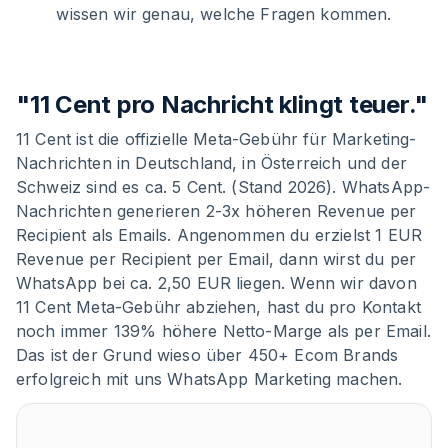
wissen wir genau, welche Fragen kommen.
"11 Cent pro Nachricht klingt teuer."
11 Cent ist die offizielle Meta-Gebühr für Marketing-
Nachrichten in Deutschland, in Österreich und der
Schweiz sind es ca. 5 Cent. (Stand 2026). WhatsApp-
Nachrichten generieren 2-3x höheren Revenue per
Recipient als Emails. Angenommen du erzielst 1 EUR
Revenue per Recipient per Email, dann wirst du per
WhatsApp bei ca. 2,50 EUR liegen. Wenn wir davon
11 Cent Meta-Gebühr abziehen, hast du pro Kontakt
noch immer 139% höhere Netto-Marge als per Email.
Das ist der Grund wieso über 450+ Ecom Brands
erfolgreich mit uns WhatsApp Marketing machen.