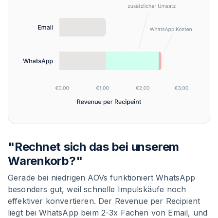
"Rechnet sich das bei unserem
Warenkorb?"
Gerade bei niedrigen AOVs funktioniert WhatsApp
besonders gut, weil schnelle Impulskäufe noch
effektiver konvertieren. Der Revenue per Recipient
liegt bei WhatsApp beim 2-3x Fachen von Email, und