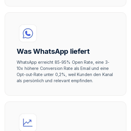
Was WhatsApp liefert
WhatsApp erreicht 85-95% Open Rate, eine 3-
10x höhere Conversion Rate als Email und eine
Opt-out-Rate unter 0,2%, weil Kunden den Kanal
als persönlich und relevant empfinden.