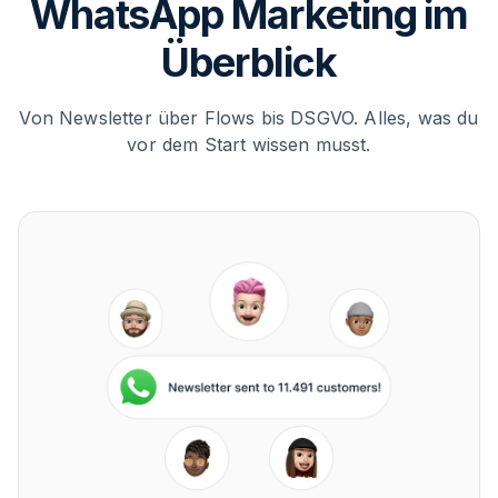
WhatsApp Marketing im
Überblick
Von Newsletter über Flows bis DSGVO. Alles, was du
vor dem Start wissen musst.