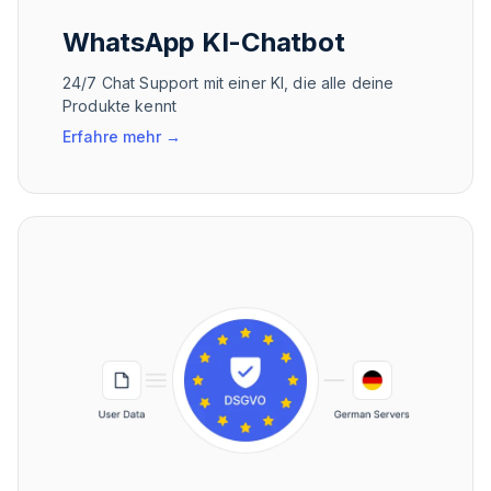
WhatsApp KI-Chatbot
24/7 Chat Support mit einer KI, die alle deine
Produkte kennt
Erfahre mehr
→