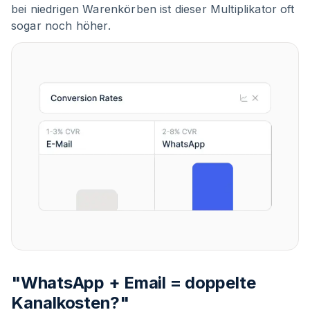
bei niedrigen Warenkörben ist dieser Multiplikator oft
sogar noch höher.
"WhatsApp + Email = doppelte
Kanalkosten?"