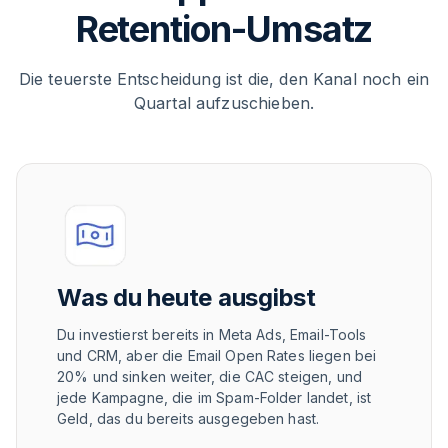
Retention-Umsatz
Die teuerste Entscheidung ist die, den Kanal noch ein
Quartal aufzuschieben.
Was du heute ausgibst
Du investierst bereits in Meta Ads, Email-Tools
und CRM, aber die Email Open Rates liegen bei
20% und sinken weiter, die CAC steigen, und
jede Kampagne, die im Spam-Folder landet, ist
Geld, das du bereits ausgegeben hast.