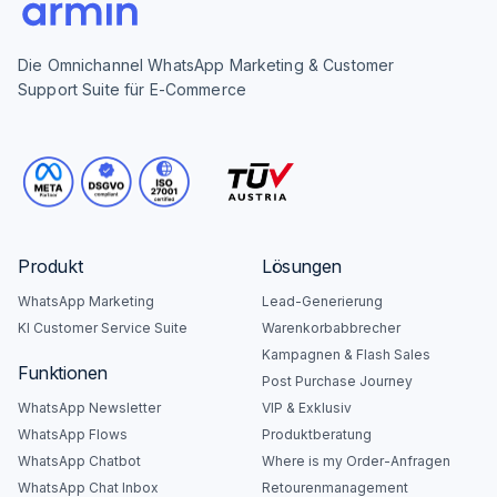
Die Omnichannel WhatsApp Marketing & Customer
Support Suite für E-Commerce
Produkt
Lösungen
WhatsApp Marketing
Lead-Generierung
KI Customer Service Suite
Warenkorbabbrecher
Kampagnen & Flash Sales
Funktionen
Post Purchase Journey
WhatsApp Newsletter
VIP & Exklusiv
WhatsApp Flows
Produktberatung
WhatsApp Chatbot
Where is my Order-Anfragen
WhatsApp Chat Inbox
Retourenmanagement