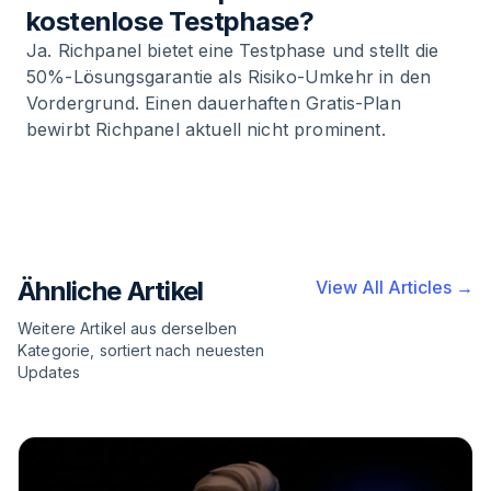
kostenlose Testphase?
Ja. Richpanel bietet eine Testphase und stellt die
50%-Lösungsgarantie als Risiko-Umkehr in den
Vordergrund. Einen dauerhaften Gratis-Plan
bewirbt Richpanel aktuell nicht prominent.
Ähnliche Artikel
View All Articles →
Weitere Artikel aus derselben
Kategorie, sortiert nach neuesten
Updates