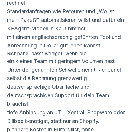
rechnet.
Standardanfragen wie Retouren und „Wo ist
mein Paket?" automatisieren willst und dafür ein
KI-Agent-Modell in Kauf nimmst.
mit einem englischsprachig geführten Tool und
Abrechnung in Dollar gut leben kannst.
Richpanel passt weniger, wenn du:
ein kleines Team mit geringem Volumen hast.
Unter der genannten Schwelle nennt Richpanel
selbst die Rechnung grenzwertig.
deutschsprachige Oberfläche und
deutschsprachigen Support für dein Team
brauchst.
tiefe Anbindung an JTL, Xentral, Shopware oder
Billbee benötigst, statt nur an Shopify.
planbare Kosten in Euro willst, ohne