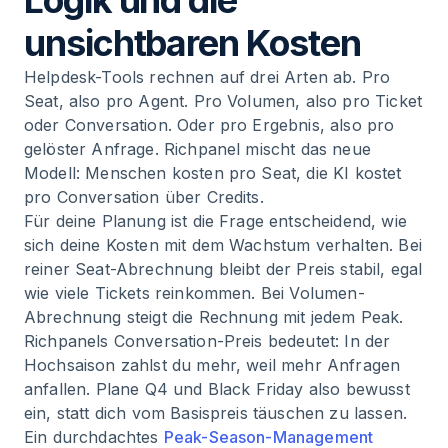
Logik und die
unsichtbaren Kosten
Helpdesk-Tools rechnen auf drei Arten ab. Pro
Seat, also pro Agent. Pro Volumen, also pro Ticket
oder Conversation. Oder pro Ergebnis, also pro
gelöster Anfrage. Richpanel mischt das neue
Modell: Menschen kosten pro Seat, die KI kostet
pro Conversation über Credits.
Für deine Planung ist die Frage entscheidend, wie
sich deine Kosten mit dem Wachstum verhalten. Bei
reiner Seat-Abrechnung bleibt der Preis stabil, egal
wie viele Tickets reinkommen. Bei Volumen-
Abrechnung steigt die Rechnung mit jedem Peak.
Richpanels Conversation-Preis bedeutet: In der
Hochsaison zahlst du mehr, weil mehr Anfragen
anfallen. Plane Q4 und Black Friday also bewusst
ein, statt dich vom Basispreis täuschen zu lassen.
Ein durchdachtes
Peak-Season-Management