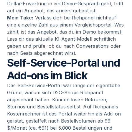
Dollar-Erwartung in ein Demo-Gespräch geht, trifft
auf ein Angebot, das anders gebaut ist.
Mein Take:
Verlass dich bei Richpanel nicht auf
eine einzelne Zahl aus einem Vergleichsportal. Was
zählt, ist das Angebot, das du im Demo bekommst.
Lass dir das aktuelle KI-Agent-Modell schriftlich
geben und prüfe, ob du nach Conversations oder
nach Seats abgerechnet wirst.
Self-Service-Portal und
Add-ons im Blick
Das Self-Service-Portal war lange der eigentliche
Grund, warum sich D2C-Shops Richpanel
angeschaut haben. Kunden lösen Retouren,
Stornos und Bestellstatus selbst. Auf Richpanels
Kostenrechner ist das Portal weiterhin als Add-on
gelistet, gestaffelt nach Bestellvolumen ab 99
$/Monat (ca. €91) bei 5.000 Bestellungen und