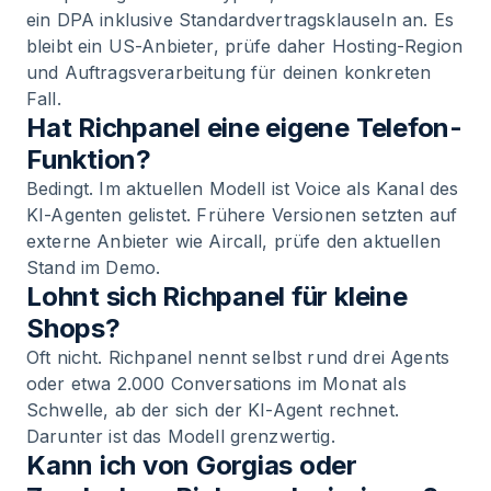
ein DPA inklusive Standardvertragsklauseln an. Es
bleibt ein US-Anbieter, prüfe daher Hosting-Region
und Auftragsverarbeitung für deinen konkreten
Fall.
Hat Richpanel eine eigene Telefon-
Funktion?
Bedingt. Im aktuellen Modell ist Voice als Kanal des
KI-Agenten gelistet. Frühere Versionen setzten auf
externe Anbieter wie Aircall, prüfe den aktuellen
Stand im Demo.
Lohnt sich Richpanel für kleine
Shops?
Oft nicht. Richpanel nennt selbst rund drei Agents
oder etwa 2.000 Conversations im Monat als
Schwelle, ab der sich der KI-Agent rechnet.
Darunter ist das Modell grenzwertig.
Kann ich von Gorgias oder