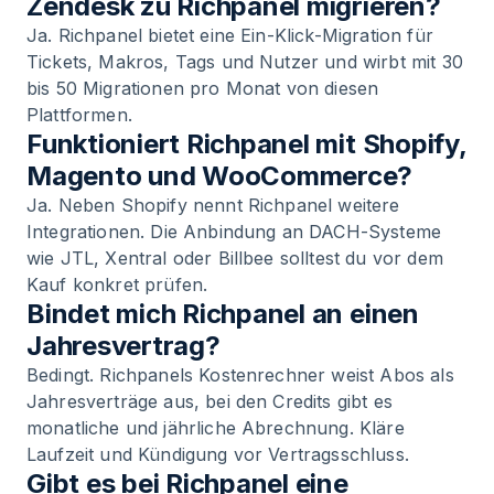
Zendesk zu Richpanel migrieren?
Ja. Richpanel bietet eine Ein-Klick-Migration für
Tickets, Makros, Tags und Nutzer und wirbt mit 30
bis 50 Migrationen pro Monat von diesen
Plattformen.
Funktioniert Richpanel mit Shopify,
Magento und WooCommerce?
Ja. Neben Shopify nennt Richpanel weitere
Integrationen. Die Anbindung an DACH-Systeme
wie JTL, Xentral oder Billbee solltest du vor dem
Kauf konkret prüfen.
Bindet mich Richpanel an einen
Jahresvertrag?
Bedingt. Richpanels Kostenrechner weist Abos als
Jahresverträge aus, bei den Credits gibt es
monatliche und jährliche Abrechnung. Kläre
Laufzeit und Kündigung vor Vertragsschluss.
Gibt es bei Richpanel eine