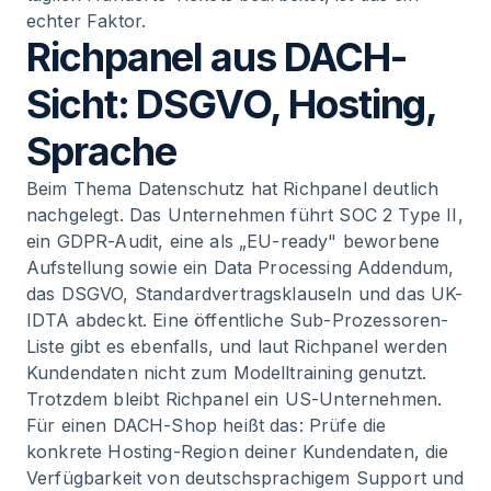
echter Faktor.
Richpanel aus DACH-
Sicht: DSGVO, Hosting,
Sprache
Beim Thema Datenschutz hat Richpanel deutlich
nachgelegt. Das Unternehmen führt SOC 2 Type II,
ein GDPR-Audit, eine als „EU-ready" beworbene
Aufstellung sowie ein Data Processing Addendum,
das DSGVO, Standardvertragsklauseln und das UK-
IDTA abdeckt. Eine öffentliche Sub-Prozessoren-
Liste gibt es ebenfalls, und laut Richpanel werden
Kundendaten nicht zum Modelltraining genutzt.
Trotzdem bleibt Richpanel ein US-Unternehmen.
Für einen DACH-Shop heißt das: Prüfe die
konkrete Hosting-Region deiner Kundendaten, die
Verfügbarkeit von deutschsprachigem Support und