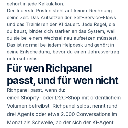
gehört in jede Kalkulation.
Der teuerste Posten steht auf keiner Rechnung:
deine Zeit. Das Aufsetzen der Self-Service-Flows
und das Trainieren der KI dauert. Jede Regel, die
du baust, bindet dich stärker an das System, weil
du sie bei einem Wechsel neu aufsetzen müsstest.
Das ist normal bei jedem Helpdesk und gehört in
deine Entscheidung, bevor du einen Jahresvertrag
unterschreibst.
Für wen Richpanel
passt, und für wen nicht
Richpanel passt, wenn du:
einen Shopify- oder D2C-Shop mit ordentlichem
Volumen betreibst. Richpanel selbst nennt rund
drei Agents oder etwa 2.000 Conversations im
Monat als Schwelle, ab der sich der KI-Agent