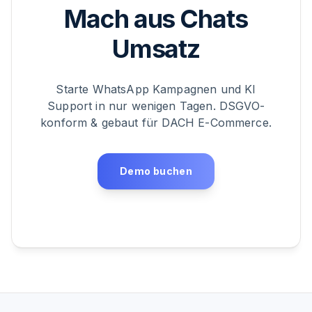
Mach aus Chats
Umsatz
Starte WhatsApp Kampagnen und KI
Support in nur wenigen Tagen. DSGVO-
konform & gebaut für DACH E-Commerce.
Demo buchen