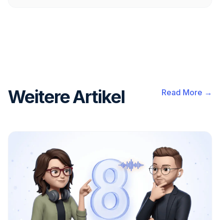
Weitere Artikel
Read More →