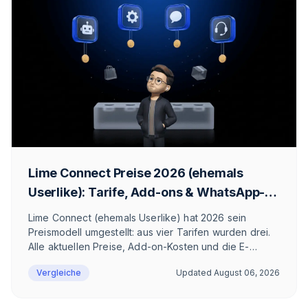
Lime Connect Preise 2026 (ehemals
Userlike): Tarife, Add-ons & WhatsApp-
Kosten
Lime Connect (ehemals Userlike) hat 2026 sein
Preismodell umgestellt: aus vier Tarifen wurden drei.
Alle aktuellen Preise, Add-on-Kosten und die E-
Commerce-Einordnung.
Vergleiche
Updated
August 06, 2026