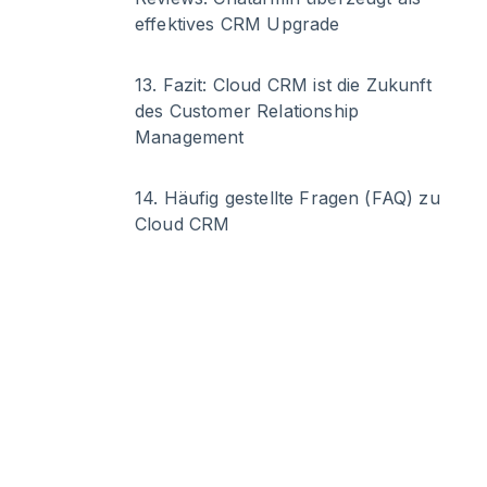
effektives CRM Upgrade
13
.
Fazit: Cloud CRM ist die Zukunft
des Customer Relationship
Management
14
.
Häufig gestellte Fragen (FAQ) zu
Cloud CRM