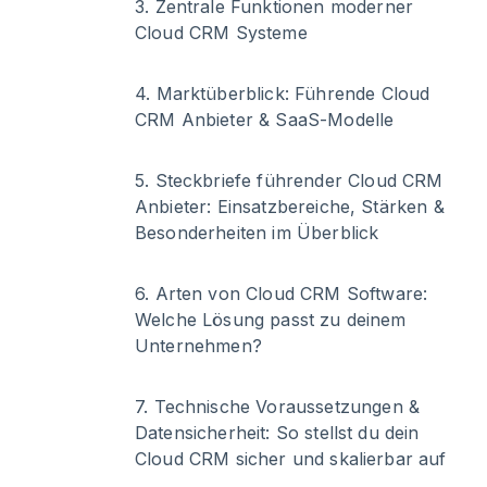
3
.
Zentrale Funktionen moderner
Cloud CRM Systeme
4
.
Marktüberblick: Führende Cloud
CRM Anbieter & SaaS-Modelle
5
.
Steckbriefe führender Cloud CRM
Anbieter: Einsatzbereiche, Stärken &
Besonderheiten im Überblick
6
.
Arten von Cloud CRM Software:
Welche Lösung passt zu deinem
Unternehmen?
7
.
Technische Voraussetzungen &
Datensicherheit: So stellst du dein
Cloud CRM sicher und skalierbar auf