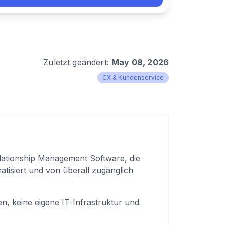
Zuletzt geändert:
May 08, 2026
CX & Kundenservice
lationship Management Software, die
tisiert und von überall zugänglich
ten, keine eigene IT-Infrastruktur und