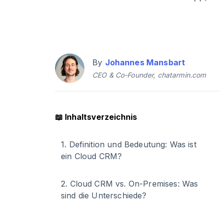
By
Johannes Mansbart
CEO & Co-Founder, chatarmin.com
📖
Inhaltsverzeichnis
1
.
Definition und Bedeutung: Was ist
ein Cloud CRM?
2
.
Cloud CRM vs. On-Premises: Was
sind die Unterschiede?