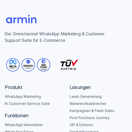
Die Omnichannel WhatsApp Marketing & Customer
Support Suite für E-Commerce
Produkt
Lösungen
WhatsApp Marketing
Lead-Generierung
KI Customer Service Suite
Warenkorbabbrecher
Kampagnen & Flash Sales
Funktionen
Post Purchase Journey
WhatsApp Newsletter
VIP & Exklusiv
WhatsApp Flows
Produktberatung