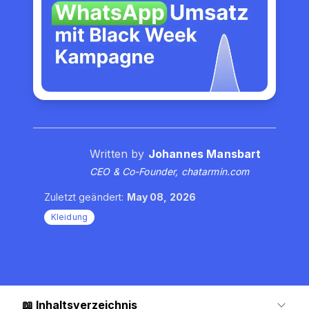
Written by
Johannes Mansbart
CEO & Co-Founder, chatarmin.com
Zuletzt geändert:
May 08, 2026
Kleidung
📖
Inhaltsverzeichnis