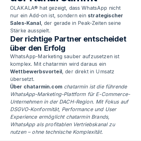
OLAKALA® hat gezeigt, dass WhatsApp nicht
nur ein Add-on ist, sondern ein
strategischer
Sales-Kanal
, der gerade in Peak-Zeiten seine
Stärke ausspielt.
Der richtige Partner entscheidet
über den Erfolg
WhatsApp-Marketing sauber aufzusetzen ist
komplex. Mit chatarmin wird daraus ein
Wettbewerbsvorteil
, der direkt in Umsatz
übersetzt.
Über chatarmin.com
chatarmin ist die führende
WhatsApp-Marketing-Plattform für E-Commerce-
Unternehmen in der DACH-Region. Mit Fokus auf
DSGVO-Konformität, Performance und User
Experience ermöglicht chatarmin Brands,
WhatsApp als profitablen Vertriebskanal zu
nutzen – ohne technische Komplexität.