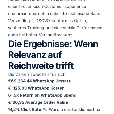
einer frictionlosen Customer Experience
chatarmin übernahm dabei die technische Basis:
Versandlogik, DSGVO-konformes Opt-in,
sauberes Tracking und eine stabile Performance –
auch bei hoher Versandfrequenz.
Die Ergebnisse: Wenn
Relevanz auf
Reichweite trifft
Die Zahlen sprechen für sich:
€69.264,44 WhatsApp Umsatz
€1.125,83 WhatsApp Kosten
61,5x Return on WhatsApp Spend
€136,35 Average Order Value
14,2% Click Rate
## Warum das funktioniert hat