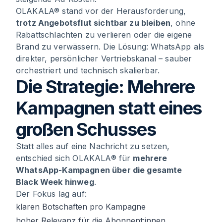
OLAKALA® stand vor der Herausforderung,
trotz Angebotsflut sichtbar zu bleiben
, ohne
Rabattschlachten zu verlieren oder die eigene
Brand zu verwässern. Die Lösung: WhatsApp als
direkter, persönlicher Vertriebskanal – sauber
orchestriert und technisch skalierbar.
Die Strategie: Mehrere
Kampagnen statt eines
großen Schusses
Statt alles auf eine Nachricht zu setzen,
entschied sich OLAKALA® für
mehrere
WhatsApp-Kampagnen über die gesamte
Black Week hinweg
.
Der Fokus lag auf:
klaren Botschaften pro Kampagne
hoher Relevanz für die Abonnent:innen