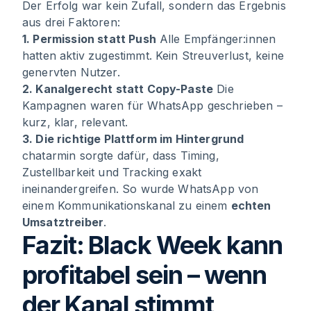
Der Erfolg war kein Zufall, sondern das Ergebnis
aus drei Faktoren:
1. Permission statt Push
Alle Empfänger:innen
hatten aktiv zugestimmt. Kein Streuverlust, keine
genervten Nutzer.
2. Kanalgerecht statt Copy-Paste
Die
Kampagnen waren für WhatsApp geschrieben –
kurz, klar, relevant.
3. Die richtige Plattform im Hintergrund
chatarmin sorgte dafür, dass Timing,
Zustellbarkeit und Tracking exakt
ineinandergreifen. So wurde WhatsApp von
einem Kommunikationskanal zu einem
echten
Umsatztreiber
.
Fazit: Black Week kann
profitabel sein – wenn
der Kanal stimmt