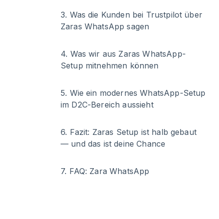
3
.
Was die Kunden bei Trustpilot über
Zaras WhatsApp sagen
4
.
Was wir aus Zaras WhatsApp-
Setup mitnehmen können
5
.
Wie ein modernes WhatsApp-Setup
im D2C-Bereich aussieht
6
.
Fazit: Zaras Setup ist halb gebaut
— und das ist deine Chance
7
.
FAQ: Zara WhatsApp