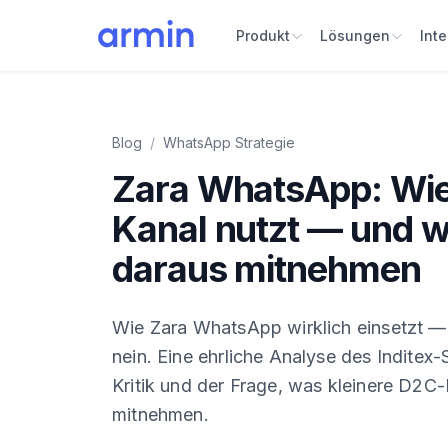
Produkt
Lösungen
Int
Blog
/
WhatsApp Strategie
Zara WhatsApp: Wie 
Kanal nutzt — und w
daraus mitnehmen
Wie Zara WhatsApp wirklich einsetzt — 
nein. Eine ehrliche Analyse des Inditex-
Kritik und der Frage, was kleinere D2C
mitnehmen.