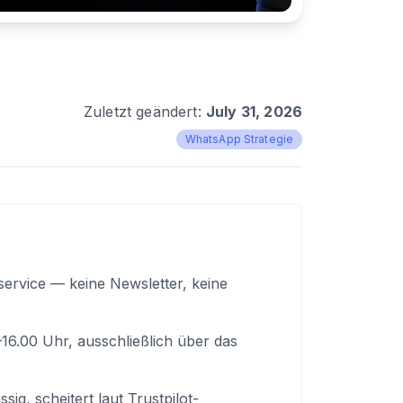
Zuletzt geändert:
July 31, 2026
WhatsApp Strategie
ervice — keine Newsletter, keine
6.00 Uhr, ausschließlich über das
ig, scheitert laut Trustpilot-