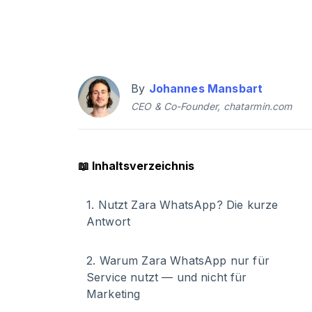
By
Johannes Mansbart
CEO & Co-Founder, chatarmin.com
📖
Inhaltsverzeichnis
1
.
Nutzt Zara WhatsApp? Die kurze
Antwort
2
.
Warum Zara WhatsApp nur für
Service nutzt — und nicht für
Marketing