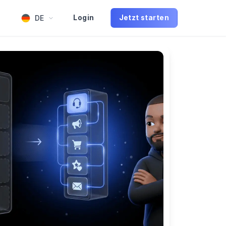
DE
Login
Jetzt starten