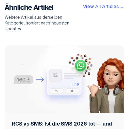
Ähnliche Artikel
View All Articles →
Weitere Artikel aus derselben
Kategorie, sortiert nach neuesten
Updates
RCS vs SMS: Ist die SMS 2026 tot — und