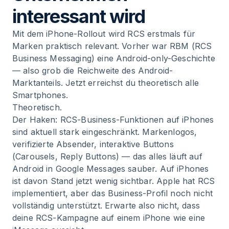
interessant wird
Mit dem iPhone-Rollout wird RCS erstmals für
Marken praktisch relevant. Vorher war RBM (RCS
Business Messaging) eine Android-only-Geschichte
— also grob die Reichweite des Android-
Marktanteils. Jetzt erreichst du theoretisch alle
Smartphones.
Theoretisch.
Der Haken: RCS-Business-Funktionen auf iPhones
sind aktuell stark eingeschränkt. Markenlogos,
verifizierte Absender, interaktive Buttons
(Carousels, Reply Buttons) — das alles läuft auf
Android in Google Messages sauber. Auf iPhones
ist davon Stand jetzt wenig sichtbar. Apple hat RCS
implementiert, aber das Business-Profil noch nicht
vollständig unterstützt. Erwarte also nicht, dass
deine RCS-Kampagne auf einem iPhone wie eine