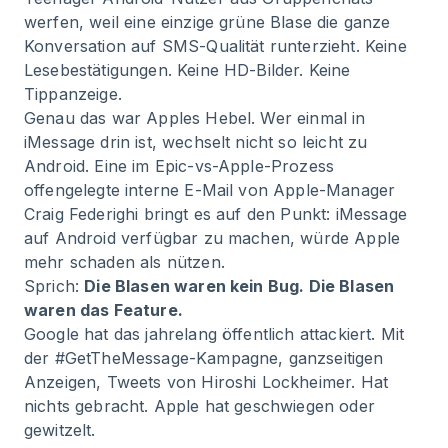
werfen, weil eine einzige grüne Blase die ganze
Konversation auf SMS-Qualität runterzieht. Keine
Lesebestätigungen. Keine HD-Bilder. Keine
Tippanzeige.
Genau das war Apples Hebel. Wer einmal in
iMessage drin ist, wechselt nicht so leicht zu
Android. Eine im Epic-vs-Apple-Prozess
offengelegte interne E-Mail von Apple-Manager
Craig Federighi bringt es auf den Punkt: iMessage
auf Android verfügbar zu machen, würde Apple
mehr schaden als nützen.
Sprich:
Die Blasen waren kein Bug. Die Blasen
waren das Feature.
Google hat das jahrelang öffentlich attackiert. Mit
der #GetTheMessage-Kampagne, ganzseitigen
Anzeigen, Tweets von Hiroshi Lockheimer. Hat
nichts gebracht. Apple hat geschwiegen oder
gewitzelt.