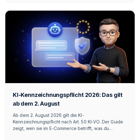
KI-Kennzeichnungspflicht 2026: Das gilt
ab dem 2. August
Ab dem 2. August 2026 gilt die KI-
Kennzeichnungspflicht nach Art. 50 KI-VO. Der Guide
zeigt, wen sie im E-Commerce betrifft, was du
kennzeichnen musst und wie T1TAN die Umsetzung