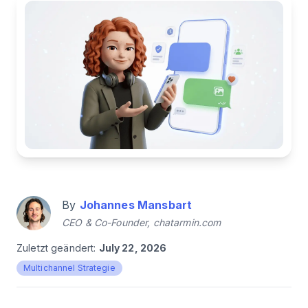
By
Johannes Mansbart
CEO & Co-Founder, chatarmin.com
Zuletzt geändert:
July 22, 2026
Multichannel Strategie