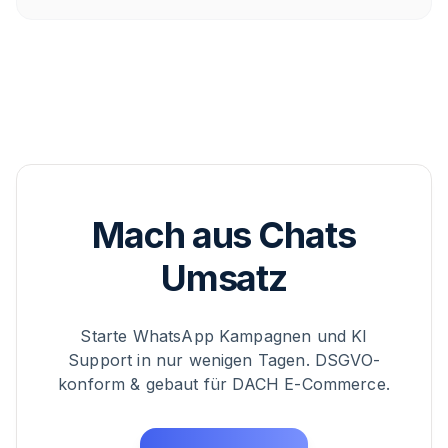
Ticket-Mix, ehrlich eingeordnet.
Mach aus Chats
Umsatz
Starte WhatsApp Kampagnen und KI
Support in nur wenigen Tagen. DSGVO-
konform & gebaut für DACH E-Commerce.