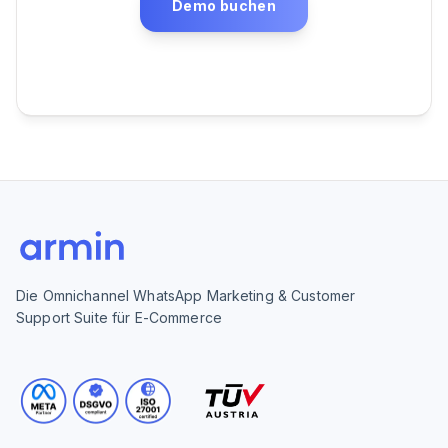
Demo buchen
Die Omnichannel WhatsApp Marketing & Customer
Support Suite für E-Commerce