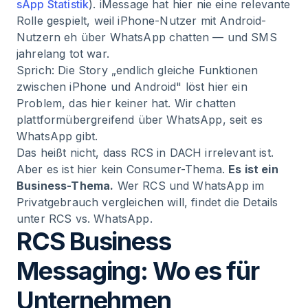
sApp Statistik
). iMessage hat hier nie eine relevante
Rolle gespielt, weil iPhone-Nutzer mit Android-
Nutzern eh über WhatsApp chatten — und SMS
jahrelang tot war.
Sprich: Die Story „endlich gleiche Funktionen
zwischen iPhone und Android" löst hier ein
Problem, das hier keiner hat. Wir chatten
plattformübergreifend über WhatsApp, seit es
WhatsApp gibt.
Das heißt nicht, dass RCS in DACH irrelevant ist.
Aber es ist hier kein Consumer-Thema.
Es ist ein
Business-Thema.
Wer RCS und WhatsApp im
Privatgebrauch vergleichen will, findet die Details
unter RCS vs. WhatsApp.
RCS Business
Messaging: Wo es für
Unternehmen