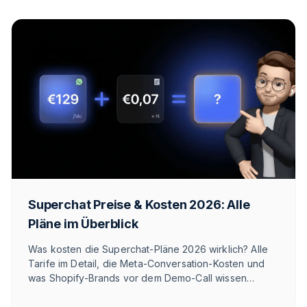
Superchat Preise & Kosten 2026: Alle
Pläne im Überblick
Was kosten die Superchat-Pläne 2026 wirklich? Alle
Tarife im Detail, die Meta-Conversation-Kosten und
was Shopify-Brands vor dem Demo-Call wissen
sollten.