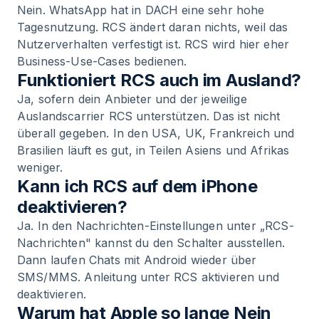
Nein. WhatsApp hat in DACH eine sehr hohe
Tagesnutzung. RCS ändert daran nichts, weil das
Nutzerverhalten verfestigt ist. RCS wird hier eher
Business-Use-Cases bedienen.
Funktioniert RCS auch im Ausland?
Ja, sofern dein Anbieter und der jeweilige
Auslandscarrier RCS unterstützen. Das ist nicht
überall gegeben. In den USA, UK, Frankreich und
Brasilien läuft es gut, in Teilen Asiens und Afrikas
weniger.
Kann ich RCS auf dem iPhone
deaktivieren?
Ja. In den Nachrichten-Einstellungen unter „RCS-
Nachrichten" kannst du den Schalter ausstellen.
Dann laufen Chats mit Android wieder über
SMS/MMS. Anleitung unter RCS aktivieren und
deaktivieren.
Warum hat Apple so lange Nein