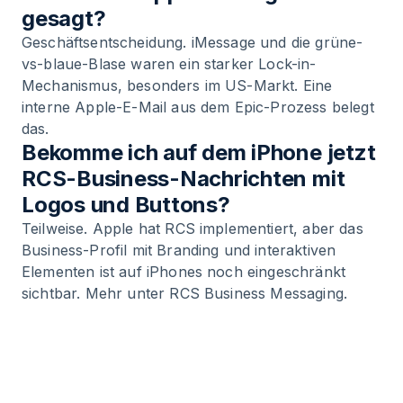
gesagt?
Geschäftsentscheidung. iMessage und die grüne-
vs-blaue-Blase waren ein starker Lock-in-
Mechanismus, besonders im US-Markt. Eine
interne Apple-E-Mail aus dem Epic-Prozess belegt
das.
Bekomme ich auf dem iPhone jetzt
RCS-Business-Nachrichten mit
Logos und Buttons?
Teilweise. Apple hat RCS implementiert, aber das
Business-Profil mit Branding und interaktiven
Elementen ist auf iPhones noch eingeschränkt
sichtbar. Mehr unter RCS Business Messaging.