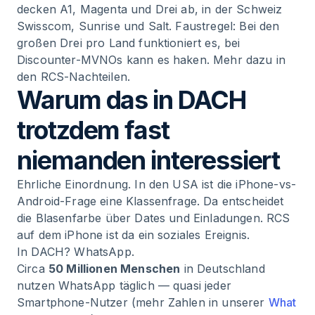
decken A1, Magenta und Drei ab, in der Schweiz
Swisscom, Sunrise und Salt. Faustregel: Bei den
großen Drei pro Land funktioniert es, bei
Discounter-MVNOs kann es haken. Mehr dazu in
den RCS-Nachteilen.
Warum das in DACH
trotzdem fast
niemanden interessiert
Ehrliche Einordnung. In den USA ist die iPhone-vs-
Android-Frage eine Klassenfrage. Da entscheidet
die Blasenfarbe über Dates und Einladungen. RCS
auf dem iPhone ist da ein soziales Ereignis.
In DACH? WhatsApp.
Circa
50 Millionen Menschen
in Deutschland
nutzen WhatsApp täglich — quasi jeder
Smartphone-Nutzer (mehr Zahlen in unserer
What