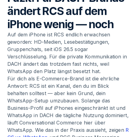
ändert RCS auf dem
iPhone wenig — noch
Auf dem iPhone ist RCS endlich erwachsen
geworden: HD-Medien, Lesebestätigungen,
Gruppenchats, seit iOS 26.5 sogar
Verschlüsselung. Für die private Kommunikation in
DACH ändert das trotzdem fast nichts, weil
WhatsApp den Platz längst besetzt hat.
Für dich als E-Commerce-Brand ist die ehrliche
Antwort: RCS ist ein Kanal, den du im Blick
behalten solltest — aber kein Grund, dein
WhatsApp-Setup umzubauen. Solange das
Business-Profil auf iPhones eingeschränkt ist und
WhatsApp in DACH die tägliche Nutzung dominiert,
läuft Conversational Commerce hier über
WhatsApp. Wie das in der Praxis aussieht, zeigen
R