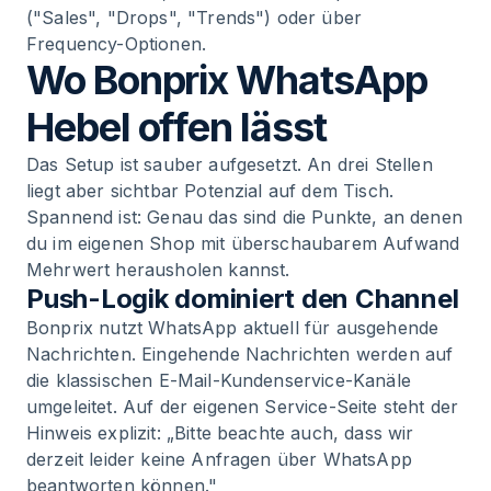
("Sales", "Drops", "Trends") oder über
Frequency-Optionen.
Wo Bonprix WhatsApp
Hebel offen lässt
Das Setup ist sauber aufgesetzt. An drei Stellen
liegt aber sichtbar Potenzial auf dem Tisch.
Spannend ist: Genau das sind die Punkte, an denen
du im eigenen Shop mit überschaubarem Aufwand
Mehrwert herausholen kannst.
Push-Logik dominiert den Channel
Bonprix nutzt WhatsApp aktuell für ausgehende
Nachrichten. Eingehende Nachrichten werden auf
die klassischen E-Mail-Kundenservice-Kanäle
umgeleitet. Auf der eigenen Service-Seite steht der
Hinweis explizit: „Bitte beachte auch, dass wir
derzeit leider keine Anfragen über WhatsApp
beantworten können."