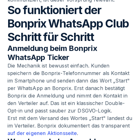
So funktioniert der
Bonprix WhatsApp Club
Schritt für Schritt
Anmeldung beim Bonprix
WhatsApp Ticker
Die Mechanik ist bewusst einfach. Kunden
speichern die Bonprix-Telefonnummer als Kontakt
im Smartphone und senden dann das Wort „Start"
per WhatsApp an Bonprix. Erst danach bestätigt
Bonprix die Anmeldung und nimmt den Kontakt in
den Verteiler auf. Das ist ein klassischer Double-
Opt-in und passt sauber zur DSGVO-Logik.
Erst mit dem Versand des Wortes „Start" landest du
im Verteiler. Bonprix dokumentiert das transparent
auf der eigenen Aktionsseite
.