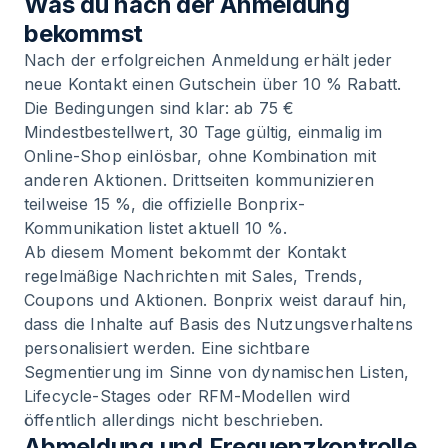
Was du nach der Anmeldung
bekommst
Nach der erfolgreichen Anmeldung erhält jeder
neue Kontakt einen Gutschein über 10 % Rabatt.
Die Bedingungen sind klar: ab 75 €
Mindestbestellwert, 30 Tage gültig, einmalig im
Online-Shop einlösbar, ohne Kombination mit
anderen Aktionen. Drittseiten kommunizieren
teilweise 15 %, die offizielle Bonprix-
Kommunikation listet aktuell 10 %.
Ab diesem Moment bekommt der Kontakt
regelmäßige Nachrichten mit Sales, Trends,
Coupons und Aktionen. Bonprix weist darauf hin,
dass die Inhalte auf Basis des Nutzungsverhaltens
personalisiert werden. Eine sichtbare
Segmentierung im Sinne von dynamischen Listen,
Lifecycle-Stages oder RFM-Modellen wird
öffentlich allerdings nicht beschrieben.
Abmeldung und Frequenzkontrolle