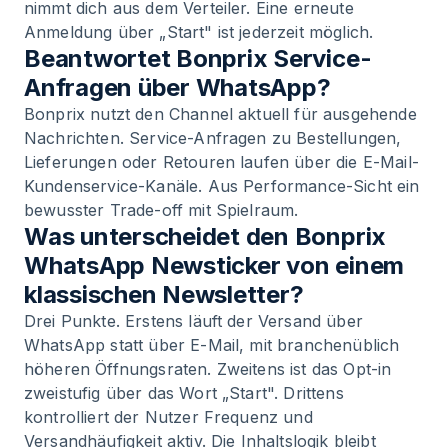
nimmt dich aus dem Verteiler. Eine erneute
Anmeldung über „Start" ist jederzeit möglich.
Beantwortet Bonprix Service-
Anfragen über WhatsApp?
Bonprix nutzt den Channel aktuell für ausgehende
Nachrichten. Service-Anfragen zu Bestellungen,
Lieferungen oder Retouren laufen über die E-Mail-
Kundenservice-Kanäle. Aus Performance-Sicht ein
bewusster Trade-off mit Spielraum.
Was unterscheidet den Bonprix
WhatsApp Newsticker von einem
klassischen Newsletter?
Drei Punkte. Erstens läuft der Versand über
WhatsApp statt über E-Mail, mit branchenüblich
höheren Öffnungsraten. Zweitens ist das Opt-in
zweistufig über das Wort „Start". Drittens
kontrolliert der Nutzer Frequenz und
Versandhäufigkeit aktiv. Die Inhaltslogik bleibt