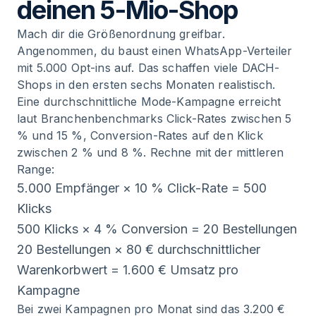
deinen 5-Mio-Shop
Mach dir die Größenordnung greifbar.
Angenommen, du baust einen WhatsApp-Verteiler
mit 5.000 Opt-ins auf. Das schaffen viele DACH-
Shops in den ersten sechs Monaten realistisch.
Eine durchschnittliche Mode-Kampagne erreicht
laut Branchenbenchmarks Click-Rates zwischen 5
% und 15 %, Conversion-Rates auf den Klick
zwischen 2 % und 8 %. Rechne mit der mittleren
Range:
5.000 Empfänger × 10 % Click-Rate = 500
Klicks
500 Klicks × 4 % Conversion = 20 Bestellungen
20 Bestellungen × 80 € durchschnittlicher
Warenkorbwert = 1.600 € Umsatz pro
Kampagne
Bei zwei Kampagnen pro Monat sind das 3.200 €