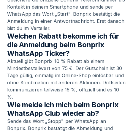
Kontakt in deinem Smartphone und sende per
WhatsApp das Wort „Start". Bonprix bestätigt die
Anmeldung in einer Antwortnachricht. Erst danach
bist du im Verteiler.
Welchen Rabatt bekomme ich für
die Anmeldung beim Bonprix
WhatsApp Ticker?
Aktuell gibt Bonprix 10 % Rabatt ab einem
Mindestbestellwert von 75 €. Der Gutschein ist 30
Tage gültig, einmalig im Online-Shop einlösbar und
ohne Kombination mit anderen Aktionen. Drittseiten
kommunizieren teilweise 15 %, offiziell sind es 10
%.
Wie melde ich mich beim Bonprix
WhatsApp Club wieder ab?
Sende das Wort „Stopp" per WhatsApp an
Bonprix. Bonprix bestätigt die Abmeldung und