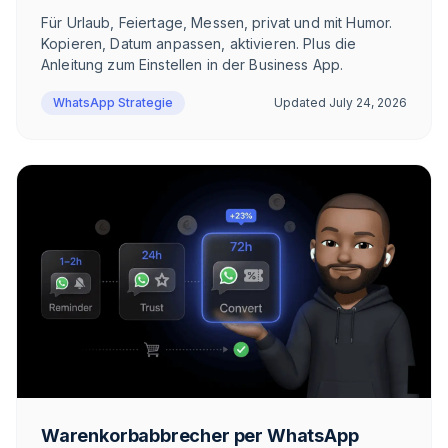
Für Urlaub, Feiertage, Messen, privat und mit Humor.
Kopieren, Datum anpassen, aktivieren. Plus die
Anleitung zum Einstellen in der Business App.
WhatsApp Strategie
Updated
July 24, 2026
Warenkorbabbrecher per WhatsApp