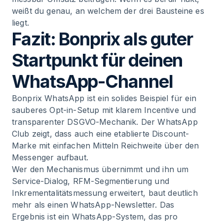
weißt du genau, an welchem der drei Bausteine es
liegt.
Fazit: Bonprix als guter
Startpunkt für deinen
WhatsApp-Channel
Bonprix WhatsApp ist ein solides Beispiel für ein
sauberes Opt-in-Setup mit klarem Incentive und
transparenter DSGVO-Mechanik. Der WhatsApp
Club zeigt, dass auch eine etablierte Discount-
Marke mit einfachen Mitteln Reichweite über den
Messenger aufbaut.
Wer den Mechanismus übernimmt und ihn um
Service-Dialog, RFM-Segmentierung und
Inkrementalitätsmessung erweitert, baut deutlich
mehr als einen WhatsApp-Newsletter. Das
Ergebnis ist ein WhatsApp-System, das pro