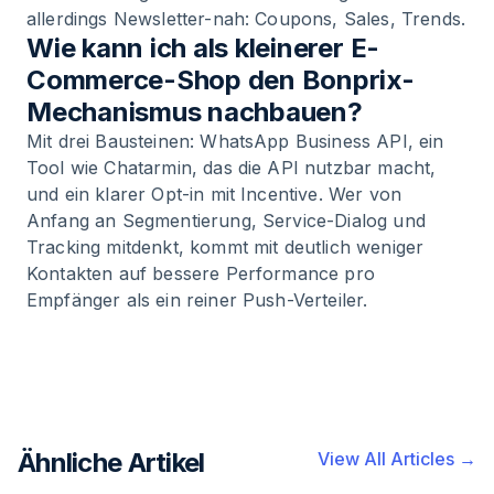
allerdings Newsletter-nah: Coupons, Sales, Trends.
Wie kann ich als kleinerer E-
Commerce-Shop den Bonprix-
Mechanismus nachbauen?
Mit drei Bausteinen: WhatsApp Business API, ein
Tool wie Chatarmin, das die API nutzbar macht,
und ein klarer Opt-in mit Incentive. Wer von
Anfang an Segmentierung, Service-Dialog und
Tracking mitdenkt, kommt mit deutlich weniger
Kontakten auf bessere Performance pro
Empfänger als ein reiner Push-Verteiler.
Ähnliche Artikel
View All Articles →