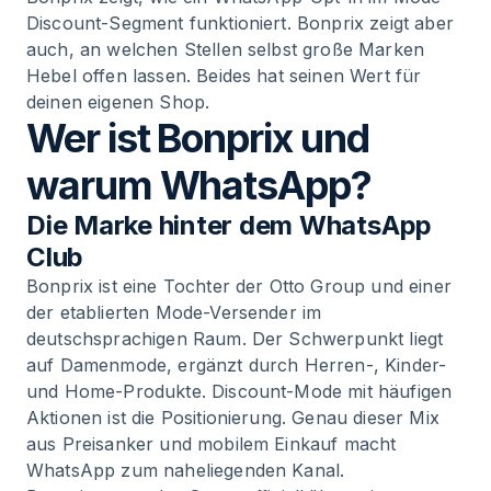
Discount-Segment funktioniert. Bonprix zeigt aber
auch, an welchen Stellen selbst große Marken
Hebel offen lassen. Beides hat seinen Wert für
deinen eigenen Shop.
Wer ist Bonprix und
warum WhatsApp?
Die Marke hinter dem WhatsApp
Club
Bonprix ist eine Tochter der Otto Group und einer
der etablierten Mode-Versender im
deutschsprachigen Raum. Der Schwerpunkt liegt
auf Damenmode, ergänzt durch Herren-, Kinder-
und Home-Produkte. Discount-Mode mit häufigen
Aktionen ist die Positionierung. Genau dieser Mix
aus Preisanker und mobilem Einkauf macht
WhatsApp zum naheliegenden Kanal.