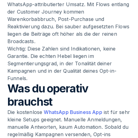
WhatsApp-attributierter Umsatz. Mit Flows entlang
der Customer Journey kommen
Warenkorbabbruch, Post-Purchase und
Reaktivierung dazu. Bei sauber aufgesetzten Flows
liegen die Beiträge oft höher als die der reinen
Broadcasts.
Wichtig: Diese Zahlen sind Indikationen, keine
Garantie. Die echten Hebel liegen im
Segmentierungsgrad, in der Tonalität deiner
Kampagnen und in der Qualität deines Opt-in-
Funnels.
Was du operativ
brauchst
Die kostenlose
WhatsApp Business App
ist für sehr
kleine Setups geeignet. Manuelle Anmeldungen,
manuelle Antworten, kaum Automation. Sobald du
regelmäßig Kampagnen versenden, Opt-ins