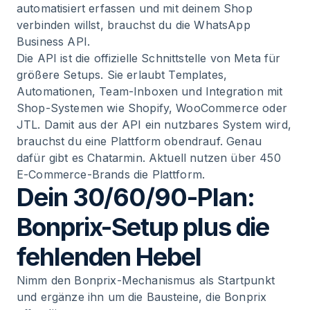
automatisiert erfassen und mit deinem Shop
verbinden willst, brauchst du die WhatsApp
Business API.
Die API ist die offizielle Schnittstelle von Meta für
größere Setups. Sie erlaubt Templates,
Automationen, Team-Inboxen und Integration mit
Shop-Systemen wie Shopify, WooCommerce oder
JTL. Damit aus der API ein nutzbares System wird,
brauchst du eine Plattform obendrauf. Genau
dafür gibt es Chatarmin. Aktuell nutzen über 450
E-Commerce-Brands die Plattform.
Dein 30/60/90-Plan:
Bonprix-Setup plus die
fehlenden Hebel
Nimm den Bonprix-Mechanismus als Startpunkt
und ergänze ihn um die Bausteine, die Bonprix