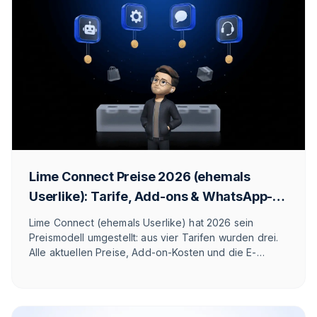
Lime Connect Preise 2026 (ehemals
Userlike): Tarife, Add-ons & WhatsApp-
Kosten
Lime Connect (ehemals Userlike) hat 2026 sein
Preismodell umgestellt: aus vier Tarifen wurden drei.
Alle aktuellen Preise, Add-on-Kosten und die E-
Commerce-Einordnung.