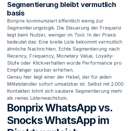
Segmentierung bleibt vermutlich
basis
Bonprix kommuniziert öffentlich wenig zur
Segmentierungslogik. Die Steuerung der Frequenz
liegt beim Nutzer, weniger im Tool. In der Praxis
bedeutet das: Eine breite Liste bekommt vermutlich
ähnliche Nachrichten. Echte Segmentierung nach
Recency, Frequency, Monetary Value, Loyalty-
Stufe oder Klickverhalten würde Performance pro
Empfänger spürbar erhöhen.
Genau hier liegt einer der Hebel, der für jeden
Mittelständler sofort umsetzbar ist. Selbst mit 2.000
Kontakten lohnt sich saubere Segmentierung mehr
als reines Listenwachstum.
Bonprix WhatsApp vs.
Snocks WhatsApp im