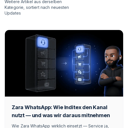
Weitere Artikel aus derselben
Kategorie, sortiert nach neuesten
Updates
Zara WhatsApp: Wie Inditex den Kanal
nutzt — und was wir daraus mitnehmen
Wie Zara WhatsApp wirklich einsetzt — Service ja,