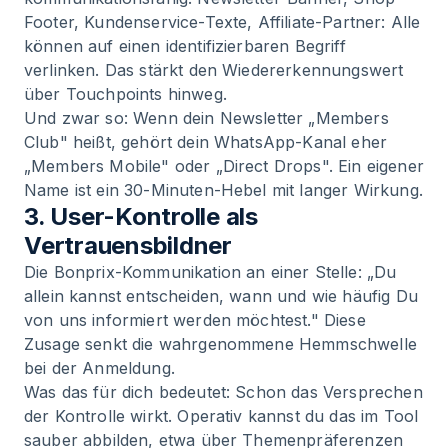
Footer, Kundenservice-Texte, Affiliate-Partner: Alle
können auf einen identifizierbaren Begriff
verlinken. Das stärkt den Wiedererkennungswert
über Touchpoints hinweg.
Und zwar so: Wenn dein Newsletter „Members
Club" heißt, gehört dein WhatsApp-Kanal eher
„Members Mobile" oder „Direct Drops". Ein eigener
Name ist ein 30-Minuten-Hebel mit langer Wirkung.
3. User-Kontrolle als
Vertrauensbildner
Die Bonprix-Kommunikation an einer Stelle: „Du
allein kannst entscheiden, wann und wie häufig Du
von uns informiert werden möchtest." Diese
Zusage senkt die wahrgenommene Hemmschwelle
bei der Anmeldung.
Was das für dich bedeutet: Schon das Versprechen
der Kontrolle wirkt. Operativ kannst du das im Tool
sauber abbilden, etwa über Themenpräferenzen