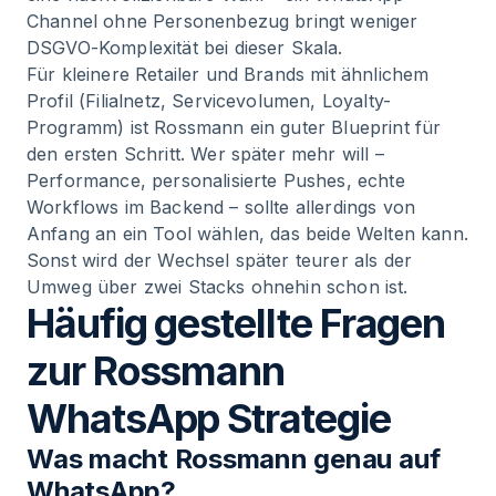
Channel ohne Personenbezug bringt weniger
DSGVO-Komplexität bei dieser Skala.
Für kleinere Retailer und Brands mit ähnlichem
Profil (Filialnetz, Servicevolumen, Loyalty-
Programm) ist Rossmann ein guter Blueprint für
den ersten Schritt. Wer später mehr will –
Performance, personalisierte Pushes, echte
Workflows im Backend – sollte allerdings von
Anfang an ein Tool wählen, das beide Welten kann.
Sonst wird der Wechsel später teurer als der
Umweg über zwei Stacks ohnehin schon ist.
Häufig gestellte Fragen
zur Rossmann
WhatsApp Strategie
Was macht Rossmann genau auf
WhatsApp?