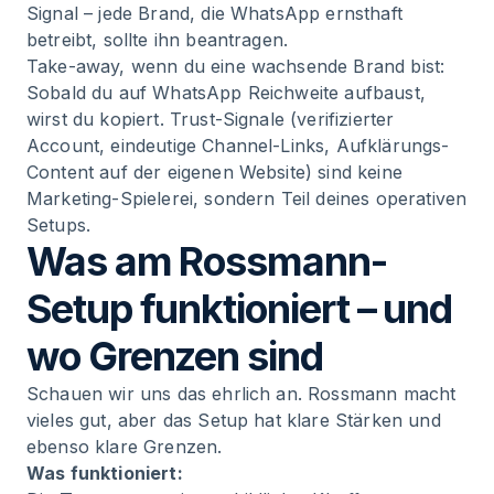
Signal – jede Brand, die WhatsApp ernsthaft
betreibt, sollte ihn beantragen.
Take-away, wenn du eine wachsende Brand bist:
Sobald du auf WhatsApp Reichweite aufbaust,
wirst du kopiert. Trust-Signale (verifizierter
Account, eindeutige Channel-Links, Aufklärungs-
Content auf der eigenen Website) sind keine
Marketing-Spielerei, sondern Teil deines operativen
Setups.
Was am Rossmann-
Setup funktioniert – und
wo Grenzen sind
Schauen wir uns das ehrlich an. Rossmann macht
vieles gut, aber das Setup hat klare Stärken und
ebenso klare Grenzen.
Was funktioniert: