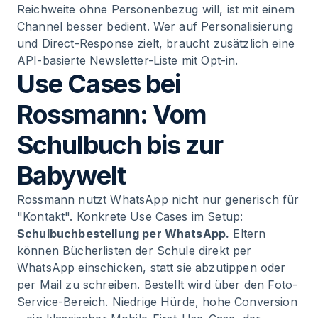
Reichweite ohne Personenbezug will, ist mit einem
Channel besser bedient. Wer auf Personalisierung
und Direct-Response zielt, braucht zusätzlich eine
API-basierte Newsletter-Liste mit Opt-in.
Use Cases bei
Rossmann: Vom
Schulbuch bis zur
Babywelt
Rossmann nutzt WhatsApp nicht nur generisch für
"Kontakt". Konkrete Use Cases im Setup:
Schulbuchbestellung per WhatsApp.
Eltern
können Bücherlisten der Schule direkt per
WhatsApp einschicken, statt sie abzutippen oder
per Mail zu schreiben. Bestellt wird über den Foto-
Service-Bereich. Niedrige Hürde, hohe Conversion