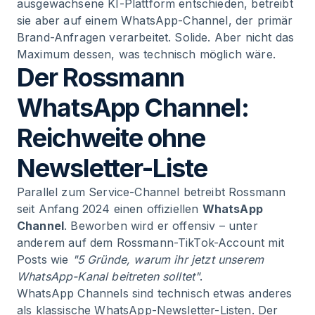
ausgewachsene KI-Plattform entschieden, betreibt
sie aber auf einem WhatsApp-Channel, der primär
Brand-Anfragen verarbeitet. Solide. Aber nicht das
Maximum dessen, was technisch möglich wäre.
Der Rossmann
WhatsApp Channel:
Reichweite ohne
Newsletter-Liste
Parallel zum Service-Channel betreibt Rossmann
seit Anfang 2024 einen offiziellen
WhatsApp
Channel
. Beworben wird er offensiv – unter
anderem auf dem Rossmann-TikTok-Account mit
Posts wie
"5 Gründe, warum ihr jetzt unserem
WhatsApp-Kanal beitreten solltet"
.
WhatsApp Channels sind technisch etwas anderes
als klassische WhatsApp-Newsletter-Listen. Der