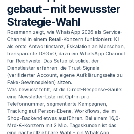
gebaut – mit bewusster
Strategie-Wahl
Rossmann zeigt, wie WhatsApp 2026 als Service-
Channel in einem Retail-Konzern funktioniert: KI
als erste Antwortinstanz, Eskalation an Menschen,
transparente DSGVO, dazu ein WhatsApp Channel
für Reichweite. Das Setup ist solide, der
Dienstleister erfahren, die Trust-Signale
(verifizierter Account, eigene Aufklärungsseite zu
Fake-Gewinnspielen) sitzen.
Was bewusst fehlt, ist die Direct-Response-Säule:
eine Newsletter-Liste mit Opt-in pro
Telefonnummer, segmentierte Kampagnen,
Tracking auf Person-Ebene, Workflows, die im
Shop-Backend etwas ausführen. Bei einem 16,6-
Mrd-€-Konzern mit 2 Mio. Tageskunden ist das
eine nachvollziehbare Wahl – ein WhatsApp