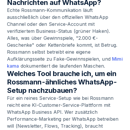
Nachrichten auf WhatsApp?
Echte Rossmann-Kommunikation läuft
ausschließlich über den offiziellen WhatsApp
Channel oder den Service-Account mit
verifiziertem Business-Status (grüner Haken).
Alles, was über Gewinnspiele, "2.000 €-
Geschenke" oder Kettenbriefe kommt, ist Betrug.
Rossmann selbst betreibt eine eigene
Aufklärungsseite zu Fake-Gewinnspielen, und
Mimi
kama
dokumentiert die laufenden Maschen.
Welches Tool brauche ich, um ein
Rossmann-ähnliches WhatsApp-
Setup nachzubauen?
Für ein reines Service-Setup wie bei Rossmann
reicht eine KI-Customer-Service-Plattform mit
WhatsApp Business API. Wer zusätzlich
Performance-Marketing per WhatsApp betreiben
will (Newsletter, Flows, Tracking), braucht