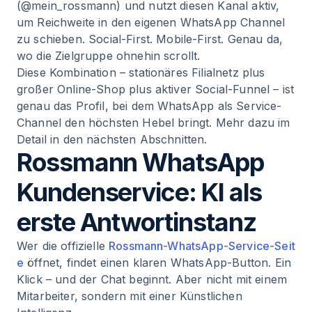
(@mein_rossmann) und nutzt diesen Kanal aktiv,
um Reichweite in den eigenen WhatsApp Channel
zu schieben. Social-First. Mobile-First. Genau da,
wo die Zielgruppe ohnehin scrollt.
Diese Kombination – stationäres Filialnetz plus
großer Online-Shop plus aktiver Social-Funnel – ist
genau das Profil, bei dem WhatsApp als Service-
Channel den höchsten Hebel bringt. Mehr dazu im
Detail in den nächsten Abschnitten.
Rossmann WhatsApp
Kundenservice: KI als
erste Antwortinstanz
Wer die offizielle
Rossmann-WhatsApp-Service-Seit
e
öffnet, findet einen klaren WhatsApp-Button. Ein
Klick – und der Chat beginnt. Aber nicht mit einem
Mitarbeiter, sondern mit einer Künstlichen