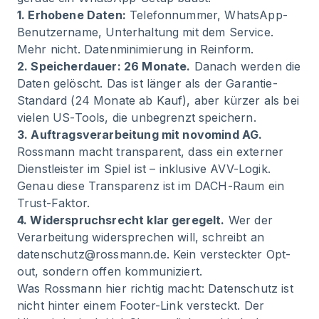
1. Erhobene Daten:
Telefonnummer, WhatsApp-
Benutzername, Unterhaltung mit dem Service.
Mehr nicht. Datenminimierung in Reinform.
2. Speicherdauer: 26 Monate.
Danach werden die
Daten gelöscht. Das ist länger als der Garantie-
Standard (24 Monate ab Kauf), aber kürzer als bei
vielen US-Tools, die unbegrenzt speichern.
3. Auftragsverarbeitung mit novomind AG.
Rossmann macht transparent, dass ein externer
Dienstleister im Spiel ist – inklusive AVV-Logik.
Genau diese Transparenz ist im DACH-Raum ein
Trust-Faktor.
4. Widerspruchsrecht klar geregelt.
Wer der
Verarbeitung widersprechen will, schreibt an
datenschutz@rossmann.de
. Kein versteckter Opt-
out, sondern offen kommuniziert.
Was Rossmann hier richtig macht: Datenschutz ist
nicht hinter einem Footer-Link versteckt. Der