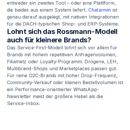
entweder ein zweites Tool – oder eine Plattform,
die beides aus einem System liefert.
Chatarmin
ist
genau darauf ausgelegt, mit nativen Integrationen
für die DACH-typischen Shop- und ERP-Systeme.
Lohnt sich das Rossmann-Modell
auch für kleinere Brands?
Das Service-First-Modell lohnt sich vor allem für
Brands mit hohem repetitiven Anfragenvolumen,
Filialnetz oder Loyalty-Programm. Drogerie, LEH,
Multibrand-Shops und Marketplaces passen gut.
Für reine D2C-Brands mit hoher Drop-Frequenz,
Community-Verkauf oder kleinen Bestellvolumen ist
ein Performance-orientierter WhatsApp-
Newsletter meist der größere Hebel als die
Service-Inbox.