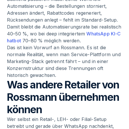
Automatisierung – die Bestellungen storniert,
Adressen ändert, Rabattcodes regeneriert,
Rücksendungen anlegt – fehlt im Standard-Setup.
Damit bleibt die Automatisierungsrate bei realistisch
40–50 %, wo bei deep integriertem
WhatsApp KI-C
hatbot
70–80 % möglich werden.
Das ist kein Vorwurf an Rossmann. Es ist die
normale Realität, wenn man Service-Plattform und
Marketing-Stack getrennt fährt – und in einer
Konzernstruktur sind diese Trennungen oft
historisch gewachsen.
Was andere Retailer von
Rossmann übernehmen
können
Wer selbst ein Retail-, LEH- oder Filial-Setup
betreibt und gerade über WhatsApp nachdenkt,