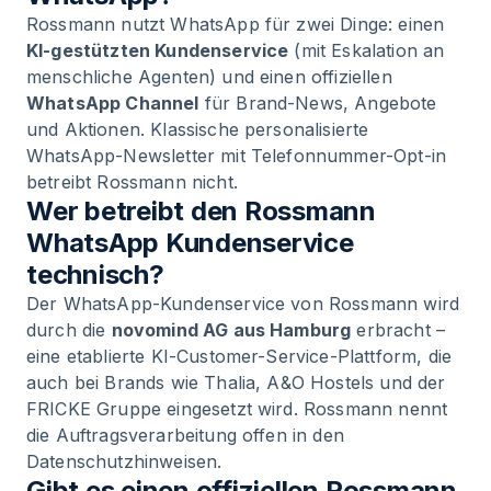
Rossmann nutzt WhatsApp für zwei Dinge: einen
KI-gestützten Kundenservice
(mit Eskalation an
menschliche Agenten) und einen offiziellen
WhatsApp Channel
für Brand-News, Angebote
und Aktionen. Klassische personalisierte
WhatsApp-Newsletter mit Telefonnummer-Opt-in
betreibt Rossmann nicht.
Wer betreibt den Rossmann
WhatsApp Kundenservice
technisch?
Der WhatsApp-Kundenservice von Rossmann wird
durch die
novomind AG aus Hamburg
erbracht –
eine etablierte KI-Customer-Service-Plattform, die
auch bei Brands wie Thalia, A&O Hostels und der
FRICKE Gruppe eingesetzt wird. Rossmann nennt
die Auftragsverarbeitung offen in den
Datenschutzhinweisen.
Gibt es einen offiziellen Rossmann