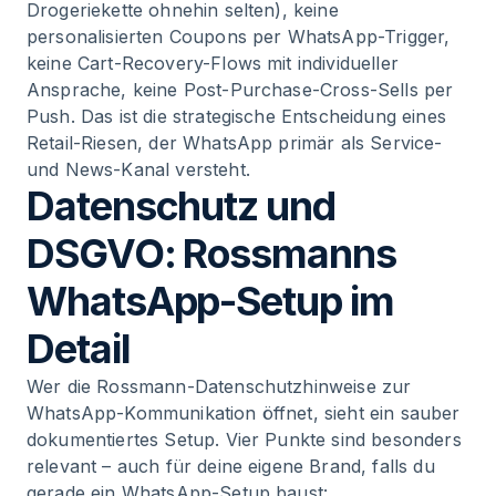
Drogeriekette ohnehin selten), keine
personalisierten Coupons per WhatsApp-Trigger,
keine Cart-Recovery-Flows mit individueller
Ansprache, keine Post-Purchase-Cross-Sells per
Push. Das ist die strategische Entscheidung eines
Retail-Riesen, der WhatsApp primär als Service-
und News-Kanal versteht.
Datenschutz und
DSGVO: Rossmanns
WhatsApp-Setup im
Detail
Wer die Rossmann-Datenschutzhinweise zur
WhatsApp-Kommunikation öffnet, sieht ein sauber
dokumentiertes Setup. Vier Punkte sind besonders
relevant – auch für deine eigene Brand, falls du
gerade ein WhatsApp-Setup baust: