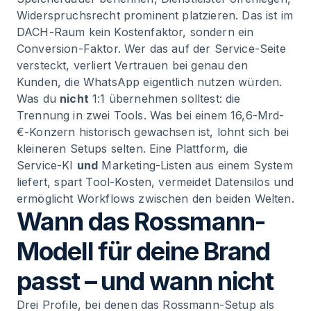
Widerspruchsrecht prominent platzieren. Das ist im
DACH-Raum kein Kostenfaktor, sondern ein
Conversion-Faktor. Wer das auf der Service-Seite
versteckt, verliert Vertrauen bei genau den
Kunden, die WhatsApp eigentlich nutzen würden.
Was du
nicht
1:1 übernehmen solltest: die
Trennung in zwei Tools. Was bei einem 16,6-Mrd-
€-Konzern historisch gewachsen ist, lohnt sich bei
kleineren Setups selten. Eine Plattform, die
Service-KI
und
Marketing-Listen aus einem System
liefert, spart Tool-Kosten, vermeidet Datensilos und
ermöglicht Workflows zwischen den beiden Welten.
Wann das Rossmann-
Modell für deine Brand
passt – und wann nicht
Drei Profile, bei denen das Rossmann-Setup als