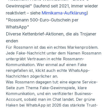
Gewinnspiel" (laufend seit 2021, immer wieder
reaktiviert – siehe
Mimikama-Aufklärung
)
"Rossmann 500-Euro-Gutschein per
WhatsApp"
Diverse Kettenbrief-Aktionen, die als Trojaner
enden
Für Rossmann ist das ein echtes Markenproblem.
Jede Fake-Nachricht unter dem Namen Rossmann
untergräbt Vertrauen in echte Rossmann-
Kommunikation. Wer einmal auf einen Fake
reingefallen ist, klickt auch echte WhatsApp-
Nachrichten zögerlicher an.
Was Rossmann dagegen tut: eine eigene Service-
Seite zum Thema Fake-Gewinnspiele, klare
Kommunikation, und ein verifizierter Business-
Account, sobald man im Chat landet. Der grüne
Haken bei WhatsApp ist 2026 das stärkste Trust-