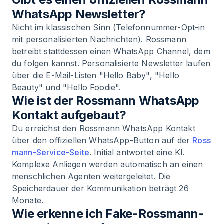
WhatsApp Newsletter?
Nicht im klassischen Sinn (Telefonnummer-Opt-in
mit personalisierten Nachrichten). Rossmann
betreibt stattdessen einen WhatsApp Channel, dem
du folgen kannst. Personalisierte Newsletter laufen
über die E-Mail-Listen "Hello Baby", "Hello
Beauty" und "Hello Foodie".
Wie ist der Rossmann WhatsApp
Kontakt aufgebaut?
Du erreichst den Rossmann WhatsApp Kontakt
über den offiziellen WhatsApp-Button auf der
Ross
mann-Service-Seite
. Initial antwortet eine KI.
Komplexe Anliegen werden automatisch an einen
menschlichen Agenten weitergeleitet. Die
Speicherdauer der Kommunikation beträgt 26
Monate.
Wie erkenne ich Fake-Rossmann-