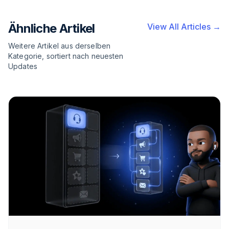
Ähnliche Artikel
View All Articles →
Weitere Artikel aus derselben
Kategorie, sortiert nach neuesten
Updates