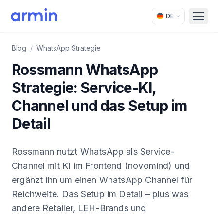
DE
Open
Blog
/
WhatsApp Strategie
Rossmann WhatsApp
Strategie: Service-KI,
Channel und das Setup im
Detail
Rossmann nutzt WhatsApp als Service-
Channel mit KI im Frontend (novomind) und
ergänzt ihn um einen WhatsApp Channel für
Reichweite. Das Setup im Detail – plus was
andere Retailer, LEH-Brands und