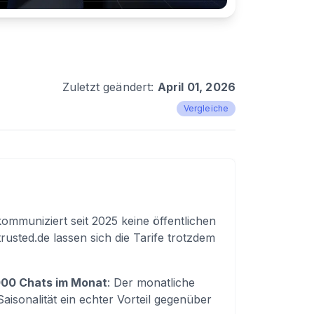
Zuletzt geändert:
April 01, 2026
Vergleiche
ommuniziert seit 2025 keine öffentlichen
usted.de lassen sich die Tarife trotzdem
.000 Chats im Monat
: Der monatliche
Saisonalität ein echter Vorteil gegenüber