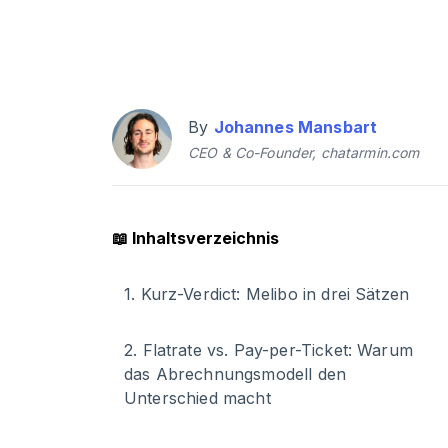
By
Johannes Mansbart
CEO & Co-Founder, chatarmin.com
📖
Inhaltsverzeichnis
1
.
Kurz-Verdict: Melibo in drei Sätzen
2
.
Flatrate vs. Pay-per-Ticket: Warum
das Abrechnungsmodell den
Unterschied macht