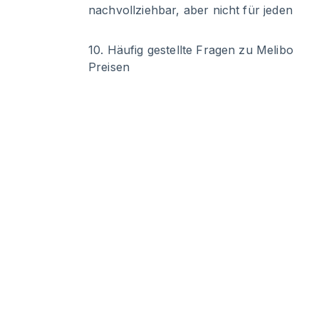
nachvollziehbar, aber nicht für jeden
10
.
Häufig gestellte Fragen zu Melibo
Preisen