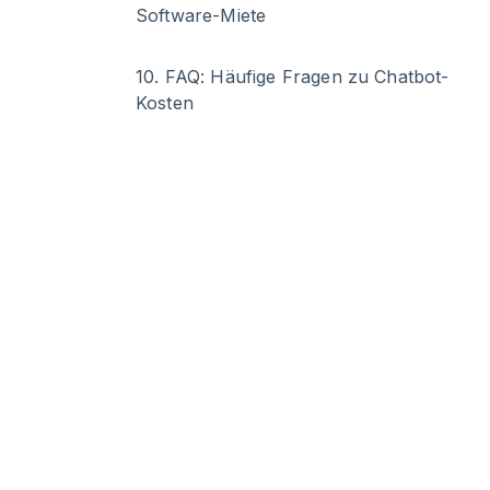
Software-Miete
10
.
FAQ: Häufige Fragen zu Chatbot-
Kosten