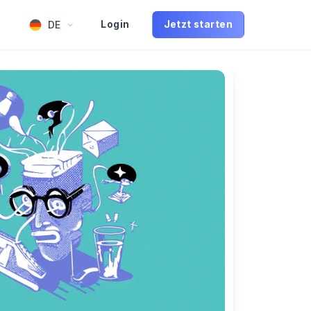
DE
Login
Jetzt starten