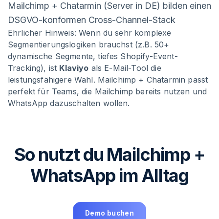
Mailchimp + Chatarmin (Server in DE) bilden einen
DSGVO-konformen Cross-Channel-Stack
Ehrlicher Hinweis: Wenn du sehr komplexe
Segmentierungslogiken brauchst (z.B. 50+
dynamische Segmente, tiefes Shopify-Event-
Tracking), ist
Klaviyo
als E-Mail-Tool die
leistungsfähigere Wahl. Mailchimp + Chatarmin passt
perfekt für Teams, die Mailchimp bereits nutzen und
WhatsApp dazuschalten wollen.
So nutzt du Mailchimp +
WhatsApp im Alltag
Demo buchen