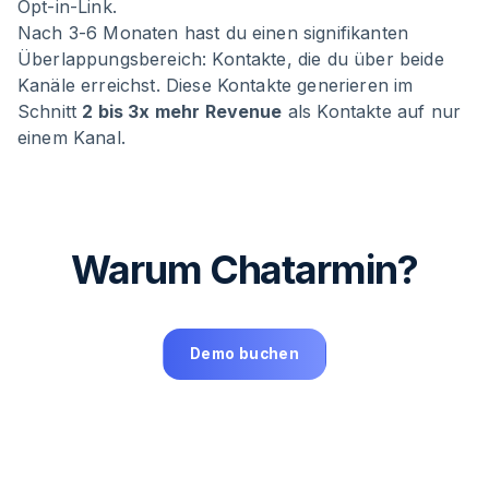
Opt-in-Link.
Nach 3-6 Monaten hast du einen signifikanten
Überlappungsbereich: Kontakte, die du über beide
Kanäle erreichst. Diese Kontakte generieren im
Schnitt
2 bis 3x mehr Revenue
als Kontakte auf nur
einem Kanal.
Warum Chatarmin?
Demo buchen