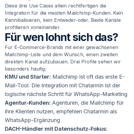
Diese drei Use Cases allein rechtfertigen die
Integration für die meisten Mailchimp-Kunden. Kein
Kannibalisieren, kein Entweder-oder. Beide Kanäle
profitieren voneinander.
Für wen lohnt sich das?
Für E-Commerce-Brands mit einer gewachsenen
Mailchimp-Liste und dem Wunsch, einen zweiten
direkten Kanal aufzubauen. Drei Profile sehen wir
besonders häufig:
KMU und Starter:
Mailchimp ist oft das erste E-
Mail-Tool. Die Integration mit Chatarmin ist der
logische nächste Schritt für WhatsApp-Marketing
Agentur-Kunden:
Agenturen, die Mailchimp für
ihre Klienten nutzen, empfehlen Chatarmin als
WhatsApp-Ergänzung
DACH-Händler mit Datenschutz-Fokus: