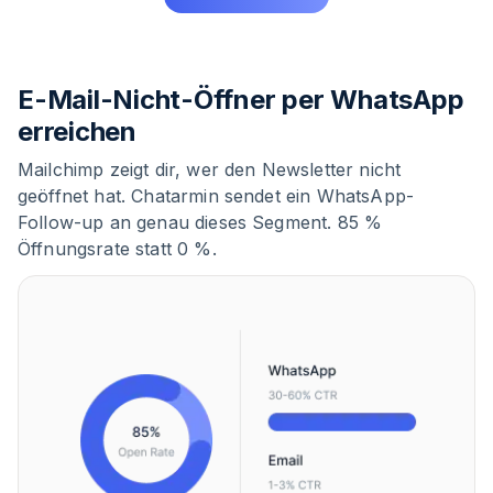
E-Mail-Nicht-Öffner per WhatsApp
erreichen
Mailchimp zeigt dir, wer den Newsletter nicht
geöffnet hat. Chatarmin sendet ein WhatsApp-
Follow-up an genau dieses Segment. 85 %
Öffnungsrate statt 0 %.