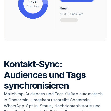
Kontakt-Sync:
Audiences und Tags
synchronisieren
Mailchimp-Audiences und Tags fließen automatisch
in Chatarmin. Umgekehrt schreibt Chatarmin
WhatsApp-Opt-in-Status, Nachrichtenhistorie und