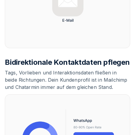
Bidirektionale Kontaktdaten pflegen
Tags, Vorlieben und Interaktionsdaten fließen in
beide Richtungen. Dein Kundenprofil ist in Mailchimp
und Chatarmin immer auf dem gleichen Stand.