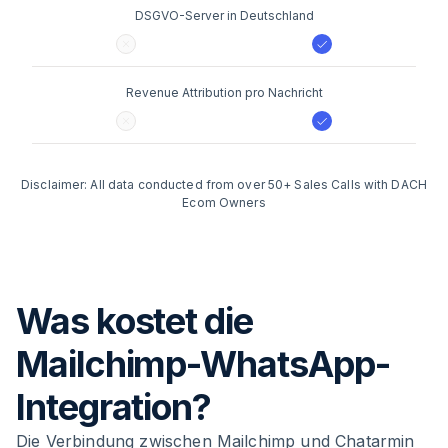
DSGVO-Server in Deutschland
Revenue Attribution pro Nachricht
Disclaimer: All data conducted from over 50+ Sales Calls with DACH
Ecom Owners
Was kostet die
Mailchimp-WhatsApp-
Integration?
Die Verbindung zwischen Mailchimp und Chatarmin