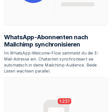
WhatsApp-Abonnenten nach
Mailchimp synchronisieren
Im WhatsApp-Welcome-Flow sammelst du die E-
Mail-Adresse ein. Chatarmin synchronisiert sie
automatisch in deine Mailchimp-Audience. Beide
Listen wachsen parallel.