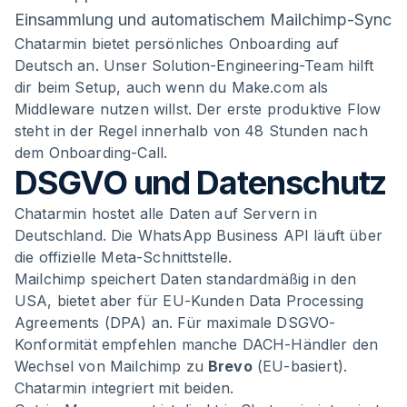
Einsammlung und automatischem Mailchimp-Sync
Chatarmin bietet persönliches Onboarding auf
Deutsch an. Unser Solution-Engineering-Team hilft
dir beim Setup, auch wenn du Make.com als
Middleware nutzen willst. Der erste produktive Flow
steht in der Regel innerhalb von 48 Stunden nach
dem Onboarding-Call.
DSGVO und Datenschutz
Chatarmin hostet alle Daten auf Servern in
Deutschland. Die WhatsApp Business API läuft über
die offizielle Meta-Schnittstelle.
Mailchimp speichert Daten standardmäßig in den
USA, bietet aber für EU-Kunden Data Processing
Agreements (DPA) an. Für maximale DSGVO-
Konformität empfehlen manche DACH-Händler den
Wechsel von Mailchimp zu
Brevo
(EU-basiert).
Chatarmin integriert mit beiden.