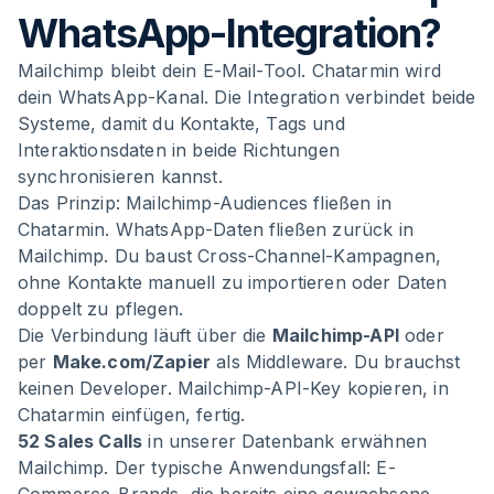
WhatsApp-Integration?
Mailchimp bleibt dein E-Mail-Tool. Chatarmin wird
dein WhatsApp-Kanal. Die Integration verbindet beide
Systeme, damit du Kontakte, Tags und
Interaktionsdaten in beide Richtungen
synchronisieren kannst.
Das Prinzip: Mailchimp-Audiences fließen in
Chatarmin. WhatsApp-Daten fließen zurück in
Mailchimp. Du baust Cross-Channel-Kampagnen,
ohne Kontakte manuell zu importieren oder Daten
doppelt zu pflegen.
Die Verbindung läuft über die
Mailchimp-API
oder
per
Make.com/Zapier
als Middleware. Du brauchst
keinen Developer. Mailchimp-API-Key kopieren, in
Chatarmin einfügen, fertig.
52 Sales Calls
in unserer Datenbank erwähnen
Mailchimp. Der typische Anwendungsfall: E-