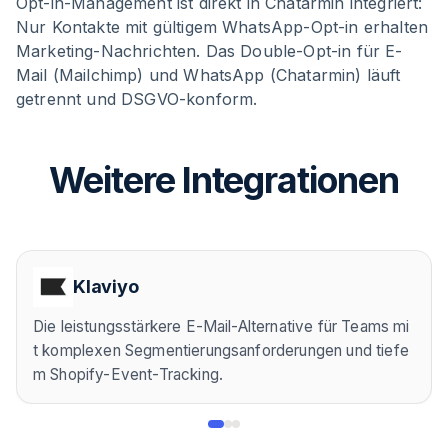
Opt-in-Management ist direkt in Chatarmin integriert:
Nur Kontakte mit gültigem WhatsApp-Opt-in erhalten
Marketing-Nachrichten. Das Double-Opt-in für E-
Mail (Mailchimp) und WhatsApp (Chatarmin) läuft
getrennt und DSGVO-konform.
Weitere Integrationen
Klaviyo
Die leistungsstärkere E-Mail-Alternative für Teams mi
t komplexen Segmentierungsanforderungen und tiefe
m Shopify-Event-Tracking.