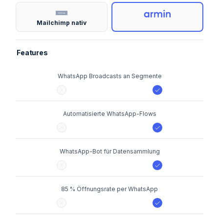
Mailchimp nativ
Features
WhatsApp Broadcasts an Segmente
Automatisierte WhatsApp-Flows
WhatsApp-Bot für Datensammlung
85 % Öffnungsrate per WhatsApp