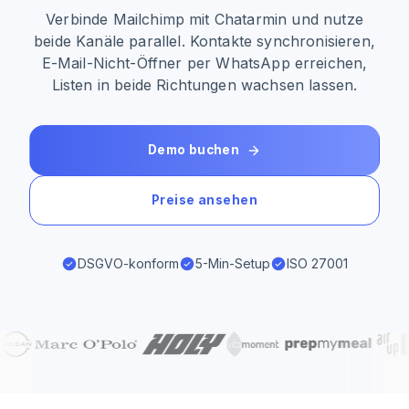
Verbinde Mailchimp mit Chatarmin und nutze
beide Kanäle parallel. Kontakte synchronisieren,
E-Mail-Nicht-Öffner per WhatsApp erreichen,
Listen in beide Richtungen wachsen lassen.
Demo buchen
Preise ansehen
DSGVO-konform
5-Min-Setup
ISO 27001