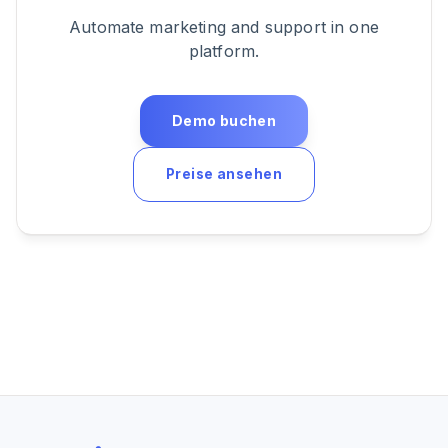
Automate marketing and support in one
platform.
Demo buchen
Preise ansehen