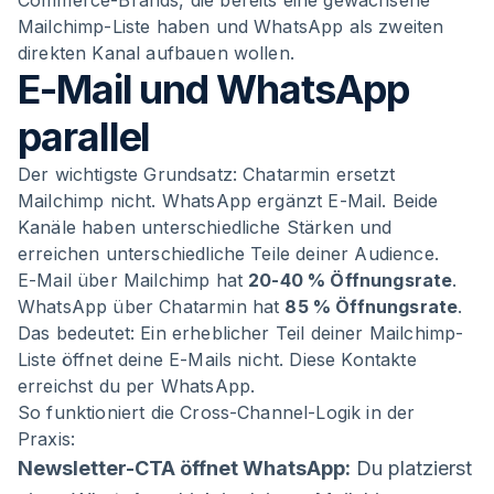
Commerce-Brands, die bereits eine gewachsene
Mailchimp-Liste haben und WhatsApp als zweiten
direkten Kanal aufbauen wollen.
E-Mail und WhatsApp
parallel
Der wichtigste Grundsatz: Chatarmin ersetzt
Mailchimp nicht. WhatsApp ergänzt E-Mail. Beide
Kanäle haben unterschiedliche Stärken und
erreichen unterschiedliche Teile deiner Audience.
E-Mail über Mailchimp hat
20-40 % Öffnungsrate
.
WhatsApp über Chatarmin hat
85 % Öffnungsrate
.
Das bedeutet: Ein erheblicher Teil deiner Mailchimp-
Liste öffnet deine E-Mails nicht. Diese Kontakte
erreichst du per WhatsApp.
So funktioniert die Cross-Channel-Logik in der
Praxis:
Newsletter-CTA öffnet WhatsApp:
Du platzierst