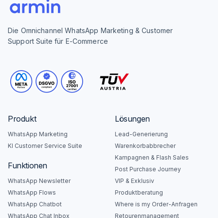
Die Omnichannel WhatsApp Marketing & Customer
Support Suite für E-Commerce
Produkt
Lösungen
WhatsApp Marketing
Lead-Generierung
KI Customer Service Suite
Warenkorbabbrecher
Kampagnen & Flash Sales
Funktionen
Post Purchase Journey
WhatsApp Newsletter
VIP & Exklusiv
WhatsApp Flows
Produktberatung
WhatsApp Chatbot
Where is my Order-Anfragen
WhatsApp Chat Inbox
Retourenmanagement