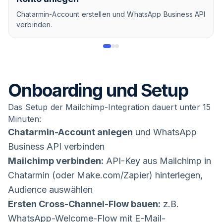
Chatarmin-Account erstellen und WhatsApp Business API
verbinden.
Onboarding und Setup
Das Setup der Mailchimp-Integration dauert unter 15
Minuten:
Chatarmin-Account anlegen
und WhatsApp
Business API verbinden
Mailchimp verbinden:
API-Key aus Mailchimp in
Chatarmin (oder Make.com/Zapier) hinterlegen,
Audience auswählen
Ersten Cross-Channel-Flow bauen:
z.B.
WhatsApp-Welcome-Flow mit E-Mail-