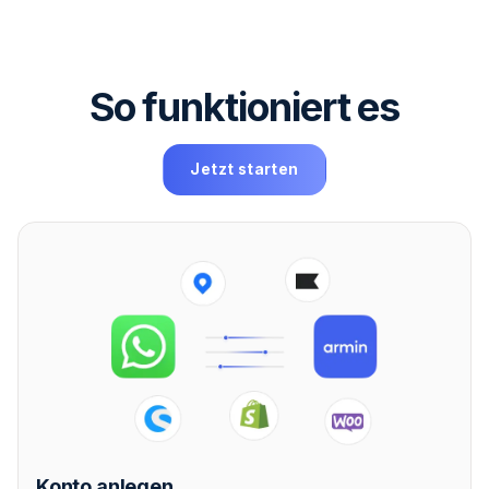
So funktioniert es
Jetzt starten
Konto anlegen