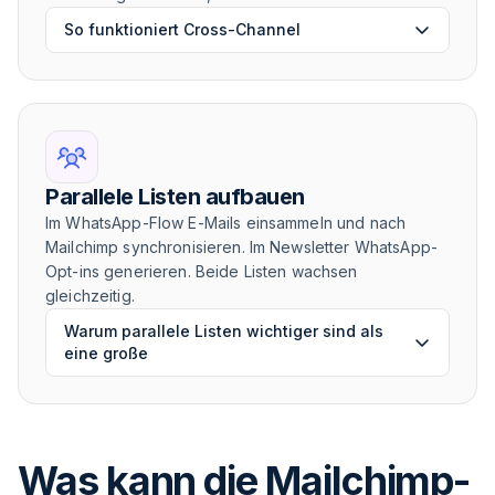
So funktioniert Cross-Channel
Parallele Listen aufbauen
Im WhatsApp-Flow E-Mails einsammeln und nach
Mailchimp synchronisieren. Im Newsletter WhatsApp-
Opt-ins generieren. Beide Listen wachsen
gleichzeitig.
Warum parallele Listen wichtiger sind als
eine große
Was kann die Mailchimp-