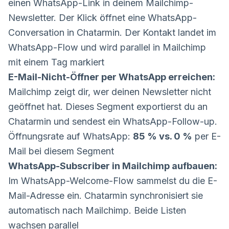
einen WhatsApp-Link in deinem Mailchimp-
Newsletter. Der Klick öffnet eine WhatsApp-
Conversation in Chatarmin. Der Kontakt landet im
WhatsApp-Flow und wird parallel in Mailchimp
mit einem Tag markiert
E-Mail-Nicht-Öffner per WhatsApp erreichen:
Mailchimp zeigt dir, wer deinen Newsletter nicht
geöffnet hat. Dieses Segment exportierst du an
Chatarmin und sendest ein WhatsApp-Follow-up.
Öffnungsrate auf WhatsApp:
85 % vs. 0 %
per E-
Mail bei diesem Segment
WhatsApp-Subscriber in Mailchimp aufbauen:
Im WhatsApp-Welcome-Flow sammelst du die E-
Mail-Adresse ein. Chatarmin synchronisiert sie
automatisch nach Mailchimp. Beide Listen
wachsen parallel