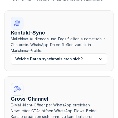
Kontakt-Sync
Mailchimp-Audiences und Tags fließen automatisch in
Chatarmin. WhatsApp-Daten fließen zurück in
Mailchimp-Profile.
Welche Daten synchronisieren sich?
Cross-Channel
E-Mail-Nicht-Öffner per WhatsApp erreichen.
Newsletter-CTAs öffnen WhatsApp-Flows. Beide
Kanäle ergänzen sich, ohne zu kannibalisieren.