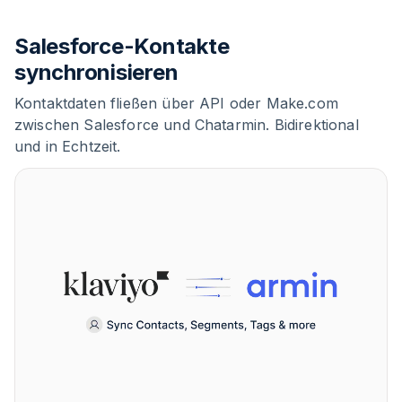
Salesforce-Kontakte
synchronisieren
Kontaktdaten fließen über API oder Make.com
zwischen Salesforce und Chatarmin. Bidirektional
und in Echtzeit.