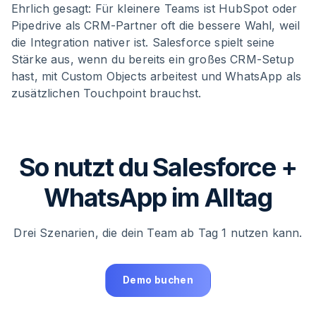
Ehrlich gesagt: Für kleinere Teams ist HubSpot oder
Pipedrive als CRM-Partner oft die bessere Wahl, weil
die Integration nativer ist. Salesforce spielt seine
Stärke aus, wenn du bereits ein großes CRM-Setup
hast, mit Custom Objects arbeitest und WhatsApp als
zusätzlichen Touchpoint brauchst.
So nutzt du Salesforce +
WhatsApp im Alltag
Drei Szenarien, die dein Team ab Tag 1 nutzen kann.
Demo buchen