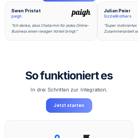
Swen Pristat
Julian Peier
paigh
SizzleBrothers
“
Ich denke, dass Chatarmin für jedes Online-
“
Super motiviertes
Business einen riesigen Vorteil bringt.
”
Zusammenarbeit seh
So funktioniert es
In drei Schritten zur Integration.
Jetzt starten