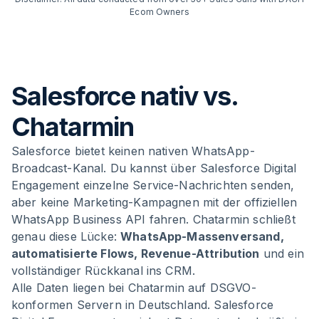
Ecom Owners
Salesforce nativ vs.
Chatarmin
Salesforce bietet keinen nativen WhatsApp-
Broadcast-Kanal. Du kannst über Salesforce Digital
Engagement einzelne Service-Nachrichten senden,
aber keine Marketing-Kampagnen mit der offiziellen
WhatsApp Business API fahren. Chatarmin schließt
genau diese Lücke:
WhatsApp-Massenversand,
automatisierte Flows, Revenue-Attribution
und ein
vollständiger Rückkanal ins CRM.
Alle Daten liegen bei Chatarmin auf DSGVO-
konformen Servern in Deutschland. Salesforce