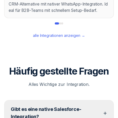
CRM-Alternative mit nativer WhatsApp-Integration. Id
eal für B2B-Teams mit schnellem Setup-Bedarf.
alle Integrationen anzeigen →
Häufig gestellte Fragen
Alles Wichtige zur Integration.
Gibt es eine native Salesforce-
+
Integration?