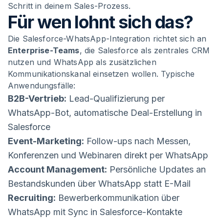
Schritt in deinem Sales-Prozess.
Für wen lohnt sich das?
Die Salesforce-WhatsApp-Integration richtet sich an
Enterprise-Teams
, die Salesforce als zentrales CRM
nutzen und WhatsApp als zusätzlichen
Kommunikationskanal einsetzen wollen. Typische
Anwendungsfälle:
B2B-Vertrieb:
Lead-Qualifizierung per
WhatsApp-Bot, automatische Deal-Erstellung in
Salesforce
Event-Marketing:
Follow-ups nach Messen,
Konferenzen und Webinaren direkt per WhatsApp
Account Management:
Persönliche Updates an
Bestandskunden über WhatsApp statt E-Mail
Recruiting:
Bewerberkommunikation über
WhatsApp mit Sync in Salesforce-Kontakte