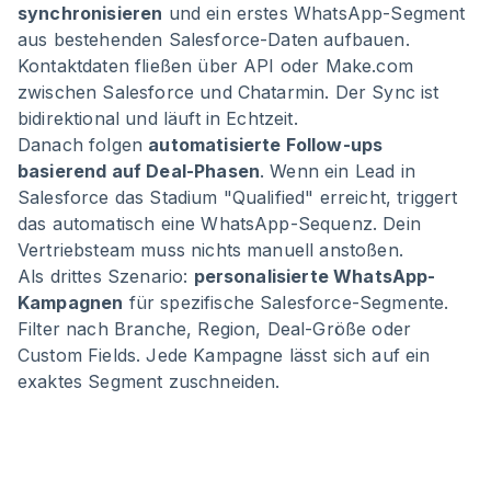
synchronisieren
und ein erstes WhatsApp-Segment
aus bestehenden Salesforce-Daten aufbauen.
Kontaktdaten fließen über API oder Make.com
zwischen Salesforce und Chatarmin. Der Sync ist
bidirektional und läuft in Echtzeit.
Danach folgen
automatisierte Follow-ups
basierend auf Deal-Phasen
. Wenn ein Lead in
Salesforce das Stadium "Qualified" erreicht, triggert
das automatisch eine WhatsApp-Sequenz. Dein
Vertriebsteam muss nichts manuell anstoßen.
Als drittes Szenario:
personalisierte WhatsApp-
Kampagnen
für spezifische Salesforce-Segmente.
Filter nach Branche, Region, Deal-Größe oder
Custom Fields. Jede Kampagne lässt sich auf ein
exaktes Segment zuschneiden.