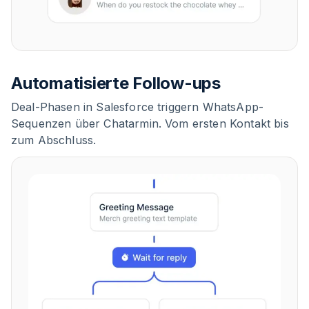
Automatisierte Follow-ups
Deal-Phasen in Salesforce triggern WhatsApp-
Sequenzen über Chatarmin. Vom ersten Kontakt bis
zum Abschluss.