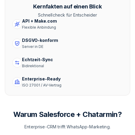
Kernfakten auf einen Blick
Schnellcheck für Entscheider
API + Make.com
Flexible Anbindung
DSGVO-konform
Server in DE
Echtzeit-Sync
Bidirektional
Enterprise-Ready
ISO 27001 / AV-Vertrag
Warum Salesforce + Chatarmin?
Enterprise-CRM trifft WhatsApp-Marketing.