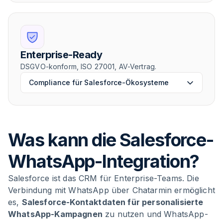
Enterprise-Ready
DSGVO-konform, ISO 27001, AV-Vertrag.
Compliance für Salesforce-Ökosysteme
Was kann die Salesforce-
WhatsApp-Integration?
Salesforce ist das CRM für Enterprise-Teams. Die
Verbindung mit WhatsApp über Chatarmin ermöglicht
es,
Salesforce-Kontaktdaten für personalisierte
WhatsApp-Kampagnen
zu nutzen und WhatsApp-