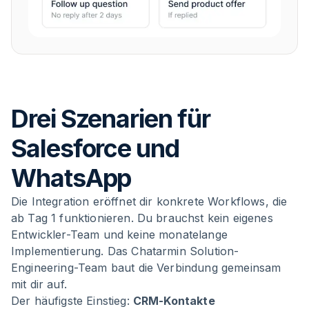
Drei Szenarien für
Salesforce und
WhatsApp
Die Integration eröffnet dir konkrete Workflows, die
ab Tag 1 funktionieren. Du brauchst kein eigenes
Entwickler-Team und keine monatelange
Implementierung. Das Chatarmin Solution-
Engineering-Team baut die Verbindung gemeinsam
mit dir auf.
Der häufigste Einstieg:
CRM-Kontakte