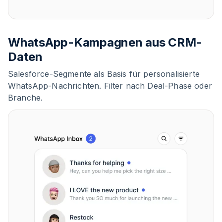
WhatsApp-Kampagnen aus CRM-
Daten
Salesforce-Segmente als Basis für personalisierte
WhatsApp-Nachrichten. Filter nach Deal-Phase oder
Branche.