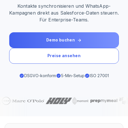
Kontakte synchronisieren und WhatsApp-
Kampagnen direkt aus Salesforce-Daten steuern.
Für Enterprise-Teams.
Demo buchen
Preise ansehen
DSGVO-konform
5-Min-Setup
ISO 27001