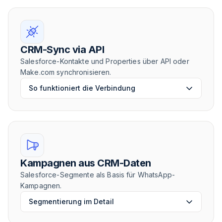
CRM-Sync via API
Salesforce-Kontakte und Properties über API oder
Make.com synchronisieren.
So funktioniert die Verbindung
Kampagnen aus CRM-Daten
Salesforce-Segmente als Basis für WhatsApp-
Kampagnen.
Segmentierung im Detail