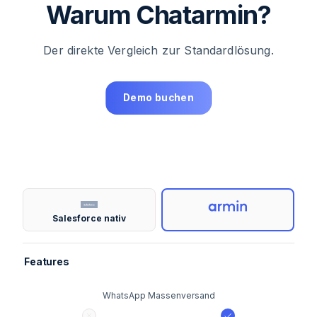
Warum Chatarmin?
Der direkte Vergleich zur Standardlösung.
Demo buchen
Salesforce nativ
Features
WhatsApp Massenversand