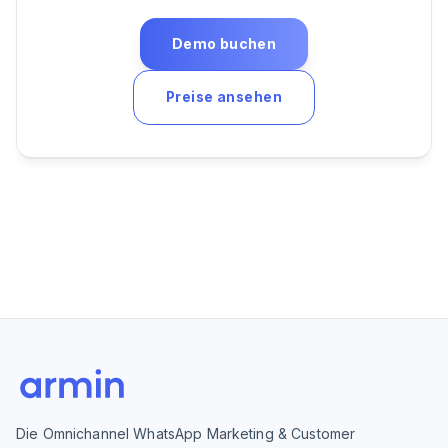
Demo buchen
Preise ansehen
Die Omnichannel WhatsApp Marketing & Customer