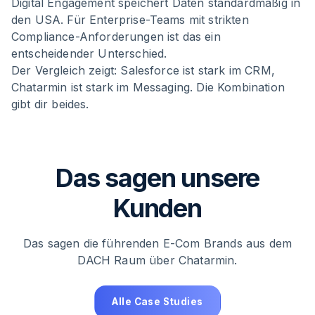
Digital Engagement speichert Daten standardmäßig in
den USA. Für Enterprise-Teams mit strikten
Compliance-Anforderungen ist das ein
entscheidender Unterschied.
Der Vergleich zeigt: Salesforce ist stark im CRM,
Chatarmin ist stark im Messaging. Die Kombination
gibt dir beides.
Das sagen unsere
Kunden
Das sagen die führenden E-Com Brands aus dem
DACH Raum über Chatarmin.
Alle Case Studies