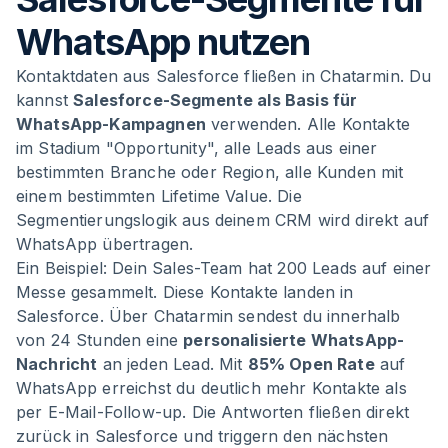
WhatsApp nutzen
Kontaktdaten aus Salesforce fließen in Chatarmin. Du
kannst
Salesforce-Segmente als Basis für
WhatsApp-Kampagnen
verwenden. Alle Kontakte
im Stadium "Opportunity", alle Leads aus einer
bestimmten Branche oder Region, alle Kunden mit
einem bestimmten Lifetime Value. Die
Segmentierungslogik aus deinem CRM wird direkt auf
WhatsApp übertragen.
Ein Beispiel: Dein Sales-Team hat 200 Leads auf einer
Messe gesammelt. Diese Kontakte landen in
Salesforce. Über Chatarmin sendest du innerhalb
von 24 Stunden eine
personalisierte WhatsApp-
Nachricht
an jeden Lead. Mit
85% Open Rate
auf
WhatsApp erreichst du deutlich mehr Kontakte als
per E-Mail-Follow-up. Die Antworten fließen direkt
zurück in Salesforce und triggern den nächsten