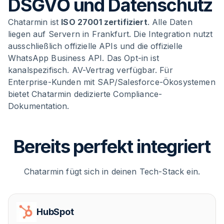
DSGVO und Datenschutz
Chatarmin ist
ISO 27001 zertifiziert
. Alle Daten
liegen auf Servern in Frankfurt. Die Integration nutzt
ausschließlich offizielle APIs und die offizielle
WhatsApp Business API. Das Opt-in ist
kanalspezifisch. AV-Vertrag verfügbar. Für
Enterprise-Kunden mit SAP/Salesforce-Ökosystemen
bietet Chatarmin dedizierte Compliance-
Dokumentation.
Bereits perfekt integriert
Chatarmin fügt sich in deinen Tech-Stack ein.
HubSpot