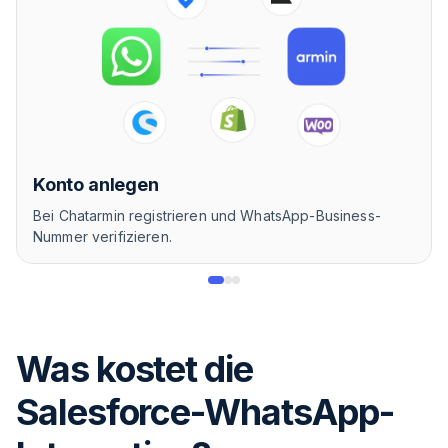
Konto anlegen
Bei Chatarmin registrieren und WhatsApp-Business-
Nummer verifizieren.
Was kostet die
Salesforce-WhatsApp-