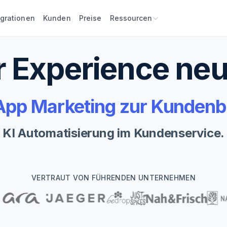
egrationen
Kunden
Preise
Ressourcen
 Experience neu
pp Marketing zur Kundenb
KI Automatisierung im Kundenservice.
VERTRAUT VON FÜHRENDEN UNTERNEHMEN