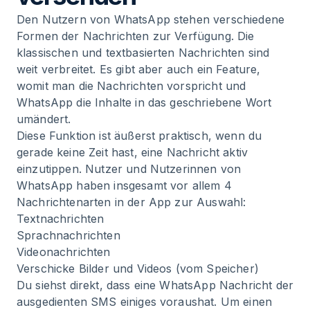
Den Nutzern von WhatsApp stehen verschiedene
Formen der Nachrichten zur Verfügung. Die
klassischen und textbasierten Nachrichten sind
weit verbreitet. Es gibt aber auch ein Feature,
womit man die Nachrichten vorspricht und
WhatsApp die Inhalte in das geschriebene Wort
umändert.
Diese Funktion ist äußerst praktisch, wenn du
gerade keine Zeit hast, eine Nachricht aktiv
einzutippen. Nutzer und Nutzerinnen von
WhatsApp haben insgesamt vor allem 4
Nachrichtenarten in der App zur Auswahl:
Textnachrichten
Sprachnachrichten
Videonachrichten
Verschicke Bilder und Videos (vom Speicher)
Du siehst direkt, dass eine WhatsApp Nachricht der
ausgedienten SMS einiges voraushat. Um einen