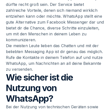
dürfte recht groß sein. Der Service bietet
zahlreiche Vorteile, denen sich niemand wirklich
entziehen kann oder möchte. WhatsApp stellt eine
gute Alternative zum Facebook Messenger dar und
bietet dir die Chance, diverse Schritte einzuleiten,
um mit den Menschen in deinem Leben zu
kommunizieren.
Die meisten Leute lieben das Chatten und mit der
beliebten Messaging App ist dir genau das möglich.
Rufe die Kontakte in deinem Telefon auf und nutze
WhatsApp, um Nachrichten an all deine Bekannte
zu versenden.
Wie sicher ist die
Nutzung von
WhatsApp?
Bei der Nutzung von technischen Geräten sowie