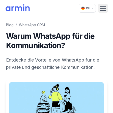
DE
Open
Blog
/
WhatsApp CRM
Warum WhatsApp für die
Kommunikation?
Entdecke die Vorteile von WhatsApp für die
private und geschäftliche Kommunikation.