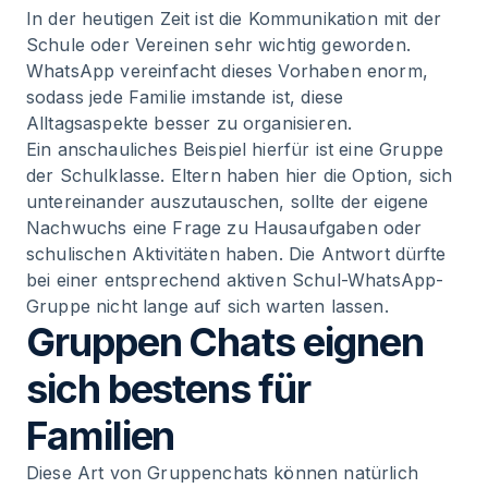
In der heutigen Zeit ist die Kommunikation mit der
Schule oder Vereinen sehr wichtig geworden.
WhatsApp vereinfacht dieses Vorhaben enorm,
sodass jede Familie imstande ist, diese
Alltagsaspekte besser zu organisieren.
Ein anschauliches Beispiel hierfür ist eine Gruppe
der Schulklasse. Eltern haben hier die Option, sich
untereinander auszutauschen, sollte der eigene
Nachwuchs eine Frage zu Hausaufgaben oder
schulischen Aktivitäten haben. Die Antwort dürfte
bei einer entsprechend aktiven Schul-WhatsApp-
Gruppe nicht lange auf sich warten lassen.
Gruppen Chats eignen
sich bestens für
Familien
Diese Art von Gruppenchats können natürlich