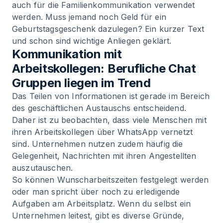
auch für die Familienkommunikation verwendet
werden. Muss jemand noch Geld für ein
Geburtstagsgeschenk dazulegen? Ein kurzer Text
und schon sind wichtige Anliegen geklärt.
Kommunikation mit
Arbeitskollegen: Berufliche Chat
Gruppen liegen im Trend
Das Teilen von Informationen ist gerade im Bereich
des geschäftlichen Austauschs entscheidend.
Daher ist zu beobachten, dass viele Menschen mit
ihren Arbeitskollegen über WhatsApp vernetzt
sind. Unternehmen nutzen zudem häufig die
Gelegenheit, Nachrichten mit ihren Angestellten
auszutauschen.
So können Wunscharbeitszeiten festgelegt werden
oder man spricht über noch zu erledigende
Aufgaben am Arbeitsplatz. Wenn du selbst ein
Unternehmen leitest, gibt es diverse Gründe,