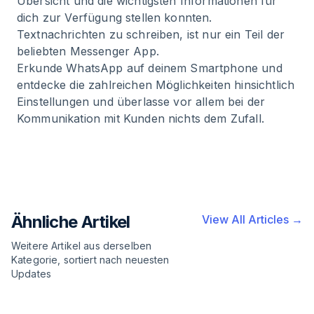
Übersicht und die wichtigsten Informationen für
dich zur Verfügung stellen konnten.
Textnachrichten zu schreiben, ist nur ein Teil der
beliebten Messenger App.
Erkunde WhatsApp auf deinem Smartphone und
entdecke die zahlreichen Möglichkeiten hinsichtlich
Einstellungen und überlasse vor allem bei der
Kommunikation mit Kunden nichts dem Zufall.
Ähnliche Artikel
View All Articles →
Weitere Artikel aus derselben
Kategorie, sortiert nach neuesten
Updates