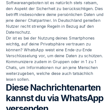
Softwareangeboten ist es natürlich stets ratsam,
den Aspekt der Sicherheit zu berücksichtigen. Dies
betrifft insbesondere deine persönlichen Daten und
jene deiner Chatpartner. In Deutschland genießen
Nutzer recht strenge Regeln in Bezug auf den
Datenschutz.
Dir ist es bei der Nutzung deines Smartphones
wichtig, auf deine Privatsphäre vertrauen zu
können? WhatsApp weist eine Ende-zu-Ende
Verschlüsselung vor, um deine Daten zu schützen.
Kommuniziere zudem in Gruppen oder in 1 zu 1
Chats, um Informationen nur an jene Menschen
weiterzugeben, welche diese auch tatsächlich
lesen sollen.
Diese Nachrichtenarten
kannst du via WhatsApp
versenden