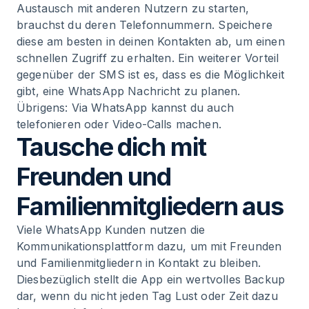
Austausch mit anderen Nutzern zu starten,
brauchst du deren Telefonnummern. Speichere
diese am besten in deinen Kontakten ab, um einen
schnellen Zugriff zu erhalten. Ein weiterer Vorteil
gegenüber der SMS ist es, dass es die Möglichkeit
gibt, eine
WhatsApp Nachricht zu planen
.
Übrigens: Via WhatsApp kannst du auch
telefonieren oder Video-Calls machen.
Tausche dich mit
Freunden und
Familienmitgliedern aus
Viele WhatsApp Kunden nutzen die
Kommunikationsplattform dazu, um mit Freunden
und Familienmitgliedern in Kontakt zu bleiben.
Diesbezüglich stellt die App ein wertvolles Backup
dar, wenn du nicht jeden Tag Lust oder Zeit dazu