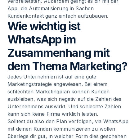
verbreitetsten. Außerdem gelingt es dir mit der
App, die Automatisierung in Sachen
Kundenkontakt ganz einfach aufzubauen.
Wie wichtig ist
WhatsApp im
Zusammenhang mit
dem Thema Marketing?
Jedes Unternehmen ist auf eine gute
Marketingstrategie angewiesen. Bei einem
schlechten Marketingplan können Kunden
ausbleiben, was sich negativ auf die Zahlen des
Unternehmens auswirkt. Und schlechte Zahlen
kann sich keine Firma wirklich leisten.
Solltest du also den Plan verfolgen, via WhatsApp
mit deinen Kunden kommunizieren zu wollen,
überlege dir gut, in welcher Form dies geschehen