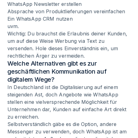
WhatsApp Newsletter erstellen
Absprache von Produktlieferungen vereinfachen
Ein
WhatsApp CRM
nutzen
uvm.
Wichtig: Du brauchst die Erlaubnis deiner Kunden,
um auf diese Weise Werbung via Text zu
versenden. Hole dieses Einverständnis ein, um
rechtlichen Ärger zu vermeiden.
Welche Alternativen gibt es zur
geschäftlichen Kommunikation auf
digitalem Wege?
In Deutschland ist die Digitalisierung auf einem
steigenden Ast, doch Angebote wie WhatsApp
stellen eine vielversprechende Möglichkeit für
Unternehmen dar, Kunden auf einfache Art direkt
zu erreichen.
Selbstverständlich gäbe es die Option, andere
Messenger zu verwenden, doch WhatsApp ist am