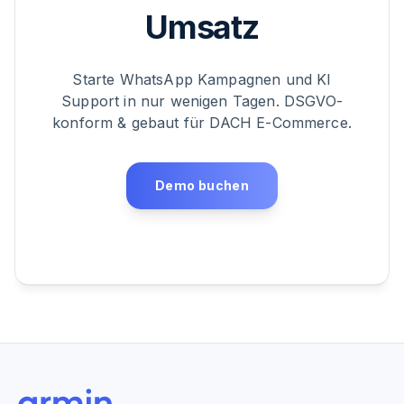
Umsatz
Starte WhatsApp Kampagnen und KI
Support in nur wenigen Tagen. DSGVO-
konform & gebaut für DACH E-Commerce.
Demo buchen