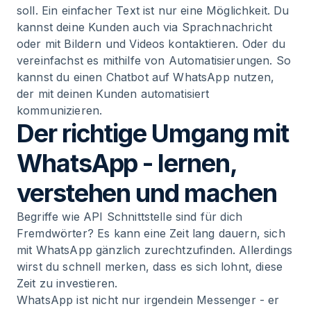
soll. Ein einfacher Text ist nur eine Möglichkeit. Du
kannst deine Kunden auch via Sprachnachricht
oder mit Bildern und Videos kontaktieren. Oder du
vereinfachst es mithilfe von Automatisierungen. So
kannst du
einen Chatbot auf WhatsApp nutzen
,
der mit deinen Kunden automatisiert
kommunizieren.
Der richtige Umgang mit
WhatsApp - lernen,
verstehen und machen
Begriffe wie API Schnittstelle sind für dich
Fremdwörter? Es kann eine Zeit lang dauern, sich
mit WhatsApp gänzlich zurechtzufinden. Allerdings
wirst du schnell merken, dass es sich lohnt, diese
Zeit zu investieren.
WhatsApp ist nicht nur irgendein Messenger - er