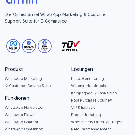
Die Omnichannel WhatsApp Marketing & Customer
Support Suite für E-Commerce
Produkt
Lösungen
WhatsApp Marketing
Lead-Generierung
KI Customer Service Suite
Warenkorbabbrecher
Kampagnen & Flash Sales
Funktionen
Post Purchase Journey
WhatsApp Newsletter
VIP & Exklusiv
WhatsApp Flows
Produktberatung
WhatsApp Chatbot
Where is my Order-Anfragen
WhatsApp Chat Inbox
Retourenmanagement