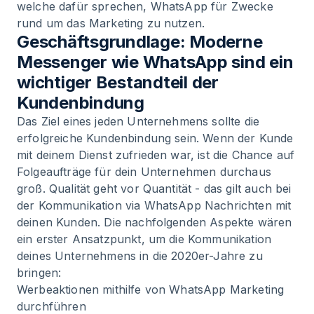
welche dafür sprechen, WhatsApp für Zwecke
rund um das Marketing zu nutzen.
Geschäftsgrundlage: Moderne
Messenger wie WhatsApp sind ein
wichtiger Bestandteil der
Kundenbindung
Das Ziel eines jeden Unternehmens sollte die
erfolgreiche Kundenbindung sein. Wenn der Kunde
mit deinem Dienst zufrieden war, ist die Chance auf
Folgeaufträge für dein Unternehmen durchaus
groß. Qualität geht vor Quantität - das gilt auch bei
der Kommunikation via WhatsApp Nachrichten mit
deinen Kunden. Die nachfolgenden Aspekte wären
ein erster Ansatzpunkt, um die Kommunikation
deines Unternehmens in die 2020er-Jahre zu
bringen:
Werbeaktionen mithilfe von
WhatsApp Marketing
durchführen