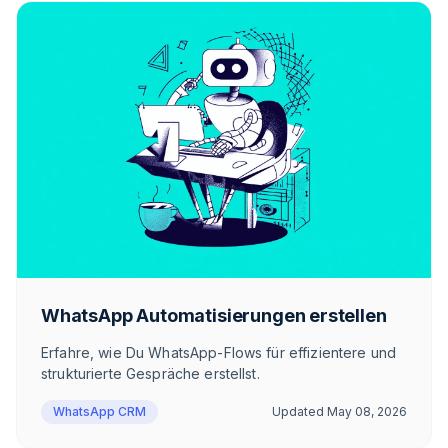
WhatsApp Automatisierungen erstellen
Erfahre, wie Du WhatsApp-Flows für effizientere und
strukturierte Gespräche erstellst.
WhatsApp CRM
Updated
May 08, 2026