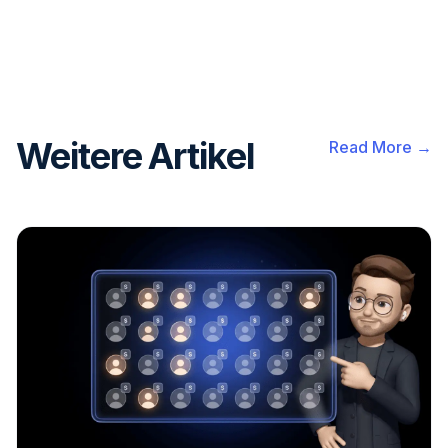
Weitere Artikel
Read More →