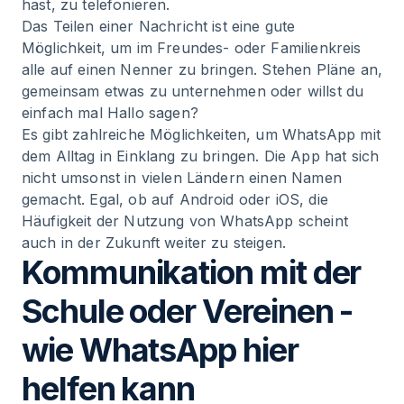
hast, zu telefonieren.
Das Teilen einer Nachricht ist eine gute
Möglichkeit, um im Freundes- oder Familienkreis
alle auf einen Nenner zu bringen. Stehen Pläne an,
gemeinsam etwas zu unternehmen oder willst du
einfach mal Hallo sagen?
Es gibt zahlreiche Möglichkeiten, um WhatsApp mit
dem Alltag in Einklang zu bringen. Die App hat sich
nicht umsonst in vielen Ländern einen Namen
gemacht. Egal, ob auf Android oder iOS, die
Häufigkeit der Nutzung von WhatsApp scheint
auch in der Zukunft weiter zu steigen.
Kommunikation mit der
Schule oder Vereinen -
wie WhatsApp hier
helfen kann