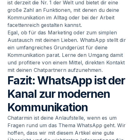
ist derzeit die Nr. 1 der Welt und bietet dir eine
große Zahl an Funktionen, mit denen du deine
Kommunikation im Alltag oder bei der Arbeit
facettenreich gestalten kannst.
Egal, ob für das Marketing oder zum simplen
Austausch mit deinen Lieben. WhatsApp stellt dir
ein umfangreiches Grundgerüst für deine
Kommunikation parat. Lerne den Umgang damit
und profitiere von einem Mittel, direkten Kontakt
mit deinen Chatpartnern aufzunehmen.
Fazit: WhatsApp ist der
Kanal zur modernen
Kommunikation
Chatarmin ist deine Anlaufstelle, wenn es um
Fragen rund um das Thema WhatsApp geht. Wir
hoffen, dass wir mit diesem Artikel eine gute