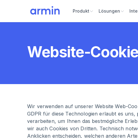
Produkt
Lösungen
Int
Website-Cooki
Wir verwenden auf unserer Website Web-Cookie
GDPR für diese Technologien erlaubt es uns,
verarbeiten, um Ihnen das bestmögliche Erle
wir auch Cookies von Dritten. Technisch notw
Anklicken entscheiden, welchen anderen Arten