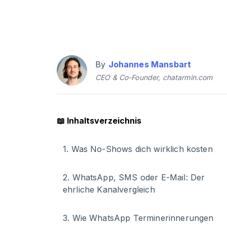
By
Johannes Mansbart
CEO & Co-Founder, chatarmin.com
📖
Inhaltsverzeichnis
1
.
Was No-Shows dich wirklich kosten
2
.
WhatsApp, SMS oder E-Mail: Der
ehrliche Kanalvergleich
3
.
Wie WhatsApp Terminerinnerungen