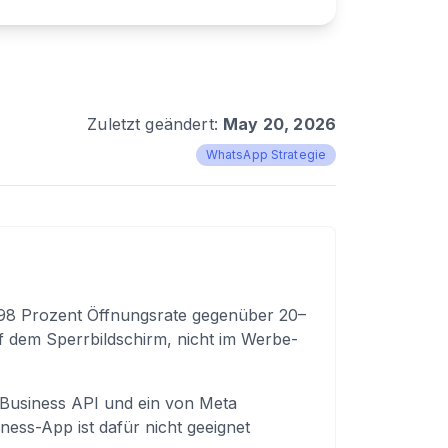
Zuletzt geändert:
May 20, 2026
WhatsApp Strategie
98 Prozent Öffnungsrate gegenüber 20–
f dem Sperrbildschirm, nicht im Werbe-
 Business API und ein von Meta
ness-App ist dafür nicht geeignet