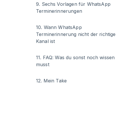
9
.
Sechs Vorlagen für WhatsApp
Terminerinnerungen
10
.
Wann WhatsApp
Terminerinnerung nicht der richtige
Kanal ist
11
.
FAQ: Was du sonst noch wissen
musst
12
.
Mein Take