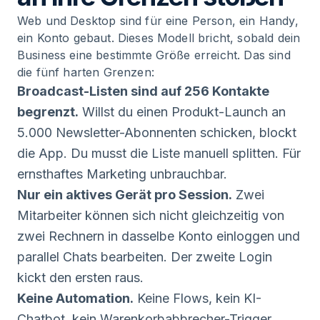
Web und Desktop sind für eine Person, ein Handy,
ein Konto gebaut. Dieses Modell bricht, sobald dein
Business eine bestimmte Größe erreicht. Das sind
die fünf harten Grenzen:
Broadcast-Listen sind auf 256 Kontakte
begrenzt.
Willst du einen Produkt-Launch an
5.000 Newsletter-Abonnenten schicken, blockt
die App. Du musst die Liste manuell splitten. Für
ernsthaftes Marketing unbrauchbar.
Nur ein aktives Gerät pro Session.
Zwei
Mitarbeiter können sich nicht gleichzeitig von
zwei Rechnern in dasselbe Konto einloggen und
parallel Chats bearbeiten. Der zweite Login
kickt den ersten raus.
Keine Automation.
Keine Flows, kein KI-
Chatbot, kein Warenkorbabbrecher-Trigger,