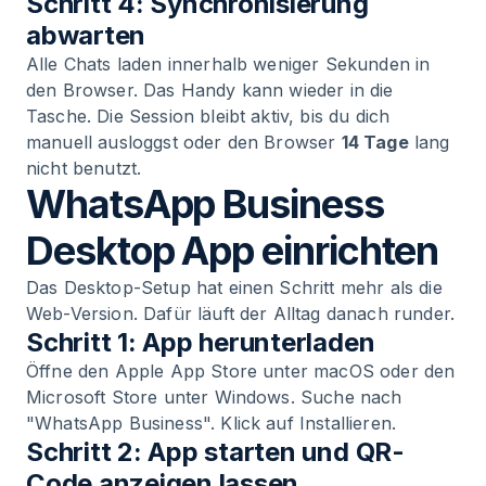
Schritt 4: Synchronisierung
abwarten
Alle Chats laden innerhalb weniger Sekunden in
den Browser. Das Handy kann wieder in die
Tasche. Die Session bleibt aktiv, bis du dich
manuell ausloggst oder den Browser
14 Tage
lang
nicht benutzt.
WhatsApp Business
Desktop App einrichten
Das Desktop-Setup hat einen Schritt mehr als die
Web-Version. Dafür läuft der Alltag danach runder.
Schritt 1: App herunterladen
Öffne den Apple App Store unter macOS oder den
Microsoft Store unter Windows. Suche nach
"WhatsApp Business". Klick auf Installieren.
Schritt 2: App starten und QR-
Code anzeigen lassen