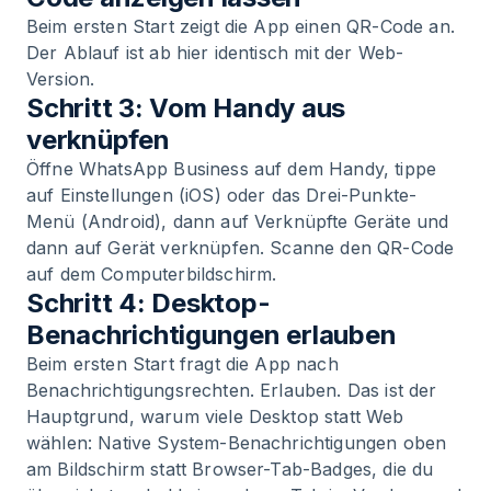
Beim ersten Start zeigt die App einen QR-Code an.
Der Ablauf ist ab hier identisch mit der Web-
Version.
Schritt 3: Vom Handy aus
verknüpfen
Öffne WhatsApp Business auf dem Handy, tippe
auf Einstellungen (iOS) oder das Drei-Punkte-
Menü (Android), dann auf Verknüpfte Geräte und
dann auf Gerät verknüpfen. Scanne den QR-Code
auf dem Computerbildschirm.
Schritt 4: Desktop-
Benachrichtigungen erlauben
Beim ersten Start fragt die App nach
Benachrichtigungsrechten. Erlauben. Das ist der
Hauptgrund, warum viele Desktop statt Web
wählen: Native System-Benachrichtigungen oben
am Bildschirm statt Browser-Tab-Badges, die du