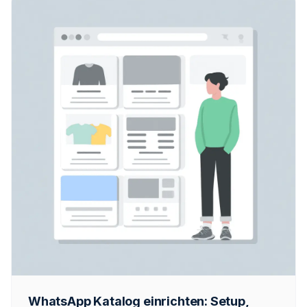
WhatsApp Katalog einrichten: Setup,