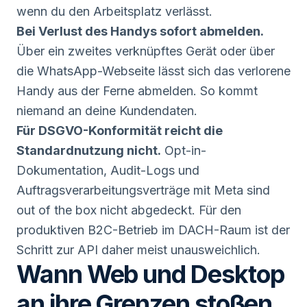
wenn du den Arbeitsplatz verlässt.
Bei Verlust des Handys sofort abmelden.
Über ein zweites verknüpftes Gerät oder über
die WhatsApp-Webseite lässt sich das verlorene
Handy aus der Ferne abmelden. So kommt
niemand an deine Kundendaten.
Für DSGVO-Konformität reicht die
Standardnutzung nicht.
Opt-in-
Dokumentation, Audit-Logs und
Auftragsverarbeitungsverträge mit Meta sind
out of the box nicht abgedeckt. Für den
produktiven B2C-Betrieb im DACH-Raum ist der
Schritt zur API daher meist unausweichlich.
Wann Web und Desktop
an ihre Grenzen stoßen