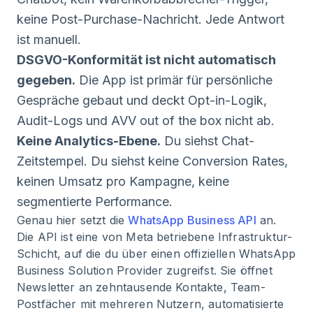
keine Post-Purchase-Nachricht. Jede Antwort
ist manuell.
DSGVO-Konformität ist nicht automatisch
gegeben.
Die App ist primär für persönliche
Gespräche gebaut und deckt Opt-in-Logik,
Audit-Logs und AVV out of the box nicht ab.
Keine Analytics-Ebene.
Du siehst Chat-
Zeitstempel. Du siehst keine Conversion Rates,
keinen Umsatz pro Kampagne, keine
segmentierte Performance.
Genau hier setzt die
WhatsApp Business API
an.
Die API ist eine von Meta betriebene Infrastruktur-
Schicht, auf die du über einen offiziellen WhatsApp
Business Solution Provider zugreifst. Sie öffnet
Newsletter an zehntausende Kontakte, Team-
Postfächer mit mehreren Nutzern, automatisierte