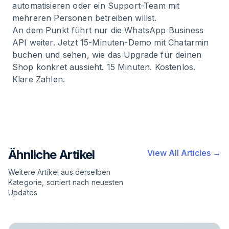
automatisieren oder ein Support-Team mit
mehreren Personen betreiben willst.
An dem Punkt führt nur die WhatsApp Business
API weiter. Jetzt 15-Minuten-Demo mit Chatarmin
buchen und sehen, wie das Upgrade für deinen
Shop konkret aussieht. 15 Minuten. Kostenlos.
Klare Zahlen.
Ähnliche Artikel
View All Articles →
Weitere Artikel aus derselben
Kategorie, sortiert nach neuesten
Updates