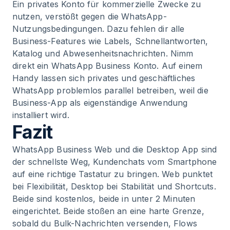
Ein privates Konto für kommerzielle Zwecke zu
nutzen, verstößt gegen die WhatsApp-
Nutzungsbedingungen. Dazu fehlen dir alle
Business-Features wie Labels, Schnellantworten,
Katalog und Abwesenheitsnachrichten. Nimm
direkt ein WhatsApp Business Konto. Auf einem
Handy lassen sich privates und geschäftliches
WhatsApp problemlos parallel betreiben, weil die
Business-App als eigenständige Anwendung
installiert wird.
Fazit
WhatsApp Business Web und die Desktop App sind
der schnellste Weg, Kundenchats vom Smartphone
auf eine richtige Tastatur zu bringen. Web punktet
bei Flexibilität, Desktop bei Stabilität und Shortcuts.
Beide sind kostenlos, beide in unter 2 Minuten
eingerichtet. Beide stoßen an eine harte Grenze,
sobald du Bulk-Nachrichten versenden, Flows