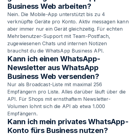
Business Web arbeiten?
Nein. Die Mobile-App unterstützt bis zu 4
verknüpfte Geräte pro Konto. Aktiv messagen kann
aber immer nur ein Gerät gleichzeitig. Für echten
Mehrbenutzer-Support mit Team-Postfach,
zugewiesenen Chats und internen Notizen
brauchst du die WhatsApp Business API.
Kann ich einen WhatsApp-
Newsletter aus WhatsApp
Business Web versenden?
Nur als Broadcast-Liste mit maximal 256
Empfängern pro Liste. Alles darüber läuft über die
API. Für Shops mit ernsthaftem Newsletter-
Volumen lohnt sich die API ab etwa 1.000
Empfängern.
Kann ich mein privates WhatsApp-
Konto fürs Business nutzen?