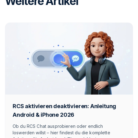
Weitere Artikel
RCS aktivieren deaktivieren: Anleitung
Android & iPhone 2026
Ob du RCS Chat ausprobieren oder endlich
loswerden willst – hier findest du die komplette