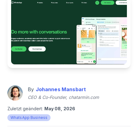
By
Johannes Mansbart
CEO & Co-Founder, chatarmin.com
Zuletzt geändert:
May 08, 2026
WhatsApp Business