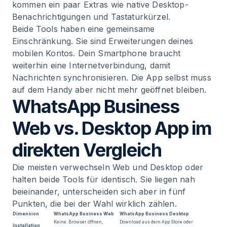
kommen ein paar Extras wie native Desktop-
Benachrichtigungen und Tastaturkürzel.
Beide Tools haben eine gemeinsame
Einschränkung. Sie sind Erweiterungen deines
mobilen Kontos. Dein Smartphone braucht
weiterhin eine Internetverbindung, damit
Nachrichten synchronisieren. Die App selbst muss
auf dem Handy aber nicht mehr geöffnet bleiben.
WhatsApp Business
Web vs. Desktop App im
direkten Vergleich
Die meisten verwechseln Web und Desktop oder
halten beide Tools für identisch. Sie liegen nah
beieinander, unterscheiden sich aber in fünf
Punkten, die bei der Wahl wirklich zählen.
Dimension
WhatsApp Business Web
WhatsApp Business Desktop
Keine. Browser öffnen,
Download aus dem App Store oder
Installation