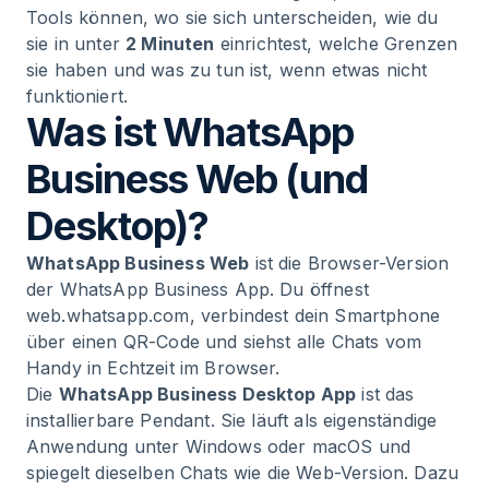
Tools können, wo sie sich unterscheiden, wie du
sie in unter
2 Minuten
einrichtest, welche Grenzen
sie haben und was zu tun ist, wenn etwas nicht
funktioniert.
Was ist WhatsApp
Business Web (und
Desktop)?
WhatsApp Business Web
ist die Browser-Version
der WhatsApp Business App. Du öffnest
web.whatsapp.com, verbindest dein Smartphone
über einen QR-Code und siehst alle Chats vom
Handy in Echtzeit im Browser.
Die
WhatsApp Business Desktop App
ist das
installierbare Pendant. Sie läuft als eigenständige
Anwendung unter Windows oder macOS und
spiegelt dieselben Chats wie die Web-Version. Dazu