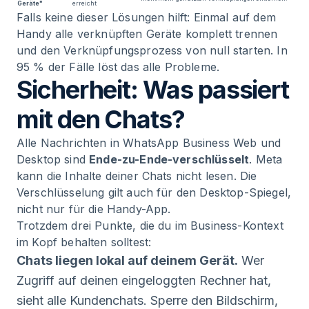
Geräte"
erreicht
Falls keine dieser Lösungen hilft: Einmal auf dem
Handy alle verknüpften Geräte komplett trennen
und den Verknüpfungsprozess von null starten. In
95 % der Fälle löst das alle Probleme.
Sicherheit: Was passiert
mit den Chats?
Alle Nachrichten in WhatsApp Business Web und
Desktop sind
Ende-zu-Ende-verschlüsselt
. Meta
kann die Inhalte deiner Chats nicht lesen. Die
Verschlüsselung gilt auch für den Desktop-Spiegel,
nicht nur für die Handy-App.
Trotzdem drei Punkte, die du im Business-Kontext
im Kopf behalten solltest:
Chats liegen lokal auf deinem Gerät.
Wer
Zugriff auf deinen eingeloggten Rechner hat,
sieht alle Kundenchats. Sperre den Bildschirm,