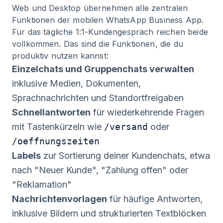
Web und Desktop übernehmen alle zentralen
Funktionen der mobilen WhatsApp Business App.
Für das tägliche 1:1-Kundengespräch reichen beide
vollkommen. Das sind die Funktionen, die du
produktiv nutzen kannst:
Einzelchats und Gruppenchats verwalten
inklusive Medien, Dokumenten,
Sprachnachrichten und Standortfreigaben
Schnellantworten
für wiederkehrende Fragen
mit Tastenkürzeln wie
/versand
oder
/oeffnungszeiten
Labels
zur Sortierung deiner Kundenchats, etwa
nach "Neuer Kunde", "Zahlung offen" oder
"Reklamation"
Nachrichtenvorlagen
für häufige Antworten,
inklusive Bildern und strukturierten Textblöcken