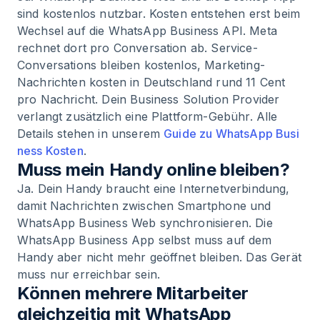
sind kostenlos nutzbar. Kosten entstehen erst beim
Wechsel auf die WhatsApp Business API. Meta
rechnet dort pro Conversation ab. Service-
Conversations bleiben kostenlos, Marketing-
Nachrichten kosten in Deutschland rund 11 Cent
pro Nachricht. Dein Business Solution Provider
verlangt zusätzlich eine Plattform-Gebühr. Alle
Details stehen in unserem
Guide zu WhatsApp Busi
ness Kosten
.
Muss mein Handy online bleiben?
Ja. Dein Handy braucht eine Internetverbindung,
damit Nachrichten zwischen Smartphone und
WhatsApp Business Web synchronisieren. Die
WhatsApp Business App selbst muss auf dem
Handy aber nicht mehr geöffnet bleiben. Das Gerät
muss nur erreichbar sein.
Können mehrere Mitarbeiter
gleichzeitig mit WhatsApp