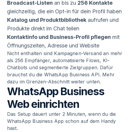
Broadcast-Listen
an bis zu
256 Kontakte
gleichzeitig, die ein Opt-in für dein Profil haben
Katalog und Produktbibliothek
aufrufen und
Produkte direkt im Chat teilen
Kontaktinfo und Business-Profil pflegen
mit
Öffnungszeiten, Adresse und Website
Nicht enthalten sind Kampagnen-Versand an mehr
als 256 Empfänger, automatisierte Flows, KI-
Chatbots und segmentierte Zielgruppen. Dafür
brauchst du die WhatsApp Business API. Mehr
dazu im Grenzen-Abschnitt weiter unten.
WhatsApp Business
Web einrichten
Das Setup dauert unter 2 Minuten, wenn du die
WhatsApp Business App schon auf dem Handy
hast.