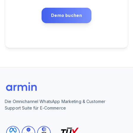
Demo buchen
Die Omnichannel WhatsApp Marketing & Customer
Support Suite für E-Commerce