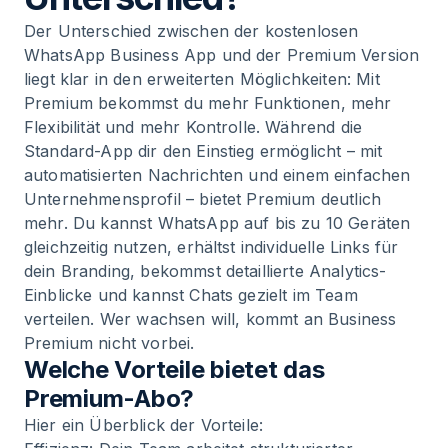
Der Unterschied zwischen der kostenlosen
WhatsApp Business App und der Premium Version
liegt klar in den erweiterten Möglichkeiten: Mit
Premium bekommst du mehr Funktionen, mehr
Flexibilität und mehr Kontrolle. Während die
Standard-App dir den Einstieg ermöglicht – mit
automatisierten Nachrichten und einem einfachen
Unternehmensprofil – bietet Premium deutlich
mehr. Du kannst WhatsApp auf bis zu 10 Geräten
gleichzeitig nutzen, erhältst individuelle Links für
dein Branding, bekommst detaillierte Analytics-
Einblicke und kannst Chats gezielt im Team
verteilen. Wer wachsen will, kommt an Business
Premium nicht vorbei.
Welche Vorteile bietet das
Premium-Abo?
Hier ein Überblick der Vorteile: