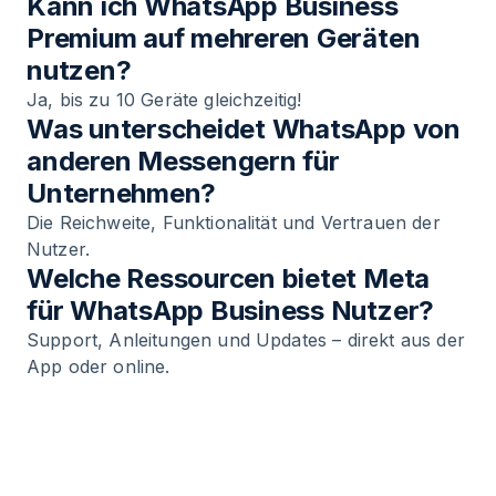
Kann ich WhatsApp Business
Premium auf mehreren Geräten
nutzen?
Ja, bis zu 10 Geräte gleichzeitig!
Was unterscheidet WhatsApp von
anderen Messengern für
Unternehmen?
Die Reichweite, Funktionalität und Vertrauen der
Nutzer.
Welche Ressourcen bietet Meta
für WhatsApp Business Nutzer?
Support, Anleitungen und Updates – direkt aus der
App oder online.