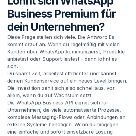
Lohnt sich WhatsApp
Business Premium für
dein Unternehmen?
Diese Frage stellen sich viele. Die Antwort: Es
kommt drauf an. Wenn du regelmäßig mit vielen
Kunden über WhatsApp kommunizierst, Produkte
anbietest oder Support leistest – dann lohnt es
sich.
Du sparst Zeit, arbeitest effizienter und kannst
deinen Kundenservice auf ein neues Level bringen.
Die Investition zahlt sich also schnell aus, vor
allem, wenn du auf Wachstum setzt.
Die WhatsApp Business API eignet sich für
Unternehmen, die viele automatisierte Prozesse,
komplexe Messaging-Flows oder Anbindungen an
externe Systeme benötigen. Wenn du hingegen
eine einfache und sofort einsetzbare Lösung