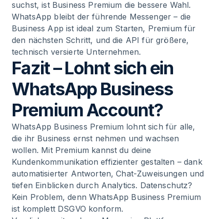
suchst, ist Business Premium die bessere Wahl.
WhatsApp bleibt der führende Messenger – die
Business App ist ideal zum Starten, Premium für
den nächsten Schritt, und die API für größere,
technisch versierte Unternehmen.
Fazit – Lohnt sich ein
WhatsApp Business
Premium Account?
WhatsApp Business Premium lohnt sich für alle,
die ihr Business ernst nehmen und wachsen
wollen. Mit Premium kannst du deine
Kundenkommunikation effizienter gestalten – dank
automatisierter Antworten, Chat-Zuweisungen und
tiefen Einblicken durch Analytics. Datenschutz?
Kein Problem, denn WhatsApp Business Premium
ist komplett DSGVO konform.