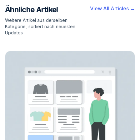
Ähnliche Artikel
View All Articles →
Weitere Artikel aus derselben
Kategorie, sortiert nach neuesten
Updates