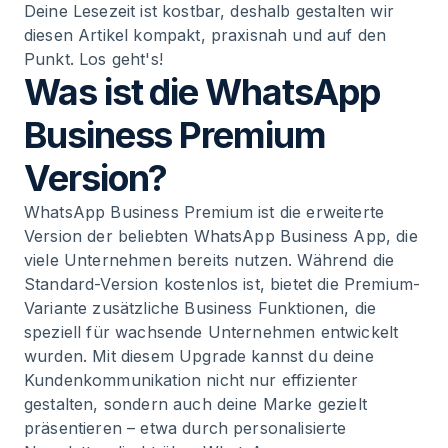
Deine Lesezeit ist kostbar, deshalb gestalten wir
diesen Artikel kompakt, praxisnah und auf den
Punkt. Los geht's!
Was ist die WhatsApp
Business Premium
Version?
WhatsApp Business Premium ist die erweiterte
Version der beliebten WhatsApp Business App, die
viele Unternehmen bereits nutzen. Während die
Standard-Version kostenlos ist, bietet die Premium-
Variante zusätzliche Business Funktionen, die
speziell für wachsende Unternehmen entwickelt
wurden. Mit diesem Upgrade kannst du deine
Kundenkommunikation nicht nur effizienter
gestalten, sondern auch deine Marke gezielt
präsentieren – etwa durch personalisierte