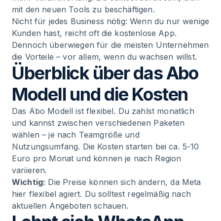
mit den neuen Tools zu beschäftigen.
Nicht für jedes Business nötig: Wenn du nur wenige
Kunden hast, reicht oft die kostenlose App.
Dennoch überwiegen für die meisten Unternehmen
die Vorteile – vor allem, wenn du wachsen willst.
Überblick über das Abo
Modell und die Kosten
Das Abo Modell ist flexibel. Du zahlst monatlich
und kannst zwischen verschiedenen Paketen
wählen – je nach Teamgröße und
Nutzungsumfang. Die Kosten starten bei ca. 5-10
Euro pro Monat und können je nach Region
variieren.
Wichtig:
Die Preise können sich ändern, da Meta
hier flexibel agiert. Du solltest regelmäßig nach
aktuellen Angeboten schauen.