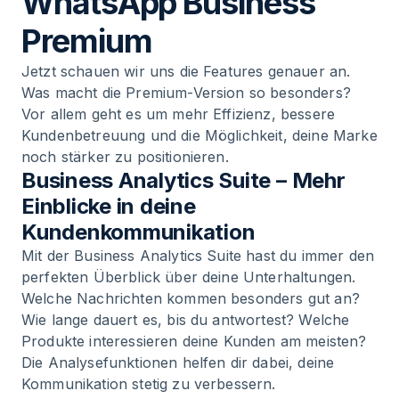
WhatsApp Business
Premium
Jetzt schauen wir uns die Features genauer an.
Was macht die Premium-Version so besonders?
Vor allem geht es um mehr Effizienz, bessere
Kundenbetreuung und die Möglichkeit, deine Marke
noch stärker zu positionieren.
Business Analytics Suite – Mehr
Einblicke in deine
Kundenkommunikation
Mit der Business Analytics Suite hast du immer den
perfekten Überblick über deine Unterhaltungen.
Welche Nachrichten kommen besonders gut an?
Wie lange dauert es, bis du antwortest? Welche
Produkte interessieren deine Kunden am meisten?
Die Analysefunktionen helfen dir dabei, deine
Kommunikation stetig zu verbessern.