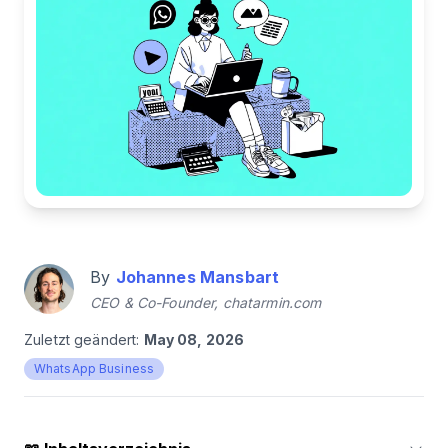
By
Johannes Mansbart
CEO & Co-Founder, chatarmin.com
Zuletzt geändert:
May 08, 2026
WhatsApp Business