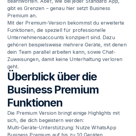
beantworten. Aber, wie bei jeder Standard App,
gibt es Grenzen – genau hier setzt Business
Premium an.
Mit der Premium-Version bekommst du erweiterte
Funktionen, die speziell für professionelle
Unternehmensaccounts konzipiert sind. Dazu
gehören beispielsweise mehrere Geräte, mit denen
dein Team parallel arbeiten kann, sowie Chat-
Zuweisungen, damit keine Unterhaltung verloren
geht.
Überblick über die
Business Premium
Funktionen
Die Premium Version bringt einige Highlights mit
sich, die dich begeistern werden:
Multi-Geräte-Unterstützung: Nutze WhatsApp
Business Premium auf bis zu 10 Geräten