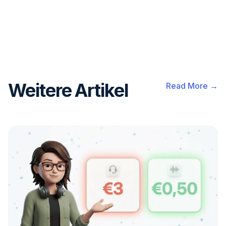
Weitere Artikel
Read More →