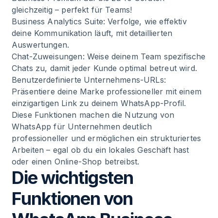
gleichzeitig – perfekt für Teams!
Business Analytics Suite: Verfolge, wie effektiv
deine Kommunikation läuft, mit detaillierten
Auswertungen.
Chat-Zuweisungen: Weise deinem Team spezifische
Chats zu, damit jeder Kunde optimal betreut wird.
Benutzerdefinierte Unternehmens-URLs:
Präsentiere deine Marke professioneller mit einem
einzigartigen Link zu deinem WhatsApp-Profil.
Diese Funktionen machen die Nutzung von
WhatsApp für Unternehmen deutlich
professioneller und ermöglichen ein strukturiertes
Arbeiten – egal ob du ein lokales Geschäft hast
oder einen Online-Shop betreibst.
Die wichtigsten
Funktionen von