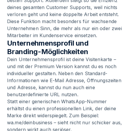
besten Support. Außerdem steigt so die Effizienz
deines gesamten Customer Supports, weil nichts
verloren geht und keine doppelte Arbeit entsteht.
Diese Funktion macht besonders für wachsende
Unternehmen Sinn, die mehr als nur ein oder zwei
Mitarbeiter im Kundenservice einsetzen.
Unternehmensprofil und
Branding-Möglichkeiten
Dein Unternehmensprofil ist deine Visitenkarte –
und mit der Premium Version kannst du es noch
individueller gestalten. Neben den Standard-
Informationen wie E-Mail Adresse, Öffnungszeiten
und Adresse, kannst du nun auch eine
benutzerdefinierte URL nutzen.
Statt einer generischen WhatsApp-Nummer
erhältst du einen professionellen Link, der deine
Marke direkt widerspiegelt. Zum Beispiel:
wa.me/deinbusiness – sieht nicht nur schicker aus,
sondern wirkt auch seriöser.