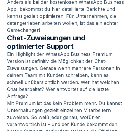
Anders als bei der kostenlosen WhatsApp Business
App, bekommst du hier detaillierte Berichte und
kannst gezielt optimieren. Für Unternehmen, die
datengetrieben arbeiten wollen, ist das ein echter
Gamechanger!
Chat-Zuweisungen und
optimierter Support
Ein Highlight der WhatsApp Business Premium
Version ist definitiv die Möglichkeit der Chat-
Zuweisungen. Gerade wenn mehrere Personen in
deinem Team mit Kunden schreiben, kann es
schnell unübersichtlich werden. Wer hat welchen
Chat bearbeitet? Wer antwortet auf die letzte
Anfrage?
Mit Premium ist das kein Problem mehr. Du kannst
Unterhaltungen gezielt einzelnen Mitarbeitern
zuweisen. So weiß jeder genau, wofür er
verantwortlich ist – und der Kunde bekommt den