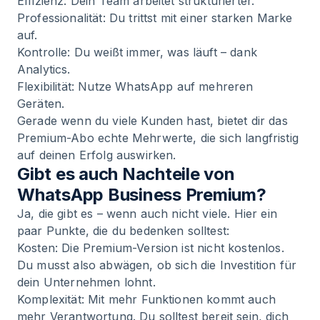
Effizienz: Dein Team arbeitet strukturierter.
Professionalität: Du trittst mit einer starken Marke
auf.
Kontrolle: Du weißt immer, was läuft – dank
Analytics.
Flexibilität: Nutze WhatsApp auf mehreren
Geräten.
Gerade wenn du viele Kunden hast, bietet dir das
Premium-Abo echte Mehrwerte, die sich langfristig
auf deinen Erfolg auswirken.
Gibt es auch Nachteile von
WhatsApp Business Premium?
Ja, die gibt es – wenn auch nicht viele. Hier ein
paar Punkte, die du bedenken solltest:
Kosten: Die Premium-Version ist nicht kostenlos.
Du musst also abwägen, ob sich die Investition für
dein Unternehmen lohnt.
Komplexität: Mit mehr Funktionen kommt auch
mehr Verantwortung. Du solltest bereit sein, dich