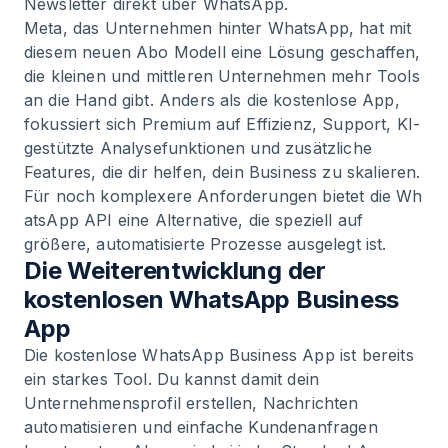
Newsletter direkt über WhatsApp.
Meta, das Unternehmen hinter WhatsApp, hat mit
diesem neuen Abo Modell eine Lösung geschaffen,
die kleinen und mittleren Unternehmen mehr Tools
an die Hand gibt. Anders als die kostenlose App,
fokussiert sich Premium auf Effizienz, Support, KI-
gestützte Analysefunktionen und zusätzliche
Features, die dir helfen, dein Business zu skalieren.
Für noch komplexere Anforderungen bietet die
Wh
atsApp API
eine Alternative, die speziell auf
größere, automatisierte Prozesse ausgelegt ist.
Die Weiterentwicklung der
kostenlosen WhatsApp Business
App
Die kostenlose WhatsApp Business App ist bereits
ein starkes Tool. Du kannst damit dein
Unternehmensprofil erstellen, Nachrichten
automatisieren und einfache Kundenanfragen