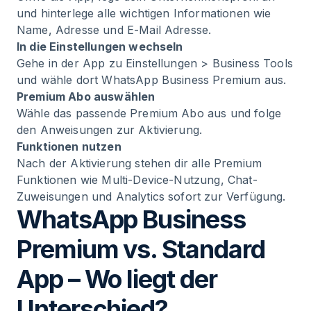
und hinterlege alle wichtigen Informationen wie
Name, Adresse und E-Mail Adresse.
In die Einstellungen wechseln
Gehe in der App zu Einstellungen > Business Tools
und wähle dort WhatsApp Business Premium aus.
Premium Abo auswählen
Wähle das passende Premium Abo aus und folge
den Anweisungen zur Aktivierung.
Funktionen nutzen
Nach der Aktivierung stehen dir alle Premium
Funktionen wie Multi-Device-Nutzung, Chat-
Zuweisungen und Analytics sofort zur Verfügung.
WhatsApp Business
Premium vs. Standard
App – Wo liegt der
Unterschied?