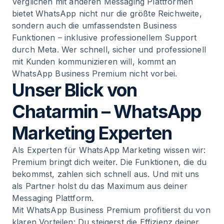
Verglichen mit anderen Messaging Plattformen
bietet WhatsApp nicht nur die größte Reichweite,
sondern auch die umfassendsten Business
Funktionen – inklusive professionellem Support
durch Meta. Wer schnell, sicher und professionell
mit Kunden kommunizieren will, kommt an
WhatsApp Business Premium nicht vorbei.
Unser Blick von
Chatarmin – WhatsApp
Marketing Experten
Als Experten für
WhatsApp Marketing
wissen wir:
Premium bringt dich weiter. Die Funktionen, die du
bekommst, zahlen sich schnell aus. Und mit uns
als Partner holst du das Maximum aus deiner
Messaging Plattform.
Mit WhatsApp Business Premium profitierst du von
klaren Vorteilen: Du steigerst die Effizienz deiner