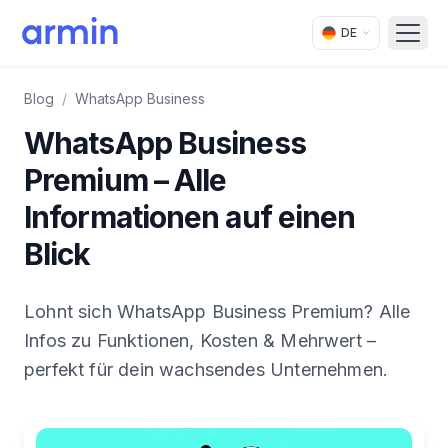
DE
Open
Blog
/
WhatsApp Business
WhatsApp Business
Premium – Alle
Informationen auf einen
Blick
Lohnt sich WhatsApp Business Premium? Alle
Infos zu Funktionen, Kosten & Mehrwert –
perfekt für dein wachsendes Unternehmen.