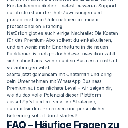
Kundenkommunikation, bietest besseren Support
durch strukturierte Chat-Zuweisungen und
präsentierst dein Unternehmen mit einem
professionellen Branding.
Natürlich gibt es auch einige Nachteile: Die Kosten
für das Premium-Abo solltest du einkalkulieren,
und ein wenig mehr Einarbeitung in die neuen
Funktionen ist nötig – doch diese Investition zahlt
sich schnell aus, wenn du dein Business ernsthaft
voranbringen willst.
Starte jetzt gemeinsam mit Chatarmin und bring
dein Unternehmen mit WhatsApp Business
Premium auf das nächste Level – wir zeigen dir,
wie du das volle Potenzial dieser Plattform
ausschöpfst und mit smarten Strategien,
automatisierten Prozessen und persönlicher
Betreuung sofort durchstartest!
FAQ – Häufige Fragen zu