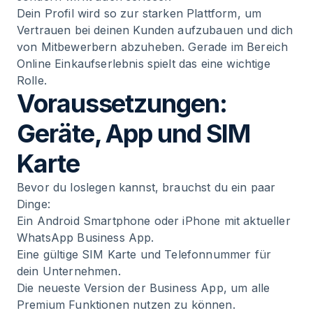
Dein Profil wird so zur starken Plattform, um
Vertrauen bei deinen Kunden aufzubauen und dich
von Mitbewerbern abzuheben. Gerade im Bereich
Online Einkaufserlebnis spielt das eine wichtige
Rolle.
Voraussetzungen:
Geräte, App und SIM
Karte
Bevor du loslegen kannst, brauchst du ein paar
Dinge:
Ein Android Smartphone oder iPhone mit aktueller
WhatsApp Business App.
Eine gültige SIM Karte und Telefonnummer für
dein Unternehmen.
Die neueste Version der Business App, um alle
Premium Funktionen nutzen zu können.