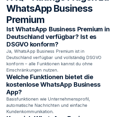
WhatsApp Business
Premium
Ist WhatsApp Business Premium in
Deutschland verfügbar? Ist es
DSGVO konform?
Ja, WhatsApp Business Premium ist in
Deutschland verfügbar und vollständig DSGVO
konform – alle Funktionen kannst du ohne
Einschränkungen nutzen.
Welche Funktionen bietet die
kostenlose WhatsApp Business
App?
Basisfunktionen wie Unternehmensprofil,
automatische Nachrichten und einfache
Kundenkommunikation.