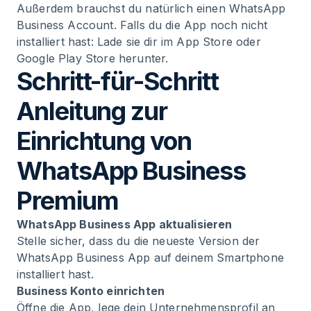
Außerdem brauchst du natürlich einen WhatsApp
Business Account. Falls du die App noch nicht
installiert hast: Lade sie dir im App Store oder
Google Play Store herunter.
Schritt-für-Schritt
Anleitung zur
Einrichtung von
WhatsApp Business
Premium
WhatsApp Business App aktualisieren
Stelle sicher, dass du die neueste Version der
WhatsApp Business App auf deinem Smartphone
installiert hast.
Business Konto einrichten
Öffne die App, lege dein Unternehmensprofil an